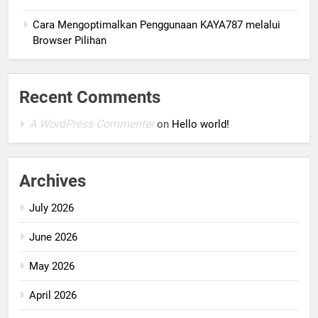
Cara Mengoptimalkan Penggunaan KAYA787 melalui
Browser Pilihan
Recent Comments
A WordPress Commenter
on
Hello world!
Archives
July 2026
June 2026
May 2026
April 2026