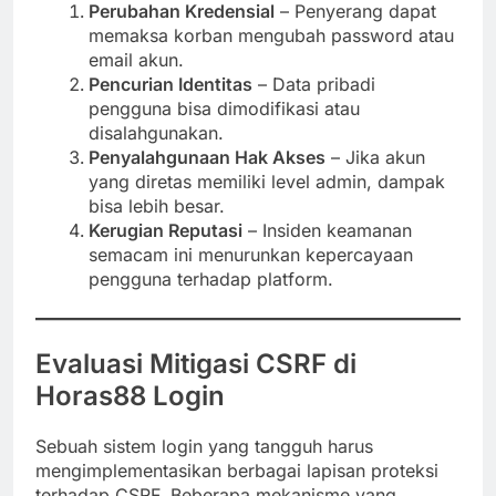
Perubahan Kredensial
– Penyerang dapat
memaksa korban mengubah password atau
email akun.
Pencurian Identitas
– Data pribadi
pengguna bisa dimodifikasi atau
disalahgunakan.
Penyalahgunaan Hak Akses
– Jika akun
yang diretas memiliki level admin, dampak
bisa lebih besar.
Kerugian Reputasi
– Insiden keamanan
semacam ini menurunkan kepercayaan
pengguna terhadap platform.
Evaluasi Mitigasi CSRF di
Horas88 Login
Sebuah sistem login yang tangguh harus
mengimplementasikan berbagai lapisan proteksi
terhadap CSRF. Beberapa mekanisme yang