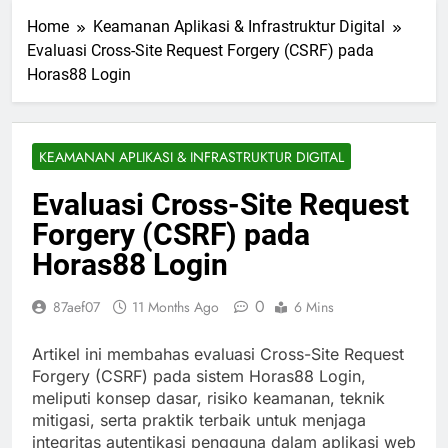
Home
Keamanan Aplikasi & Infrastruktur Digital
Evaluasi Cross-Site Request Forgery (CSRF) pada
Horas88 Login
KEAMANAN APLIKASI & INFRASTRUKTUR DIGITAL
Evaluasi Cross-Site Request
Forgery (CSRF) pada
Horas88 Login
0
87aef07
11 Months Ago
6 Mins
Artikel ini membahas evaluasi Cross-Site Request
Forgery (CSRF) pada sistem Horas88 Login,
meliputi konsep dasar, risiko keamanan, teknik
mitigasi, serta praktik terbaik untuk menjaga
integritas autentikasi pengguna dalam aplikasi web