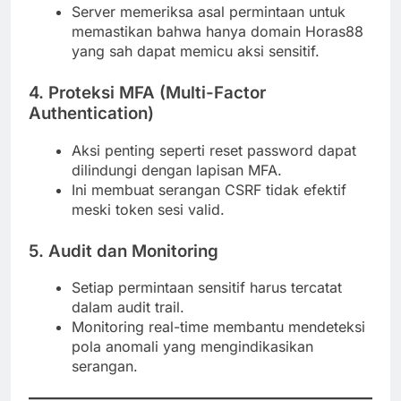
Server memeriksa asal permintaan untuk
memastikan bahwa hanya domain Horas88
yang sah dapat memicu aksi sensitif.
4.
Proteksi MFA (Multi-Factor
Authentication)
Aksi penting seperti reset password dapat
dilindungi dengan lapisan MFA.
Ini membuat serangan CSRF tidak efektif
meski token sesi valid.
5.
Audit dan Monitoring
Setiap permintaan sensitif harus tercatat
dalam audit trail.
Monitoring real-time membantu mendeteksi
pola anomali yang mengindikasikan
serangan.