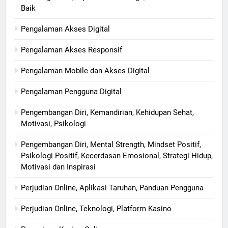
Baik
Pengalaman Akses Digital
Pengalaman Akses Responsif
Pengalaman Mobile dan Akses Digital
Pengalaman Pengguna Digital
Pengembangan Diri, Kemandirian, Kehidupan Sehat,
Motivasi, Psikologi
Pengembangan Diri, Mental Strength, Mindset Positif,
Psikologi Positif, Kecerdasan Emosional, Strategi Hidup,
Motivasi dan Inspirasi
Perjudian Online, Aplikasi Taruhan, Panduan Pengguna
Perjudian Online, Teknologi, Platform Kasino