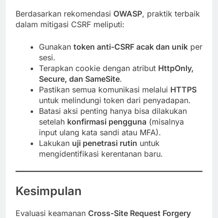
Berdasarkan rekomendasi
OWASP
, praktik terbaik
dalam mitigasi CSRF meliputi:
Gunakan
token anti-CSRF acak dan unik
per
sesi.
Terapkan cookie dengan atribut
HttpOnly,
Secure, dan SameSite
.
Pastikan semua komunikasi melalui
HTTPS
untuk melindungi token dari penyadapan.
Batasi aksi penting hanya bisa dilakukan
setelah
konfirmasi pengguna
(misalnya
input ulang kata sandi atau MFA).
Lakukan
uji penetrasi rutin
untuk
mengidentifikasi kerentanan baru.
Kesimpulan
Evaluasi keamanan
Cross-Site Request Forgery