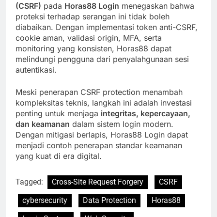
(CSRF)
pada
Horas88 Login
menegaskan bahwa
proteksi terhadap serangan ini tidak boleh
diabaikan. Dengan implementasi token anti-CSRF,
cookie aman, validasi origin, MFA, serta
monitoring yang konsisten, Horas88 dapat
melindungi pengguna dari penyalahgunaan sesi
autentikasi.
Meski penerapan CSRF protection menambah
kompleksitas teknis, langkah ini adalah investasi
penting untuk menjaga
integritas, kepercayaan,
dan keamanan
dalam sistem login modern.
Dengan mitigasi berlapis, Horas88 Login dapat
menjadi contoh penerapan standar keamanan
yang kuat di era digital.
Tagged:
Cross-Site Request Forgery
CSRF
cybersecurity
Data Protection
Horas88