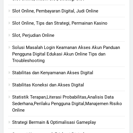
Slot Online, Pembayaran Digital, Judi Online
Slot Online, Tips dan Strategi, Permainan Kasino
Slot, Perjudian Online
Solusi Masalah Login Keamanan Akses Akun Panduan
Pengguna Digital Edukasi Akun Online Tips dan
Troubleshooting
Stabilitas dan Kenyamanan Akses Digital
Stabilitas Koneksi dan Akses Digital
Statistik Terapan,Literasi Probabilitas,Analisis Data
Sederhana,Perilaku Pengguna Digital,Manajemen Risiko
Online
Strategi Bermain & Optimalisasi Gameplay