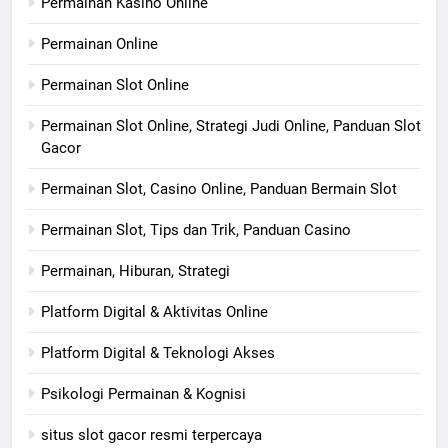
Permainan Kasino Online
Permainan Online
Permainan Slot Online
Permainan Slot Online, Strategi Judi Online, Panduan Slot
Gacor
Permainan Slot, Casino Online, Panduan Bermain Slot
Permainan Slot, Tips dan Trik, Panduan Casino
Permainan, Hiburan, Strategi
Platform Digital & Aktivitas Online
Platform Digital & Teknologi Akses
Psikologi Permainan & Kognisi
situs slot gacor resmi terpercaya