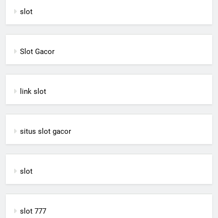
slot
Slot Gacor
link slot
situs slot gacor
slot
slot 777