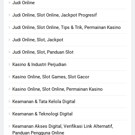
Judi Online
Judi Online, Slot Online, Jackpot Progresif
Judi Online, Slot Online, Tips & Trik, Permainan Kasino
Judi Online, Slot, Jackpot
Judi Online, Slot, Panduan Slot
Kasino & Industri Perjudian
Kasino Online, Slot Games, Slot Gacor
Kasino Online, Slot Online, Permainan Kasino
Keamanan & Tata Kelola Digital
Keamanan & Teknologi Digital
Keamanan Akses Digital, Verifikasi Link Alternatif,
Panduan Pengguna Online