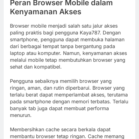
Peran Browser Mobile dalam
Kenyamanan Akses
Browser mobile menjadi salah satu jalur akses
paling praktis bagi pengguna Kaya787. Dengan
smartphone, pengguna dapat membuka halaman
dari berbagai tempat tanpa bergantung pada
laptop atau komputer. Namun, kenyamanan akses
melalui mobile tetap membutuhkan browser yang
sehat dan kompatibel.
Pengguna sebaiknya memilih browser yang
ringan, aman, dan rutin diperbarui. Browser yang
terlalu berat dapat memperlambat akses, terutama
pada smartphone dengan memori terbatas. Terlalu
banyak tab juga dapat membuat performa
menurun.
Membersihkan cache secara berkala dapat
membantu browser tetap ringan. Cache memang