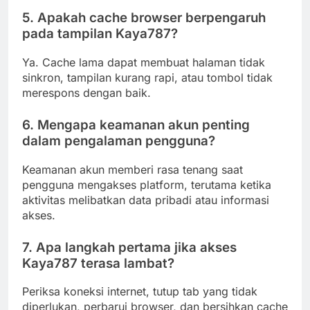
5. Apakah cache browser berpengaruh
pada tampilan Kaya787?
Ya. Cache lama dapat membuat halaman tidak
sinkron, tampilan kurang rapi, atau tombol tidak
merespons dengan baik.
6. Mengapa keamanan akun penting
dalam pengalaman pengguna?
Keamanan akun memberi rasa tenang saat
pengguna mengakses platform, terutama ketika
aktivitas melibatkan data pribadi atau informasi
akses.
7. Apa langkah pertama jika akses
Kaya787 terasa lambat?
Periksa koneksi internet, tutup tab yang tidak
diperlukan, perbarui browser, dan bersihkan cache