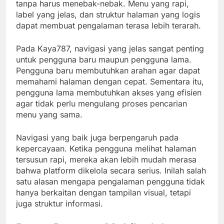
tanpa harus menebak-nebak. Menu yang rapi,
label yang jelas, dan struktur halaman yang logis
dapat membuat pengalaman terasa lebih terarah.
Pada Kaya787, navigasi yang jelas sangat penting
untuk pengguna baru maupun pengguna lama.
Pengguna baru membutuhkan arahan agar dapat
memahami halaman dengan cepat. Sementara itu,
pengguna lama membutuhkan akses yang efisien
agar tidak perlu mengulang proses pencarian
menu yang sama.
Navigasi yang baik juga berpengaruh pada
kepercayaan. Ketika pengguna melihat halaman
tersusun rapi, mereka akan lebih mudah merasa
bahwa platform dikelola secara serius. Inilah salah
satu alasan mengapa pengalaman pengguna tidak
hanya berkaitan dengan tampilan visual, tetapi
juga struktur informasi.