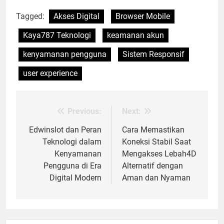
Tagged:
Akses Digital
Browser Mobile
Kaya787 Teknologi
keamanan akun
kenyamanan pengguna
Sistem Responsif
user experience
Previous:
Next:
Post
navigation
Edwinslot dan Peran
Cara Memastikan
Teknologi dalam
Koneksi Stabil Saat
Kenyamanan
Mengakses Lebah4D
Pengguna di Era
Alternatif dengan
Digital Modern
Aman dan Nyaman