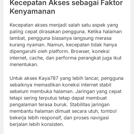
Kecepatan Akses sebagai Faktor
Kenyamanan
Kecepatan akses menjadi salah satu aspek yang
paling cepat dirasakan pengguna. Ketika halaman
lambat, pengguna biasanya langsung merasa
kurang nyaman. Namun, kecepatan tidak hanya
dipengaruhi oleh platform. Browser, koneksi
internet, cache, dan performa perangkat juga ikut
menentukan.
Untuk akses Kaya787 yang lebih lancar, pengguna
sebaiknya memastikan koneksi internet stabil
sebelum membuka halaman. Jaringan yang cepat
tetapi sering terputus tetap dapat membuat
pengalaman terasa buruk. Stabilitas jaringan
membantu halaman dimuat secara utuh, tombol
bekerja lebih responsif, dan proses navigasi
berjalan lebih konsisten.