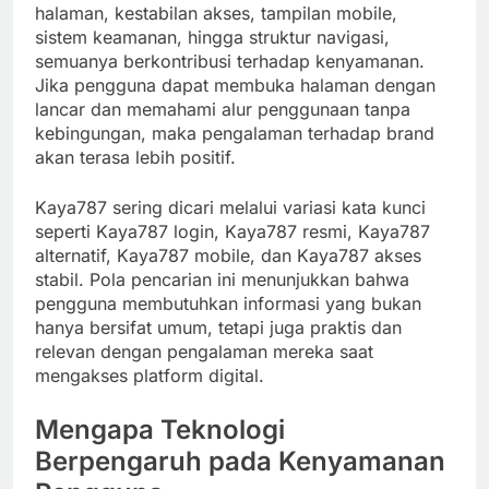
halaman, kestabilan akses, tampilan mobile,
sistem keamanan, hingga struktur navigasi,
semuanya berkontribusi terhadap kenyamanan.
Jika pengguna dapat membuka halaman dengan
lancar dan memahami alur penggunaan tanpa
kebingungan, maka pengalaman terhadap brand
akan terasa lebih positif.
Kaya787 sering dicari melalui variasi kata kunci
seperti Kaya787 login, Kaya787 resmi, Kaya787
alternatif, Kaya787 mobile, dan Kaya787 akses
stabil. Pola pencarian ini menunjukkan bahwa
pengguna membutuhkan informasi yang bukan
hanya bersifat umum, tetapi juga praktis dan
relevan dengan pengalaman mereka saat
mengakses platform digital.
Mengapa Teknologi
Berpengaruh pada Kenyamanan