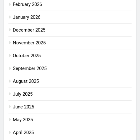
February 2026
January 2026
December 2025
November 2025
October 2025
September 2025
August 2025
July 2025
June 2025
May 2025
April 2025