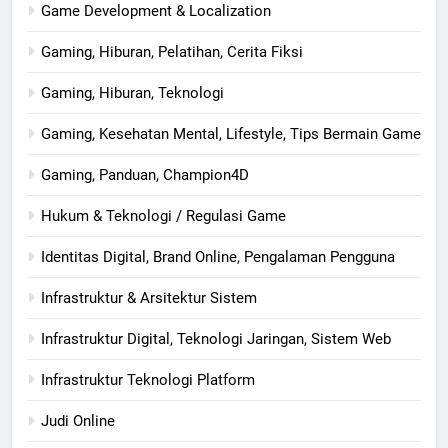
Game Development & Localization
Gaming, Hiburan, Pelatihan, Cerita Fiksi
Gaming, Hiburan, Teknologi
Gaming, Kesehatan Mental, Lifestyle, Tips Bermain Game
Gaming, Panduan, Champion4D
Hukum & Teknologi / Regulasi Game
Identitas Digital, Brand Online, Pengalaman Pengguna
Infrastruktur & Arsitektur Sistem
Infrastruktur Digital, Teknologi Jaringan, Sistem Web
Infrastruktur Teknologi Platform
Judi Online