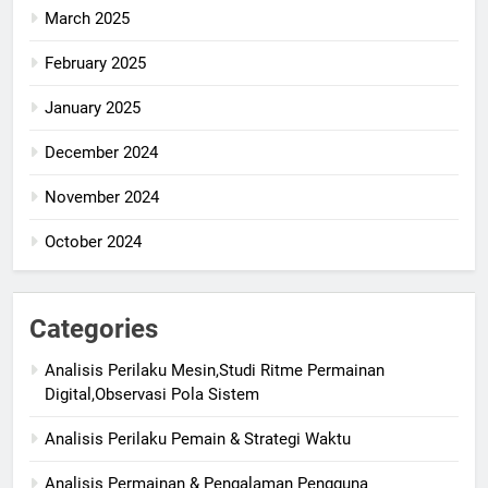
March 2025
February 2025
January 2025
December 2024
November 2024
October 2024
Categories
Analisis Perilaku Mesin,Studi Ritme Permainan
Digital,Observasi Pola Sistem
Analisis Perilaku Pemain & Strategi Waktu
Analisis Permainan & Pengalaman Pengguna