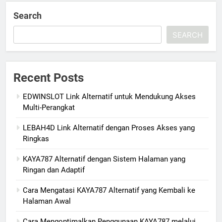
Search
SEARCH
Recent Posts
EDWINSLOT Link Alternatif untuk Mendukung Akses
Multi-Perangkat
LEBAH4D Link Alternatif dengan Proses Akses yang
Ringkas
KAYA787 Alternatif dengan Sistem Halaman yang
Ringan dan Adaptif
Cara Mengatasi KAYA787 Alternatif yang Kembali ke
Halaman Awal
Cara Mengoptimalkan Penggunaan KAYA787 melalui