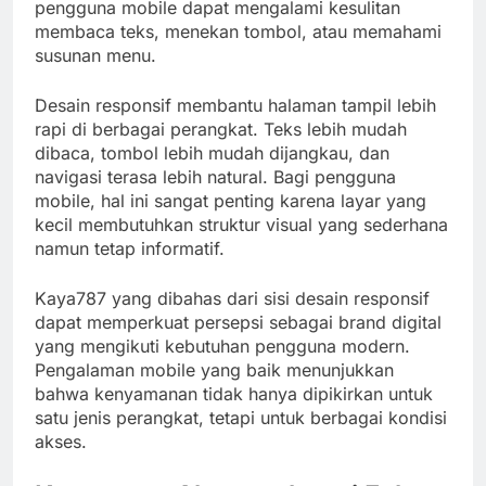
pengguna mobile dapat mengalami kesulitan
membaca teks, menekan tombol, atau memahami
susunan menu.
Desain responsif membantu halaman tampil lebih
rapi di berbagai perangkat. Teks lebih mudah
dibaca, tombol lebih mudah dijangkau, dan
navigasi terasa lebih natural. Bagi pengguna
mobile, hal ini sangat penting karena layar yang
kecil membutuhkan struktur visual yang sederhana
namun tetap informatif.
Kaya787 yang dibahas dari sisi desain responsif
dapat memperkuat persepsi sebagai brand digital
yang mengikuti kebutuhan pengguna modern.
Pengalaman mobile yang baik menunjukkan
bahwa kenyamanan tidak hanya dipikirkan untuk
satu jenis perangkat, tetapi untuk berbagai kondisi
akses.