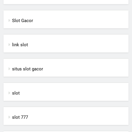
Slot Gacor
link slot
situs slot gacor
slot
slot 777