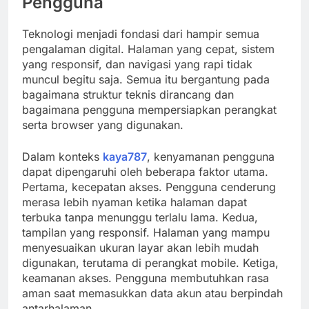
Pengguna
Teknologi menjadi fondasi dari hampir semua
pengalaman digital. Halaman yang cepat, sistem
yang responsif, dan navigasi yang rapi tidak
muncul begitu saja. Semua itu bergantung pada
bagaimana struktur teknis dirancang dan
bagaimana pengguna mempersiapkan perangkat
serta browser yang digunakan.
Dalam konteks
kaya787
, kenyamanan pengguna
dapat dipengaruhi oleh beberapa faktor utama.
Pertama, kecepatan akses. Pengguna cenderung
merasa lebih nyaman ketika halaman dapat
terbuka tanpa menunggu terlalu lama. Kedua,
tampilan yang responsif. Halaman yang mampu
menyesuaikan ukuran layar akan lebih mudah
digunakan, terutama di perangkat mobile. Ketiga,
keamanan akses. Pengguna membutuhkan rasa
aman saat memasukkan data akun atau berpindah
antarhalaman.