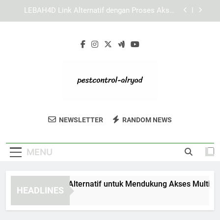
Skip
KAYA787 Alternatif dengan Sistem Halaman yang
to
Ringan dan Adaptif
content
Cara Mengatasi KAYA787 Alternatif yang Kembali
ke Halaman Awal
EDWINSLOT Link Alternatif untuk Mendukung
Akses Multi-Perangkat
LEBAH4D Link Alternatif dengan Proses Akses
yang Ringkas
KAYA787 Alternatif dengan Sistem Halaman yang
Ringan dan Adaptif
Pest Control Al
Pest Control Al Riyadh Memberikan
Cara Mengatasi KAYA787 Alternatif yang Kembali
NEWSLETTER
RANDOM NEWS
Riyadh
ke Halaman Awal
Layanan Pengendalian Hama Profesional
Untuk Melindungi Rumah Dan Bisnis Anda.
MENU
WINSLOT Link Alternatif untuk Mendukung Akses Multi-Peran
HEADLINES
Weeks Ago