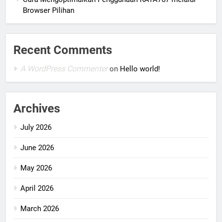
Browser Pilihan
Recent Comments
A WordPress Commenter
on
Hello world!
Archives
July 2026
June 2026
May 2026
April 2026
March 2026