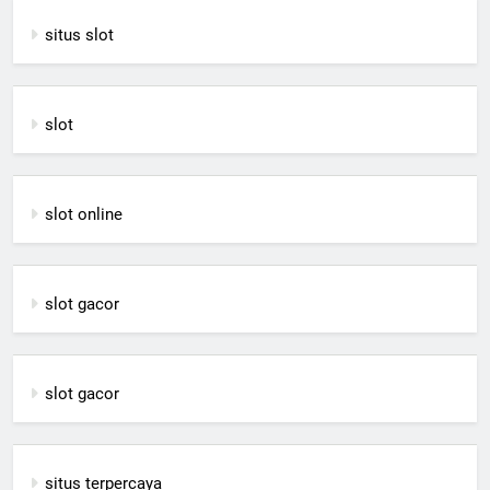
situs slot
slot
slot online
slot gacor
slot gacor
situs terpercaya