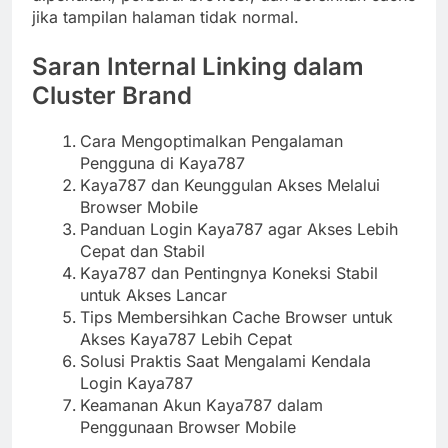
jika tampilan halaman tidak normal.
Saran Internal Linking dalam
Cluster Brand
Cara Mengoptimalkan Pengalaman
Pengguna di Kaya787
Kaya787 dan Keunggulan Akses Melalui
Browser Mobile
Panduan Login Kaya787 agar Akses Lebih
Cepat dan Stabil
Kaya787 dan Pentingnya Koneksi Stabil
untuk Akses Lancar
Tips Membersihkan Cache Browser untuk
Akses Kaya787 Lebih Cepat
Solusi Praktis Saat Mengalami Kendala
Login Kaya787
Keamanan Akun Kaya787 dalam
Penggunaan Browser Mobile