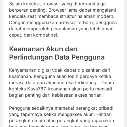
Selain koneksi, browser yang diperbarui juga
berperan penting. Browser lama dapat mengalami
kendala saat membaca struktur halaman modern.
Dengan menggunakan browser terbaru, pengguna
dapat memperoleh pengalaman yang lebih aman,
cepat, dan kompatibel.
Keamanan Akun dan
Perlindungan Data Pengguna
Kenyamanan digital tidak dapat dipisahkan dari
keamanan. Pengguna akan lebih percaya ketika
merasa data dan akun mereka terlindungi. Dalam
konteks Kaya787, keamanan akun perlu menjadi
bagian penting dari kebiasaan akses harian.
Pengguna sebaiknya memakai perangkat pribadi
yang tepercaya ketika mengakses akun. Hindari
perangkat umum atau perangkat yang digunakan
bersama banyak orang, terutama jika browser