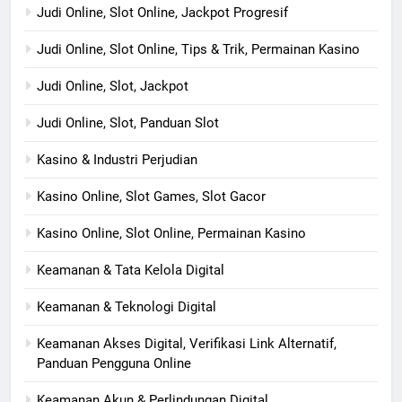
Judi Online, Slot Online, Jackpot Progresif
Judi Online, Slot Online, Tips & Trik, Permainan Kasino
Judi Online, Slot, Jackpot
Judi Online, Slot, Panduan Slot
Kasino & Industri Perjudian
Kasino Online, Slot Games, Slot Gacor
Kasino Online, Slot Online, Permainan Kasino
Keamanan & Tata Kelola Digital
Keamanan & Teknologi Digital
Keamanan Akses Digital, Verifikasi Link Alternatif,
Panduan Pengguna Online
Keamanan Akun & Perlindungan Digital