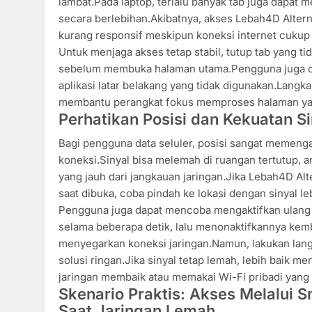
lambat.Pada laptop, terlalu banyak tab juga dapa
secara berlebihan.Akibatnya, akses Lebah4D Alterna
kurang responsif meskipun koneksi internet cukup 
Untuk menjaga akses tetap stabil, tutup tab yang ti
sebelum membuka halaman utama.Pengguna juga 
aplikasi latar belakang yang tidak digunakan.Langk
membantu perangkat fokus memproses halaman ya
Perhatikan Posisi dan Kekuatan Si
Bagi pengguna data seluler, posisi sangat memenga
koneksi.Sinyal bisa melemah di ruangan tertutup, ar
yang jauh dari jangkauan jaringan.Jika Lebah4D Alte
saat dibuka, coba pindah ke lokasi dengan sinyal leb
Pengguna juga dapat mencoba mengaktifkan ulan
selama beberapa detik, lalu menonaktifkannya kemb
menyegarkan koneksi jaringan.Namun, lakukan lang
solusi ringan.Jika sinyal tetap lemah, lebih baik m
jaringan membaik atau memakai Wi-Fi pribadi yang l
Skenario Praktis: Akses Melalui 
Saat Jaringan Lemah