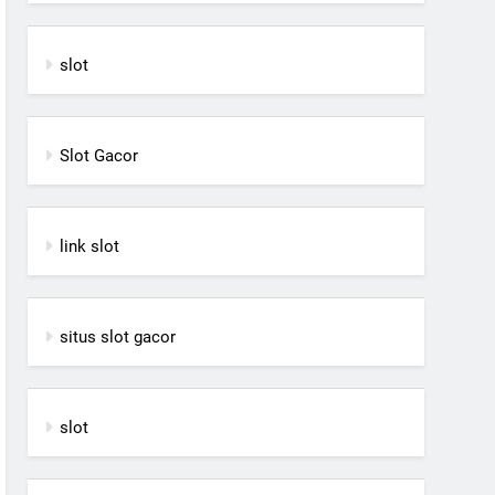
slot
Slot Gacor
link slot
situs slot gacor
slot