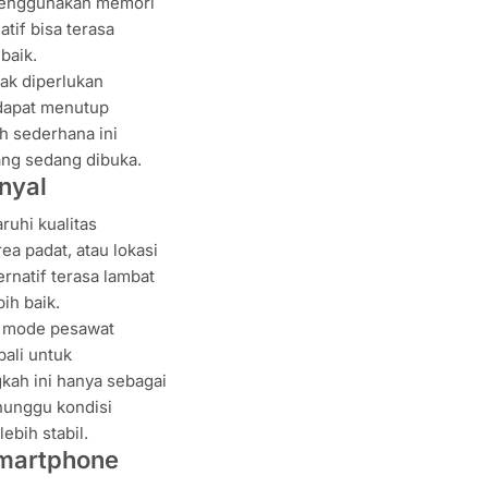
t menggunakan memori
tif bisa terasa
baik.
dak diperlukan
dapat menutup
ah sederhana ini
ng sedang dibuka.
nyal
ruhi kualitas
ea padat, atau lokasi
rnatif terasa lambat
ih baik.
g mode pesawat
ali untuk
kah ini hanya sebagai
enunggu kondisi
ebih stabil.
Smartphone