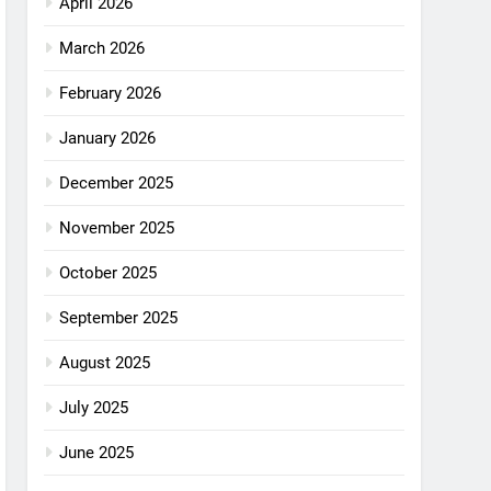
April 2026
March 2026
February 2026
January 2026
December 2025
November 2025
October 2025
September 2025
August 2025
July 2025
June 2025