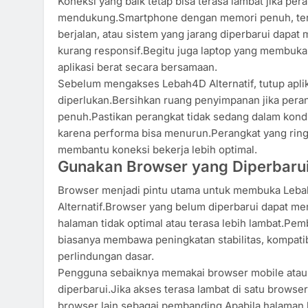
Koneksi yang baik tetap bisa terasa lambat jika pera
mendukung.Smartphone dengan memori penuh, terla
berjalan, atau sistem yang jarang diperbarui dapa
kurang responsif.Begitu juga laptop yang membuka
aplikasi berat secara bersamaan.
Sebelum mengakses Lebah4D Alternatif, tutup aplik
diperlukan.Bersihkan ruang penyimpanan jika peran
penuh.Pastikan perangkat tidak sedang dalam kondi
karena performa bisa menurun.Perangkat yang ring
membantu koneksi bekerja lebih optimal.
Gunakan Browser yang Diperbaru
Browser menjadi pintu utama untuk membuka Leb
Alternatif.Browser yang belum diperbarui dapat m
halaman tidak optimal atau terasa lebih lambat.Pe
biasanya membawa peningkatan stabilitas, kompatibi
perlindungan dasar.
Pengguna sebaiknya memakai browser mobile atau
diperbarui.Jika akses terasa lambat di satu browse
browser lain sebagai pembanding.Apabila halaman be