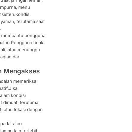
.Saat jaringan lemah,
sempurna, menu
nsisten.Kondisi
nyaman, terutama saat
.
bil membantu pengguna
mbatan.Pengguna tidak
ali, atau menunggu
agian dari
um Mengakses
 adalah memeriksa
tif.Jika
dalam kondisi
t dimuat, terutama
t, atau lokasi dengan
 padat atau
man lain terlebih