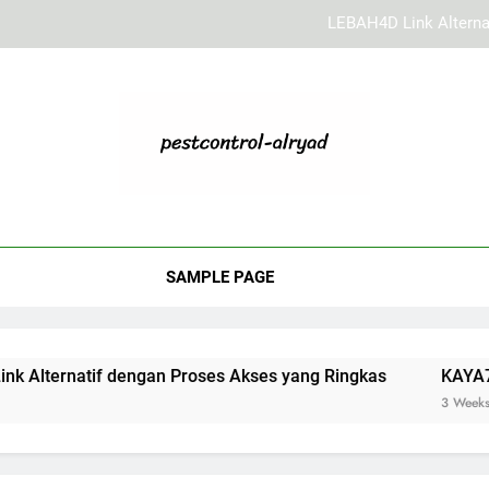
LEBAH4D Link Alterna
KAYA787 Alternatif dengan Si
Cara Mengatasi KAYA787 Alt
EDWINSLOT Link Alternatif u
t Control Al Riyadh
LEBAH4D Link Alterna
rol Al Riyadh Memberikan Layanan Pengendalian Hama Profesi
KAYA787 Alternatif dengan Si
SAMPLE PAGE
Cara Mengatasi KAYA787 Alt
if dengan Proses Akses yang Ringkas
KAYA787 Alternati
3 Weeks Ago