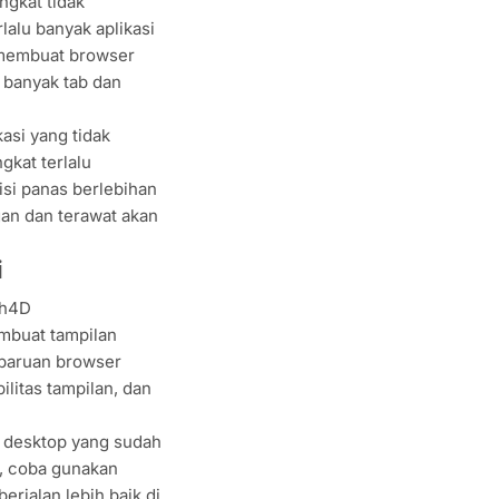
ngkat tidak
lu banyak aplikasi
t membuat browser
 banyak tab dan
asi yang tidak
gkat terlalu
si panas berlebihan
an dan terawat akan
i
ah4D
embuat tampilan
mbaruan browser
litas tampilan, dan
 desktop yang sudah
r, coba gunakan
rjalan lebih baik di