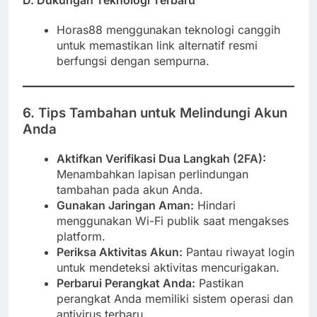
Horas88 menggunakan teknologi canggih
untuk memastikan link alternatif resmi
berfungsi dengan sempurna.
6.
Tips Tambahan untuk Melindungi Akun
Anda
Aktifkan Verifikasi Dua Langkah (2FA):
Menambahkan lapisan perlindungan
tambahan pada akun Anda.
Gunakan Jaringan Aman:
Hindari
menggunakan Wi-Fi publik saat mengakses
platform.
Periksa Aktivitas Akun:
Pantau riwayat login
untuk mendeteksi aktivitas mencurigakan.
Perbarui Perangkat Anda:
Pastikan
perangkat Anda memiliki sistem operasi dan
antivirus terbaru.