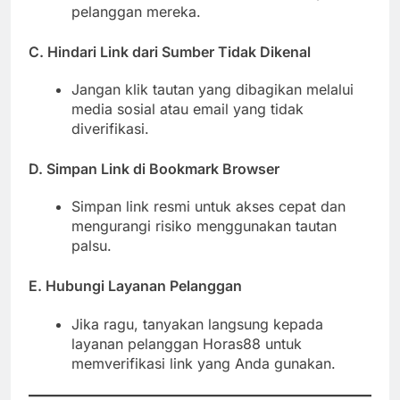
pelanggan mereka.
C. Hindari Link dari Sumber Tidak Dikenal
Jangan klik tautan yang dibagikan melalui
media sosial atau email yang tidak
diverifikasi.
D. Simpan Link di Bookmark Browser
Simpan link resmi untuk akses cepat dan
mengurangi risiko menggunakan tautan
palsu.
E. Hubungi Layanan Pelanggan
Jika ragu, tanyakan langsung kepada
layanan pelanggan Horas88 untuk
memverifikasi link yang Anda gunakan.