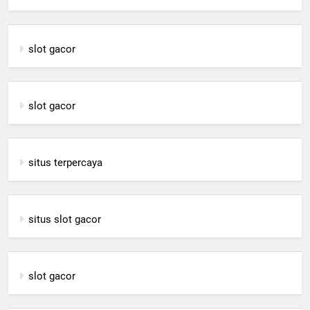
slot gacor
slot gacor
situs terpercaya
situs slot gacor
slot gacor