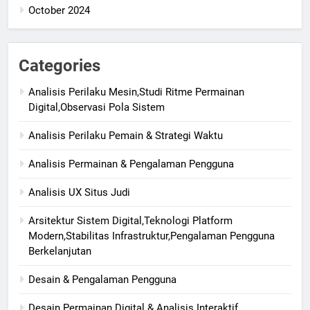
October 2024
Categories
Analisis Perilaku Mesin,Studi Ritme Permainan
Digital,Observasi Pola Sistem
Analisis Perilaku Pemain & Strategi Waktu
Analisis Permainan & Pengalaman Pengguna
Analisis UX Situs Judi
Arsitektur Sistem Digital,Teknologi Platform
Modern,Stabilitas Infrastruktur,Pengalaman Pengguna
Berkelanjutan
Desain & Pengalaman Pengguna
Desain Permainan Digital & Analisis Interaktif