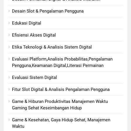
Desain Slot & Pengalaman Pengguna
Edukasi Digital
Efisiensi Akses Digital
Etika Teknologi & Analisis Sistem Digital
Evaluasi Platform,Analisis Probabilitas,Pengalaman
Pengguna,Keamanan Digital,Literasi Permainan
Evaluasi Sistem Digital
Fitur Slot Digital & Analisis Pengalaman Pengguna
Game & Hiburan Produktivitas Manajemen Waktu
Gaming Sehat Keseimbangan Hidup
Game & Kesehatan, Gaya Hidup Sehat, Manajemen
Waktu