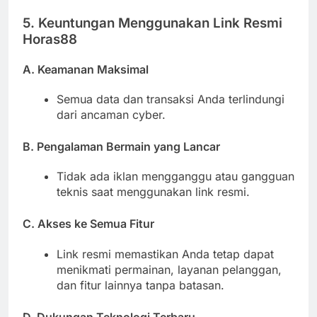
5.
Keuntungan Menggunakan Link Resmi
Horas88
A. Keamanan Maksimal
Semua data dan transaksi Anda terlindungi
dari ancaman cyber.
B. Pengalaman Bermain yang Lancar
Tidak ada iklan mengganggu atau gangguan
teknis saat menggunakan link resmi.
C. Akses ke Semua Fitur
Link resmi memastikan Anda tetap dapat
menikmati permainan, layanan pelanggan,
dan fitur lainnya tanpa batasan.
D. Dukungan Teknologi Terbaru