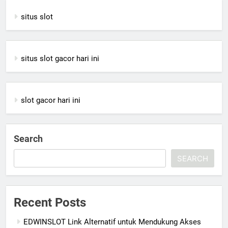
situs slot
situs slot gacor hari ini
slot gacor hari ini
Search
SEARCH
Recent Posts
EDWINSLOT Link Alternatif untuk Mendukung Akses