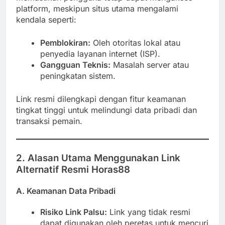
platform, meskipun situs utama mengalami
kendala seperti:
Pemblokiran:
Oleh otoritas lokal atau
penyedia layanan internet (ISP).
Gangguan Teknis:
Masalah server atau
peningkatan sistem.
Link resmi dilengkapi dengan fitur keamanan
tingkat tinggi untuk melindungi data pribadi dan
transaksi pemain.
2.
Alasan Utama Menggunakan Link
Alternatif Resmi Horas88
A. Keamanan Data Pribadi
Risiko Link Palsu:
Link yang tidak resmi
dapat digunakan oleh peretas untuk mencuri