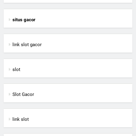
situs gacor
link slot gacor
slot
Slot Gacor
link slot