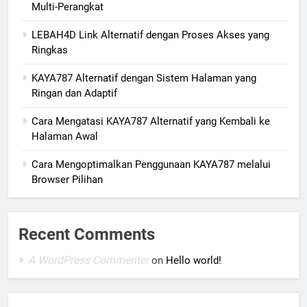
Multi-Perangkat
LEBAH4D Link Alternatif dengan Proses Akses yang
Ringkas
KAYA787 Alternatif dengan Sistem Halaman yang
Ringan dan Adaptif
Cara Mengatasi KAYA787 Alternatif yang Kembali ke
Halaman Awal
Cara Mengoptimalkan Penggunaan KAYA787 melalui
Browser Pilihan
Recent Comments
A WordPress Commenter
on
Hello world!