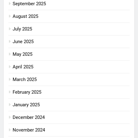
September 2025
August 2025
July 2025
June 2025
May 2025
April 2025
March 2025
February 2025
January 2025
December 2024
November 2024