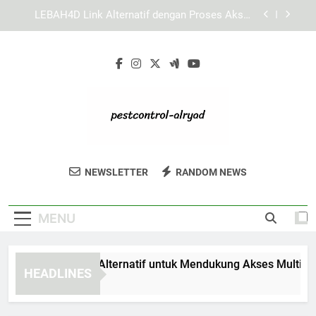
Skip
KAYA787 Alternatif dengan Sistem Halaman yang
to
Ringan dan Adaptif
content
Cara Mengatasi KAYA787 Alternatif yang Kembali
ke Halaman Awal
EDWINSLOT Link Alternatif untuk Mendukung
Akses Multi-Perangkat
LEBAH4D Link Alternatif dengan Proses Akses
yang Ringkas
KAYA787 Alternatif dengan Sistem Halaman yang
Ringan dan Adaptif
Pest Control Al
Pest Control Al Riyadh Memberikan
Cara Mengatasi KAYA787 Alternatif yang Kembali
NEWSLETTER
RANDOM NEWS
Riyadh
ke Halaman Awal
Layanan Pengendalian Hama Profesional
Untuk Melindungi Rumah Dan Bisnis Anda.
MENU
WINSLOT Link Alternatif untuk Mendukung Akses Multi-Peran
HEADLINES
Weeks Ago