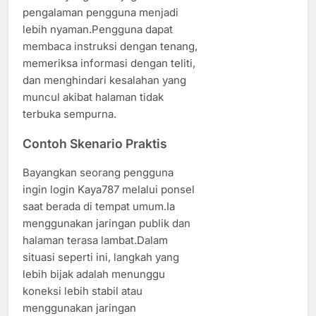
pengalaman pengguna menjadi
lebih nyaman.Pengguna dapat
membaca instruksi dengan tenang,
memeriksa informasi dengan teliti,
dan menghindari kesalahan yang
muncul akibat halaman tidak
terbuka sempurna.
Contoh Skenario Praktis
Bayangkan seorang pengguna
ingin login Kaya787 melalui ponsel
saat berada di tempat umum.Ia
menggunakan jaringan publik dan
halaman terasa lambat.Dalam
situasi seperti ini, langkah yang
lebih bijak adalah menunggu
koneksi lebih stabil atau
menggunakan jaringan