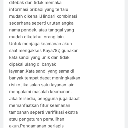
ditebak dan tidak memakai
informasi pribadi yang terlalu
mudah dikenali.Hindari kombinasi
sederhana seperti urutan angka,
nama pendek, atau tanggal yang
mudah diketahui orang lain.
Untuk menjaga keamanan akun
saat mengakses Kaya787, gunakan
kata sandi yang unik dan tidak
dipakai ulang di banyak
layanan.Kata sandi yang sama di
banyak tempat dapat meningkatkan
risiko jika salah satu layanan lain
mengalami masalah keamanan.
Jika tersedia, pengguna juga dapat
memanfaatkan fitur keamanan
tambahan seperti verifikasi ekstra
atau pengaturan pemulihan
akun.Pengamanan berlapis