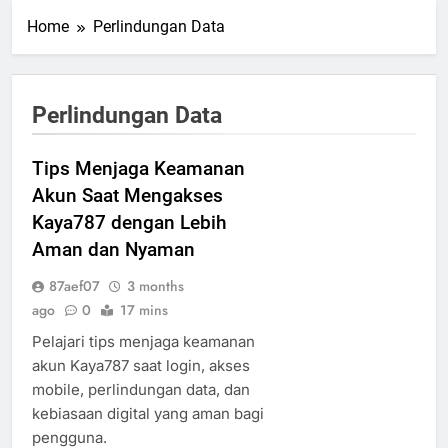
Home
Perlindungan Data
Perlindungan Data
Tips Menjaga Keamanan
Akun Saat Mengakses
Kaya787 dengan Lebih
Aman dan Nyaman
87aef07
3 months
ago
0
17 mins
Pelajari tips menjaga keamanan
akun Kaya787 saat login, akses
mobile, perlindungan data, dan
kebiasaan digital yang aman bagi
pengguna.