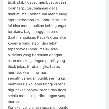
tidak stabil dapat membuat proses
login terputus, halaman gagal
dimuat, atau pengguna mengulang
input beberapa kali.Kondisi seperti
ini bisa menimbulkan kebingungan,
terutama bagi pengguna baru.
Saat mengakses Kaya787, gunakan
koneksi yang stabil dan lebih
tepercaya.Hindari melakukan
aktivitas yang berkaitan dengan
akun melalui jaringan publik yang
tidak jelas, terutama jika harus
memasukkan informasi
sensitif.Jaringan publik sering kali
memiliki risiko lebih tinggi karena
digunakan banyak orang dan tidak
selalu memiliki perlindungan yang
memadai.
Koneksi yang aman juga membantu