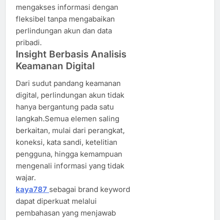
mengakses informasi dengan
fleksibel tanpa mengabaikan
perlindungan akun dan data
pribadi.
Insight Berbasis Analisis
Keamanan Digital
Dari sudut pandang keamanan
digital, perlindungan akun tidak
hanya bergantung pada satu
langkah.Semua elemen saling
berkaitan, mulai dari perangkat,
koneksi, kata sandi, ketelitian
pengguna, hingga kemampuan
mengenali informasi yang tidak
wajar.
kaya787
sebagai brand keyword
dapat diperkuat melalui
pembahasan yang menjawab