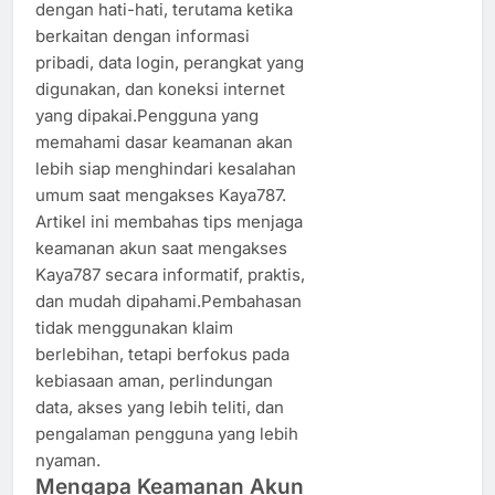
dengan hati-hati, terutama ketika
berkaitan dengan informasi
pribadi, data login, perangkat yang
digunakan, dan koneksi internet
yang dipakai.Pengguna yang
memahami dasar keamanan akan
lebih siap menghindari kesalahan
umum saat mengakses Kaya787.
Artikel ini membahas tips menjaga
keamanan akun saat mengakses
Kaya787 secara informatif, praktis,
dan mudah dipahami.Pembahasan
tidak menggunakan klaim
berlebihan, tetapi berfokus pada
kebiasaan aman, perlindungan
data, akses yang lebih teliti, dan
pengalaman pengguna yang lebih
nyaman.
Mengapa Keamanan Akun