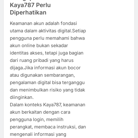
Kaya787 Perlu
Diperhatikan
Keamanan akun adalah fondasi
utama dalam aktivitas digital.Setiap
pengguna perlu memahami bahwa
akun online bukan sekadar
identitas akses, tetapi juga bagian
dari ruang pribadi yang harus
dijaga.Jika informasi akun bocor
atau digunakan sembarangan,
pengalaman digital bisa terganggu
dan menimbulkan risiko yang tidak
diinginkan.
Dalam konteks Kaya787, keamanan
akun berkaitan dengan cara
pengguna login, memilih
perangkat, membaca instruksi, dan
mengenali informasi yang