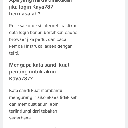
jika login Kaya787
bermasalah?
Periksa koneksi internet, pastikan
data login benar, bersihkan cache
browser jika perlu, dan baca
kembali instruksi akses dengan
teliti.
Mengapa kata sandi kuat
penting untuk akun
Kaya787?
Kata sandi kuat membantu
mengurangi risiko akses tidak sah
dan membuat akun lebih
terlindungi dari tebakan
sederhana.