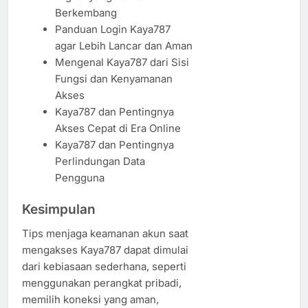
Berkembang
Panduan Login Kaya787
agar Lebih Lancar dan Aman
Mengenal Kaya787 dari Sisi
Fungsi dan Kenyamanan
Akses
Kaya787 dan Pentingnya
Akses Cepat di Era Online
Kaya787 dan Pentingnya
Perlindungan Data
Pengguna
Kesimpulan
Tips menjaga keamanan akun saat
mengakses Kaya787 dapat dimulai
dari kebiasaan sederhana, seperti
menggunakan perangkat pribadi,
memilih koneksi yang aman,