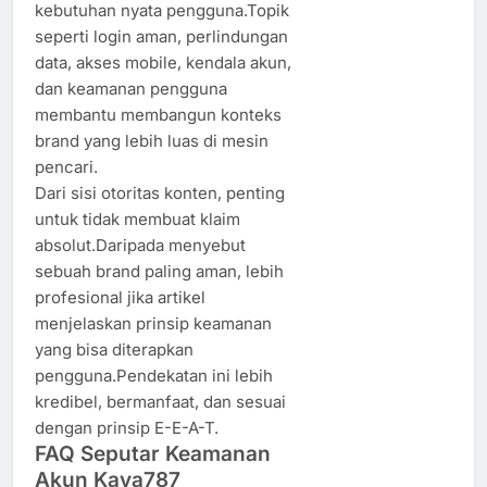
kebutuhan nyata pengguna.Topik
seperti login aman, perlindungan
data, akses mobile, kendala akun,
dan keamanan pengguna
membantu membangun konteks
brand yang lebih luas di mesin
pencari.
Dari sisi otoritas konten, penting
untuk tidak membuat klaim
absolut.Daripada menyebut
sebuah brand paling aman, lebih
profesional jika artikel
menjelaskan prinsip keamanan
yang bisa diterapkan
pengguna.Pendekatan ini lebih
kredibel, bermanfaat, dan sesuai
dengan prinsip E-E-A-T.
FAQ Seputar Keamanan
Akun Kaya787