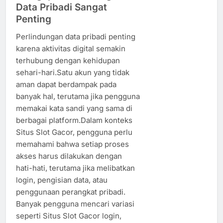
Data Pribadi Sangat
Penting
Perlindungan data pribadi penting
karena aktivitas digital semakin
terhubung dengan kehidupan
sehari-hari.Satu akun yang tidak
aman dapat berdampak pada
banyak hal, terutama jika pengguna
memakai kata sandi yang sama di
berbagai platform.Dalam konteks
Situs Slot Gacor, pengguna perlu
memahami bahwa setiap proses
akses harus dilakukan dengan
hati-hati, terutama jika melibatkan
login, pengisian data, atau
penggunaan perangkat pribadi.
Banyak pengguna mencari variasi
seperti Situs Slot Gacor login,