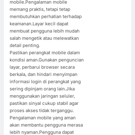
mobile.Pengalaman mobile
memang praktis, tetapi tetap
membutuhkan perhatian terhadap
keamanan.Layar kecil dapat
membuat pengguna lebih mudah
salah mengetik atau melewatkan
detail penting.
Pastikan perangkat mobile dalam
kondisi aman.Gunakan penguncian
layar, perbarui browser secara
berkala, dan hindari menyimpan
informasi login di perangkat yang
sering dipinjam orang lain.Jika
menggunakan jaringan seluler,
pastikan sinyal cukup stabil agar
proses akses tidak terganggu.
Pengalaman mobile yang aman
akan membantu pengguna merasa
lebih nyaman.Pengguna dapat