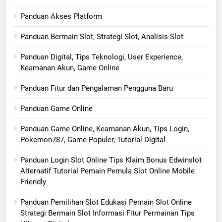
Panduan Akses Platform
Panduan Bermain Slot, Strategi Slot, Analisis Slot
Panduan Digital, Tips Teknologi, User Experience,
Keamanan Akun, Game Online
Panduan Fitur dan Pengalaman Pengguna Baru
Panduan Game Online
Panduan Game Online, Keamanan Akun, Tips Login,
Pokemon787, Game Populer, Tutorial Digital
Panduan Login Slot Online Tips Klaim Bonus Edwinslot
Alternatif Tutorial Pemain Pemula Slot Online Mobile
Friendly
Panduan Pemilihan Slot Edukasi Pemain Slot Online
Strategi Bermain Slot Informasi Fitur Permainan Tips