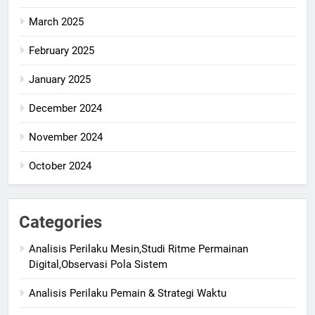
March 2025
February 2025
January 2025
December 2024
November 2024
October 2024
Categories
Analisis Perilaku Mesin,Studi Ritme Permainan
Digital,Observasi Pola Sistem
Analisis Perilaku Pemain & Strategi Waktu