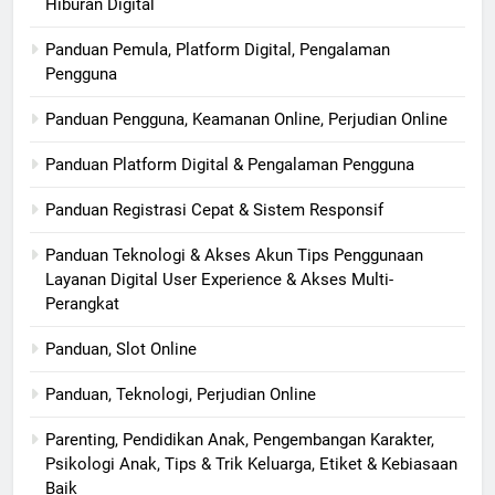
Hiburan Digital
Panduan Pemula, Platform Digital, Pengalaman
Pengguna
Panduan Pengguna, Keamanan Online, Perjudian Online
Panduan Platform Digital & Pengalaman Pengguna
Panduan Registrasi Cepat & Sistem Responsif
Panduan Teknologi & Akses Akun Tips Penggunaan
Layanan Digital User Experience & Akses Multi-
Perangkat
Panduan, Slot Online
Panduan, Teknologi, Perjudian Online
Parenting, Pendidikan Anak, Pengembangan Karakter,
Psikologi Anak, Tips & Trik Keluarga, Etiket & Kebiasaan
Baik