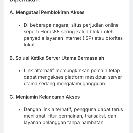
A. Mengatasi Pemblokiran Akses
Di beberapa negara, situs perjudian online
seperti Horas88 sering kali diblokir oleh
penyedia layanan internet (ISP) atau otoritas
lokal.
B. Solusi Ketika Server Utama Bermasalah
Link alternatif memungkinkan pemain tetap
dapat mengakses platform meskipun server
utama sedang mengalami gangguan.
C. Menjamin Kelancaran Akses
Dengan link alternatif, pengguna dapat terus
menikmati fitur permainan, transaksi, dan
layanan pelanggan tanpa hambatan.