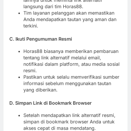
langsung dari tim Horas88.
Tim layanan pelanggan akan memastikan
Anda mendapatkan tautan yang aman dan
terkini.
C. Ikuti Pengumuman Resmi
Horas88 biasanya memberikan pembaruan
tentang link alternatif melalui email,
notifikasi dalam platform, atau media sosial
resmi.
Pastikan untuk selalu memverifikasi sumber
informasi sebelum menggunakan tautan
yang diberikan.
D. Simpan Link di Bookmark Browser
Setelah mendapatkan link alternatif resmi,
simpan di bookmark browser Anda untuk
akses cepat di masa mendatang.