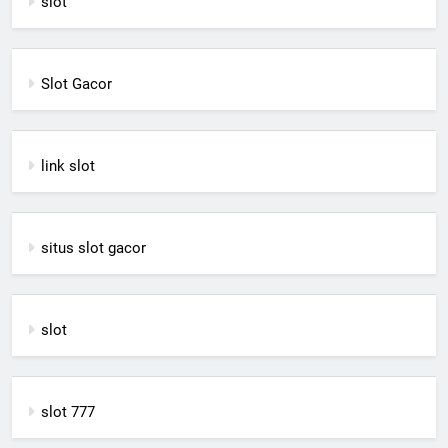
slot
Slot Gacor
link slot
situs slot gacor
slot
slot 777