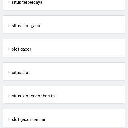
situs terpercaya
situs slot gacor
slot gacor
situs slot
situs slot gacor hari ini
slot gacor hari ini