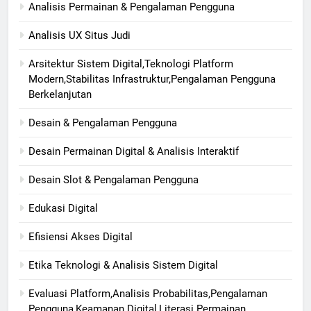
Analisis Permainan & Pengalaman Pengguna
Analisis UX Situs Judi
Arsitektur Sistem Digital,Teknologi Platform
Modern,Stabilitas Infrastruktur,Pengalaman Pengguna
Berkelanjutan
Desain & Pengalaman Pengguna
Desain Permainan Digital & Analisis Interaktif
Desain Slot & Pengalaman Pengguna
Edukasi Digital
Efisiensi Akses Digital
Etika Teknologi & Analisis Sistem Digital
Evaluasi Platform,Analisis Probabilitas,Pengalaman
Pengguna,Keamanan Digital,Literasi Permainan