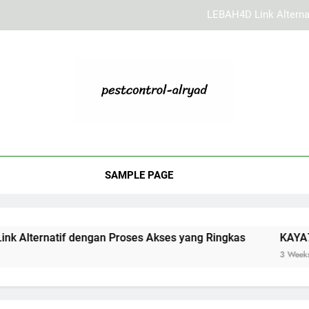
LEBAH4D Link Alterna
KAYA787 Alternatif dengan Si
Cara Mengatasi KAYA787 Alt
EDWINSLOT Link Alternatif u
t Control Al Riyadh
LEBAH4D Link Alterna
rol Al Riyadh Memberikan Layanan Pengendalian Hama Profesi
KAYA787 Alternatif dengan Si
SAMPLE PAGE
Cara Mengatasi KAYA787 Alt
natif dengan Proses Akses yang Ringkas
KAYA787 Alter
3 Weeks Ago