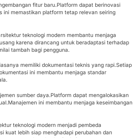
ngembangan fitur baru.Platform dapat berinovasi
s ini memastikan platform tetap relevan seiring
rsitektur teknologi modern membantu menjaga
 usang karena dirancang untuk beradaptasi terhadap
nilai tambah bagi pengguna.
iasanya memiliki dokumentasi teknis yang rapi.Setiap
.Dokumentasi ini membantu menjaga standar
la.
ajemen sumber daya.Platform dapat mengalokasikan
ktual.Manajemen ini membantu menjaga keseimbangan
itektur teknologi modern menjadi pembeda
i kuat lebih siap menghadapi perubahan dan