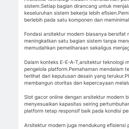
sistem.Setiap bagian dirancang untuk menja
keseluruhan sistem bekerja lebih efisien.P
berlebih pada satu komponen dan meminimal
Fondasi arsitektur modern biasanya bersifa
meningkatkan satu bagian sistem tanpa meng
memudahkan pemeliharaan sekaligus menjaga 
Dalam konteks E-E-A-T,arsitektur teknologi
pengelola platform.Pemahaman mendalam te
terlihat dari keputusan desain yang terukur.
membangun otoritas dan kepercayaan melalui
Slot gacor online dengan arsitektur modern 
menyesuaikan kapasitas seiring pertumbuhan 
platform tetap responsif baik pada kondisi p
Arsitektur modern juga mendukung efisiensi 