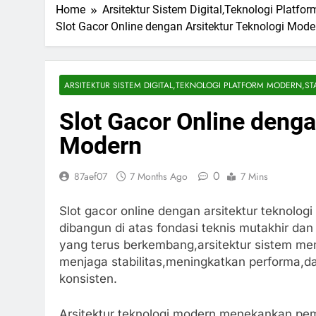
Home
Arsitektur Sistem Digital,Teknologi Platf
Slot Gacor Online dengan Arsitektur Teknologi Mode
ARSITEKTUR SISTEM DIGITAL,TEKNOLOGI PLATFORM MODERN,S
Slot Gacor Online denga
Modern
0
87aef07
7 Months Ago
7 Mins
Slot gacor online dengan arsitektur teknolog
dibangun di atas fondasi teknis mutakhir da
yang terus berkembang,arsitektur sistem m
menjaga stabilitas,meningkatkan performa
konsisten.
Arsitektur teknologi modern menekankan pem