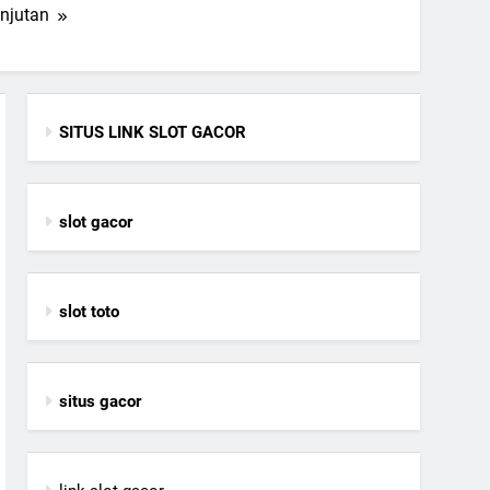
anjutan
SITUS LINK SLOT GACOR
slot gacor
slot toto
situs gacor