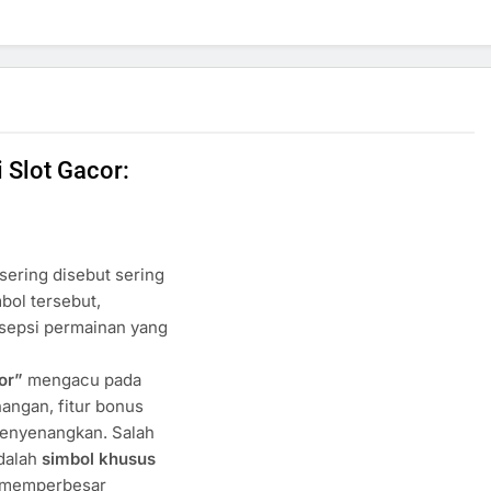
 Slot Gacor:
 sering disebut sering
mbol tersebut,
rsepsi permainan yang
or”
mengacu pada
angan, fitur bonus
menyenangkan. Salah
adalah
simbol khusus
 memperbesar