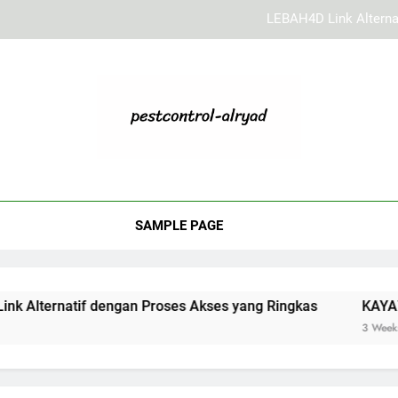
LEBAH4D Link Alterna
KAYA787 Alternatif dengan Si
Cara Mengatasi KAYA787 Alt
EDWINSLOT Link Alternatif u
t Control Al Riyadh
LEBAH4D Link Alterna
rol Al Riyadh Memberikan Layanan Pengendalian Hama Profesi
KAYA787 Alternatif dengan Si
SAMPLE PAGE
Cara Mengatasi KAYA787 Alt
if dengan Proses Akses yang Ringkas
KAYA787 Alternat
3 Weeks Ago