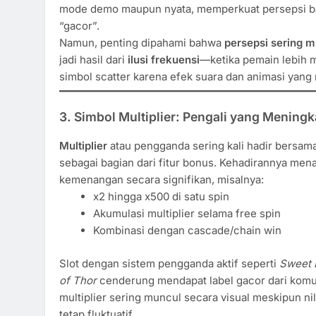
mode demo maupun nyata, memperkuat persepsi ba
“gacor”.
Namun, penting dipahami bahwa
persepsi sering m
jadi hasil dari
ilusi frekuensi
—ketika pemain lebih
simbol scatter karena efek suara dan animasi yang
3. Simbol Multiplier: Pengali yang Menin
Multiplier
atau pengganda sering kali hadir bersam
sebagai bagian dari fitur bonus. Kehadirannya men
kemenangan secara signifikan, misalnya:
x2 hingga x500 di satu spin
Akumulasi multiplier selama free spin
Kombinasi dengan cascade/chain win
Slot dengan sistem pengganda aktif seperti
Sweet 
of Thor
cenderung mendapat label gacor dari komu
multiplier sering muncul secara visual meskipun n
tetap fluktuatif.