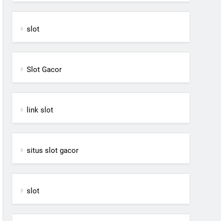
slot
Slot Gacor
link slot
situs slot gacor
slot