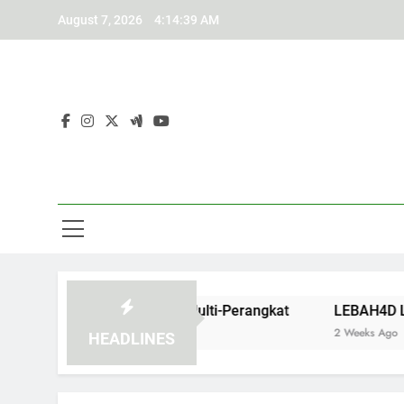
Skip
August 7, 2026
4:14:40 AM
to
content
Pes
Pest Cont
endukung Akses Multi-Perangkat
LEBAH4D Link Alternat
2 Weeks Ago
HEADLINES