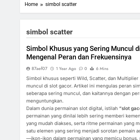
Home
simbol scatter
simbol scatter
Simbol Khusus yang Sering Muncul di
Mengenal Peran dan Frekuensinya
87aef07
1 Year Ago
0
6 Mins
Simbol khusus seperti Wild, Scatter, dan Multiplier
muncul di slot gacor. Artikel ini mengulas peran si
seberapa sering muncul, dan kaitannya dengan pe
menguntungkan.
Dalam dunia permainan slot digital, istilah
“slot gac
permainan yang dinilai lebih sering memberi kemen
yang mudah diakses, serta ritme permainan yang 
satu elemen yang sering menjadi sorotan pemain 
—ikon-ikon dalam permainan yang memicu bonus,