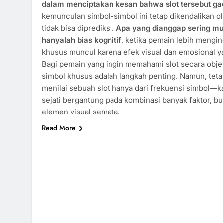
dalam menciptakan kesan bahwa slot tersebut ga
kemunculan simbol-simbol ini tetap dikendalikan o
tidak bisa diprediksi.
Apa yang dianggap sering mun
hanyalah bias kognitif
, ketika pemain lebih mengi
khusus muncul karena efek visual dan emosional y
Bagi pemain yang ingin memahami slot secara objek
simbol khusus adalah langkah penting. Namun, teta
menilai sebuah slot hanya dari frekuensi simbol
sejati bergantung pada kombinasi banyak faktor, b
elemen visual semata.
Read More