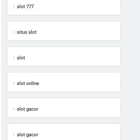
slot 777
situs slot
slot
slot online
slot gacor
slot gacor