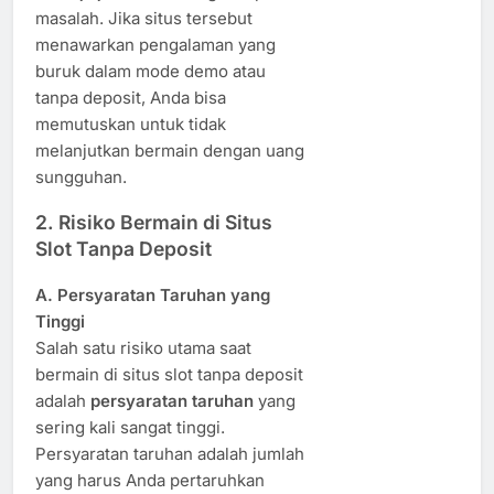
masalah. Jika situs tersebut
menawarkan pengalaman yang
buruk dalam mode demo atau
tanpa deposit, Anda bisa
memutuskan untuk tidak
melanjutkan bermain dengan uang
sungguhan.
2.
Risiko Bermain di Situs
Slot Tanpa Deposit
A. Persyaratan Taruhan yang
Tinggi
Salah satu risiko utama saat
bermain di situs slot tanpa deposit
adalah
persyaratan taruhan
yang
sering kali sangat tinggi.
Persyaratan taruhan adalah jumlah
yang harus Anda pertaruhkan