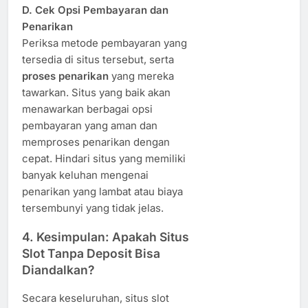
D. Cek Opsi Pembayaran dan
Penarikan
Periksa metode pembayaran yang
tersedia di situs tersebut, serta
proses penarikan
yang mereka
tawarkan. Situs yang baik akan
menawarkan berbagai opsi
pembayaran yang aman dan
memproses penarikan dengan
cepat. Hindari situs yang memiliki
banyak keluhan mengenai
penarikan yang lambat atau biaya
tersembunyi yang tidak jelas.
4.
Kesimpulan: Apakah Situs
Slot Tanpa Deposit Bisa
Diandalkan?
Secara keseluruhan, situs slot