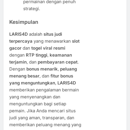
permainan dengan penuh
strategi.
Kesimpulan
LARIS4D
adalah
situs judi
terpercaya
yang menawarkan
slot
gacor
dan
togel viral resmi
dengan
RTP tinggi
,
keamanan
terjamin
, dan
pembayaran cepat
.
Dengan
bonus menarik
,
peluang
menang besar
, dan
fitur bonus
yang menguntungkan
,
LARIS4D
memberikan pengalaman bermain
yang menyenangkan dan
menguntungkan bagi setiap
pemain. Jika Anda mencari situs
judi yang aman, transparan, dan
memberikan peluang menang yang