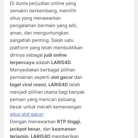
Di dunia perjudian online yang
semakin berkembang, memilih
situs yang menawarkan
pengalaman bermain yang adil,
aman, dan menguntungkan
sangatlah penting. Salah satu
platform yang telah membuktikan
dirinya sebagai
judi online
terpercaya
adalah
LARIS4D
.
Menyediakan berbagai pilihan
permainan seperti
slot gacor
dan
togel viral resmi
,
LARIS4D
telah
menjadi pilihan utama bagi banyak
pemain yang mencari peluang
besar untuk meraih kemenangan
situs slot gacor
.
Dengan menawarkan
RTP tinggi
,
jackpot besar
, dan
keamanan
terjamin
,
LARIS4D
memberikan