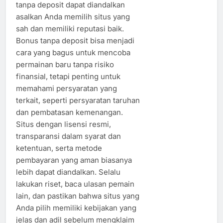
tanpa deposit dapat diandalkan
asalkan Anda memilih situs yang
sah dan memiliki reputasi baik.
Bonus tanpa deposit bisa menjadi
cara yang bagus untuk mencoba
permainan baru tanpa risiko
finansial, tetapi penting untuk
memahami persyaratan yang
terkait, seperti persyaratan taruhan
dan pembatasan kemenangan.
Situs dengan lisensi resmi,
transparansi dalam syarat dan
ketentuan, serta metode
pembayaran yang aman biasanya
lebih dapat diandalkan. Selalu
lakukan riset, baca ulasan pemain
lain, dan pastikan bahwa situs yang
Anda pilih memiliki kebijakan yang
jelas dan adil sebelum mengklaim