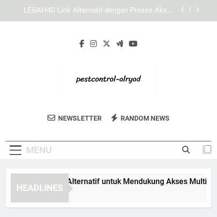
Skip
KAYA787 Alternatif dengan Sistem Halaman yang
to
Ringan dan Adaptif
content
Cara Mengatasi KAYA787 Alternatif yang Kembali
ke Halaman Awal
EDWINSLOT Link Alternatif untuk Mendukung
Akses Multi-Perangkat
LEBAH4D Link Alternatif dengan Proses Akses
yang Ringkas
KAYA787 Alternatif dengan Sistem Halaman yang
Ringan dan Adaptif
Pest Control Al
Pest Control Al Riyadh Memberikan
Cara Mengatasi KAYA787 Alternatif yang Kembali
NEWSLETTER
RANDOM NEWS
Riyadh
ke Halaman Awal
Layanan Pengendalian Hama Profesional
Untuk Melindungi Rumah Dan Bisnis Anda.
MENU
DWINSLOT Link Alternatif untuk Mendukung Akses Multi-Pera
HEADLINES
 Weeks Ago