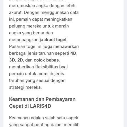
merumuskan angka dengan lebih
akurat. Dengan menggunakan data
ini, pemain dapat meningkatkan
peluang mereka untuk meraih
angka yang benar dan
memenangkan
jackpot togel
.
Pasaran togel ini juga menawarkan
berbagai jenis taruhan seperti
4D
,
3D
,
2D
, dan
colok bebas
,
memberikan fleksibilitas bagi
pemain untuk memilih jenis
taruhan yang sesuai dengan
strategi mereka.
Keamanan dan Pembayaran
Cepat di LARIS4D
Keamanan adalah salah satu aspek
yang sangat penting dalam memilih