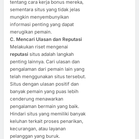
tentang cara kerja bonus mereka,
sementara situs yang tidak jelas
mungkin menyembunyikan
informasi penting yang dapat
merugikan pemain.
C. Mencari Ulasan dan Reputasi
Melakukan riset mengenai
reputasi
situs adalah langkah
penting lainnya. Cari ulasan dan
pengalaman dari pemain lain yang
telah menggunakan situs tersebut.
Situs dengan ulasan positif dan
banyak pemain yang puas lebih
cenderung menawarkan
pengalaman bermain yang baik.
Hindari situs yang memiliki banyak
keluhan terkait proses penarikan,
kecurangan, atau layanan
pelanggan yang buruk.