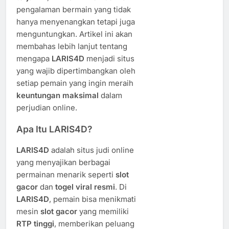
pengalaman bermain yang tidak
hanya menyenangkan tetapi juga
menguntungkan. Artikel ini akan
membahas lebih lanjut tentang
mengapa
LARIS4D
menjadi situs
yang wajib dipertimbangkan oleh
setiap pemain yang ingin meraih
keuntungan maksimal
dalam
perjudian online.
Apa Itu LARIS4D?
LARIS4D
adalah situs judi online
yang menyajikan berbagai
permainan menarik seperti
slot
gacor
dan
togel viral resmi
. Di
LARIS4D
, pemain bisa menikmati
mesin
slot gacor
yang memiliki
RTP tinggi
, memberikan peluang