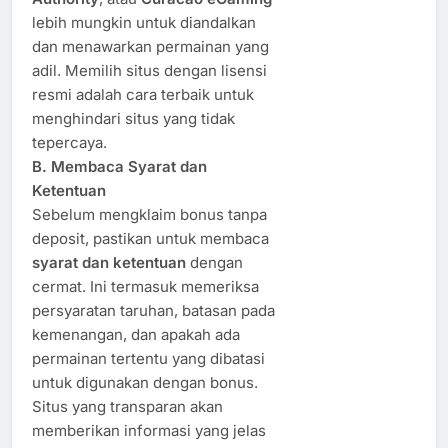
lebih mungkin untuk diandalkan
dan menawarkan permainan yang
adil. Memilih situs dengan lisensi
resmi adalah cara terbaik untuk
menghindari situs yang tidak
tepercaya.
B. Membaca Syarat dan
Ketentuan
Sebelum mengklaim bonus tanpa
deposit, pastikan untuk membaca
syarat dan ketentuan
dengan
cermat. Ini termasuk memeriksa
persyaratan taruhan, batasan pada
kemenangan, dan apakah ada
permainan tertentu yang dibatasi
untuk digunakan dengan bonus.
Situs yang transparan akan
memberikan informasi yang jelas