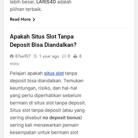
lebih besar,
LARIS4D
adalah
pilihan terbaik.
Read More
Apakah Situs Slot Tanpa
Deposit Bisa Diandalkan?
87aef07
1 year ago
0
8
mins
Pelajari apakah
situs slot
tanpa
deposit bisa diandalkan. Temukan
keuntungan, risiko, dan hal-hal
yang perlu diperhatikan sebelum
bermain di situs slot tanpa deposit.
Situs slot tanpa deposit (atau yang
sering disebut
no deposit bonus
)
sering kali menawarkan pemain
kesempatan untuk bermain slot