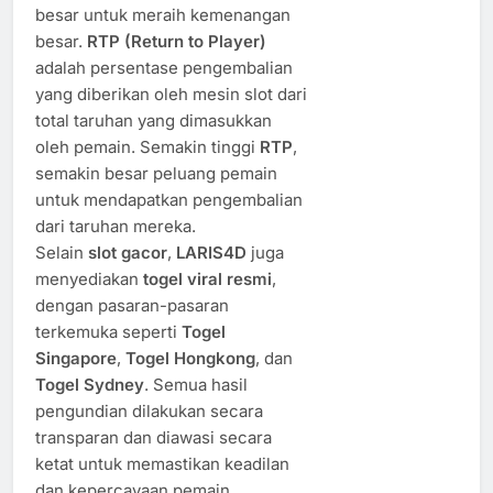
besar untuk meraih kemenangan
besar.
RTP (Return to Player)
adalah persentase pengembalian
yang diberikan oleh mesin slot dari
total taruhan yang dimasukkan
oleh pemain. Semakin tinggi
RTP
,
semakin besar peluang pemain
untuk mendapatkan pengembalian
dari taruhan mereka.
Selain
slot gacor
,
LARIS4D
juga
menyediakan
togel viral resmi
,
dengan pasaran-pasaran
terkemuka seperti
Togel
Singapore
,
Togel Hongkong
, dan
Togel Sydney
. Semua hasil
pengundian dilakukan secara
transparan dan diawasi secara
ketat untuk memastikan keadilan
dan kepercayaan pemain.