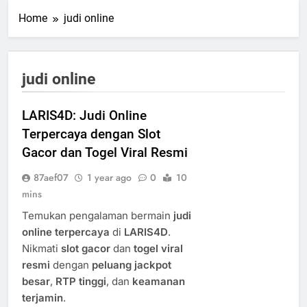
Home
judi online
judi online
LARIS4D: Judi Online
Terpercaya dengan Slot
Gacor dan Togel Viral Resmi
87aef07
1 year ago
0
10
mins
Temukan pengalaman bermain
judi
online terpercaya
di
LARIS4D
.
Nikmati
slot gacor
dan
togel viral
resmi
dengan
peluang jackpot
besar
,
RTP tinggi
, dan
keamanan
terjamin
.