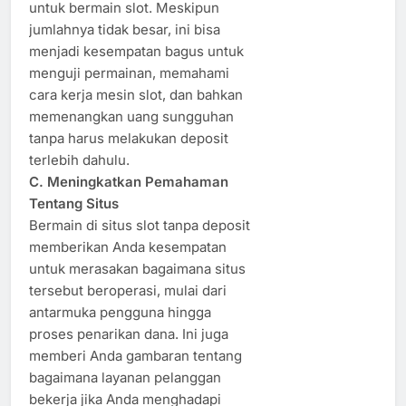
untuk bermain slot. Meskipun
jumlahnya tidak besar, ini bisa
menjadi kesempatan bagus untuk
menguji permainan, memahami
cara kerja mesin slot, dan bahkan
memenangkan uang sungguhan
tanpa harus melakukan deposit
terlebih dahulu.
C. Meningkatkan Pemahaman
Tentang Situs
Bermain di situs slot tanpa deposit
memberikan Anda kesempatan
untuk merasakan bagaimana situs
tersebut beroperasi, mulai dari
antarmuka pengguna hingga
proses penarikan dana. Ini juga
memberi Anda gambaran tentang
bagaimana layanan pelanggan
bekerja jika Anda menghadapi