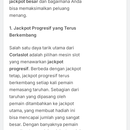
jackpot besar
dan bagaimana Anda
bisa memaksimalkan peluang
menang.
1.
Jackpot Progresif yang Terus
Berkembang
Salah satu daya tarik utama dari
Corlaslot
adalah pilihan mesin slot
yang menawarkan
jackpot
progresif
. Berbeda dengan jackpot
tetap, jackpot progresif terus
berkembang setiap kali pemain
memasang taruhan. Sebagian dari
taruhan yang dipasang oleh
pemain ditambahkan ke jackpot
utama, yang membuat hadiah ini
bisa mencapai jumlah yang sangat
besar. Dengan banyaknya pemain