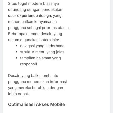
Situs togel modern biasanya
dirancang dengan pendekatan
user experience design
, yang
menempatkan kenyamanan
pengguna sebagai prioritas utama.
Beberapa elemen desain yang
umum digunakan antara lain:
navigasi yang sederhana
struktur menu yang jelas
tampilan halaman yang
responsif
Desain yang baik membantu
pengguna menemukan informasi
yang mereka butuhkan dengan
lebih cepat.
Optimalisasi Akses Mobile