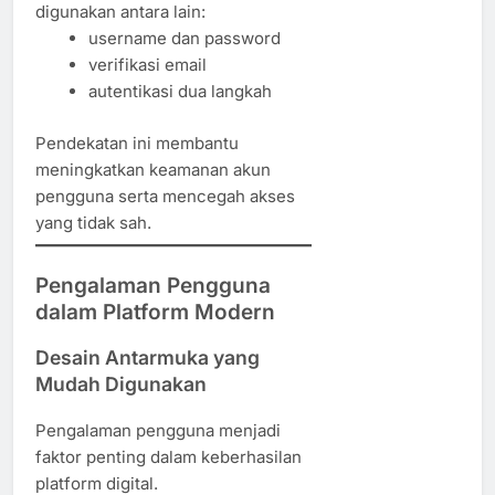
digunakan antara lain:
username dan password
verifikasi email
autentikasi dua langkah
Pendekatan ini membantu
meningkatkan keamanan akun
pengguna serta mencegah akses
yang tidak sah.
Pengalaman Pengguna
dalam Platform Modern
Desain Antarmuka yang
Mudah Digunakan
Pengalaman pengguna menjadi
faktor penting dalam keberhasilan
platform digital.