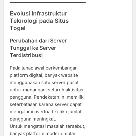
Evolusi Infrastruktur
Teknologi pada Situs
Togel
Perubahan dari Server
Tunggal ke Server
Terdistribusi
Pada tahap awal perkembangan
platform digital, banyak website
menggunakan satu server pusat
untuk menangani seluruh aktivitas
pengguna. Pendekatan ini memiliki
keterbatasan karena server dapat
mengalami overload ketika jumlah
pengguna meningkat.
Untuk mengatasi masalah tersebut,
banyak platform modern mulai