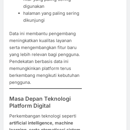
digunakan
halaman yang paling sering
dikunjungi
Data ini membantu pengembang
meningkatkan kualitas layanan
serta mengembangkan fitur baru
yang lebih relevan bagi pengguna.
Pendekatan berbasis data ini
memungkinkan platform terus
berkembang mengikuti kebutuhan
pengguna.
Masa Depan Teknologi
Platform Digital
Perkembangan teknologi seperti
artificial intelligence, machine
learning, serta otomatisasi sistem