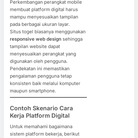
Perkembangan perangkat mobile
membuat platform digital harus
mampu menyesuaikan tampilan
pada berbagai ukuran layar.
Situs togel biasanya menggunakan
responsive web design
sehingga
tampilan website dapat
menyesuaikan perangkat yang
digunakan oleh pengguna.
Pendekatan ini memastikan
pengalaman pengguna tetap
konsisten baik melalui komputer
maupun smartphone.
Contoh Skenario Cara
Kerja Platform Digital
Untuk memahami bagaimana
sistem platform bekerja, berikut