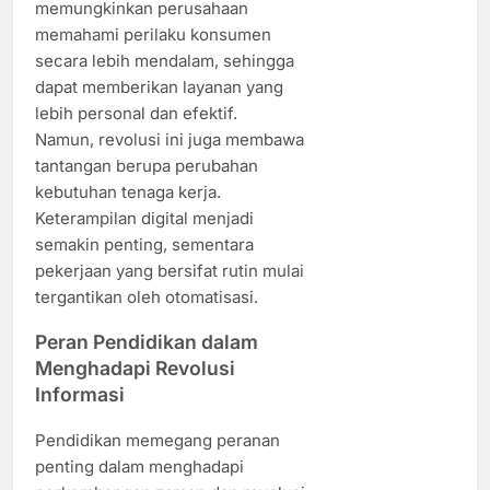
memungkinkan perusahaan
memahami perilaku konsumen
secara lebih mendalam, sehingga
dapat memberikan layanan yang
lebih personal dan efektif.
Namun, revolusi ini juga membawa
tantangan berupa perubahan
kebutuhan tenaga kerja.
Keterampilan digital menjadi
semakin penting, sementara
pekerjaan yang bersifat rutin mulai
tergantikan oleh otomatisasi.
Peran Pendidikan dalam
Menghadapi Revolusi
Informasi
Pendidikan memegang peranan
penting dalam menghadapi