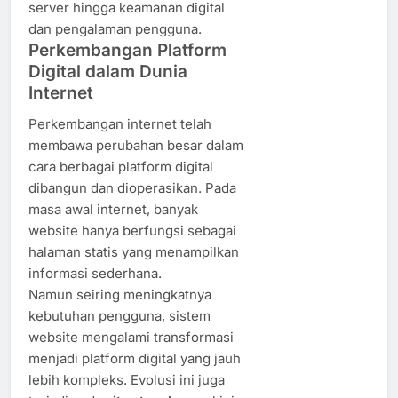
server hingga keamanan digital
dan pengalaman pengguna.
Perkembangan Platform
Digital dalam Dunia
Internet
Perkembangan internet telah
membawa perubahan besar dalam
cara berbagai platform digital
dibangun dan dioperasikan. Pada
masa awal internet, banyak
website hanya berfungsi sebagai
halaman statis yang menampilkan
informasi sederhana.
Namun seiring meningkatnya
kebutuhan pengguna, sistem
website mengalami transformasi
menjadi platform digital yang jauh
lebih kompleks. Evolusi ini juga