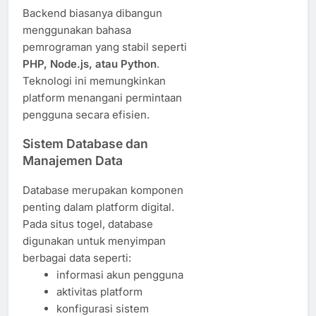
Backend biasanya dibangun
menggunakan bahasa
pemrograman yang stabil seperti
PHP, Node.js, atau Python
.
Teknologi ini memungkinkan
platform menangani permintaan
pengguna secara efisien.
Sistem Database dan
Manajemen Data
Database merupakan komponen
penting dalam platform digital.
Pada situs togel, database
digunakan untuk menyimpan
berbagai data seperti:
informasi akun pengguna
aktivitas platform
konfigurasi sistem