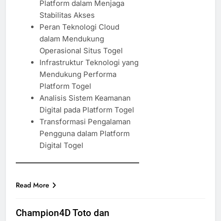
Platform dalam Menjaga
Stabilitas Akses
Peran Teknologi Cloud
dalam Mendukung
Operasional Situs Togel
Infrastruktur Teknologi yang
Mendukung Performa
Platform Togel
Analisis Sistem Keamanan
Digital pada Platform Togel
Transformasi Pengalaman
Pengguna dalam Platform
Digital Togel
Read More
Champion4D Toto dan