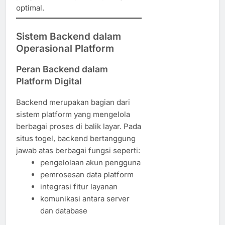
optimal.
Sistem Backend dalam
Operasional Platform
Peran Backend dalam
Platform Digital
Backend merupakan bagian dari
sistem platform yang mengelola
berbagai proses di balik layar. Pada
situs togel, backend bertanggung
jawab atas berbagai fungsi seperti:
pengelolaan akun pengguna
pemrosesan data platform
integrasi fitur layanan
komunikasi antara server
dan database