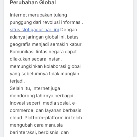
Perubahan Global
Internet merupakan tulang
punggung dari revolusi informasi.
situs slot gacor hari ini
Dengan
adanya jaringan global ini, batas
geografis menjadi semakin kabur.
Komunikasi lintas negara dapat
dilakukan secara instan,
memungkinkan kolaborasi global
yang sebelumnya tidak mungkin
terjadi.
Selain itu, internet juga
mendorong lahirnya berbagai
inovasi seperti media sosial, e-
commerce, dan layanan berbasis
cloud. Platform-platform ini telah
mengubah cara manusia
berinteraksi, berbisnis, dan