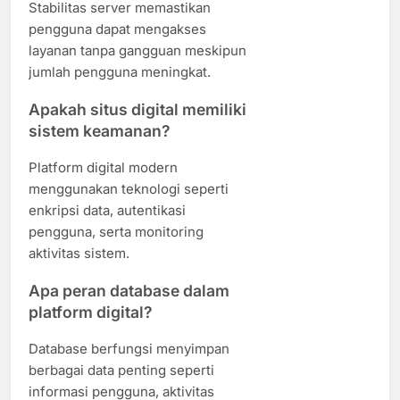
Stabilitas server memastikan
pengguna dapat mengakses
layanan tanpa gangguan meskipun
jumlah pengguna meningkat.
Apakah situs digital memiliki
sistem keamanan?
Platform digital modern
menggunakan teknologi seperti
enkripsi data, autentikasi
pengguna, serta monitoring
aktivitas sistem.
Apa peran database dalam
platform digital?
Database berfungsi menyimpan
berbagai data penting seperti
informasi pengguna, aktivitas