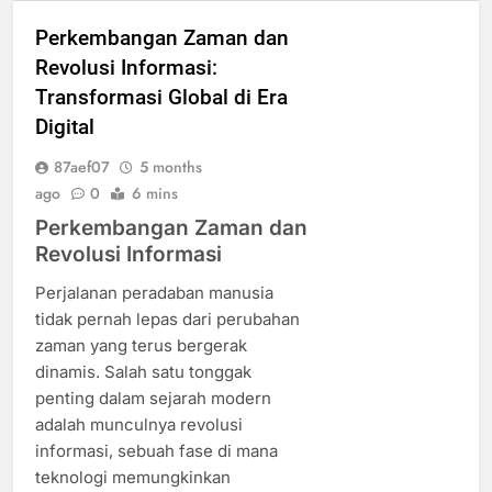
Perkembangan Zaman dan
Revolusi Informasi:
Transformasi Global di Era
Digital
87aef07
5 months
ago
0
6 mins
Perkembangan Zaman dan
Revolusi Informasi
Perjalanan peradaban manusia
tidak pernah lepas dari perubahan
zaman yang terus bergerak
dinamis. Salah satu tonggak
penting dalam sejarah modern
adalah munculnya revolusi
informasi, sebuah fase di mana
teknologi memungkinkan