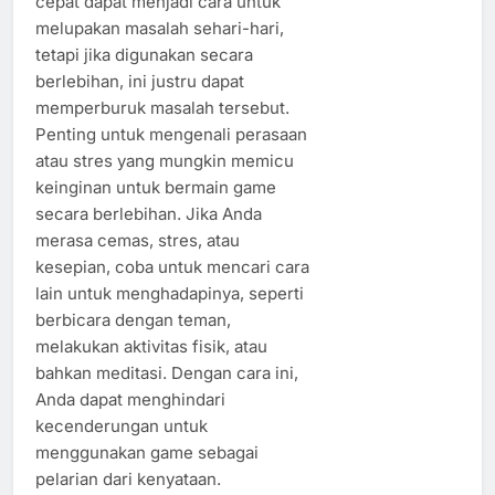
cepat dapat menjadi cara untuk
melupakan masalah sehari-hari,
tetapi jika digunakan secara
berlebihan, ini justru dapat
memperburuk masalah tersebut.
Penting untuk mengenali perasaan
atau stres yang mungkin memicu
keinginan untuk bermain game
secara berlebihan. Jika Anda
merasa cemas, stres, atau
kesepian, coba untuk mencari cara
lain untuk menghadapinya, seperti
berbicara dengan teman,
melakukan aktivitas fisik, atau
bahkan meditasi. Dengan cara ini,
Anda dapat menghindari
kecenderungan untuk
menggunakan game sebagai
pelarian dari kenyataan.