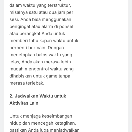
dalam waktu yang terstruktur,
misalnya satu atau dua jam per
sesi. Anda bisa menggunakan
pengingat atau alarm di ponsel
atau perangkat Anda untuk
memberi tahu kapan waktu untuk
berhenti bermain. Dengan
menetapkan batas waktu yang
jelas, Anda akan merasa lebih
mudah mengontrol waktu yang
dihabiskan untuk game tanpa
merasa terjebak.
2.
Jadwalkan Waktu untuk
Aktivitas Lain
Untuk menjaga keseimbangan
hidup dan mencegah ketagihan,
pastikan Anda juga menjadwalkan