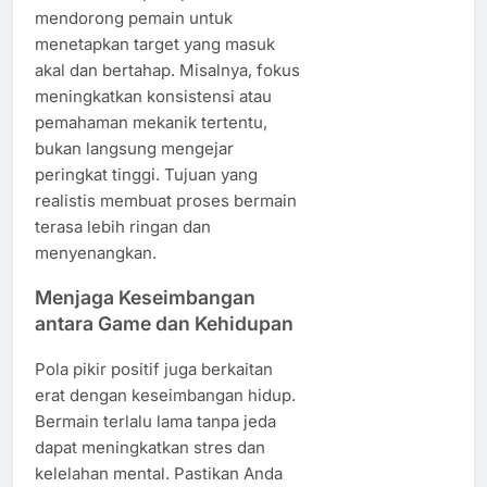
mendorong pemain untuk
menetapkan target yang masuk
akal dan bertahap. Misalnya, fokus
meningkatkan konsistensi atau
pemahaman mekanik tertentu,
bukan langsung mengejar
peringkat tinggi. Tujuan yang
realistis membuat proses bermain
terasa lebih ringan dan
menyenangkan.
Menjaga Keseimbangan
antara Game dan Kehidupan
Pola pikir positif juga berkaitan
erat dengan keseimbangan hidup.
Bermain terlalu lama tanpa jeda
dapat meningkatkan stres dan
kelelahan mental. Pastikan Anda