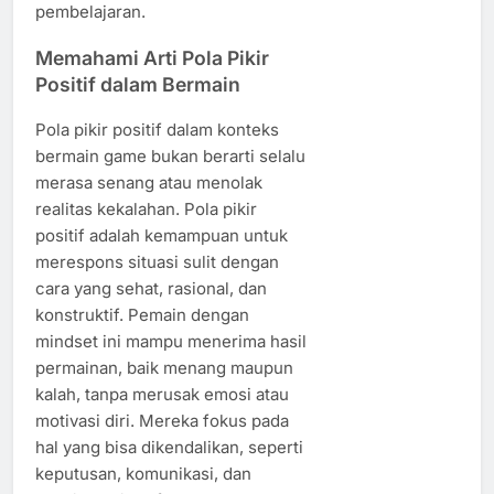
pembelajaran.
Memahami Arti Pola Pikir
Positif dalam Bermain
Pola pikir positif dalam konteks
bermain game bukan berarti selalu
merasa senang atau menolak
realitas kekalahan. Pola pikir
positif adalah kemampuan untuk
merespons situasi sulit dengan
cara yang sehat, rasional, dan
konstruktif. Pemain dengan
mindset ini mampu menerima hasil
permainan, baik menang maupun
kalah, tanpa merusak emosi atau
motivasi diri. Mereka fokus pada
hal yang bisa dikendalikan, seperti
keputusan, komunikasi, dan