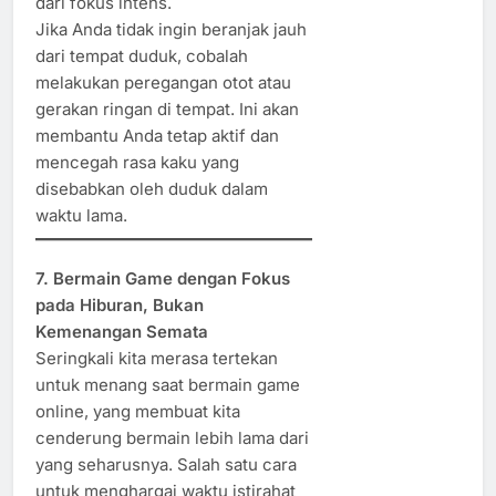
dari fokus intens.
Jika Anda tidak ingin beranjak jauh
dari tempat duduk, cobalah
melakukan peregangan otot atau
gerakan ringan di tempat. Ini akan
membantu Anda tetap aktif dan
mencegah rasa kaku yang
disebabkan oleh duduk dalam
waktu lama.
7. Bermain Game dengan Fokus
pada Hiburan, Bukan
Kemenangan Semata
Seringkali kita merasa tertekan
untuk menang saat bermain game
online, yang membuat kita
cenderung bermain lebih lama dari
yang seharusnya. Salah satu cara
untuk menghargai waktu istirahat