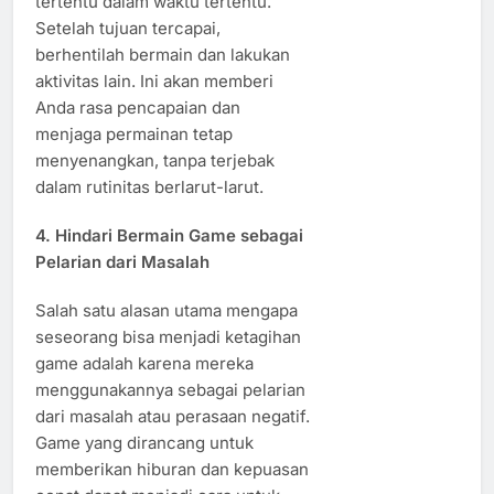
tertentu dalam waktu tertentu.
Setelah tujuan tercapai,
berhentilah bermain dan lakukan
aktivitas lain. Ini akan memberi
Anda rasa pencapaian dan
menjaga permainan tetap
menyenangkan, tanpa terjebak
dalam rutinitas berlarut-larut.
4.
Hindari Bermain Game sebagai
Pelarian dari Masalah
Salah satu alasan utama mengapa
seseorang bisa menjadi ketagihan
game adalah karena mereka
menggunakannya sebagai pelarian
dari masalah atau perasaan negatif.
Game yang dirancang untuk
memberikan hiburan dan kepuasan