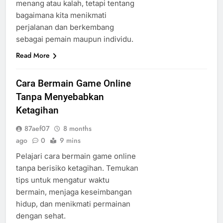
menang atau kalah, tetapi tentang
bagaimana kita menikmati
perjalanan dan berkembang
sebagai pemain maupun individu.
Read More
Cara Bermain Game Online
Tanpa Menyebabkan
Ketagihan
87aef07
8 months
ago
0
9 mins
Pelajari cara bermain game online
tanpa berisiko ketagihan. Temukan
tips untuk mengatur waktu
bermain, menjaga keseimbangan
hidup, dan menikmati permainan
dengan sehat.