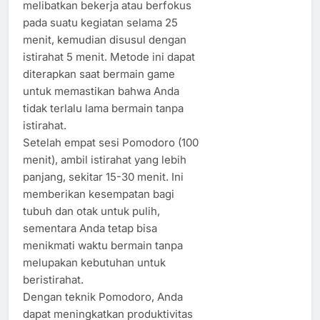
melibatkan bekerja atau berfokus
pada suatu kegiatan selama 25
menit, kemudian disusul dengan
istirahat 5 menit. Metode ini dapat
diterapkan saat bermain game
untuk memastikan bahwa Anda
tidak terlalu lama bermain tanpa
istirahat.
Setelah empat sesi Pomodoro (100
menit), ambil istirahat yang lebih
panjang, sekitar 15-30 menit. Ini
memberikan kesempatan bagi
tubuh dan otak untuk pulih,
sementara Anda tetap bisa
menikmati waktu bermain tanpa
melupakan kebutuhan untuk
beristirahat.
Dengan teknik Pomodoro, Anda
dapat meningkatkan produktivitas