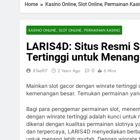
Home
Kasino Online, Slot Online, Permainan Kas
KASINO ONLINE, SLOT ONLINE, PERMAINAN KASINO
LARIS4D: Situs Resmi S
Tertinggi untuk Menan
0
87aef07
2 Years Ago
6 Mins
Mainkan slot gacor dengan winrate tertingg
kemenangan besar. Temukan permainan yang 
Bagi para penggemar permainan slot, menem
dengan winrate tertinggi adalah kunci untuk
dikenal dengan kualitas permainan slotnya y
dan terpercaya, LARIS4D menyediakan berba
untuk menang lebih mudah. Dengan winrate te