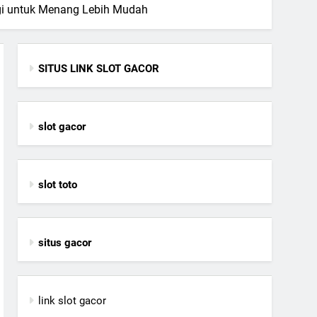
ggi untuk Menang Lebih Mudah
SITUS LINK SLOT GACOR
slot gacor
slot toto
situs gacor
link slot gacor