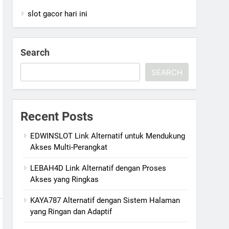
slot gacor hari ini
Search
SEARCH
Recent Posts
EDWINSLOT Link Alternatif untuk Mendukung
Akses Multi-Perangkat
LEBAH4D Link Alternatif dengan Proses
Akses yang Ringkas
KAYA787 Alternatif dengan Sistem Halaman
yang Ringan dan Adaptif