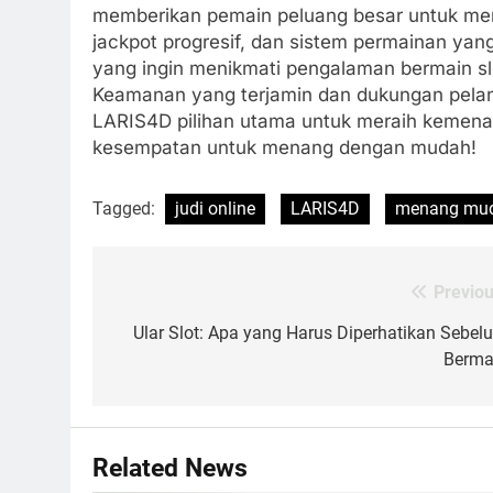
memberikan pemain peluang besar untuk men
jackpot progresif, dan sistem permainan yang 
yang ingin menikmati pengalaman bermain 
Keamanan yang terjamin dan dukungan pela
LARIS4D pilihan utama untuk meraih kemenan
kesempatan untuk menang dengan mudah!
Tagged:
judi online
LARIS4D
menang mu
Previou
Post
navigation
Ular Slot: Apa yang Harus Diperhatikan Sebel
Berma
Related News