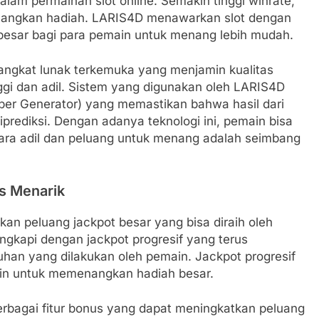
dalam permainan slot online. Semakin tinggi winrate,
angkan hadiah. LARIS4D menawarkan slot dengan
 besar bagi para pemain untuk menang lebih mudah.
ngkat lunak terkemuka yang menjamin kualitas
gi dan adil. Sistem yang digunakan oleh LARIS4D
r Generator) yang memastikan bahwa hasil dari
iprediksi. Dengan adanya teknologi ini, pemain bisa
ara adil dan peluang untuk menang adalah seimbang
s Menarik
kan peluang jackpot besar yang bisa diraih oleh
lengkapi dengan jackpot progresif yang terus
han yang dilakukan oleh pemain. Jackpot progresif
ain untuk memenangkan hadiah besar.
rbagai fitur bonus yang dapat meningkatkan peluang