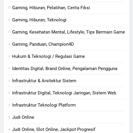
Gaming, Hiburan, Pelatihan, Cerita Fiksi
Gaming, Hiburan, Teknologi
Gaming, Kesehatan Mental, Lifestyle, Tips Bermain Game
Gaming, Panduan, Champion4D
Hukum & Teknologi / Regulasi Game
Identitas Digital, Brand Online, Pengalaman Pengguna
Infrastruktur & Arsitektur Sistem
Infrastruktur Digital, Teknologi Jaringan, Sistem Web
Infrastruktur Teknologi Platform
Judi Online
Judi Online, Slot Online, Jackpot Progresif