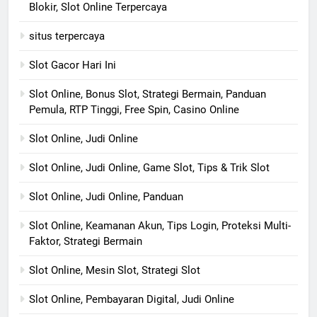
Blokir, Slot Online Terpercaya
situs terpercaya
Slot Gacor Hari Ini
Slot Online, Bonus Slot, Strategi Bermain, Panduan
Pemula, RTP Tinggi, Free Spin, Casino Online
Slot Online, Judi Online
Slot Online, Judi Online, Game Slot, Tips & Trik Slot
Slot Online, Judi Online, Panduan
Slot Online, Keamanan Akun, Tips Login, Proteksi Multi-
Faktor, Strategi Bermain
Slot Online, Mesin Slot, Strategi Slot
Slot Online, Pembayaran Digital, Judi Online