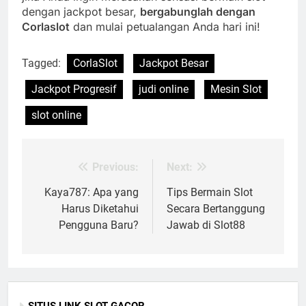
dengan jackpot besar,
bergabunglah dengan
Corlaslot
dan mulai petualangan Anda hari ini!
Tagged:
CorlaSlot
Jackpot Besar
Jackpot Progresif
judi online
Mesin Slot
slot online
Previous:
Next:
Post
navigation
Kaya787: Apa yang
Tips Bermain Slot
Harus Diketahui
Secara Bertanggung
Pengguna Baru?
Jawab di Slot88
SITUS LINK SLOT GACOR