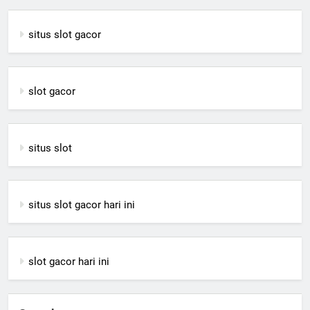
situs slot gacor
slot gacor
situs slot
situs slot gacor hari ini
slot gacor hari ini