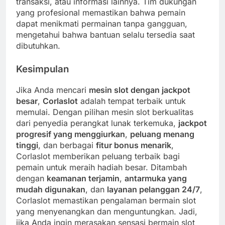
transaksi, atau informasi lainnya. Tim dukungan
yang profesional memastikan bahwa pemain
dapat menikmati permainan tanpa gangguan,
mengetahui bahwa bantuan selalu tersedia saat
dibutuhkan.
Kesimpulan
Jika Anda mencari
mesin slot dengan jackpot
besar
,
Corlaslot
adalah tempat terbaik untuk
memulai. Dengan pilihan mesin slot berkualitas
dari penyedia perangkat lunak terkemuka,
jackpot
progresif yang menggiurkan
,
peluang menang
tinggi
, dan berbagai
fitur bonus menarik
,
Corlaslot memberikan peluang terbaik bagi
pemain untuk meraih hadiah besar. Ditambah
dengan
keamanan terjamin
,
antarmuka yang
mudah digunakan
, dan
layanan pelanggan 24/7
,
Corlaslot memastikan pengalaman bermain slot
yang menyenangkan dan menguntungkan. Jadi,
jika Anda ingin merasakan sensasi bermain slot