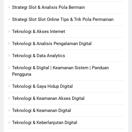
Strategi Slot & Analisis Pola Bermain
Strategi Slot Slot Online Tips & Trik Pola Permainan
Teknologi & Akses Internet
Teknologi & Analisis Pengalaman Digital
Teknologi & Data Analytics
Teknologi & Digital | Keamanan Sistem | Panduan
Pengguna
Teknologi & Gaya Hidup Digital
Teknologi & Keamanan Akses Digital
Teknologi & Keamanan Digital
Teknologi & Keberlanjutan Digital