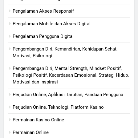
Pengalaman Akses Responsif
Pengalaman Mobile dan Akses Digital
Pengalaman Pengguna Digital
Pengembangan Diri, Kemandirian, Kehidupan Sehat,
Motivasi, Psikologi
Pengembangan Diri, Mental Strength, Mindset Positif,
Psikologi Positif, Kecerdasan Emosional, Strategi Hidup,
Motivasi dan Inspirasi
Perjudian Online, Aplikasi Taruhan, Panduan Pengguna
Perjudian Online, Teknologi, Platform Kasino
Permainan Kasino Online
Permainan Online