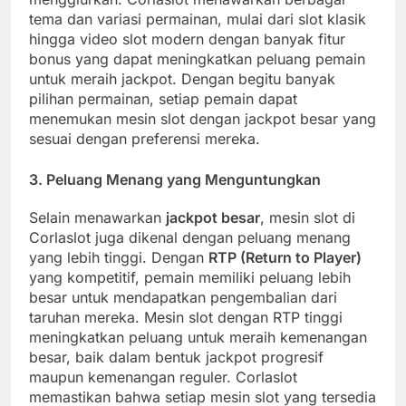
tema dan variasi permainan, mulai dari slot klasik
hingga video slot modern dengan banyak fitur
bonus yang dapat meningkatkan peluang pemain
untuk meraih jackpot. Dengan begitu banyak
pilihan permainan, setiap pemain dapat
menemukan mesin slot dengan jackpot besar yang
sesuai dengan preferensi mereka.
3.
Peluang Menang yang Menguntungkan
Selain menawarkan
jackpot besar
, mesin slot di
Corlaslot juga dikenal dengan peluang menang
yang lebih tinggi. Dengan
RTP (Return to Player)
yang kompetitif, pemain memiliki peluang lebih
besar untuk mendapatkan pengembalian dari
taruhan mereka. Mesin slot dengan RTP tinggi
meningkatkan peluang untuk meraih kemenangan
besar, baik dalam bentuk jackpot progresif
maupun kemenangan reguler. Corlaslot
memastikan bahwa setiap mesin slot yang tersedia