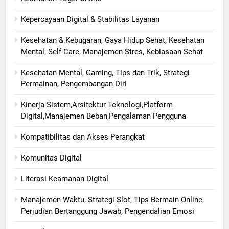
Kepercayaan Digital & Stabilitas Layanan
Kesehatan & Kebugaran, Gaya Hidup Sehat, Kesehatan
Mental, Self-Care, Manajemen Stres, Kebiasaan Sehat
Kesehatan Mental, Gaming, Tips dan Trik, Strategi
Permainan, Pengembangan Diri
Kinerja Sistem,Arsitektur Teknologi,Platform
Digital,Manajemen Beban,Pengalaman Pengguna
Kompatibilitas dan Akses Perangkat
Komunitas Digital
Literasi Keamanan Digital
Manajemen Waktu, Strategi Slot, Tips Bermain Online,
Perjudian Bertanggung Jawab, Pengendalian Emosi