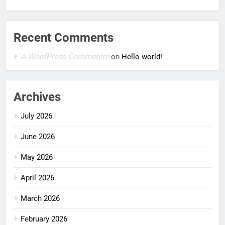
Recent Comments
A WordPress Commenter
on
Hello world!
Archives
July 2026
June 2026
May 2026
April 2026
March 2026
February 2026