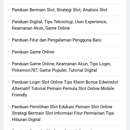
Panduan Bermain Slot, Strategi Slot, Analisis Slot
Panduan Digital, Tips Teknologi, User Experience,
Keamanan Akun, Game Online
Panduan Fitur dan Pengalaman Pengguna Baru
Panduan Game Online
Panduan Game Online, Keamanan Akun, Tips Login,
Pokemon787, Game Populer, Tutorial Digital
Panduan Login Slot Online Tips Klaim Bonus Edwinslot
Alternatif Tutorial Pemain Pemula Slot Online Mobile
Friendly
Panduan Pemilihan Slot Edukasi Pemain Slot Online
Strategi Bermain Slot Informasi Fitur Permainan Tips
Hiburan Digital