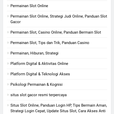
Permainan Slot Online
Permainan Slot Online, Strategi Judi Online, Panduan Slot
Gacor
Permainan Slot, Casino Online, Panduan Bermain Slot
Permainan Slot, Tips dan Trik, Panduan Casino
Permainan, Hiburan, Strategi
Platform Digital & Aktivitas Online
Platform Digital & Teknologi Akses
Psikologi Permainan & Kognisi
situs slot gacor resmi terpercaya
Situs Slot Online, Panduan Login HP, Tips Bermain Aman,
Strategi Login Cepat, Update Situs Slot, Cara Akses Anti