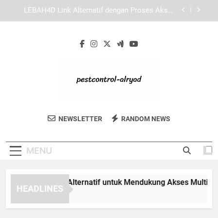
Skip
KAYA787 Alternatif dengan Sistem Halaman yang
to
Ringan dan Adaptif
content
Cara Mengatasi KAYA787 Alternatif yang Kembali
ke Halaman Awal
EDWINSLOT Link Alternatif untuk Mendukung
Akses Multi-Perangkat
LEBAH4D Link Alternatif dengan Proses Akses
yang Ringkas
KAYA787 Alternatif dengan Sistem Halaman yang
Ringan dan Adaptif
Pest Control Al
Pest Control Al Riyadh Memberikan
Cara Mengatasi KAYA787 Alternatif yang Kembali
NEWSLETTER
RANDOM NEWS
Riyadh
ke Halaman Awal
Layanan Pengendalian Hama Profesional
Untuk Melindungi Rumah Dan Bisnis Anda.
MENU
WINSLOT Link Alternatif untuk Mendukung Akses Multi-Peran
HEADLINES
Weeks Ago