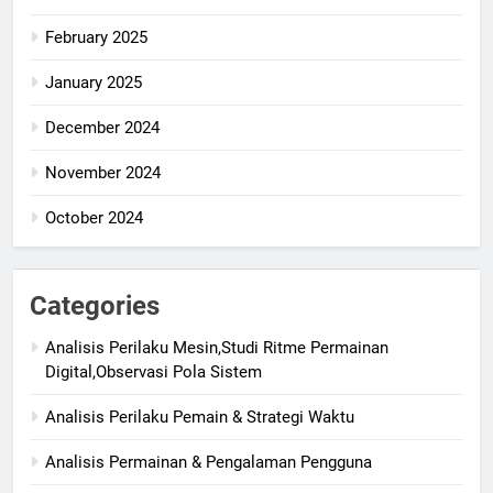
February 2025
January 2025
December 2024
November 2024
October 2024
Categories
Analisis Perilaku Mesin,Studi Ritme Permainan
Digital,Observasi Pola Sistem
Analisis Perilaku Pemain & Strategi Waktu
Analisis Permainan & Pengalaman Pengguna