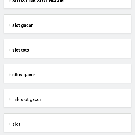
SITUS LINK SLOT GACOR
slot gacor
slot toto
situs gacor
link slot gacor
slot