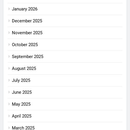
January 2026
December 2025
November 2025
October 2025
September 2025
August 2025
July 2025
June 2025
May 2025
April 2025
March 2025