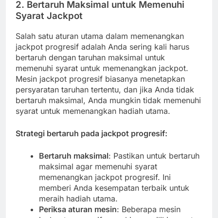
2.
Bertaruh Maksimal untuk Memenuhi
Syarat Jackpot
Salah satu aturan utama dalam memenangkan
jackpot progresif adalah Anda sering kali harus
bertaruh dengan taruhan maksimal untuk
memenuhi syarat untuk memenangkan jackpot.
Mesin jackpot progresif biasanya menetapkan
persyaratan taruhan tertentu, dan jika Anda tidak
bertaruh maksimal, Anda mungkin tidak memenuhi
syarat untuk memenangkan hadiah utama.
Strategi bertaruh pada jackpot progresif:
Bertaruh maksimal
: Pastikan untuk bertaruh
maksimal agar memenuhi syarat
memenangkan jackpot progresif. Ini
memberi Anda kesempatan terbaik untuk
meraih hadiah utama.
Periksa aturan mesin
: Beberapa mesin