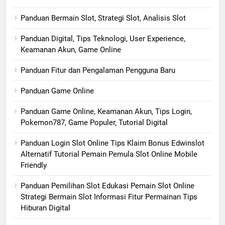
Panduan Bermain Slot, Strategi Slot, Analisis Slot
Panduan Digital, Tips Teknologi, User Experience,
Keamanan Akun, Game Online
Panduan Fitur dan Pengalaman Pengguna Baru
Panduan Game Online
Panduan Game Online, Keamanan Akun, Tips Login,
Pokemon787, Game Populer, Tutorial Digital
Panduan Login Slot Online Tips Klaim Bonus Edwinslot
Alternatif Tutorial Pemain Pemula Slot Online Mobile
Friendly
Panduan Pemilihan Slot Edukasi Pemain Slot Online
Strategi Bermain Slot Informasi Fitur Permainan Tips
Hiburan Digital