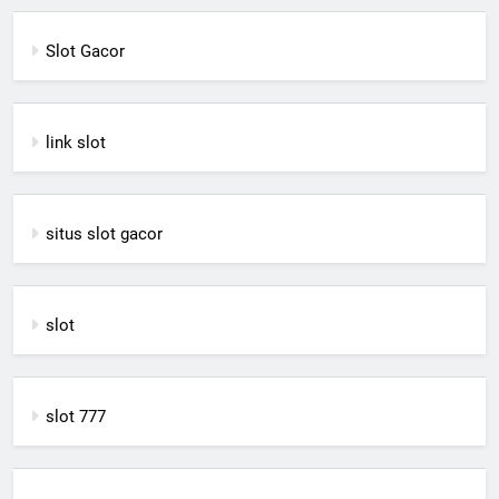
Slot Gacor
link slot
situs slot gacor
slot
slot 777