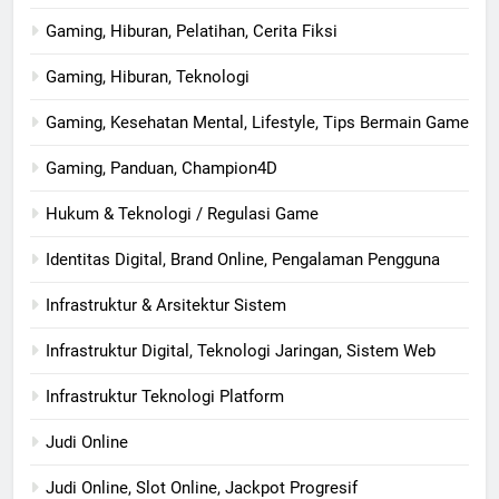
Gaming, Hiburan, Pelatihan, Cerita Fiksi
Gaming, Hiburan, Teknologi
Gaming, Kesehatan Mental, Lifestyle, Tips Bermain Game
Gaming, Panduan, Champion4D
Hukum & Teknologi / Regulasi Game
Identitas Digital, Brand Online, Pengalaman Pengguna
Infrastruktur & Arsitektur Sistem
Infrastruktur Digital, Teknologi Jaringan, Sistem Web
Infrastruktur Teknologi Platform
Judi Online
Judi Online, Slot Online, Jackpot Progresif