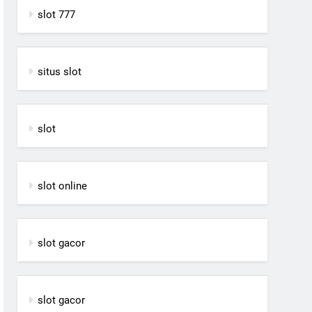
slot 777
situs slot
slot
slot online
slot gacor
slot gacor