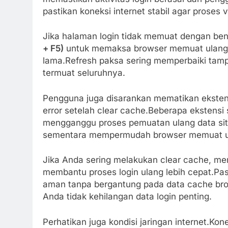
pastikan koneksi internet stabil agar proses ve
Jika halaman login tidak memuat dengan ben
+ F5)
untuk memaksa browser memuat ulang selu
lama.Refresh paksa sering memperbaiki tamp
termuat seluruhnya.
Pengguna juga disarankan mematikan eksten
error setelah clear cache.Beberapa ekstensi s
mengganggu proses pemuatan ulang data sit
sementara mempermudah browser memuat ula
Jika Anda sering melakukan clear cache, m
membantu proses login ulang lebih cepat.P
aman tanpa bergantung pada data cache bro
Anda tidak kehilangan data login penting.
Perhatikan juga kondisi jaringan internet.Ko