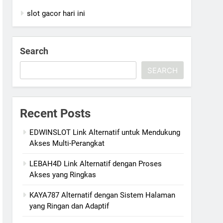
slot gacor hari ini
Search
SEARCH
Recent Posts
EDWINSLOT Link Alternatif untuk Mendukung
Akses Multi-Perangkat
LEBAH4D Link Alternatif dengan Proses
Akses yang Ringkas
KAYA787 Alternatif dengan Sistem Halaman
yang Ringan dan Adaptif