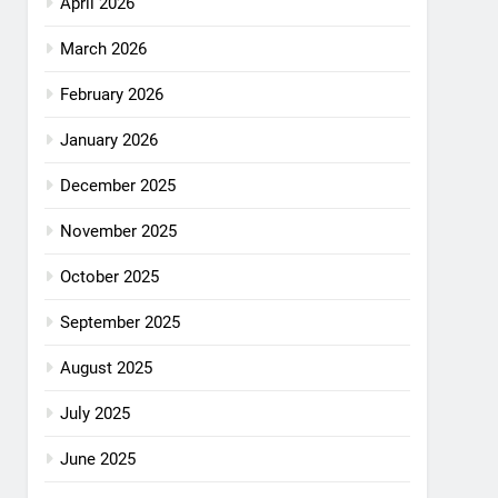
April 2026
March 2026
February 2026
January 2026
December 2025
November 2025
October 2025
September 2025
August 2025
July 2025
June 2025