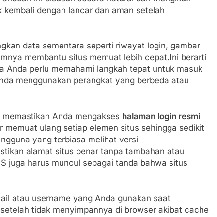
 kembali dengan lancar dan aman setelah
gkan data sementara seperti riwayat login, gambar
lumnya membantu situs memuat lebih cepat.Ini berarti
gga Anda perlu memahami langkah tepat untuk masuk
 Anda menggunakan perangkat yang berbeda atau
ah memastikan Anda mengakses
halaman login resmi
 memuat ulang setiap elemen situs sehingga sedikit
engguna yang terbiasa melihat versi
astikan alamat situs benar tanpa tambahan atau
 juga harus muncul sebagai tanda bahwa situs
mail atau username yang Anda gunakan saat
 setelah tidak menyimpannya di browser akibat cache