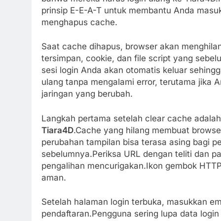
prinsip E-E-A-T untuk membantu Anda masuk
menghapus cache.
Saat cache dihapus, browser akan menghilan
tersimpan, cookie, dan file script yang sebe
sesi login Anda akan otomatis keluar sehin
ulang tanpa mengalami error, terutama jika
jaringan yang berubah.
Langkah pertama setelah clear cache adal
Tiara4D
.Cache yang hilang membuat browser
perubahan tampilan bisa terasa asing bagi p
sebelumnya.Periksa URL dengan teliti dan p
pengalihan mencurigakan.Ikon gembok HTTPS
aman.
Setelah halaman login terbuka, masukkan e
pendaftaran.Pengguna sering lupa data login