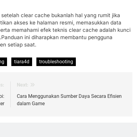
d
setelah clear cache bukanlah hal yang rumit jika
tikan akses ke halaman resmi, memasukkan data
 serta memahami efek teknis clear cache adalah kunci
la.Panduan ini diharapkan membantu pengguna
en setiap saat.
ng
tiara4d
troubleshooting
s:
Next:
i:
Cara Menggunakan Sumber Daya Secara Efisien
er
dalam Game