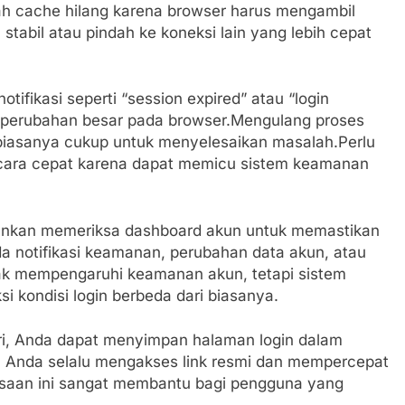
ah cache hilang karena browser harus mengambil
 stabil atau pindah ke koneksi lain yang lebih cepat
ifikasi seperti “session expired” atau “login
si perubahan besar pada browser.Mengulang proses
iasanya cukup untuk menyelesaikan masalah.Perlu
 secara cepat karena dapat memicu sistem keamanan
arankan memeriksa dashboard akun untuk memastikan
a notifikasi keamanan, perubahan data akun, atau
idak mempengaruhi keamanan akun, tetapi sistem
i kondisi login berbeda dari biasanya.
ari, Anda dapat menyimpan halaman login dalam
Anda selalu mengakses link resmi dan mempercepat
iasaan ini sangat membantu bagi pengguna yang