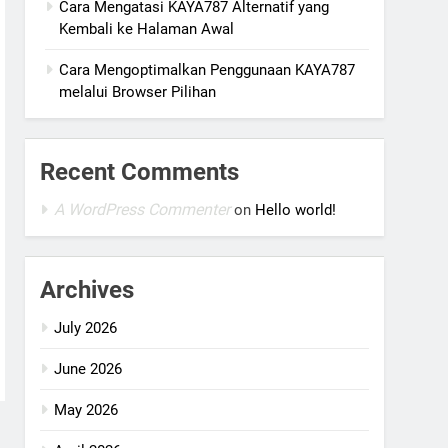
Cara Mengatasi KAYA787 Alternatif yang
Kembali ke Halaman Awal
Cara Mengoptimalkan Penggunaan KAYA787
melalui Browser Pilihan
Recent Comments
A WordPress Commenter
on
Hello world!
Archives
July 2026
June 2026
May 2026