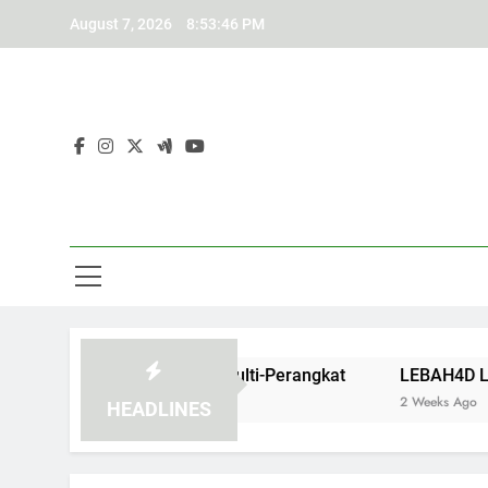
Skip
August 7, 2026
8:53:47 PM
to
content
Pes
Pest Cont
endukung Akses Multi-Perangkat
LEBAH4D Link Alternat
2 Weeks Ago
HEADLINES