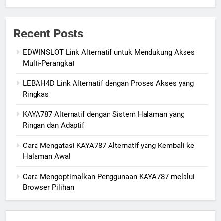
Recent Posts
EDWINSLOT Link Alternatif untuk Mendukung Akses
Multi-Perangkat
LEBAH4D Link Alternatif dengan Proses Akses yang
Ringkas
KAYA787 Alternatif dengan Sistem Halaman yang
Ringan dan Adaptif
Cara Mengatasi KAYA787 Alternatif yang Kembali ke
Halaman Awal
Cara Mengoptimalkan Penggunaan KAYA787 melalui
Browser Pilihan