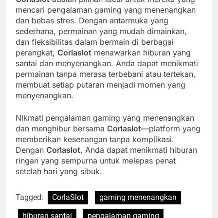
mencari pengalaman gaming yang menenangkan
dan bebas stres. Dengan antarmuka yang
sederhana, permainan yang mudah dimainkan,
dan fleksibilitas dalam bermain di berbagai
perangkat,
Corlaslot
menawarkan hiburan yang
santai dan menyenangkan. Anda dapat menikmati
permainan tanpa merasa terbebani atau tertekan,
membuat setiap putaran menjadi momen yang
menyenangkan.
Nikmati pengalaman gaming yang menenangkan
dan menghibur bersama
Corlaslot
—platform yang
memberikan kesenangan tanpa komplikasi.
Dengan
Corlaslot
, Anda dapat menikmati hiburan
ringan yang sempurna untuk melepas penat
setelah hari yang sibuk.
Tagged:
CorlaSlot
gaming menenangkan
hiburan santai
pengalaman gaming