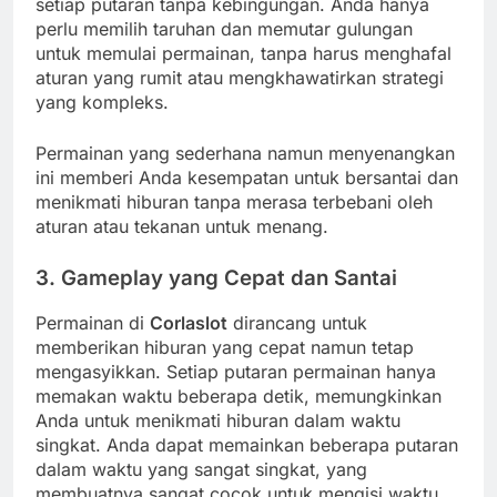
setiap putaran tanpa kebingungan. Anda hanya
perlu memilih taruhan dan memutar gulungan
untuk memulai permainan, tanpa harus menghafal
aturan yang rumit atau mengkhawatirkan strategi
yang kompleks.
Permainan yang sederhana namun menyenangkan
ini memberi Anda kesempatan untuk bersantai dan
menikmati hiburan tanpa merasa terbebani oleh
aturan atau tekanan untuk menang.
3.
Gameplay yang Cepat dan Santai
Permainan di
Corlaslot
dirancang untuk
memberikan hiburan yang cepat namun tetap
mengasyikkan. Setiap putaran permainan hanya
memakan waktu beberapa detik, memungkinkan
Anda untuk menikmati hiburan dalam waktu
singkat. Anda dapat memainkan beberapa putaran
dalam waktu yang sangat singkat, yang
membuatnya sangat cocok untuk mengisi waktu