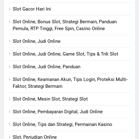
Slot Gacor Hari Ini
Slot Online, Bonus Slot, Strategi Bermain, Panduan
Pemula, RTP Tinggi, Free Spin, Casino Online
Slot Online, Judi Online
Slot Online, Judi Online, Game Slot, Tips & Trik Slot
Slot Online, Judi Online, Panduan
Slot Online, Keamanan Akun, Tips Login, Proteksi Multi-
Faktor, Strategi Bermain
Slot Online, Mesin Slot, Strategi Slot
Slot Online, Pembayaran Digital, Judi Online
Slot Online, Tips dan Strategi, Permainan Kasino
Slot, Perjudian Online