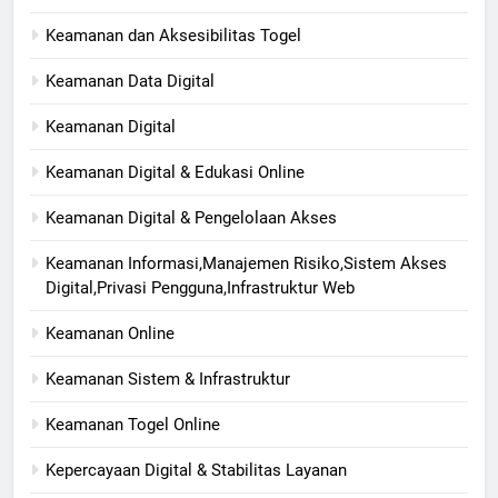
Keamanan dan Aksesibilitas Togel
Keamanan Data Digital
Keamanan Digital
Keamanan Digital & Edukasi Online
Keamanan Digital & Pengelolaan Akses
Keamanan Informasi,Manajemen Risiko,Sistem Akses
Digital,Privasi Pengguna,Infrastruktur Web
Keamanan Online
Keamanan Sistem & Infrastruktur
Keamanan Togel Online
Kepercayaan Digital & Stabilitas Layanan