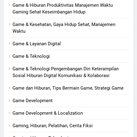
Game & Hiburan Produktivitas Manajemen Waktu
Gaming Sehat Keseimbangan Hidup
Game & Kesehatan, Gaya Hidup Sehat, Manajemen
Waktu
Game & Layanan Digital
Game & Teknologi
Game & Teknologi Pengembangan Diri Keterampilan
Sosial Hiburan Digital Komunikasi & Kolaborasi
Game dan Hiburan, Tips Bermain Game, Strategi Game
Game Development
Game Development & Localization
Gaming, Hiburan, Pelatihan, Cerita Fiksi