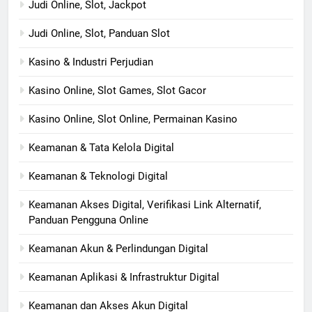
Judi Online, Slot, Jackpot
Judi Online, Slot, Panduan Slot
Kasino & Industri Perjudian
Kasino Online, Slot Games, Slot Gacor
Kasino Online, Slot Online, Permainan Kasino
Keamanan & Tata Kelola Digital
Keamanan & Teknologi Digital
Keamanan Akses Digital, Verifikasi Link Alternatif,
Panduan Pengguna Online
Keamanan Akun & Perlindungan Digital
Keamanan Aplikasi & Infrastruktur Digital
Keamanan dan Akses Akun Digital