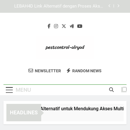
Skip
KAYA787 Alternatif dengan Sistem Halaman yang
to
Ringan dan Adaptif
content
Cara Mengatasi KAYA787 Alternatif yang Kembali
ke Halaman Awal
EDWINSLOT Link Alternatif untuk Mendukung
Akses Multi-Perangkat
LEBAH4D Link Alternatif dengan Proses Akses
yang Ringkas
KAYA787 Alternatif dengan Sistem Halaman yang
Ringan dan Adaptif
Pest Control Al
Pest Control Al Riyadh Memberikan
Cara Mengatasi KAYA787 Alternatif yang Kembali
NEWSLETTER
RANDOM NEWS
Riyadh
ke Halaman Awal
Layanan Pengendalian Hama Profesional
Untuk Melindungi Rumah Dan Bisnis Anda.
MENU
WINSLOT Link Alternatif untuk Mendukung Akses Multi-Peran
HEADLINES
Weeks Ago