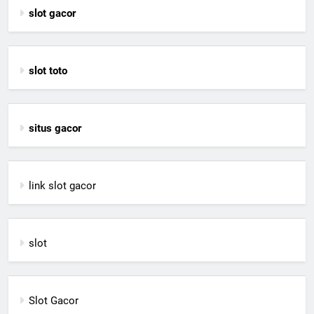
slot gacor
slot toto
situs gacor
link slot gacor
slot
Slot Gacor