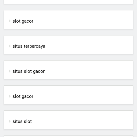
slot gacor
situs terpercaya
situs slot gacor
slot gacor
situs slot