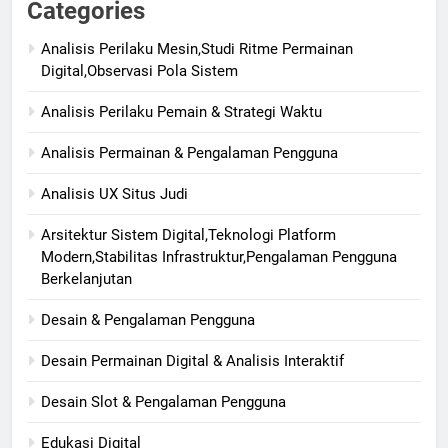
Categories
Analisis Perilaku Mesin,Studi Ritme Permainan
Digital,Observasi Pola Sistem
Analisis Perilaku Pemain & Strategi Waktu
Analisis Permainan & Pengalaman Pengguna
Analisis UX Situs Judi
Arsitektur Sistem Digital,Teknologi Platform
Modern,Stabilitas Infrastruktur,Pengalaman Pengguna
Berkelanjutan
Desain & Pengalaman Pengguna
Desain Permainan Digital & Analisis Interaktif
Desain Slot & Pengalaman Pengguna
Edukasi Digital