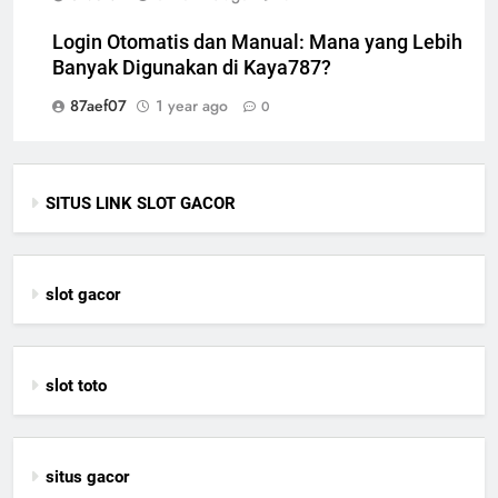
Login Otomatis dan Manual: Mana yang Lebih
Banyak Digunakan di Kaya787?
87aef07
1 year ago
0
SITUS LINK SLOT GACOR
slot gacor
slot toto
situs gacor