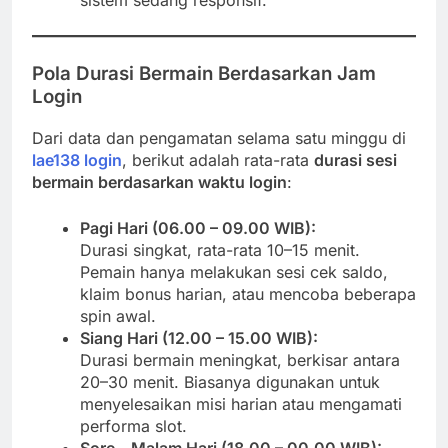
Pola Durasi Bermain Berdasarkan Jam
Login
Dari data dan pengamatan selama satu minggu di
lae138 login
, berikut adalah rata-rata
durasi sesi
bermain berdasarkan waktu login
:
Pagi Hari (06.00 – 09.00 WIB):
Durasi singkat, rata-rata 10–15 menit.
Pemain hanya melakukan sesi cek saldo,
klaim bonus harian, atau mencoba beberapa
spin awal.
Siang Hari (12.00 – 15.00 WIB):
Durasi bermain meningkat, berkisar antara
20–30 menit. Biasanya digunakan untuk
menyelesaikan misi harian atau mengamati
performa slot.
Sore – Malam Hari (18.00 – 00.00 WIB):