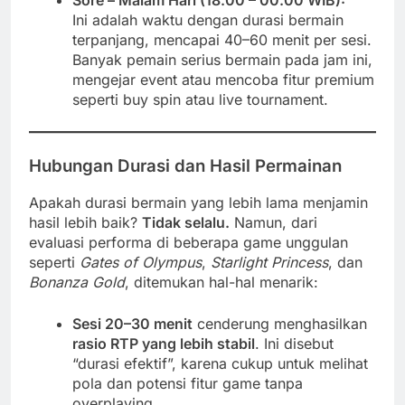
Ini adalah waktu dengan durasi bermain
terpanjang, mencapai 40–60 menit per sesi.
Banyak pemain serius bermain pada jam ini,
mengejar event atau mencoba fitur premium
seperti buy spin atau live tournament.
Hubungan Durasi dan Hasil Permainan
Apakah durasi bermain yang lebih lama menjamin
hasil lebih baik?
Tidak selalu.
Namun, dari
evaluasi performa di beberapa game unggulan
seperti
Gates of Olympus
,
Starlight Princess
, dan
Bonanza Gold
, ditemukan hal-hal menarik:
Sesi 20–30 menit
cenderung menghasilkan
rasio RTP yang lebih stabil
. Ini disebut
“durasi efektif”, karena cukup untuk melihat
pola dan potensi fitur game tanpa
overplaying.