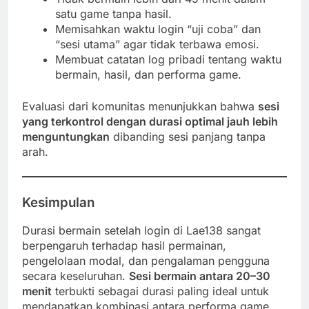
satu game tanpa hasil.
Memisahkan waktu login “uji coba” dan
“sesi utama” agar tidak terbawa emosi.
Membuat catatan log pribadi tentang waktu
bermain, hasil, dan performa game.
Evaluasi dari komunitas menunjukkan bahwa
sesi
yang terkontrol dengan durasi optimal jauh lebih
menguntungkan
dibanding sesi panjang tanpa
arah.
Kesimpulan
Durasi bermain setelah login di Lae138 sangat
berpengaruh terhadap hasil permainan,
pengelolaan modal, dan pengalaman pengguna
secara keseluruhan.
Sesi bermain antara 20–30
menit
terbukti sebagai durasi paling ideal untuk
mendapatkan kombinasi antara performa game