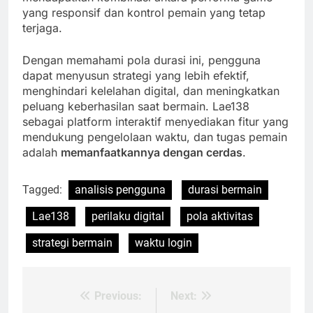
yang responsif dan kontrol pemain yang tetap
terjaga.
Dengan memahami pola durasi ini, pengguna
dapat menyusun strategi yang lebih efektif,
menghindari kelelahan digital, dan meningkatkan
peluang keberhasilan saat bermain. Lae138
sebagai platform interaktif menyediakan fitur yang
mendukung pengelolaan waktu, dan tugas pemain
adalah
memanfaatkannya dengan cerdas
.
Tagged:
analisis pengguna
durasi bermain
Lae138
perilaku digital
pola aktivitas
strategi bermain
waktu login
Previous:
Next:
Post