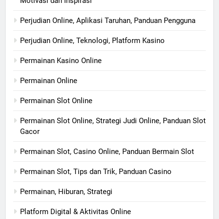
Motivasi dan Inspirasi
Perjudian Online, Aplikasi Taruhan, Panduan Pengguna
Perjudian Online, Teknologi, Platform Kasino
Permainan Kasino Online
Permainan Online
Permainan Slot Online
Permainan Slot Online, Strategi Judi Online, Panduan Slot
Gacor
Permainan Slot, Casino Online, Panduan Bermain Slot
Permainan Slot, Tips dan Trik, Panduan Casino
Permainan, Hiburan, Strategi
Platform Digital & Aktivitas Online