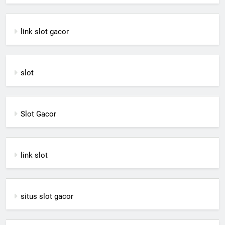
link slot gacor
slot
Slot Gacor
link slot
situs slot gacor