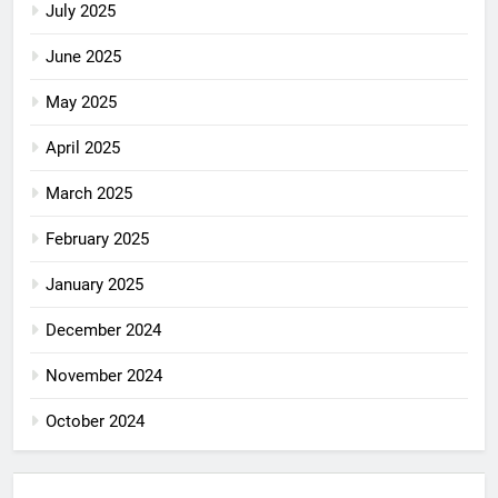
July 2025
June 2025
May 2025
April 2025
March 2025
February 2025
January 2025
December 2024
November 2024
October 2024