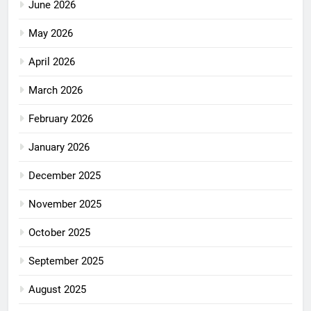
June 2026
May 2026
April 2026
March 2026
February 2026
January 2026
December 2025
November 2025
October 2025
September 2025
August 2025