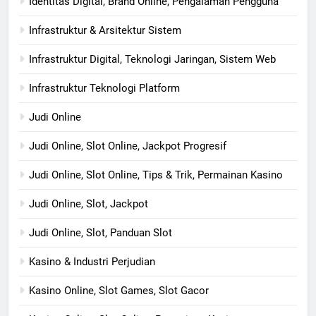
Identitas Digital, Brand Online, Pengalaman Pengguna
Infrastruktur & Arsitektur Sistem
Infrastruktur Digital, Teknologi Jaringan, Sistem Web
Infrastruktur Teknologi Platform
Judi Online
Judi Online, Slot Online, Jackpot Progresif
Judi Online, Slot Online, Tips & Trik, Permainan Kasino
Judi Online, Slot, Jackpot
Judi Online, Slot, Panduan Slot
Kasino & Industri Perjudian
Kasino Online, Slot Games, Slot Gacor