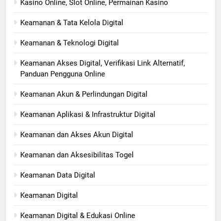
Kasino Online, Slot Online, Permainan Kasino
Keamanan & Tata Kelola Digital
Keamanan & Teknologi Digital
Keamanan Akses Digital, Verifikasi Link Alternatif,
Panduan Pengguna Online
Keamanan Akun & Perlindungan Digital
Keamanan Aplikasi & Infrastruktur Digital
Keamanan dan Akses Akun Digital
Keamanan dan Aksesibilitas Togel
Keamanan Data Digital
Keamanan Digital
Keamanan Digital & Edukasi Online