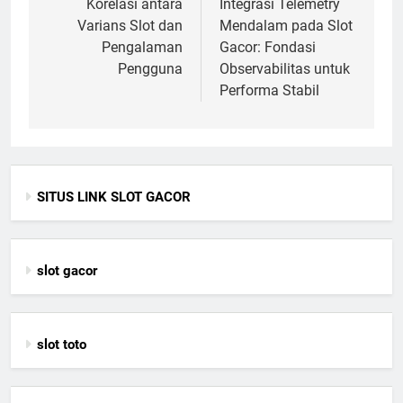
navigation
Korelasi antara
Integrasi Telemetry
Varians Slot dan
Mendalam pada Slot
Pengalaman
Gacor: Fondasi
Pengguna
Observabilitas untuk
Performa Stabil
SITUS LINK SLOT GACOR
slot gacor
slot toto