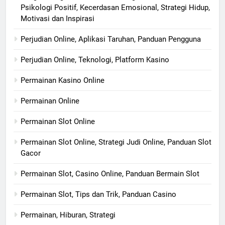
Psikologi Positif, Kecerdasan Emosional, Strategi Hidup,
Motivasi dan Inspirasi
Perjudian Online, Aplikasi Taruhan, Panduan Pengguna
Perjudian Online, Teknologi, Platform Kasino
Permainan Kasino Online
Permainan Online
Permainan Slot Online
Permainan Slot Online, Strategi Judi Online, Panduan Slot
Gacor
Permainan Slot, Casino Online, Panduan Bermain Slot
Permainan Slot, Tips dan Trik, Panduan Casino
Permainan, Hiburan, Strategi