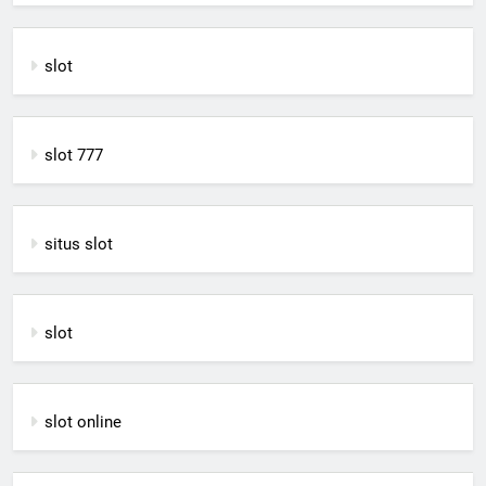
slot
slot 777
situs slot
slot
slot online