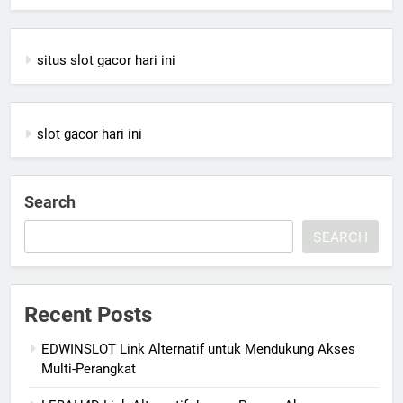
situs slot gacor hari ini
slot gacor hari ini
Search
SEARCH
Recent Posts
EDWINSLOT Link Alternatif untuk Mendukung Akses
Multi-Perangkat