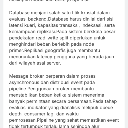
Database menjadi salah satu titik krusial dalam
evaluasi backend.Database harus dinilai dari sisi
latensi kueri, kapasitas transaksi, indeksasi, serta
kemampuan replikasi.Pada sistem berskala besar
pendekatan read-write split diperlukan untuk
menghindari beban berlebih pada node
primer.Replikasi geografis juga membantu
menurunkan latency pengguna yang berada jauh
dari wilayah asal server.
Message broker berperan dalam proses
asynchronous dan distribusi event pada
pipeline.Penggunaan broker membantu
menstabilkan beban ketika sistem menerima
banyak permintaan secara bersamaan.Pada tahap
evaluasi indikator yang dianalisis meliputi queue
depth, consumer lag, dan waktu
pemrosesan.Pipeline yang sehat memastikan event
tidak tertumpuk terlalu lama sehingga alur