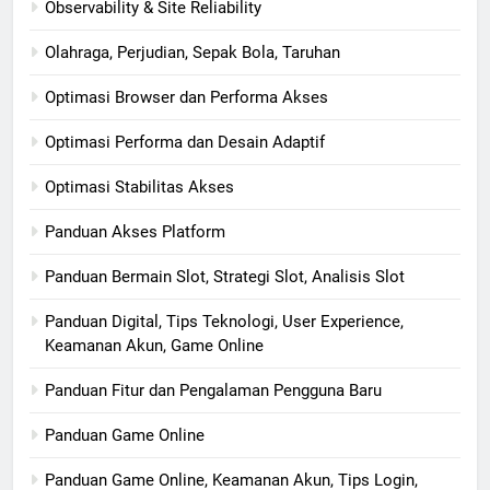
Observability & Site Reliability
Olahraga, Perjudian, Sepak Bola, Taruhan
Optimasi Browser dan Performa Akses
Optimasi Performa dan Desain Adaptif
Optimasi Stabilitas Akses
Panduan Akses Platform
Panduan Bermain Slot, Strategi Slot, Analisis Slot
Panduan Digital, Tips Teknologi, User Experience,
Keamanan Akun, Game Online
Panduan Fitur dan Pengalaman Pengguna Baru
Panduan Game Online
Panduan Game Online, Keamanan Akun, Tips Login,