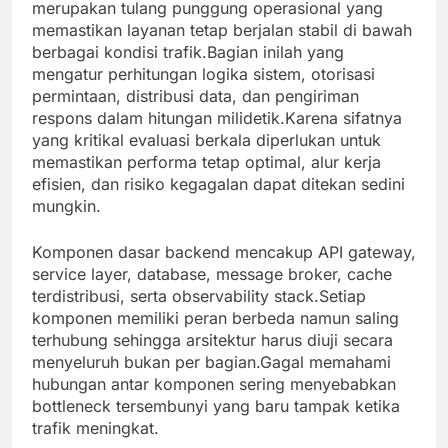
merupakan tulang punggung operasional yang
memastikan layanan tetap berjalan stabil di bawah
berbagai kondisi trafik.Bagian inilah yang
mengatur perhitungan logika sistem, otorisasi
permintaan, distribusi data, dan pengiriman
respons dalam hitungan milidetik.Karena sifatnya
yang kritikal evaluasi berkala diperlukan untuk
memastikan performa tetap optimal, alur kerja
efisien, dan risiko kegagalan dapat ditekan sedini
mungkin.
Komponen dasar backend mencakup API gateway,
service layer, database, message broker, cache
terdistribusi, serta observability stack.Setiap
komponen memiliki peran berbeda namun saling
terhubung sehingga arsitektur harus diuji secara
menyeluruh bukan per bagian.Gagal memahami
hubungan antar komponen sering menyebabkan
bottleneck tersembunyi yang baru tampak ketika
trafik meningkat.