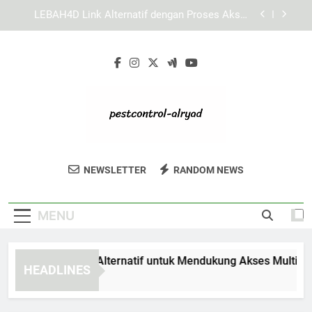
Skip
KAYA787 Alternatif dengan Sistem Halaman yang
to
Ringan dan Adaptif
content
Cara Mengatasi KAYA787 Alternatif yang Kembali
ke Halaman Awal
EDWINSLOT Link Alternatif untuk Mendukung
Akses Multi-Perangkat
LEBAH4D Link Alternatif dengan Proses Akses
yang Ringkas
KAYA787 Alternatif dengan Sistem Halaman yang
Ringan dan Adaptif
Pest Control Al
Pest Control Al Riyadh Memberikan
Cara Mengatasi KAYA787 Alternatif yang Kembali
NEWSLETTER
RANDOM NEWS
Riyadh
ke Halaman Awal
Layanan Pengendalian Hama Profesional
Untuk Melindungi Rumah Dan Bisnis Anda.
MENU
WINSLOT Link Alternatif untuk Mendukung Akses Multi-Peran
HEADLINES
Weeks Ago