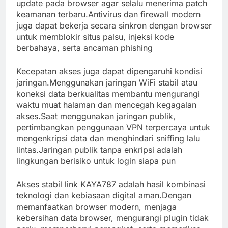
update pada browser agar selalu menerima patch
keamanan terbaru.Antivirus dan firewall modern
juga dapat bekerja secara sinkron dengan browser
untuk memblokir situs palsu, injeksi kode
berbahaya, serta ancaman phishing
Kecepatan akses juga dapat dipengaruhi kondisi
jaringan.Menggunakan jaringan WiFi stabil atau
koneksi data berkualitas membantu mengurangi
waktu muat halaman dan mencegah kegagalan
akses.Saat menggunakan jaringan publik,
pertimbangkan penggunaan VPN terpercaya untuk
mengenkripsi data dan menghindari sniffing lalu
lintas.Jaringan publik tanpa enkripsi adalah
lingkungan berisiko untuk login siapa pun
Akses stabil link KAYA787 adalah hasil kombinasi
teknologi dan kebiasaan digital aman.Dengan
memanfaatkan browser modern, menjaga
kebersihan data browser, mengurangi plugin tidak