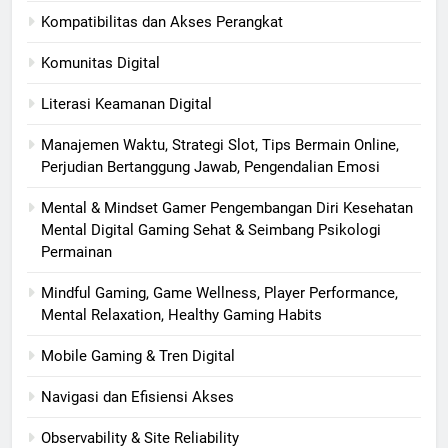
Kompatibilitas dan Akses Perangkat
Komunitas Digital
Literasi Keamanan Digital
Manajemen Waktu, Strategi Slot, Tips Bermain Online,
Perjudian Bertanggung Jawab, Pengendalian Emosi
Mental & Mindset Gamer Pengembangan Diri Kesehatan
Mental Digital Gaming Sehat & Seimbang Psikologi
Permainan
Mindful Gaming, Game Wellness, Player Performance,
Mental Relaxation, Healthy Gaming Habits
Mobile Gaming & Tren Digital
Navigasi dan Efisiensi Akses
Observability & Site Reliability