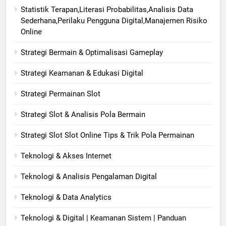
Statistik Terapan,Literasi Probabilitas,Analisis Data
Sederhana,Perilaku Pengguna Digital,Manajemen Risiko
Online
Strategi Bermain & Optimalisasi Gameplay
Strategi Keamanan & Edukasi Digital
Strategi Permainan Slot
Strategi Slot & Analisis Pola Bermain
Strategi Slot Slot Online Tips & Trik Pola Permainan
Teknologi & Akses Internet
Teknologi & Analisis Pengalaman Digital
Teknologi & Data Analytics
Teknologi & Digital | Keamanan Sistem | Panduan