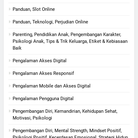
Panduan, Slot Online
Panduan, Teknologi, Perjudian Online
Parenting, Pendidikan Anak, Pengembangan Karakter,
Psikologi Anak, Tips & Trik Keluarga, Etiket & Kebiasaan
Baik
Pengalaman Akses Digital
Pengalaman Akses Responsif
Pengalaman Mobile dan Akses Digital
Pengalaman Pengguna Digital
Pengembangan Diri, Kemandirian, Kehidupan Sehat,
Motivasi, Psikologi
Pengembangan Diri, Mental Strength, Mindset Positif,
Psikologi Positif, Kecerdasan Emosional, Strategi Hidup,