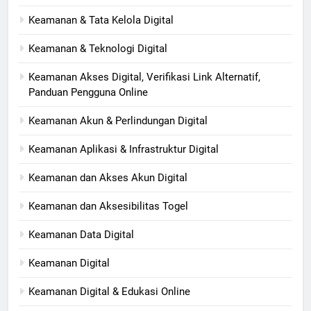
Keamanan & Tata Kelola Digital
Keamanan & Teknologi Digital
Keamanan Akses Digital, Verifikasi Link Alternatif,
Panduan Pengguna Online
Keamanan Akun & Perlindungan Digital
Keamanan Aplikasi & Infrastruktur Digital
Keamanan dan Akses Akun Digital
Keamanan dan Aksesibilitas Togel
Keamanan Data Digital
Keamanan Digital
Keamanan Digital & Edukasi Online