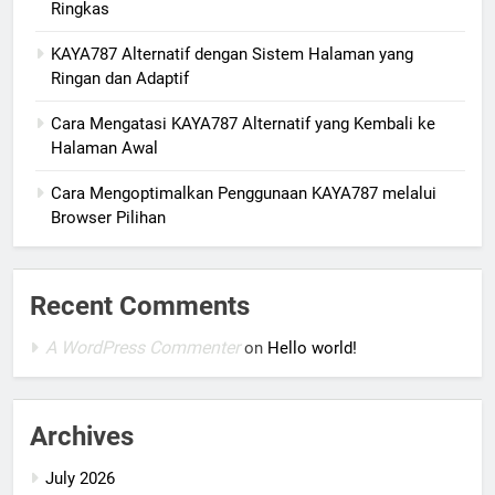
Ringkas
KAYA787 Alternatif dengan Sistem Halaman yang
Ringan dan Adaptif
Cara Mengatasi KAYA787 Alternatif yang Kembali ke
Halaman Awal
Cara Mengoptimalkan Penggunaan KAYA787 melalui
Browser Pilihan
Recent Comments
A WordPress Commenter
on
Hello world!
Archives
July 2026