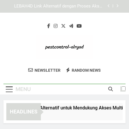
Skip
KAYA787 Alternatif dengan Sistem Halaman yang
to
Ringan dan Adaptif
content
Cara Mengatasi KAYA787 Alternatif yang Kembali
ke Halaman Awal
EDWINSLOT Link Alternatif untuk Mendukung
Akses Multi-Perangkat
LEBAH4D Link Alternatif dengan Proses Akses
yang Ringkas
KAYA787 Alternatif dengan Sistem Halaman yang
Ringan dan Adaptif
Pest Control Al
Pest Control Al Riyadh Memberikan
Cara Mengatasi KAYA787 Alternatif yang Kembali
NEWSLETTER
RANDOM NEWS
Riyadh
ke Halaman Awal
Layanan Pengendalian Hama Profesional
Untuk Melindungi Rumah Dan Bisnis Anda.
MENU
WINSLOT Link Alternatif untuk Mendukung Akses Multi-Peran
HEADLINES
Weeks Ago