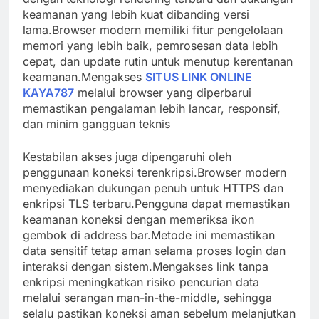
keamanan yang lebih kuat dibanding versi
lama.Browser modern memiliki fitur pengelolaan
memori yang lebih baik, pemrosesan data lebih
cepat, dan update rutin untuk menutup kerentanan
keamanan.Mengakses
SITUS LINK ONLINE
KAYA787
melalui browser yang diperbarui
memastikan pengalaman lebih lancar, responsif,
dan minim gangguan teknis
Kestabilan akses juga dipengaruhi oleh
penggunaan koneksi terenkripsi.Browser modern
menyediakan dukungan penuh untuk HTTPS dan
enkripsi TLS terbaru.Pengguna dapat memastikan
keamanan koneksi dengan memeriksa ikon
gembok di address bar.Metode ini memastikan
data sensitif tetap aman selama proses login dan
interaksi dengan sistem.Mengakses link tanpa
enkripsi meningkatkan risiko pencurian data
melalui serangan man-in-the-middle, sehingga
selalu pastikan koneksi aman sebelum melanjutkan