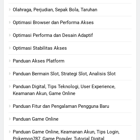
Olahraga, Perjudian, Sepak Bola, Taruhan
Optimasi Browser dan Performa Akses
Optimasi Performa dan Desain Adaptif
Optimasi Stabilitas Akses
Panduan Akses Platform
Panduan Bermain Slot, Strategi Slot, Analisis Slot
Panduan Digital, Tips Teknologi, User Experience,
Keamanan Akun, Game Online
Panduan Fitur dan Pengalaman Pengguna Baru
Panduan Game Online
Panduan Game Online, Keamanan Akun, Tips Login,
Pokemon787, Game Populer, Tutorial Digital