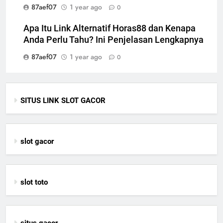
87aef07
1 year ago
0
Apa Itu Link Alternatif Horas88 dan Kenapa
Anda Perlu Tahu? Ini Penjelasan Lengkapnya
87aef07
1 year ago
0
SITUS LINK SLOT GACOR
slot gacor
slot toto