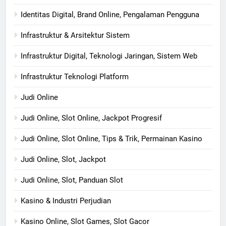
Identitas Digital, Brand Online, Pengalaman Pengguna
Infrastruktur & Arsitektur Sistem
Infrastruktur Digital, Teknologi Jaringan, Sistem Web
Infrastruktur Teknologi Platform
Judi Online
Judi Online, Slot Online, Jackpot Progresif
Judi Online, Slot Online, Tips & Trik, Permainan Kasino
Judi Online, Slot, Jackpot
Judi Online, Slot, Panduan Slot
Kasino & Industri Perjudian
Kasino Online, Slot Games, Slot Gacor