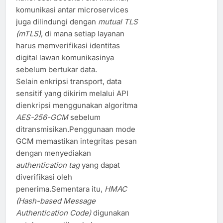
komunikasi antar microservices
juga dilindungi dengan
mutual TLS
(mTLS)
, di mana setiap layanan
harus memverifikasi identitas
digital lawan komunikasinya
sebelum bertukar data.
Selain enkripsi transport, data
sensitif yang dikirim melalui API
dienkripsi menggunakan algoritma
AES-256-GCM
sebelum
ditransmisikan.Penggunaan mode
GCM memastikan integritas pesan
dengan menyediakan
authentication tag
yang dapat
diverifikasi oleh
penerima.Sementara itu,
HMAC
(Hash-based Message
Authentication Code)
digunakan