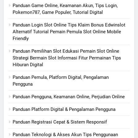
Panduan Game Online, Keamanan Akun, Tips Login,
Pokemon787, Game Populer, Tutorial Digital
Panduan Login Slot Online Tips Klaim Bonus Edwinslot
Alternatif Tutorial Pemain Pemula Slot Online Mobile
Friendly
Panduan Pemilihan Slot Edukasi Pemain Slot Online
Strategi Bermain Slot Informasi Fitur Permainan Tips
Hiburan Digital
Panduan Pemula, Platform Digital, Pengalaman
Pengguna
Panduan Pengguna, Keamanan Online, Perjudian Online
Panduan Platform Digital & Pengalaman Pengguna
Panduan Registrasi Cepat & Sistem Responsif
Panduan Teknologi & Akses Akun Tips Penggunaan