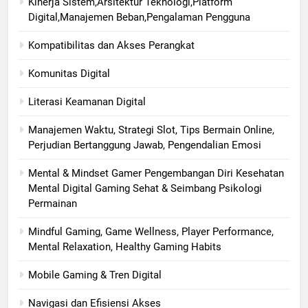
Kinerja Sistem,Arsitektur Teknologi,Platform
Digital,Manajemen Beban,Pengalaman Pengguna
Kompatibilitas dan Akses Perangkat
Komunitas Digital
Literasi Keamanan Digital
Manajemen Waktu, Strategi Slot, Tips Bermain Online,
Perjudian Bertanggung Jawab, Pengendalian Emosi
Mental & Mindset Gamer Pengembangan Diri Kesehatan
Mental Digital Gaming Sehat & Seimbang Psikologi
Permainan
Mindful Gaming, Game Wellness, Player Performance,
Mental Relaxation, Healthy Gaming Habits
Mobile Gaming & Tren Digital
Navigasi dan Efisiensi Akses