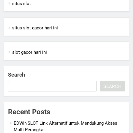
situs slot
situs slot gacor hari ini
slot gacor hari ini
Search
SEARCH
Recent Posts
EDWINSLOT Link Alternatif untuk Mendukung Akses
Multi-Perangkat