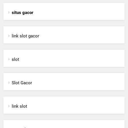
situs gacor
link slot gacor
slot
Slot Gacor
link slot