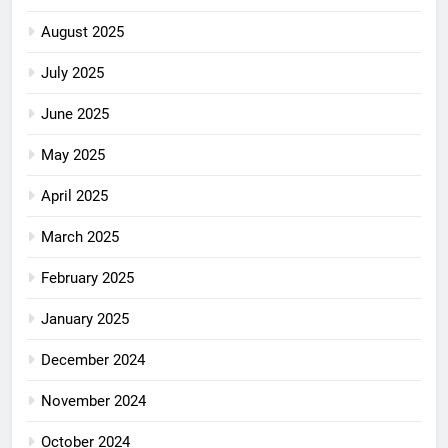
August 2025
July 2025
June 2025
May 2025
April 2025
March 2025
February 2025
January 2025
December 2024
November 2024
October 2024