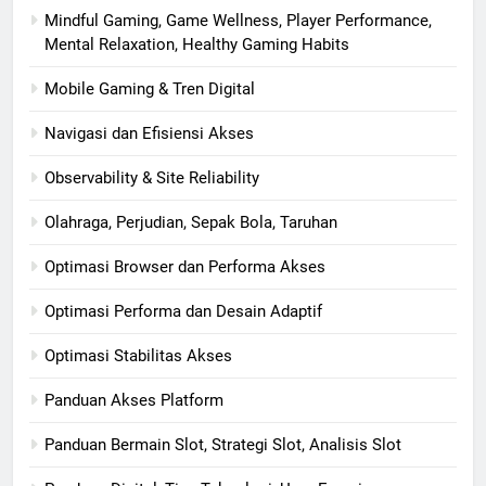
Mindful Gaming, Game Wellness, Player Performance,
Mental Relaxation, Healthy Gaming Habits
Mobile Gaming & Tren Digital
Navigasi dan Efisiensi Akses
Observability & Site Reliability
Olahraga, Perjudian, Sepak Bola, Taruhan
Optimasi Browser dan Performa Akses
Optimasi Performa dan Desain Adaptif
Optimasi Stabilitas Akses
Panduan Akses Platform
Panduan Bermain Slot, Strategi Slot, Analisis Slot