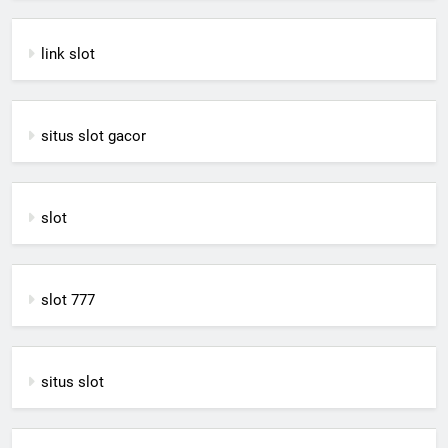
link slot
situs slot gacor
slot
slot 777
situs slot