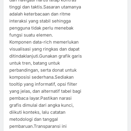
tinggi dan taktis.Sasaran utamanya
adalah keterbacaan dan ritme
interaksi yang stabil sehingga
pengguna tidak perlu menebak
fungsi suatu elemen.
Komponen data-rich memerlukan
visualisasi yang ringkas dan dapat
ditindaklanjuti.Gunakan grafik garis
untuk tren, batang untuk
perbandingan, serta donat untuk
komposisi sederhana.Sediakan
tooltip yang informatif, opsi filter
yang jelas, dan alternatif tabel bagi
pembaca layar.Pastikan narasi
grafis dimulai dari angka kunci,
diikuti konteks, lalu catatan
metodologi dan tanggal
pembaruan.Transparansi ini