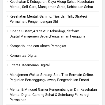
Kesehatan & Kebugaran, Gaya Hidup Sehat, Kesehatan
Mental, Self-Care, Manajemen Stres, Kebiasaan Sehat
Kesehatan Mental, Gaming, Tips dan Trik, Strategi
Permainan, Pengembangan Diri
Kinerja Sistem,Arsitektur Teknologi,Platform
Digital,Manajemen Beban,Pengalaman Pengguna
Kompatibilitas dan Akses Perangkat
Komunitas Digital
Literasi Keamanan Digital
Manajemen Waktu, Strategi Slot, Tips Bermain Online,
Perjudian Bertanggung Jawab, Pengendalian Emosi
Mental & Mindset Gamer Pengembangan Diri Kesehatan
Mental Digital Gaming Sehat & Seimbang Psikologi
Permainan