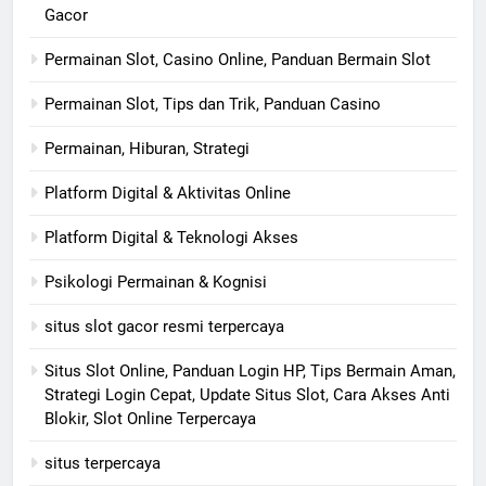
Gacor
Permainan Slot, Casino Online, Panduan Bermain Slot
Permainan Slot, Tips dan Trik, Panduan Casino
Permainan, Hiburan, Strategi
Platform Digital & Aktivitas Online
Platform Digital & Teknologi Akses
Psikologi Permainan & Kognisi
situs slot gacor resmi terpercaya
Situs Slot Online, Panduan Login HP, Tips Bermain Aman,
Strategi Login Cepat, Update Situs Slot, Cara Akses Anti
Blokir, Slot Online Terpercaya
situs terpercaya