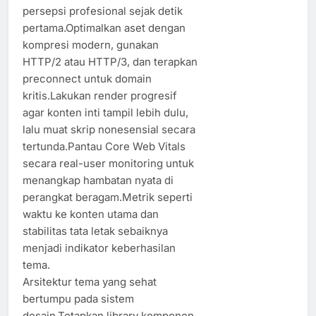
persepsi profesional sejak detik
pertama.Optimalkan aset dengan
kompresi modern, gunakan
HTTP/2 atau HTTP/3, dan terapkan
preconnect untuk domain
kritis.Lakukan render progresif
agar konten inti tampil lebih dulu,
lalu muat skrip nonesensial secara
tertunda.Pantau Core Web Vitals
secara real-user monitoring untuk
menangkap hambatan nyata di
perangkat beragam.Metrik seperti
waktu ke konten utama dan
stabilitas tata letak sebaiknya
menjadi indikator keberhasilan
tema.
Arsitektur tema yang sehat
bertumpu pada sistem
desain.Tetapkan library komponen