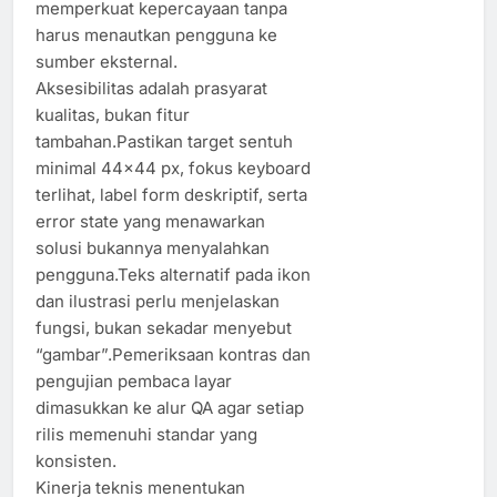
memperkuat kepercayaan tanpa
harus menautkan pengguna ke
sumber eksternal.
Aksesibilitas adalah prasyarat
kualitas, bukan fitur
tambahan.Pastikan target sentuh
minimal 44×44 px, fokus keyboard
terlihat, label form deskriptif, serta
error state yang menawarkan
solusi bukannya menyalahkan
pengguna.Teks alternatif pada ikon
dan ilustrasi perlu menjelaskan
fungsi, bukan sekadar menyebut
“gambar”.Pemeriksaan kontras dan
pengujian pembaca layar
dimasukkan ke alur QA agar setiap
rilis memenuhi standar yang
konsisten.
Kinerja teknis menentukan