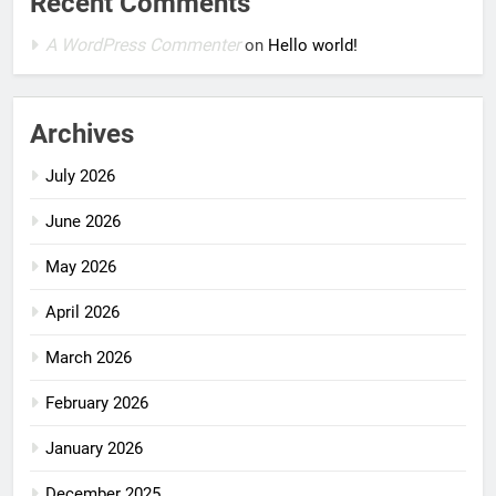
Recent Comments
A WordPress Commenter
on
Hello world!
Archives
July 2026
June 2026
May 2026
April 2026
March 2026
February 2026
January 2026
December 2025