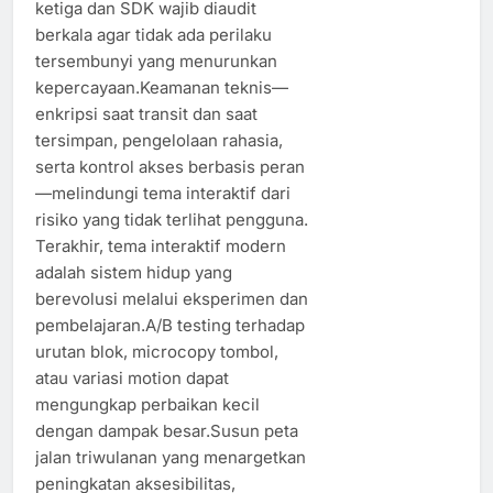
ketiga dan SDK wajib diaudit
berkala agar tidak ada perilaku
tersembunyi yang menurunkan
kepercayaan.Keamanan teknis—
enkripsi saat transit dan saat
tersimpan, pengelolaan rahasia,
serta kontrol akses berbasis peran
—melindungi tema interaktif dari
risiko yang tidak terlihat pengguna.
Terakhir, tema interaktif modern
adalah sistem hidup yang
berevolusi melalui eksperimen dan
pembelajaran.A/B testing terhadap
urutan blok, microcopy tombol,
atau variasi motion dapat
mengungkap perbaikan kecil
dengan dampak besar.Susun peta
jalan triwulanan yang menargetkan
peningkatan aksesibilitas,