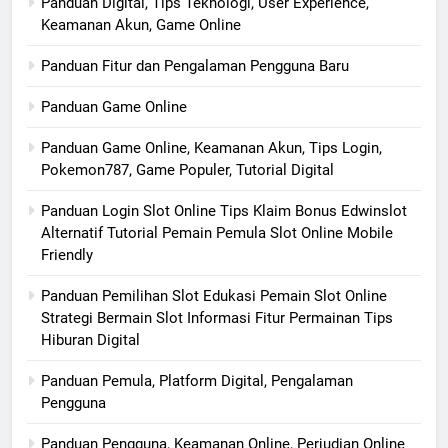
Panduan Digital, Tips Teknologi, User Experience,
Keamanan Akun, Game Online
Panduan Fitur dan Pengalaman Pengguna Baru
Panduan Game Online
Panduan Game Online, Keamanan Akun, Tips Login,
Pokemon787, Game Populer, Tutorial Digital
Panduan Login Slot Online Tips Klaim Bonus Edwinslot
Alternatif Tutorial Pemain Pemula Slot Online Mobile
Friendly
Panduan Pemilihan Slot Edukasi Pemain Slot Online
Strategi Bermain Slot Informasi Fitur Permainan Tips
Hiburan Digital
Panduan Pemula, Platform Digital, Pengalaman
Pengguna
Panduan Pengguna, Keamanan Online, Perjudian Online