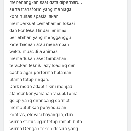
menenangkan saat data diperbarui,
serta transform yang menjaga
kontinuitas spasial akan
memperkuat pemahaman lokasi
dan konteks.Hindari animasi
berlebihan yang mengganggu
keterbacaan atau menambah
waktu muat.Bila animasi
memerlukan aset tambahan,
terapkan teknik lazy loading dan
cache agar performa halaman
utama tetap ringan.
Dark mode adaptif kini menjadi
standar kenyamanan visual.Tema
gelap yang dirancang cermat
membutuhkan penyesuaian
kontras, elevasi bayangan, dan
warna status agar tetap ramah buta
warna.Dengan token desain yang