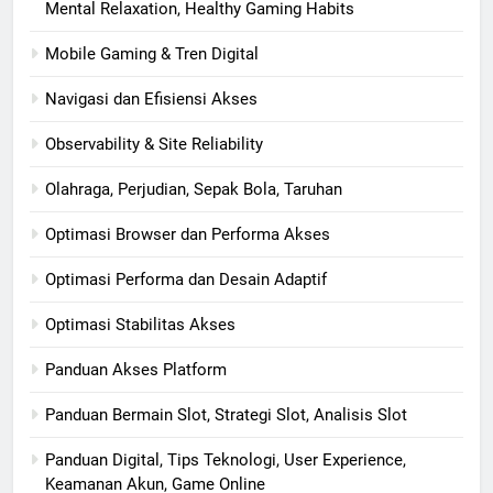
Mental Relaxation, Healthy Gaming Habits
Mobile Gaming & Tren Digital
Navigasi dan Efisiensi Akses
Observability & Site Reliability
Olahraga, Perjudian, Sepak Bola, Taruhan
Optimasi Browser dan Performa Akses
Optimasi Performa dan Desain Adaptif
Optimasi Stabilitas Akses
Panduan Akses Platform
Panduan Bermain Slot, Strategi Slot, Analisis Slot
Panduan Digital, Tips Teknologi, User Experience,
Keamanan Akun, Game Online