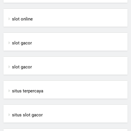
slot online
slot gacor
slot gacor
situs terpercaya
situs slot gacor