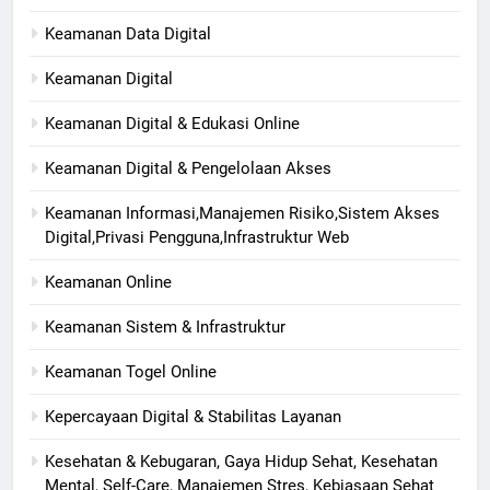
Keamanan Data Digital
Keamanan Digital
Keamanan Digital & Edukasi Online
Keamanan Digital & Pengelolaan Akses
Keamanan Informasi,Manajemen Risiko,Sistem Akses
Digital,Privasi Pengguna,Infrastruktur Web
Keamanan Online
Keamanan Sistem & Infrastruktur
Keamanan Togel Online
Kepercayaan Digital & Stabilitas Layanan
Kesehatan & Kebugaran, Gaya Hidup Sehat, Kesehatan
Mental, Self-Care, Manajemen Stres, Kebiasaan Sehat