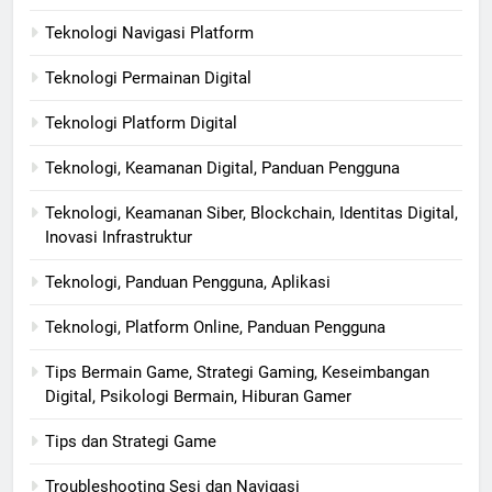
Teknologi Navigasi Platform
Teknologi Permainan Digital
Teknologi Platform Digital
Teknologi, Keamanan Digital, Panduan Pengguna
Teknologi, Keamanan Siber, Blockchain, Identitas Digital,
Inovasi Infrastruktur
Teknologi, Panduan Pengguna, Aplikasi
Teknologi, Platform Online, Panduan Pengguna
Tips Bermain Game, Strategi Gaming, Keseimbangan
Digital, Psikologi Bermain, Hiburan Gamer
Tips dan Strategi Game
Troubleshooting Sesi dan Navigasi