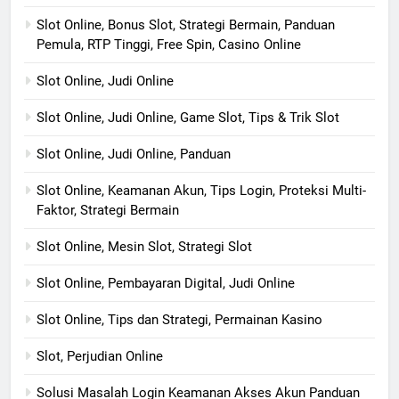
Slot Online, Bonus Slot, Strategi Bermain, Panduan
Pemula, RTP Tinggi, Free Spin, Casino Online
Slot Online, Judi Online
Slot Online, Judi Online, Game Slot, Tips & Trik Slot
Slot Online, Judi Online, Panduan
Slot Online, Keamanan Akun, Tips Login, Proteksi Multi-
Faktor, Strategi Bermain
Slot Online, Mesin Slot, Strategi Slot
Slot Online, Pembayaran Digital, Judi Online
Slot Online, Tips dan Strategi, Permainan Kasino
Slot, Perjudian Online
Solusi Masalah Login Keamanan Akses Akun Panduan