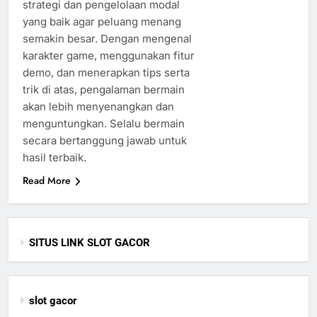
strategi dan pengelolaan modal
yang baik agar peluang menang
semakin besar. Dengan mengenal
karakter game, menggunakan fitur
demo, dan menerapkan tips serta
trik di atas, pengalaman bermain
akan lebih menyenangkan dan
menguntungkan. Selalu bermain
secara bertanggung jawab untuk
hasil terbaik.
Read More
SITUS LINK SLOT GACOR
slot gacor