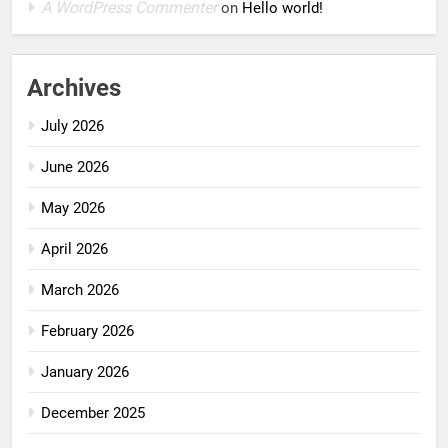
A WordPress Commenter
on
Hello world!
Archives
July 2026
June 2026
May 2026
April 2026
March 2026
February 2026
January 2026
December 2025