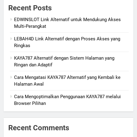
Recent Posts
EDWINSLOT Link Alternatif untuk Mendukung Akses
Multi-Perangkat
LEBAH4D Link Alternatif dengan Proses Akses yang
Ringkas
KAYA787 Alternatif dengan Sistem Halaman yang
Ringan dan Adaptif
Cara Mengatasi KAYA787 Alternatif yang Kembali ke
Halaman Awal
Cara Mengoptimalkan Penggunaan KAYA787 melalui
Browser Pilihan
Recent Comments