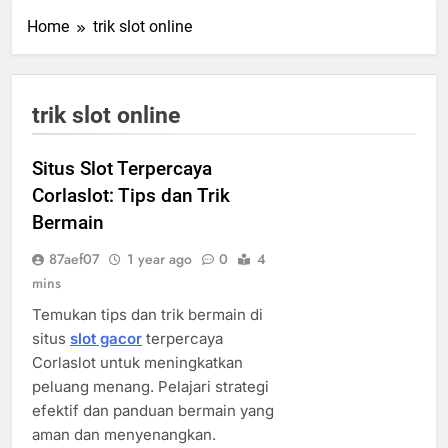
Home
trik slot online
trik slot online
Situs Slot Terpercaya
Corlaslot: Tips dan Trik
Bermain
87aef07
1 year ago
0
4
mins
Temukan tips dan trik bermain di
situs
slot gacor
terpercaya
Corlaslot untuk meningkatkan
peluang menang. Pelajari strategi
efektif dan panduan bermain yang
aman dan menyenangkan.