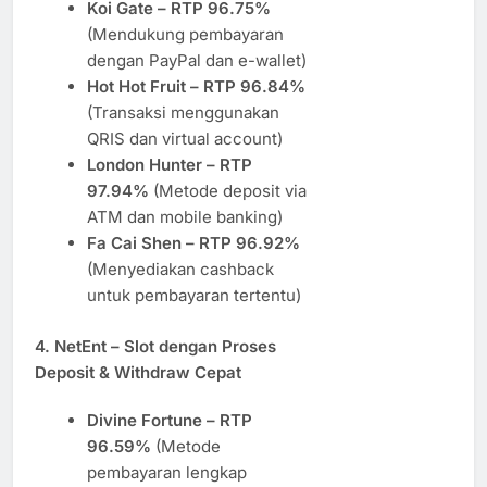
Koi Gate – RTP 96.75%
(Mendukung pembayaran
dengan PayPal dan e-wallet)
Hot Hot Fruit – RTP 96.84%
(Transaksi menggunakan
QRIS dan virtual account)
London Hunter – RTP
97.94%
(Metode deposit via
ATM dan mobile banking)
Fa Cai Shen – RTP 96.92%
(Menyediakan cashback
untuk pembayaran tertentu)
4. NetEnt – Slot dengan Proses
Deposit & Withdraw Cepat
Divine Fortune – RTP
96.59%
(Metode
pembayaran lengkap