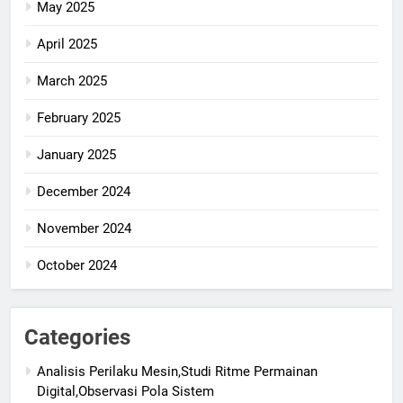
May 2025
April 2025
March 2025
February 2025
January 2025
December 2024
November 2024
October 2024
Categories
Analisis Perilaku Mesin,Studi Ritme Permainan
Digital,Observasi Pola Sistem