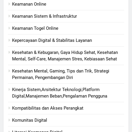
Keamanan Online
Keamanan Sistem & Infrastruktur
Keamanan Togel Online
Kepercayaan Digital & Stabilitas Layanan
Kesehatan & Kebugaran, Gaya Hidup Sehat, Kesehatan
Mental, Self-Care, Manajemen Stres, Kebiasaan Sehat
Kesehatan Mental, Gaming, Tips dan Trik, Strategi
Permainan, Pengembangan Diri
Kinerja Sistem,Arsitektur Teknologi,Platform
Digital,Manajemen Beban,Pengalaman Pengguna
Kompatibilitas dan Akses Perangkat
Komunitas Digital