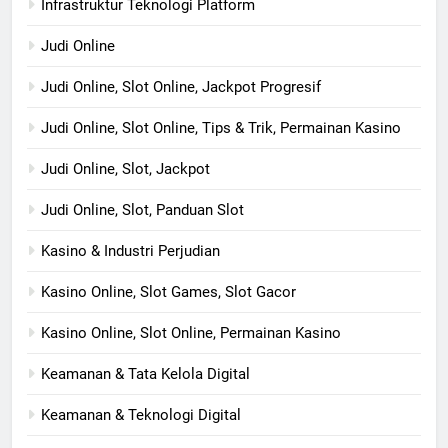
Infrastruktur Teknologi Platform
Judi Online
Judi Online, Slot Online, Jackpot Progresif
Judi Online, Slot Online, Tips & Trik, Permainan Kasino
Judi Online, Slot, Jackpot
Judi Online, Slot, Panduan Slot
Kasino & Industri Perjudian
Kasino Online, Slot Games, Slot Gacor
Kasino Online, Slot Online, Permainan Kasino
Keamanan & Tata Kelola Digital
Keamanan & Teknologi Digital