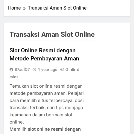
Home
Transaksi Aman Slot Online
Transaksi Aman Slot Online
Slot Online Resmi dengan
Metode Pembayaran Aman
87aef07
1 year ago
0
6
mins
Temukan slot online resmi dengan
metode pembayaran aman. Pelajari
cara memilih situs terpercaya, opsi
transaksi terbaik, dan tips menjaga
keamanan dalam bermain slot
online.
Memilih
slot online resmi dengan