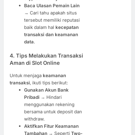
Baca Ulasan Pemain Lain
→ Cari tahu apakah situs
tersebut memiliki reputasi
baik dalam hal
kecepatan
transaksi dan keamanan
data
.
4. Tips Melakukan Transaksi
Aman di Slot Online
Untuk menjaga
keamanan
transaksi
, ikuti tips berikut:
Gunakan Akun Bank
Pribadi
→ Hindari
menggunakan rekening
bersama untuk deposit dan
withdraw.
Aktifkan Fitur Keamanan
Tambahan
→ Seperti
Two-