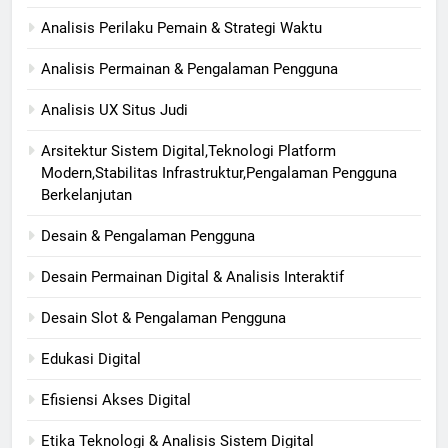
Analisis Perilaku Pemain & Strategi Waktu
Analisis Permainan & Pengalaman Pengguna
Analisis UX Situs Judi
Arsitektur Sistem Digital,Teknologi Platform
Modern,Stabilitas Infrastruktur,Pengalaman Pengguna
Berkelanjutan
Desain & Pengalaman Pengguna
Desain Permainan Digital & Analisis Interaktif
Desain Slot & Pengalaman Pengguna
Edukasi Digital
Efisiensi Akses Digital
Etika Teknologi & Analisis Sistem Digital