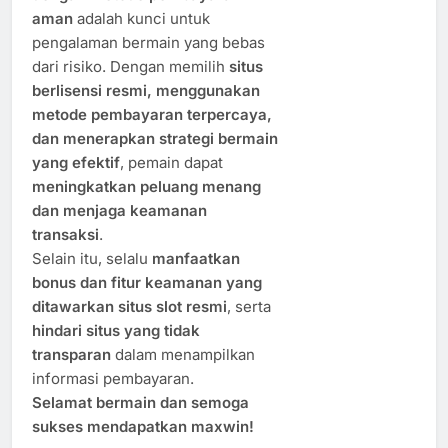
aman
adalah kunci untuk
pengalaman bermain yang bebas
dari risiko. Dengan memilih
situs
berlisensi resmi, menggunakan
metode pembayaran terpercaya,
dan menerapkan strategi bermain
yang efektif
, pemain dapat
meningkatkan peluang menang
dan menjaga keamanan
transaksi
.
Selain itu, selalu
manfaatkan
bonus dan fitur keamanan yang
ditawarkan situs slot resmi
, serta
hindari situs yang tidak
transparan
dalam menampilkan
informasi pembayaran.
Selamat bermain dan semoga
sukses mendapatkan maxwin!