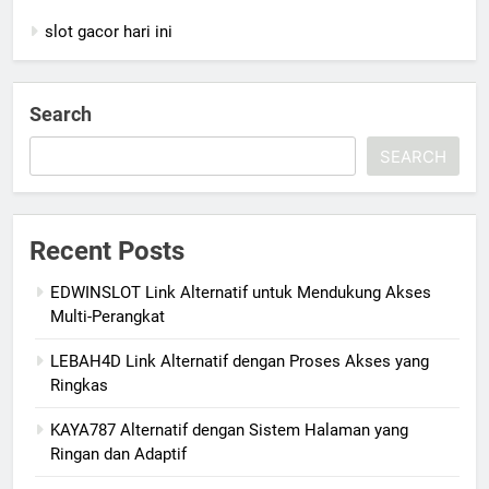
slot gacor hari ini
Search
SEARCH
Recent Posts
EDWINSLOT Link Alternatif untuk Mendukung Akses
Multi-Perangkat
LEBAH4D Link Alternatif dengan Proses Akses yang
Ringkas
KAYA787 Alternatif dengan Sistem Halaman yang
Ringan dan Adaptif