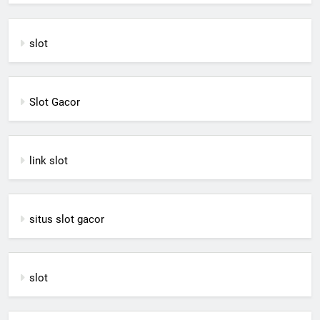
slot
Slot Gacor
link slot
situs slot gacor
slot