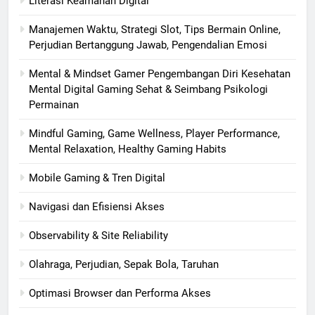
Literasi Keamanan Digital
Manajemen Waktu, Strategi Slot, Tips Bermain Online,
Perjudian Bertanggung Jawab, Pengendalian Emosi
Mental & Mindset Gamer Pengembangan Diri Kesehatan
Mental Digital Gaming Sehat & Seimbang Psikologi
Permainan
Mindful Gaming, Game Wellness, Player Performance,
Mental Relaxation, Healthy Gaming Habits
Mobile Gaming & Tren Digital
Navigasi dan Efisiensi Akses
Observability & Site Reliability
Olahraga, Perjudian, Sepak Bola, Taruhan
Optimasi Browser dan Performa Akses