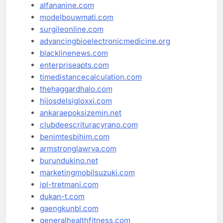
alfananine.com
modelbouwmati.com
surgileonline.com
advancingbioelectronicmedicine.org
blacklinenews.com
enterpriseapts.com
timedistancecalculation.com
thehaggardhalo.com
hijosdelsigloxxi.com
ankaraepoksizemin.net
clubdeescrituracyrano.com
benimtesbihim.com
armstronglawrva.com
burundukino.net
marketingmobilsuzuki.com
ipl-tretmani.com
dukan-t.com
gaengkunbl.com
generalhealthfitness.com