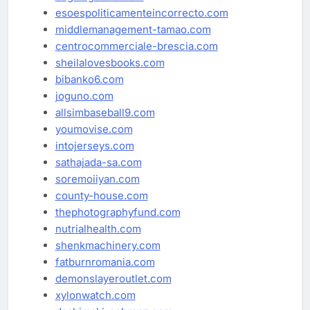
esoespoliticamenteincorrecto.com
middlemanagement-tamao.com
centrocommerciale-brescia.com
sheilalovesbooks.com
bibanko6.com
joguno.com
allsimbaseball9.com
youmovise.com
intojerseys.com
sathajada-sa.com
soremoiiyan.com
county-house.com
thephotographyfund.com
nutrialhealth.com
shenkmachinery.com
fatburnromania.com
demonslayeroutlet.com
xylonwatch.com