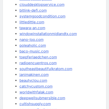
clouddesktopservice.com
bitlink-defi.com
systemgoodcondition.com
littledittle.com
tawara-an.com
windowinstallationmidlandtx.com
nano-loo.com
poleaholic.com
baco-music.com
toepferlaedchen.com
radioencuentros.com
southeastbeautifulkratom.com
janimakinen.com
beautyclou.com
catchycustom.com
worldwithfalak.com
deepwellsubmersible.com
cultishsupply.com