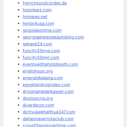
frerichsundcordes.de
hopoteez.com
hmnews.net
herbs4usa.com
goguideonline.com
georgiaphelpsbeautyblog.com
ganave24.com
funcity33mys.com
funcity33myr.com
eventswithphotobooth.com
englishsun.org
emeraldkalama.com
egyptiandrugindex.com
drmohamedelkaseer.com
diosloscria.org
divardecor.com
dichvukekhaithue247.com
dallasmavericksclub.com
crossfitworkovertime.com