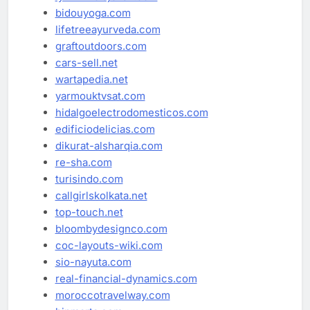
bidouyoga.com
lifetreeayurveda.com
graftoutdoors.com
cars-sell.net
wartapedia.net
yarmouktvsat.com
hidalgoelectrodomesticos.com
edificiodelicias.com
dikurat-alsharqia.com
re-sha.com
turisindo.com
callgirlskolkata.net
top-touch.net
bloombydesignco.com
coc-layouts-wiki.com
sio-nayuta.com
real-financial-dynamics.com
moroccotravelway.com