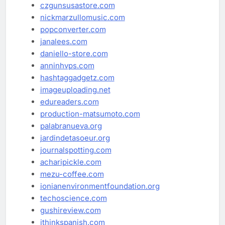
czgunsusastore.com
nickmarzullomusic.com
popconverter.com
janalees.com
daniello-store.com
anninhvps.com
hashtaggadgetz.com
imageuploading.net
edureaders.com
production-matsumoto.com
palabranueva.org
jardindetasoeur.org
journalspotting.com
acharipickle.com
mezu-coffee.com
ionianenvironmentfoundation.org
techoscience.com
gushireview.com
ithinkspanish.com