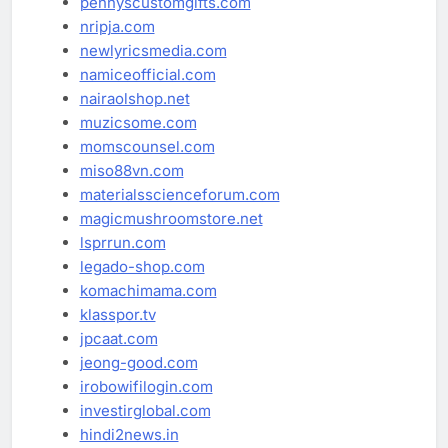
pennyscustomgifts.com
nripja.com
newlyricsmedia.com
namiceofficial.com
nairaolshop.net
muzicsome.com
momscounsel.com
miso88vn.com
materialsscienceforum.com
magicmushroomstore.net
lsprrun.com
legado-shop.com
komachimama.com
klasspor.tv
jpcaat.com
jeong-good.com
irobowifilogin.com
investirglobal.com
hindi2news.in