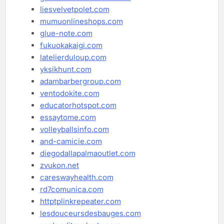
liesvelvetpolet.com
mumuonlineshops.com
glue-note.com
fukuokakaigi.com
latelierduloup.com
yksikhunt.com
adambarbergroup.com
ventodokite.com
educatorhotspot.com
essaytome.com
volleyballsinfo.com
and-camicie.com
diegodallapalmaoutlet.com
zvukon.net
careswayhealth.com
rd7comunica.com
httptplinkrepeater.com
lesdouceursdesbauges.com