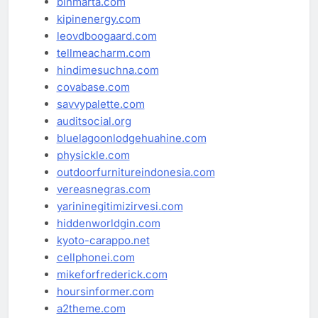
binmarta.com
kipinenergy.com
leovdboogaard.com
tellmeacharm.com
hindimesuchna.com
covabase.com
savvypalette.com
auditsocial.org
bluelagoonlodgehuahine.com
physickle.com
outdoorfurnitureindonesia.com
vereasnegras.com
yarininegitimizirvesi.com
hiddenworldgin.com
kyoto-carappo.net
cellphonei.com
mikeforfrederick.com
hoursinformer.com
a2theme.com