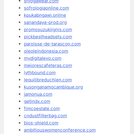
styogawear.com
sofrologiaonline.com
kpukabngawi.online
sanandaya-prod.org
promosuzukiignis.com
pickbestheadsets.com
paroisse-de-tarascon.com
oleoleindonesia.com
mydigitalevo.com
mejorescafeteras.com
lythbound.com
lequilibreduchien.com
kusonganamocambique.org
jamonua.com
getindx.com
fimcoestate.com
cndustfilterbag.com
bios-shield.com
ambitiouswomenconference.com