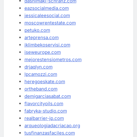
dashimaki-schranz.com
eazsocialmedia.com
jessicaleesocial.com
moscowrentestate.com
petuko.com
arteprensa.com
iklimbekoservisi.com
iseweurope.com
mejorestensiometros.com
drjaqlyn.com
lpcamozzi.com
heregoeskate.com
ortheband.com
demigarciasabat.com
flavorcityoils.com
fabryka-studio.com
realbarrier-jp.com
arqueologiadacriacao.org
tusfinanzasfaciles.com