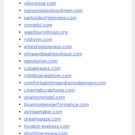
vikingvise.com
nansuniqueshop4men.com
parksideofglenview.com
congdol.com
washburnillinois.org
ryptgym.com
eliteshopexpress.com
oliveandbeanboutique.com
latestpinay.com
csbakeware.com
rightbrainedmom.com
comfortpaintingandremodelingnv.com
cinematiccaptures.com
phantommobil.com
bluemonkeyperformance.com
ayintaphaber.com
dreamspaze.com
hovalot-express.com
shortlinereview.com