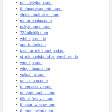
positivityloop.com
thelgservicecenter.com
vipistanbulturizm.com
motormaniax.com
dailyjonomot.com
724bileklik.com
white-parts.de
xpertcheck.de
tastatur-mit-touchpad.de
st-michaelsbund-regensburg.de
wmekip.com
wingsnbags.com
vulkanlux.com
uman-map.com
tonemasseve.com
denledphuchai.com
tilleul-festival.com
thestarswesaw.com
thehomewind.com