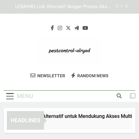
Skip
KAYA787 Alternatif dengan Sistem Halaman yang
to
Ringan dan Adaptif
content
Cara Mengatasi KAYA787 Alternatif yang Kembali
ke Halaman Awal
EDWINSLOT Link Alternatif untuk Mendukung
Akses Multi-Perangkat
LEBAH4D Link Alternatif dengan Proses Akses
yang Ringkas
KAYA787 Alternatif dengan Sistem Halaman yang
Ringan dan Adaptif
Pest Control Al
Pest Control Al Riyadh Memberikan
Cara Mengatasi KAYA787 Alternatif yang Kembali
NEWSLETTER
RANDOM NEWS
Riyadh
ke Halaman Awal
Layanan Pengendalian Hama Profesional
Untuk Melindungi Rumah Dan Bisnis Anda.
MENU
DWINSLOT Link Alternatif untuk Mendukung Akses Multi-Pera
HEADLINES
 Weeks Ago