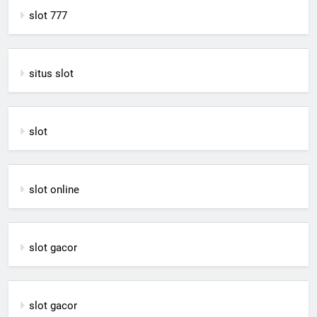
slot 777
situs slot
slot
slot online
slot gacor
slot gacor