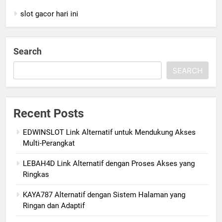
slot gacor hari ini
Search
SEARCH
Recent Posts
EDWINSLOT Link Alternatif untuk Mendukung Akses
Multi-Perangkat
LEBAH4D Link Alternatif dengan Proses Akses yang
Ringkas
KAYA787 Alternatif dengan Sistem Halaman yang
Ringan dan Adaptif