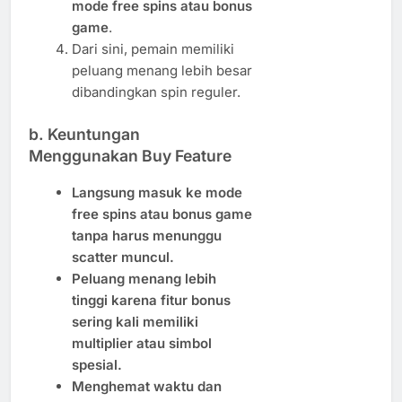
mode free spins atau bonus
game
.
Dari sini, pemain memiliki
peluang menang lebih besar
dibandingkan spin reguler.
b. Keuntungan
Menggunakan Buy Feature
Langsung masuk ke mode
free spins atau bonus game
tanpa harus menunggu
scatter muncul.
Peluang menang lebih
tinggi karena fitur bonus
sering kali memiliki
multiplier atau simbol
spesial.
Menghemat waktu dan