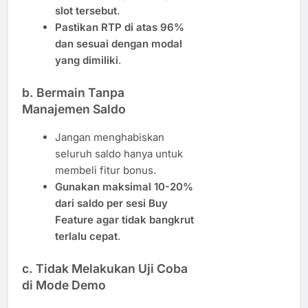
slot tersebut
.
Pastikan RTP di atas 96%
dan sesuai dengan modal
yang dimiliki
.
b. Bermain Tanpa
Manajemen Saldo
Jangan menghabiskan
seluruh saldo hanya untuk
membeli fitur bonus.
Gunakan maksimal 10-20%
dari saldo per sesi Buy
Feature agar tidak bangkrut
terlalu cepat
.
c. Tidak Melakukan Uji Coba
di Mode Demo