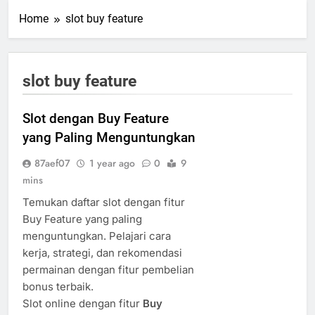
Home
slot buy feature
slot buy feature
Slot dengan Buy Feature
yang Paling Menguntungkan
87aef07
1 year ago
0
9
mins
Temukan daftar slot dengan fitur
Buy Feature yang paling
menguntungkan. Pelajari cara
kerja, strategi, dan rekomendasi
permainan dengan fitur pembelian
bonus terbaik.
Slot online dengan fitur
Buy