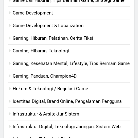
Game dan Hiburan, Tips Bermain Game, Strategi Game
Game Development
Game Development & Localization
Gaming, Hiburan, Pelatihan, Cerita Fiksi
Gaming, Hiburan, Teknologi
Gaming, Kesehatan Mental, Lifestyle, Tips Bermain Game
Gaming, Panduan, Champion4D
Hukum & Teknologi / Regulasi Game
Identitas Digital, Brand Online, Pengalaman Pengguna
Infrastruktur & Arsitektur Sistem
Infrastruktur Digital, Teknologi Jaringan, Sistem Web