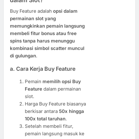
dalam Slot?
Buy Feature adalah
opsi dalam
permainan slot yang
memungkinkan pemain langsung
membeli fitur bonus atau free
spins tanpa harus menunggu
kombinasi simbol scatter muncul
di gulungan
.
a. Cara Kerja Buy Feature
Pemain
memilih opsi Buy
Feature
dalam permainan
slot.
Harga Buy Feature biasanya
berkisar antara
50x hingga
100x total taruhan
.
Setelah membeli fitur,
pemain langsung masuk ke