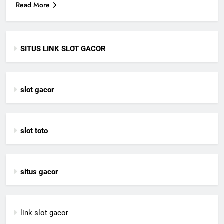
Read More
SITUS LINK SLOT GACOR
slot gacor
slot toto
situs gacor
link slot gacor