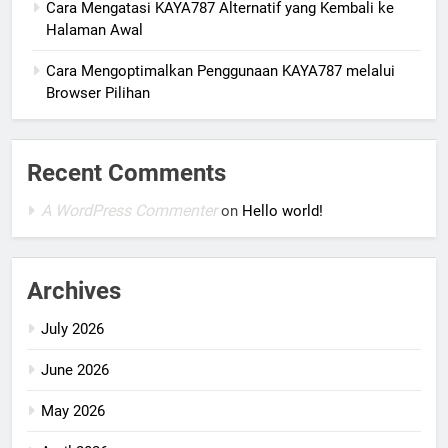
Cara Mengatasi KAYA787 Alternatif yang Kembali ke
Halaman Awal
Cara Mengoptimalkan Penggunaan KAYA787 melalui
Browser Pilihan
Recent Comments
A WordPress Commenter
on
Hello world!
Archives
July 2026
June 2026
May 2026