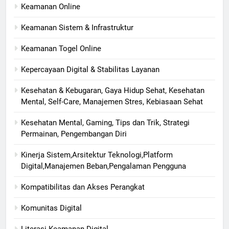
Keamanan Online
Keamanan Sistem & Infrastruktur
Keamanan Togel Online
Kepercayaan Digital & Stabilitas Layanan
Kesehatan & Kebugaran, Gaya Hidup Sehat, Kesehatan
Mental, Self-Care, Manajemen Stres, Kebiasaan Sehat
Kesehatan Mental, Gaming, Tips dan Trik, Strategi
Permainan, Pengembangan Diri
Kinerja Sistem,Arsitektur Teknologi,Platform
Digital,Manajemen Beban,Pengalaman Pengguna
Kompatibilitas dan Akses Perangkat
Komunitas Digital
Literasi Keamanan Digital