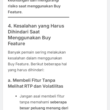
keuntungan dan mengurangi
risiko saat menggunakan Buy
Feature
.
4. Kesalahan yang Harus
Dihindari Saat
Menggunakan Buy
Feature
Banyak pemain sering melakukan
kesalahan dalam menggunakan
Buy Feature. Berikut beberapa hal
yang harus dihindari:
a. Membeli Fitur Tanpa
Melihat RTP dan Volatilitas
Jangan asal membeli fitur
tanpa memahami
seberapa
besar peluang menang dari