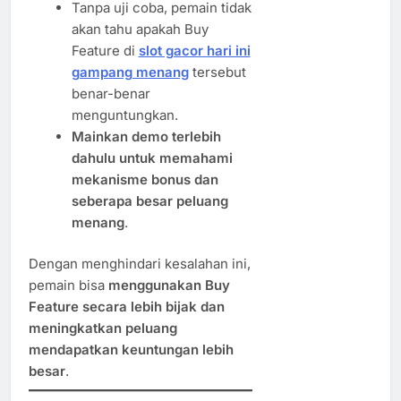
Tanpa uji coba, pemain tidak
akan tahu apakah Buy
Feature di
slot gacor hari ini
gampang menang
tersebut
benar-benar
menguntungkan.
Mainkan demo terlebih
dahulu untuk memahami
mekanisme bonus dan
seberapa besar peluang
menang
.
Dengan menghindari kesalahan ini,
pemain bisa
menggunakan Buy
Feature secara lebih bijak dan
meningkatkan peluang
mendapatkan keuntungan lebih
besar
.