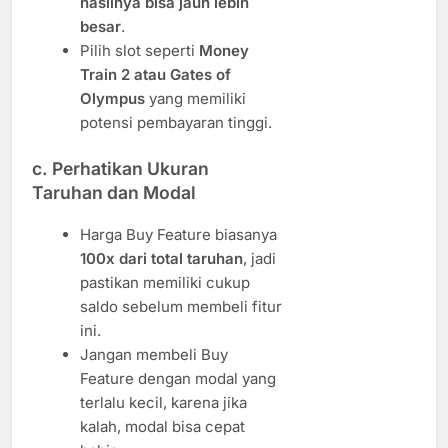
hasilnya bisa jauh lebih
besar
.
Pilih slot seperti
Money
Train 2 atau Gates of
Olympus
yang memiliki
potensi pembayaran tinggi.
c. Perhatikan Ukuran
Taruhan dan Modal
Harga Buy Feature biasanya
100x dari total taruhan
, jadi
pastikan memiliki cukup
saldo sebelum membeli fitur
ini.
Jangan membeli Buy
Feature dengan modal yang
terlalu kecil, karena jika
kalah, modal bisa cepat