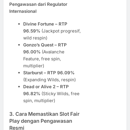
Pengawasan dari Regulator
Internasional
Divine Fortune – RTP
96.59%
(Jackpot progresif,
wild respin)
Gonzo’s Quest – RTP
96.00%
(Avalanche
Feature, free spin,
multiplier)
Starburst – RTP 96.09%
(Expanding Wilds, respin)
Dead or Alive 2 – RTP
96.82%
(Sticky Wilds, free
spin, multiplier)
3. Cara Memastikan Slot Fair
Play dengan Pengawasan
Resmi