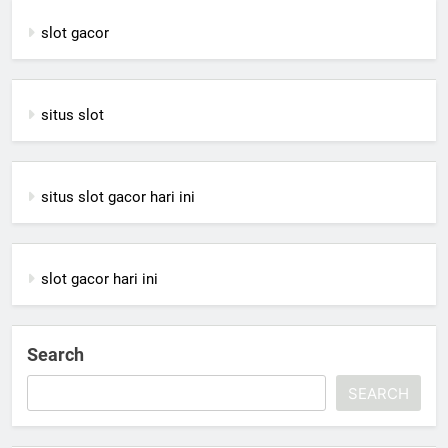
slot gacor
situs slot
situs slot gacor hari ini
slot gacor hari ini
Search
SEARCH