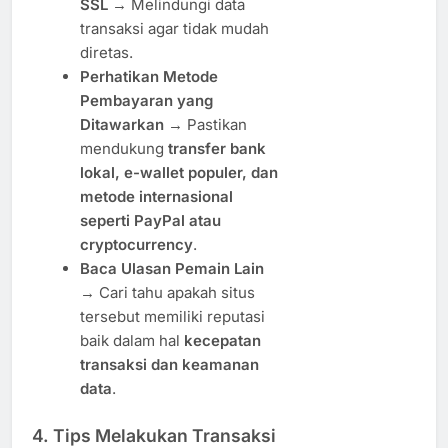
SSL
→ Melindungi data
transaksi agar tidak mudah
diretas.
Perhatikan Metode
Pembayaran yang
Ditawarkan
→ Pastikan
mendukung
transfer bank
lokal, e-wallet populer, dan
metode internasional
seperti PayPal atau
cryptocurrency
.
Baca Ulasan Pemain Lain
→ Cari tahu apakah situs
tersebut memiliki reputasi
baik dalam hal
kecepatan
transaksi dan keamanan
data
.
4. Tips Melakukan Transaksi