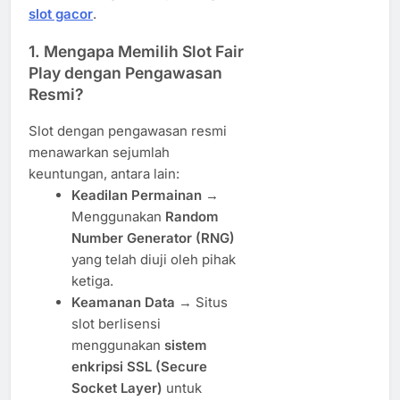
slot gacor
.
1. Mengapa Memilih Slot Fair
Play dengan Pengawasan
Resmi?
Slot dengan pengawasan resmi
menawarkan sejumlah
keuntungan, antara lain:
Keadilan Permainan
→
Menggunakan
Random
Number Generator (RNG)
yang telah diuji oleh pihak
ketiga.
Keamanan Data
→ Situs
slot berlisensi
menggunakan
sistem
enkripsi SSL (Secure
Socket Layer)
untuk