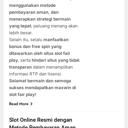
menggunakan metode
pembayaran aman, dan
menerapkan strategi bermain
yang tepat
, peluang menang akan
lebih besar.
Selain itu, selalu
manfaatkan
bonus dan free spin yang
ditawarkan oleh situs slot fair
play
, serta
hindari situs yang tidak
transparan
dalam menampilkan
informasi RTP dan lisensi.
Selamat bermain dan semoga
sukses mendapatkan maxwin di
slot fair play!
Read More
Slot Online Resmi dengan
Metode Pembayaran Aman