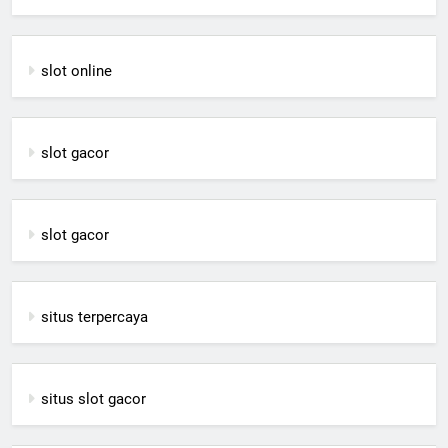
slot online
slot gacor
slot gacor
situs terpercaya
situs slot gacor