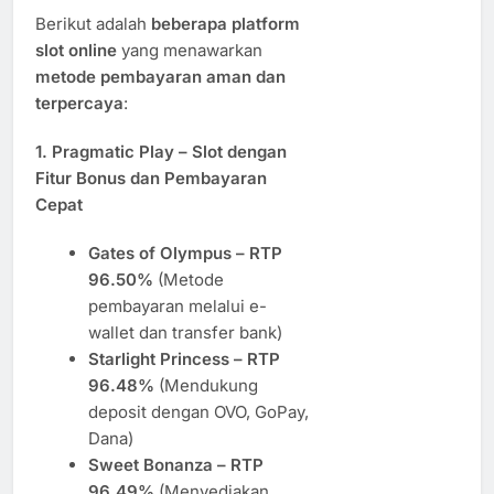
Berikut adalah
beberapa platform
slot online
yang menawarkan
metode pembayaran aman dan
terpercaya
:
1. Pragmatic Play – Slot dengan
Fitur Bonus dan Pembayaran
Cepat
Gates of Olympus – RTP
96.50%
(Metode
pembayaran melalui e-
wallet dan transfer bank)
Starlight Princess – RTP
96.48%
(Mendukung
deposit dengan OVO, GoPay,
Dana)
Sweet Bonanza – RTP
96.49%
(Menyediakan