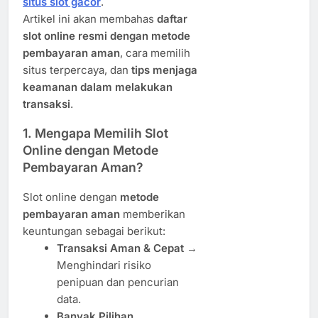
situs slot gacor
.
Artikel ini akan membahas
daftar
slot online resmi dengan metode
pembayaran aman
, cara memilih
situs terpercaya, dan
tips menjaga
keamanan dalam melakukan
transaksi
.
1. Mengapa Memilih Slot
Online dengan Metode
Pembayaran Aman?
Slot online dengan
metode
pembayaran aman
memberikan
keuntungan sebagai berikut:
Transaksi Aman & Cepat
→
Menghindari risiko
penipuan dan pencurian
data.
Banyak Pilihan