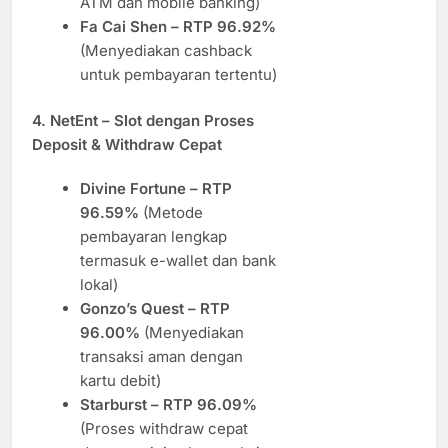
ATM dan mobile banking)
Fa Cai Shen – RTP 96.92%
(Menyediakan cashback
untuk pembayaran tertentu)
4. NetEnt – Slot dengan Proses
Deposit & Withdraw Cepat
Divine Fortune – RTP
96.59%
(Metode
pembayaran lengkap
termasuk e-wallet dan bank
lokal)
Gonzo’s Quest – RTP
96.00%
(Menyediakan
transaksi aman dengan
kartu debit)
Starburst – RTP 96.09%
(Proses withdraw cepat