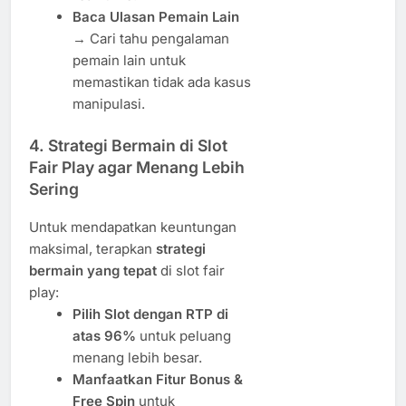
Baca Ulasan Pemain Lain
→ Cari tahu pengalaman
pemain lain untuk
memastikan tidak ada kasus
manipulasi.
4. Strategi Bermain di Slot
Fair Play agar Menang Lebih
Sering
Untuk mendapatkan keuntungan
maksimal, terapkan
strategi
bermain yang tepat
di slot fair
play:
Pilih Slot dengan RTP di
atas 96%
untuk peluang
menang lebih besar.
Manfaatkan Fitur Bonus &
Free Spin
untuk