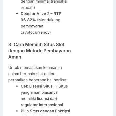
dengan minimal transaksi
rendah)
Dead or Alive 2 – RTP
96.82%
(Mendukung
pembayaran
cryptocurrency)
3. Cara Memilih Situs Slot
dengan Metode Pembayaran
Aman
Untuk memastikan keamanan
dalam bermain slot online,
perhatikan beberapa hal berikut:
Cek Lisensi Situs
→ Situs
yang aman biasanya
memiliki
lisensi dari
regulator internasional
.
Pilih Situs dengan Enkripsi