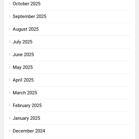
October 2025
September 2025
August 2025
July 2025
June 2025
May 2025
April 2025
March 2025
February 2025
January 2025
December 2024