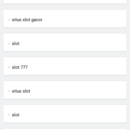
situs slot gacor
slot
slot 777
situs slot
slot