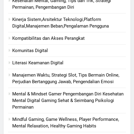
Kesehatan Mental, Gaming, Tips dan Trik, Strategi
Permainan, Pengembangan Diri
Kinerja Sistem,Arsitektur Teknologi,Platform
Digital,Manajemen Beban,Pengalaman Pengguna
Kompatibilitas dan Akses Perangkat
Komunitas Digital
Literasi Keamanan Digital
Manajemen Waktu, Strategi Slot, Tips Bermain Online,
Perjudian Bertanggung Jawab, Pengendalian Emosi
Mental & Mindset Gamer Pengembangan Diri Kesehatan
Mental Digital Gaming Sehat & Seimbang Psikologi
Permainan
Mindful Gaming, Game Wellness, Player Performance,
Mental Relaxation, Healthy Gaming Habits