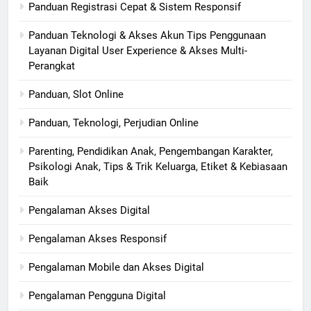
Panduan Registrasi Cepat & Sistem Responsif
Panduan Teknologi & Akses Akun Tips Penggunaan
Layanan Digital User Experience & Akses Multi-
Perangkat
Panduan, Slot Online
Panduan, Teknologi, Perjudian Online
Parenting, Pendidikan Anak, Pengembangan Karakter,
Psikologi Anak, Tips & Trik Keluarga, Etiket & Kebiasaan
Baik
Pengalaman Akses Digital
Pengalaman Akses Responsif
Pengalaman Mobile dan Akses Digital
Pengalaman Pengguna Digital