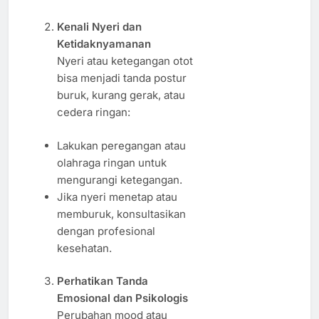
Kenali Nyeri dan
Ketidaknyamanan
Nyeri atau ketegangan otot
bisa menjadi tanda postur
buruk, kurang gerak, atau
cedera ringan:
Lakukan peregangan atau
olahraga ringan untuk
mengurangi ketegangan.
Jika nyeri menetap atau
memburuk, konsultasikan
dengan profesional
kesehatan.
Perhatikan Tanda
Emosional dan Psikologis
Perubahan mood atau