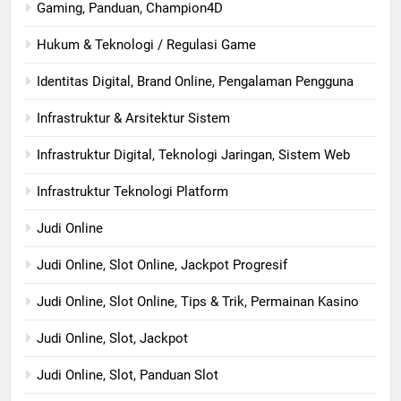
Gaming, Panduan, Champion4D
Hukum & Teknologi / Regulasi Game
Identitas Digital, Brand Online, Pengalaman Pengguna
Infrastruktur & Arsitektur Sistem
Infrastruktur Digital, Teknologi Jaringan, Sistem Web
Infrastruktur Teknologi Platform
Judi Online
Judi Online, Slot Online, Jackpot Progresif
Judi Online, Slot Online, Tips & Trik, Permainan Kasino
Judi Online, Slot, Jackpot
Judi Online, Slot, Panduan Slot