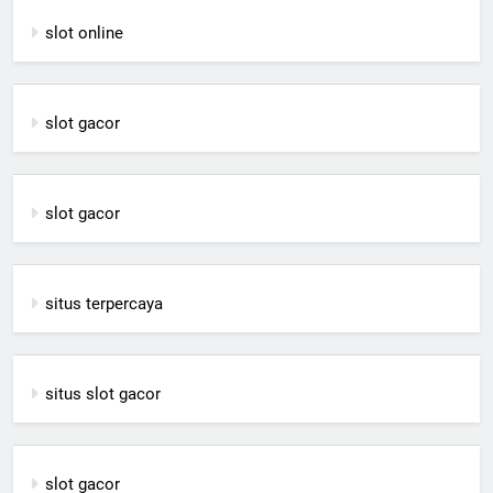
slot online
slot gacor
slot gacor
situs terpercaya
situs slot gacor
slot gacor