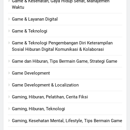
Game & Kesehatan, Gaya Hidup Sehat, Manajemen
Waktu
Game & Layanan Digital
Game & Teknologi
Game & Teknologi Pengembangan Diri Keterampilan
Sosial Hiburan Digital Komunikasi & Kolaborasi
Game dan Hiburan, Tips Bermain Game, Strategi Game
Game Development
Game Development & Localization
Gaming, Hiburan, Pelatihan, Cerita Fiksi
Gaming, Hiburan, Teknologi
Gaming, Kesehatan Mental, Lifestyle, Tips Bermain Game