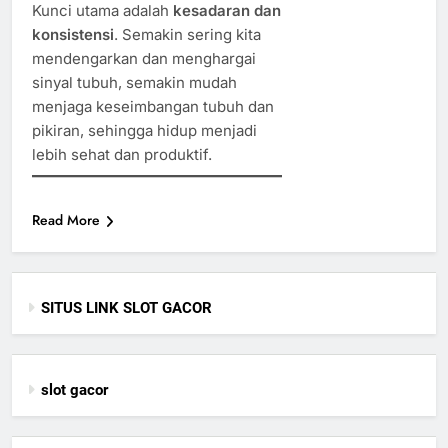
Kunci utama adalah
kesadaran dan
konsistensi
. Semakin sering kita
mendengarkan dan menghargai
sinyal tubuh, semakin mudah
menjaga keseimbangan tubuh dan
pikiran, sehingga hidup menjadi
lebih sehat dan produktif.
Read More
SITUS LINK SLOT GACOR
slot gacor