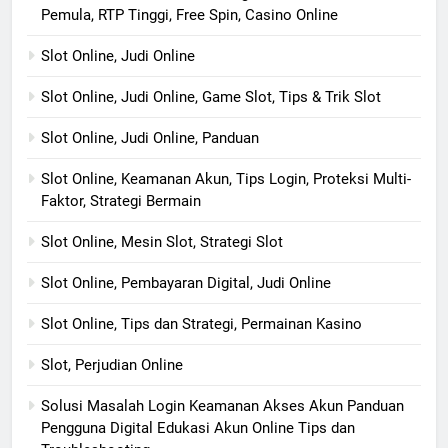
Pemula, RTP Tinggi, Free Spin, Casino Online
Slot Online, Judi Online
Slot Online, Judi Online, Game Slot, Tips & Trik Slot
Slot Online, Judi Online, Panduan
Slot Online, Keamanan Akun, Tips Login, Proteksi Multi-
Faktor, Strategi Bermain
Slot Online, Mesin Slot, Strategi Slot
Slot Online, Pembayaran Digital, Judi Online
Slot Online, Tips dan Strategi, Permainan Kasino
Slot, Perjudian Online
Solusi Masalah Login Keamanan Akses Akun Panduan
Pengguna Digital Edukasi Akun Online Tips dan