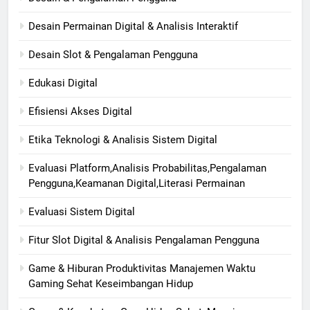
Desain Permainan Digital & Analisis Interaktif
Desain Slot & Pengalaman Pengguna
Edukasi Digital
Efisiensi Akses Digital
Etika Teknologi & Analisis Sistem Digital
Evaluasi Platform,Analisis Probabilitas,Pengalaman
Pengguna,Keamanan Digital,Literasi Permainan
Evaluasi Sistem Digital
Fitur Slot Digital & Analisis Pengalaman Pengguna
Game & Hiburan Produktivitas Manajemen Waktu
Gaming Sehat Keseimbangan Hidup