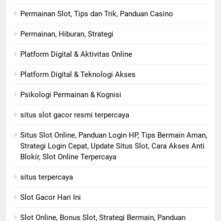
Permainan Slot, Tips dan Trik, Panduan Casino
Permainan, Hiburan, Strategi
Platform Digital & Aktivitas Online
Platform Digital & Teknologi Akses
Psikologi Permainan & Kognisi
situs slot gacor resmi terpercaya
Situs Slot Online, Panduan Login HP, Tips Bermain Aman,
Strategi Login Cepat, Update Situs Slot, Cara Akses Anti
Blokir, Slot Online Terpercaya
situs terpercaya
Slot Gacor Hari Ini
Slot Online, Bonus Slot, Strategi Bermain, Panduan