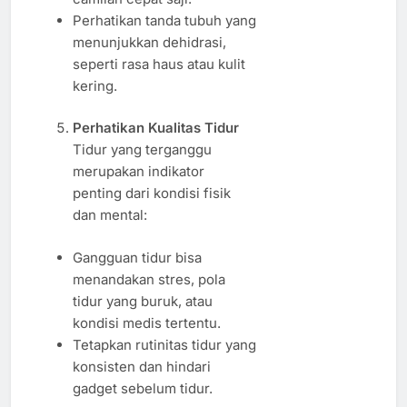
Perhatikan tanda tubuh yang
menunjukkan dehidrasi,
seperti rasa haus atau kulit
kering.
Perhatikan Kualitas Tidur
Tidur yang terganggu
merupakan indikator
penting dari kondisi fisik
dan mental:
Gangguan tidur bisa
menandakan stres, pola
tidur yang buruk, atau
kondisi medis tertentu.
Tetapkan rutinitas tidur yang
konsisten dan hindari
gadget sebelum tidur.