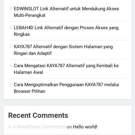
EDWINSLOT Link Alternatif untuk Mendukung Akses
Multi-Perangkat
LEBAH4D Link Alternatif dengan Proses Akses yang
Ringkas
KAYA787 Alternatif dengan Sistem Halaman yang
Ringan dan Adaptif
Cara Mengatasi KAYA787 Alternatif yang Kembali ke
Halaman Awal
Cara Mengoptimalkan Penggunaan KAYA787 melalui
Browser Pilihan
Recent Comments
A WordPress Commenter
on
Hello world!