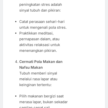
peningkatan stres adalah
sinyal tubuh dan pikiran:
Catat perasaan sehari-hari
untuk mengenali pola stres.
Praktikkan meditasi,
pernapasan dalam, atau
aktivitas relaksasi untuk
menenangkan pikiran.
Cermati Pola Makan dan
Nafsu Makan
Tubuh memberi sinyal
melalui rasa lapar atau
keinginan tertentu:
Pilih makanan bergizi saat
merasa lapar, bukan sekadar
camilan cepat saji.