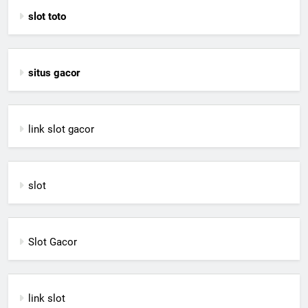
slot toto
situs gacor
link slot gacor
slot
Slot Gacor
link slot