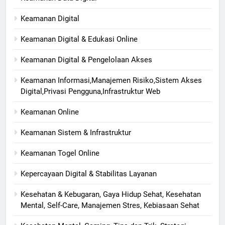
Keamanan Digital
Keamanan Digital & Edukasi Online
Keamanan Digital & Pengelolaan Akses
Keamanan Informasi,Manajemen Risiko,Sistem Akses
Digital,Privasi Pengguna,Infrastruktur Web
Keamanan Online
Keamanan Sistem & Infrastruktur
Keamanan Togel Online
Kepercayaan Digital & Stabilitas Layanan
Kesehatan & Kebugaran, Gaya Hidup Sehat, Kesehatan
Mental, Self-Care, Manajemen Stres, Kebiasaan Sehat