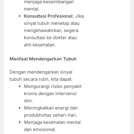
menjaga keseimbangan
mental.
Konsultasi Profesional:
Jika
sinyal tubuh menetap atau
mengkhawatirkan, segera
konsultasi ke dokter atau
ahli kesehatan.
Manfaat Mendengarkan Tubuh
Dengan mendengarkan sinyal
tubuh secara rutin, kita dapat:
Mengurangi risiko penyakit
kronis dengan intervensi
dini.
Meningkatkan energi dan
produktivitas sehari-hari.
Menjaga kesehatan mental
dan emosional.