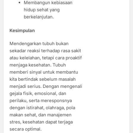
Membangun kebiasaan
hidup sehat yang
berkelanjutan.
Kesimpulan
Mendengarkan tubuh bukan
sekadar reaksi terhadap rasa sakit
atau kelelahan, tetapi cara proaktif
menjaga kesehatan. Tubuh
memberi sinyal untuk membantu
kita bertindak sebelum masalah
menjadi serius. Dengan mengenali
gejala fisik, emosional, dan
perilaku, serta meresponsnya
dengan istirahat, olahraga, pola
makan sehat, dan manajemen
stres, kesehatan dapat terjaga
secara optimal.