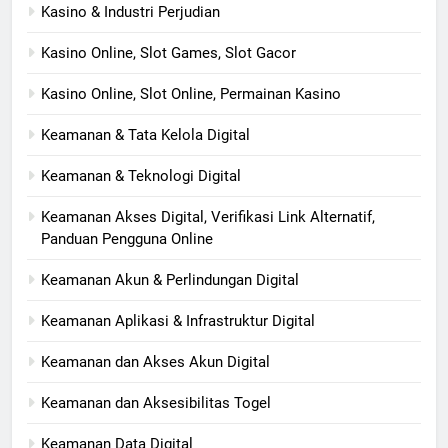
Kasino & Industri Perjudian
Kasino Online, Slot Games, Slot Gacor
Kasino Online, Slot Online, Permainan Kasino
Keamanan & Tata Kelola Digital
Keamanan & Teknologi Digital
Keamanan Akses Digital, Verifikasi Link Alternatif,
Panduan Pengguna Online
Keamanan Akun & Perlindungan Digital
Keamanan Aplikasi & Infrastruktur Digital
Keamanan dan Akses Akun Digital
Keamanan dan Aksesibilitas Togel
Keamanan Data Digital