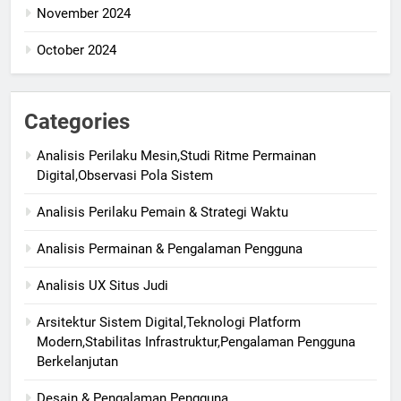
November 2024
October 2024
Categories
Analisis Perilaku Mesin,Studi Ritme Permainan
Digital,Observasi Pola Sistem
Analisis Perilaku Pemain & Strategi Waktu
Analisis Permainan & Pengalaman Pengguna
Analisis UX Situs Judi
Arsitektur Sistem Digital,Teknologi Platform
Modern,Stabilitas Infrastruktur,Pengalaman Pengguna
Berkelanjutan
Desain & Pengalaman Pengguna