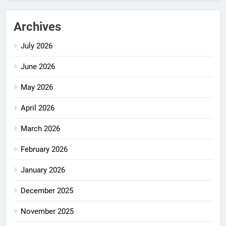
Archives
July 2026
June 2026
May 2026
April 2026
March 2026
February 2026
January 2026
December 2025
November 2025