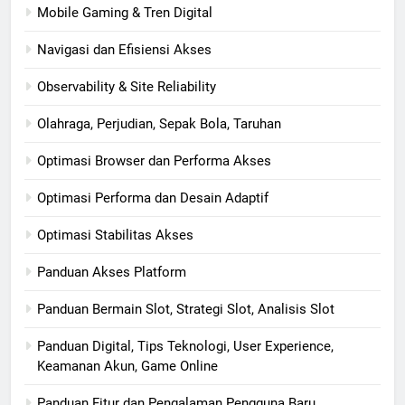
Mobile Gaming & Tren Digital
Navigasi dan Efisiensi Akses
Observability & Site Reliability
Olahraga, Perjudian, Sepak Bola, Taruhan
Optimasi Browser dan Performa Akses
Optimasi Performa dan Desain Adaptif
Optimasi Stabilitas Akses
Panduan Akses Platform
Panduan Bermain Slot, Strategi Slot, Analisis Slot
Panduan Digital, Tips Teknologi, User Experience,
Keamanan Akun, Game Online
Panduan Fitur dan Pengalaman Pengguna Baru