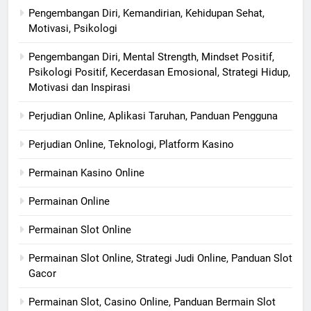
Pengembangan Diri, Kemandirian, Kehidupan Sehat,
Motivasi, Psikologi
Pengembangan Diri, Mental Strength, Mindset Positif,
Psikologi Positif, Kecerdasan Emosional, Strategi Hidup,
Motivasi dan Inspirasi
Perjudian Online, Aplikasi Taruhan, Panduan Pengguna
Perjudian Online, Teknologi, Platform Kasino
Permainan Kasino Online
Permainan Online
Permainan Slot Online
Permainan Slot Online, Strategi Judi Online, Panduan Slot
Gacor
Permainan Slot, Casino Online, Panduan Bermain Slot