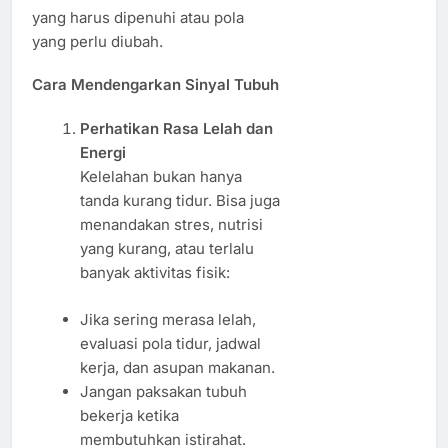
yang harus dipenuhi atau pola
yang perlu diubah.
Cara Mendengarkan Sinyal Tubuh
Perhatikan Rasa Lelah dan
Energi
Kelelahan bukan hanya
tanda kurang tidur. Bisa juga
menandakan stres, nutrisi
yang kurang, atau terlalu
banyak aktivitas fisik:
Jika sering merasa lelah,
evaluasi pola tidur, jadwal
kerja, dan asupan makanan.
Jangan paksakan tubuh
bekerja ketika
membutuhkan istirahat.