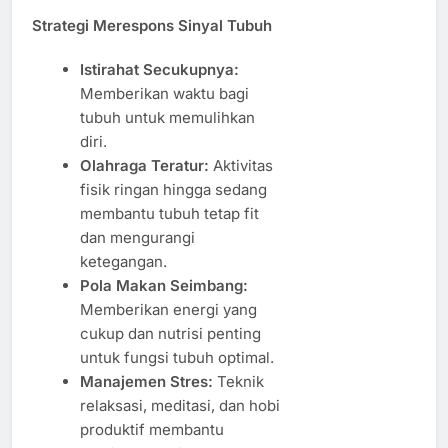
Strategi Merespons Sinyal Tubuh
Istirahat Secukupnya:
Memberikan waktu bagi
tubuh untuk memulihkan
diri.
Olahraga Teratur:
Aktivitas
fisik ringan hingga sedang
membantu tubuh tetap fit
dan mengurangi
ketegangan.
Pola Makan Seimbang:
Memberikan energi yang
cukup dan nutrisi penting
untuk fungsi tubuh optimal.
Manajemen Stres:
Teknik
relaksasi, meditasi, dan hobi
produktif membantu