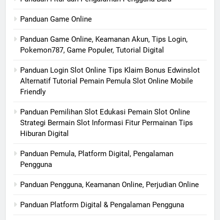
Panduan Game Online
Panduan Game Online, Keamanan Akun, Tips Login,
Pokemon787, Game Populer, Tutorial Digital
Panduan Login Slot Online Tips Klaim Bonus Edwinslot
Alternatif Tutorial Pemain Pemula Slot Online Mobile
Friendly
Panduan Pemilihan Slot Edukasi Pemain Slot Online
Strategi Bermain Slot Informasi Fitur Permainan Tips
Hiburan Digital
Panduan Pemula, Platform Digital, Pengalaman
Pengguna
Panduan Pengguna, Keamanan Online, Perjudian Online
Panduan Platform Digital & Pengalaman Pengguna