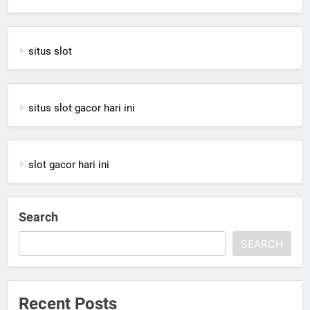
situs slot
situs slot gacor hari ini
slot gacor hari ini
Search
SEARCH
Recent Posts