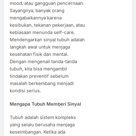
mood, atau gangguan pencernaan.
Sayangnya, banyak orang
mengabaikannya karena
kesibukan, tekanan pekerjaan, atau
kebiasaan menunda self-care.
Mendengarkan sinyal tubuh adalah
langkah awal untuk menjaga
kesehatan fisik dan mental.
Dengan mengenali tanda-tanda
tubuh, kita bisa mengambil
tindakan preventif sebelum
masalah berkembang menjadi
kondisi serius.
Mengapa Tubuh Memberi Sinyal
Tubuh adalah sistem kompleks
yang selalu berusaha menjaga
keseimbangan. Ketika ada