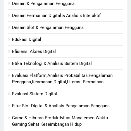
Desain & Pengalaman Pengguna
Desain Permainan Digital & Analisis Interaktif
Desain Slot & Pengalaman Pengguna
Edukasi Digital
Efisiensi Akses Digital
Etika Teknologi & Analisis Sistem Digital
Evaluasi Platform,Analisis Probabilitas,Pengalaman
Pengguna,Keamanan Digital,Literasi Permainan
Evaluasi Sistem Digital
Fitur Slot Digital & Analisis Pengalaman Pengguna
Game & Hiburan Produktivitas Manajemen Waktu
Gaming Sehat Keseimbangan Hidup