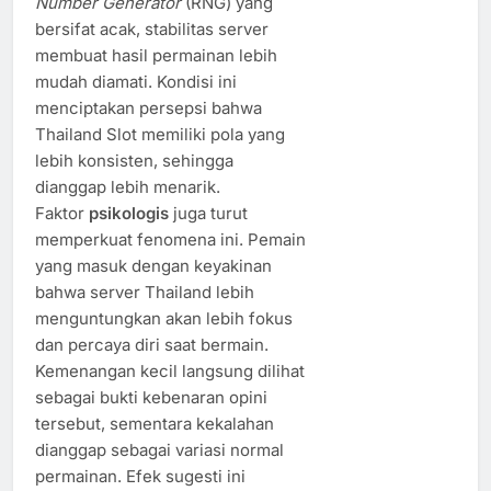
Number Generator
(RNG) yang
bersifat acak, stabilitas server
membuat hasil permainan lebih
mudah diamati. Kondisi ini
menciptakan persepsi bahwa
Thailand Slot memiliki pola yang
lebih konsisten, sehingga
dianggap lebih menarik.
Faktor
psikologis
juga turut
memperkuat fenomena ini. Pemain
yang masuk dengan keyakinan
bahwa server Thailand lebih
menguntungkan akan lebih fokus
dan percaya diri saat bermain.
Kemenangan kecil langsung dilihat
sebagai bukti kebenaran opini
tersebut, sementara kekalahan
dianggap sebagai variasi normal
permainan. Efek sugesti ini