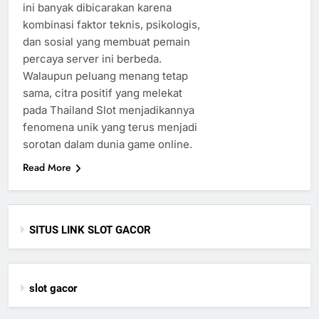
ini banyak dibicarakan karena
kombinasi faktor teknis, psikologis,
dan sosial yang membuat pemain
percaya server ini berbeda.
Walaupun peluang menang tetap
sama, citra positif yang melekat
pada Thailand Slot menjadikannya
fenomena unik yang terus menjadi
sorotan dalam dunia game online.
Read More
SITUS LINK SLOT GACOR
slot gacor