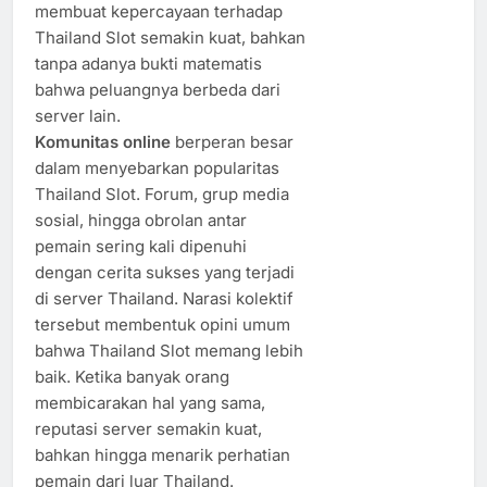
membuat kepercayaan terhadap
Thailand Slot semakin kuat, bahkan
tanpa adanya bukti matematis
bahwa peluangnya berbeda dari
server lain.
Komunitas online
berperan besar
dalam menyebarkan popularitas
Thailand Slot. Forum, grup media
sosial, hingga obrolan antar
pemain sering kali dipenuhi
dengan cerita sukses yang terjadi
di server Thailand. Narasi kolektif
tersebut membentuk opini umum
bahwa Thailand Slot memang lebih
baik. Ketika banyak orang
membicarakan hal yang sama,
reputasi server semakin kuat,
bahkan hingga menarik perhatian
pemain dari luar Thailand.