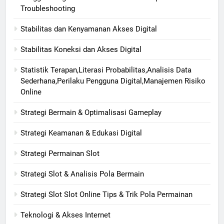
Troubleshooting
Stabilitas dan Kenyamanan Akses Digital
Stabilitas Koneksi dan Akses Digital
Statistik Terapan,Literasi Probabilitas,Analisis Data
Sederhana,Perilaku Pengguna Digital,Manajemen Risiko
Online
Strategi Bermain & Optimalisasi Gameplay
Strategi Keamanan & Edukasi Digital
Strategi Permainan Slot
Strategi Slot & Analisis Pola Bermain
Strategi Slot Slot Online Tips & Trik Pola Permainan
Teknologi & Akses Internet