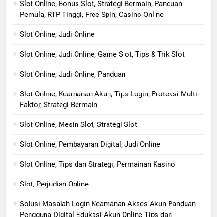
Slot Online, Bonus Slot, Strategi Bermain, Panduan
Pemula, RTP Tinggi, Free Spin, Casino Online
Slot Online, Judi Online
Slot Online, Judi Online, Game Slot, Tips & Trik Slot
Slot Online, Judi Online, Panduan
Slot Online, Keamanan Akun, Tips Login, Proteksi Multi-
Faktor, Strategi Bermain
Slot Online, Mesin Slot, Strategi Slot
Slot Online, Pembayaran Digital, Judi Online
Slot Online, Tips dan Strategi, Permainan Kasino
Slot, Perjudian Online
Solusi Masalah Login Keamanan Akses Akun Panduan
Pengguna Digital Edukasi Akun Online Tips dan