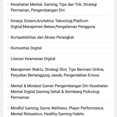
Kesehatan Mental, Gaming, Tips dan Trik, Strategi
Permainan, Pengembangan Diri
Kinerja Sistem,Arsitektur Teknologi,Platform
Digital,Manajemen Beban,Pengalaman Pengguna
Kompatibilitas dan Akses Perangkat
Komunitas Digital
Literasi Keamanan Digital
Manajemen Waktu, Strategi Slot, Tips Bermain Online,
Perjudian Bertanggung Jawab, Pengendalian Emosi
Mental & Mindset Gamer Pengembangan Diri Kesehatan
Mental Digital Gaming Sehat & Seimbang Psikologi
Permainan
Mindful Gaming, Game Wellness, Player Performance,
Mental Relaxation, Healthy Gaming Habits