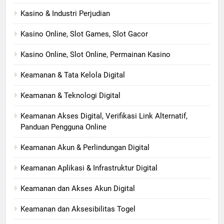
Kasino & Industri Perjudian
Kasino Online, Slot Games, Slot Gacor
Kasino Online, Slot Online, Permainan Kasino
Keamanan & Tata Kelola Digital
Keamanan & Teknologi Digital
Keamanan Akses Digital, Verifikasi Link Alternatif,
Panduan Pengguna Online
Keamanan Akun & Perlindungan Digital
Keamanan Aplikasi & Infrastruktur Digital
Keamanan dan Akses Akun Digital
Keamanan dan Aksesibilitas Togel