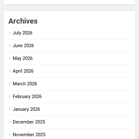
Archives
July 2026
June 2026
May 2026
April 2026
March 2026
February 2026
January 2026
December 2025
November 2025