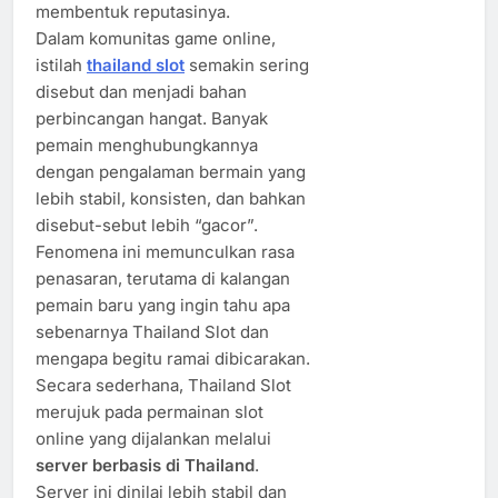
membentuk reputasinya.
Dalam komunitas game online,
istilah
thailand slot
semakin sering
disebut dan menjadi bahan
perbincangan hangat. Banyak
pemain menghubungkannya
dengan pengalaman bermain yang
lebih stabil, konsisten, dan bahkan
disebut-sebut lebih “gacor”.
Fenomena ini memunculkan rasa
penasaran, terutama di kalangan
pemain baru yang ingin tahu apa
sebenarnya Thailand Slot dan
mengapa begitu ramai dibicarakan.
Secara sederhana, Thailand Slot
merujuk pada permainan slot
online yang dijalankan melalui
server berbasis di Thailand
.
Server ini dinilai lebih stabil dan