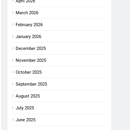
April 2026
March 2026
February 2026
January 2026
December 2025
November 2025
October 2025
September 2025
August 2025
July 2025
June 2025