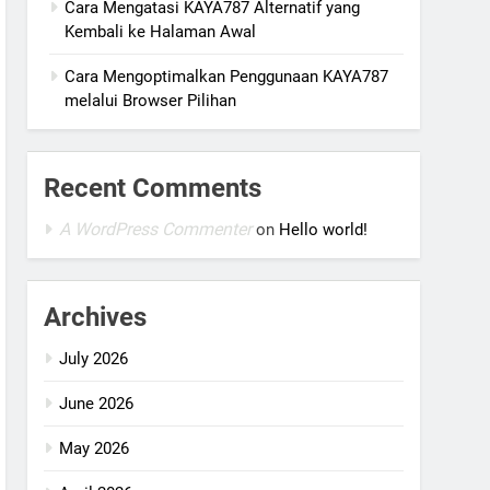
Cara Mengatasi KAYA787 Alternatif yang
Kembali ke Halaman Awal
Cara Mengoptimalkan Penggunaan KAYA787
melalui Browser Pilihan
Recent Comments
A WordPress Commenter
on
Hello world!
Archives
July 2026
June 2026
May 2026