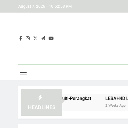
Skip
August 7, 2026
10:52:59 PM
to
content
Pes
Pest Cont
endukung Akses Multi-Perangkat
LEBAH4D Link Alternat
2 Weeks Ago
HEADLINES