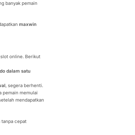
ing banyak pemain
ndapatkan
maxwin
lot online. Berikut
ldo dalam satu
wal
, segera berhenti.
na pemain memulai
setelah mendapatkan
a tanpa cepat