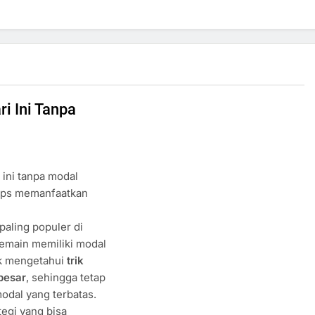
i Ini Tanpa
i ini tanpa modal
tips memanfaatkan
paling populer di
pemain memiliki modal
uk mengetahui
trik
 besar
, sehingga tetap
dal yang terbatas.
tegi yang bisa