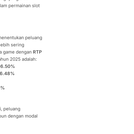
lam permainan slot
 menentukan peluang
lebih sering
pa game dengan
RTP
ahun 2025 adalah:
 96.50%
 96.48%
1%
i, peluang
pun dengan modal