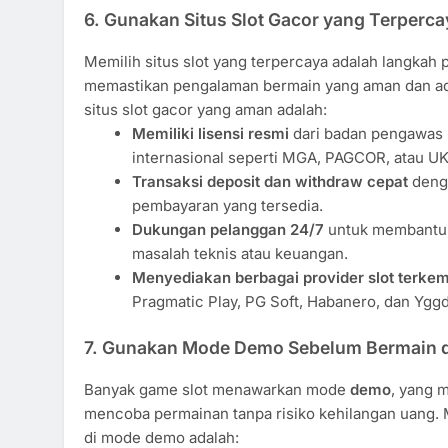
6. Gunakan Situs Slot Gacor yang Terperca
Memilih situs slot yang terpercaya adalah langkah 
memastikan pengalaman bermain yang aman dan adil
situs slot gacor yang aman adalah:
Memiliki lisensi resmi
dari badan pengawas 
internasional seperti MGA, PAGCOR, atau U
Transaksi deposit dan withdraw cepat
deng
pembayaran yang tersedia.
Dukungan pelanggan 24/7
untuk membantu
masalah teknis atau keuangan.
Menyediakan berbagai provider slot terke
Pragmatic Play, PG Soft, Habanero, dan Yggdr
7. Gunakan Mode Demo Sebelum Bermain d
Banyak game slot menawarkan mode
demo
, yang 
mencoba permainan tanpa risiko kehilangan uang. 
di mode demo adalah: