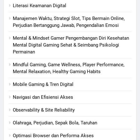
Literasi Keamanan Digital
Manajemen Waktu, Strategi Slot, Tips Bermain Online,
Perjudian Bertanggung Jawab, Pengendalian Emosi
Mental & Mindset Gamer Pengembangan Diri Kesehatan
Mental Digital Gaming Sehat & Seimbang Psikologi
Permainan
Mindful Gaming, Game Wellness, Player Performance,
Mental Relaxation, Healthy Gaming Habits
Mobile Gaming & Tren Digital
Navigasi dan Efisiensi Akses
Observability & Site Reliability
Olahraga, Perjudian, Sepak Bola, Taruhan
Optimasi Browser dan Performa Akses