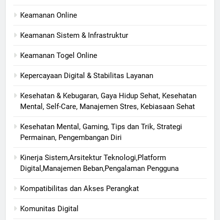
Keamanan Online
Keamanan Sistem & Infrastruktur
Keamanan Togel Online
Kepercayaan Digital & Stabilitas Layanan
Kesehatan & Kebugaran, Gaya Hidup Sehat, Kesehatan
Mental, Self-Care, Manajemen Stres, Kebiasaan Sehat
Kesehatan Mental, Gaming, Tips dan Trik, Strategi
Permainan, Pengembangan Diri
Kinerja Sistem,Arsitektur Teknologi,Platform
Digital,Manajemen Beban,Pengalaman Pengguna
Kompatibilitas dan Akses Perangkat
Komunitas Digital