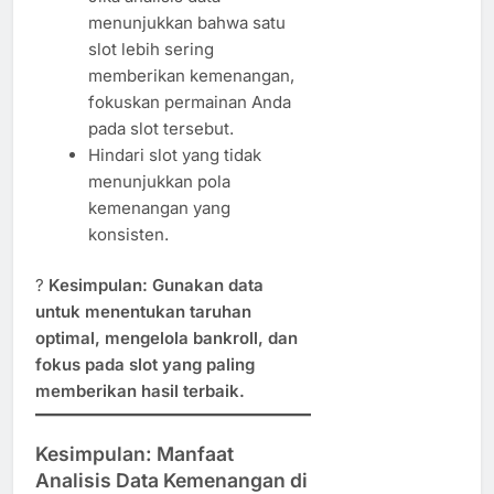
menunjukkan bahwa satu
slot lebih sering
memberikan kemenangan,
fokuskan permainan Anda
pada slot tersebut.
Hindari slot yang tidak
menunjukkan pola
kemenangan yang
konsisten.
?
Kesimpulan:
Gunakan data
untuk menentukan taruhan
optimal, mengelola bankroll, dan
fokus pada slot yang paling
memberikan hasil terbaik.
Kesimpulan: Manfaat
Analisis Data Kemenangan di