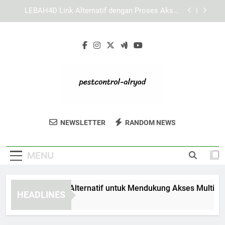
Skip
KAYA787 Alternatif dengan Sistem Halaman yang
to
Ringan dan Adaptif
content
Cara Mengatasi KAYA787 Alternatif yang Kembali
ke Halaman Awal
EDWINSLOT Link Alternatif untuk Mendukung
Akses Multi-Perangkat
LEBAH4D Link Alternatif dengan Proses Akses
yang Ringkas
KAYA787 Alternatif dengan Sistem Halaman yang
Ringan dan Adaptif
Pest Control Al
Pest Control Al Riyadh Memberikan
Cara Mengatasi KAYA787 Alternatif yang Kembali
NEWSLETTER
RANDOM NEWS
Riyadh
ke Halaman Awal
Layanan Pengendalian Hama Profesional
Untuk Melindungi Rumah Dan Bisnis Anda.
MENU
WINSLOT Link Alternatif untuk Mendukung Akses Multi-Peran
HEADLINES
Weeks Ago