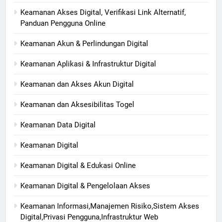
Keamanan Akses Digital, Verifikasi Link Alternatif,
Panduan Pengguna Online
Keamanan Akun & Perlindungan Digital
Keamanan Aplikasi & Infrastruktur Digital
Keamanan dan Akses Akun Digital
Keamanan dan Aksesibilitas Togel
Keamanan Data Digital
Keamanan Digital
Keamanan Digital & Edukasi Online
Keamanan Digital & Pengelolaan Akses
Keamanan Informasi,Manajemen Risiko,Sistem Akses
Digital,Privasi Pengguna,Infrastruktur Web