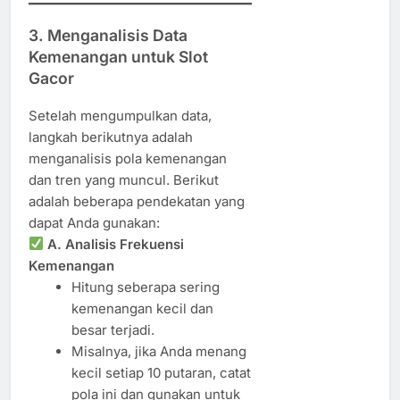
3. Menganalisis Data
Kemenangan untuk Slot
Gacor
Setelah mengumpulkan data,
langkah berikutnya adalah
menganalisis pola kemenangan
dan tren yang muncul. Berikut
adalah beberapa pendekatan yang
dapat Anda gunakan:
A. Analisis Frekuensi
Kemenangan
Hitung seberapa sering
kemenangan kecil dan
besar terjadi.
Misalnya, jika Anda menang
kecil setiap 10 putaran, catat
pola ini dan gunakan untuk