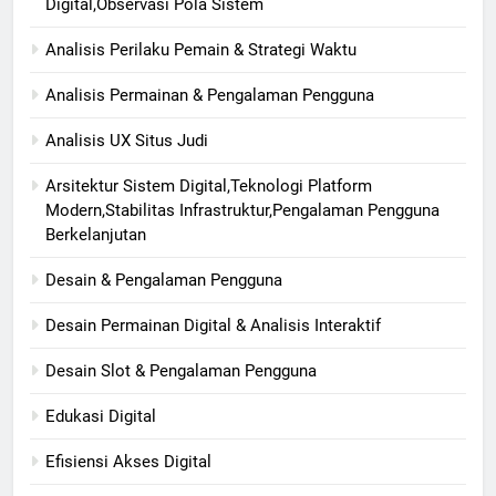
Digital,Observasi Pola Sistem
Analisis Perilaku Pemain & Strategi Waktu
Analisis Permainan & Pengalaman Pengguna
Analisis UX Situs Judi
Arsitektur Sistem Digital,Teknologi Platform
Modern,Stabilitas Infrastruktur,Pengalaman Pengguna
Berkelanjutan
Desain & Pengalaman Pengguna
Desain Permainan Digital & Analisis Interaktif
Desain Slot & Pengalaman Pengguna
Edukasi Digital
Efisiensi Akses Digital