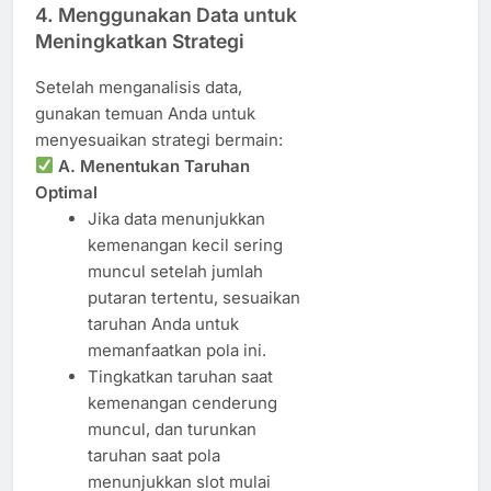
4. Menggunakan Data untuk
Meningkatkan Strategi
Setelah menganalisis data,
gunakan temuan Anda untuk
menyesuaikan strategi bermain:
A. Menentukan Taruhan
Optimal
Jika data menunjukkan
kemenangan kecil sering
muncul setelah jumlah
putaran tertentu, sesuaikan
taruhan Anda untuk
memanfaatkan pola ini.
Tingkatkan taruhan saat
kemenangan cenderung
muncul, dan turunkan
taruhan saat pola
menunjukkan slot mulai