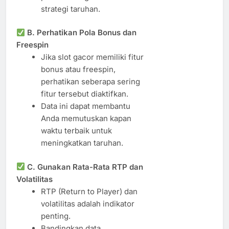
strategi taruhan.
B. Perhatikan Pola Bonus dan
Freespin
Jika slot gacor memiliki fitur
bonus atau freespin,
perhatikan seberapa sering
fitur tersebut diaktifkan.
Data ini dapat membantu
Anda memutuskan kapan
waktu terbaik untuk
meningkatkan taruhan.
C. Gunakan Rata-Rata RTP dan
Volatilitas
RTP (Return to Player) dan
volatilitas adalah indikator
penting.
Bandingkan data