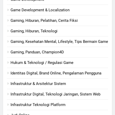
Game Development & Localization
Gaming, Hiburan, Pelatihan, Cerita Fiksi
Gaming, Hiburan, Teknologi
Gaming, Kesehatan Mental, Lifestyle, Tips Bermain Game
Gaming, Panduan, Champion4D
Hukum & Teknologi / Regulasi Game
Identitas Digital, Brand Online, Pengalaman Pengguna
Infrastruktur & Arsitektur Sistem
Infrastruktur Digital, Teknologi Jaringan, Sistem Web
Infrastruktur Teknologi Platform