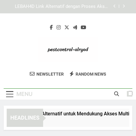
Skip
KAYA787 Alternatif dengan Sistem Halaman yang
to
Ringan dan Adaptif
content
Cara Mengatasi KAYA787 Alternatif yang Kembali
ke Halaman Awal
EDWINSLOT Link Alternatif untuk Mendukung
Akses Multi-Perangkat
LEBAH4D Link Alternatif dengan Proses Akses
yang Ringkas
KAYA787 Alternatif dengan Sistem Halaman yang
Ringan dan Adaptif
Pest Control Al
Pest Control Al Riyadh Memberikan
Cara Mengatasi KAYA787 Alternatif yang Kembali
NEWSLETTER
RANDOM NEWS
Riyadh
ke Halaman Awal
Layanan Pengendalian Hama Profesional
Untuk Melindungi Rumah Dan Bisnis Anda.
MENU
WINSLOT Link Alternatif untuk Mendukung Akses Multi-Perang
HEADLINES
eeks Ago