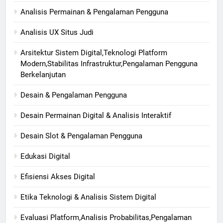
Analisis Permainan & Pengalaman Pengguna
Analisis UX Situs Judi
Arsitektur Sistem Digital,Teknologi Platform
Modern,Stabilitas Infrastruktur,Pengalaman Pengguna
Berkelanjutan
Desain & Pengalaman Pengguna
Desain Permainan Digital & Analisis Interaktif
Desain Slot & Pengalaman Pengguna
Edukasi Digital
Efisiensi Akses Digital
Etika Teknologi & Analisis Sistem Digital
Evaluasi Platform,Analisis Probabilitas,Pengalaman