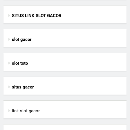
SITUS LINK SLOT GACOR
slot gacor
slot toto
situs gacor
link slot gacor