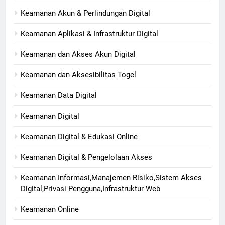
Keamanan Akun & Perlindungan Digital
Keamanan Aplikasi & Infrastruktur Digital
Keamanan dan Akses Akun Digital
Keamanan dan Aksesibilitas Togel
Keamanan Data Digital
Keamanan Digital
Keamanan Digital & Edukasi Online
Keamanan Digital & Pengelolaan Akses
Keamanan Informasi,Manajemen Risiko,Sistem Akses
Digital,Privasi Pengguna,Infrastruktur Web
Keamanan Online