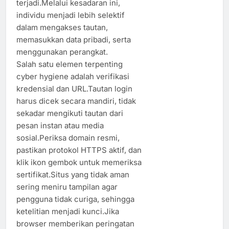
terjadi.Melalui kesadaran ini,
individu menjadi lebih selektif
dalam mengakses tautan,
memasukkan data pribadi, serta
menggunakan perangkat.
Salah satu elemen terpenting
cyber hygiene adalah verifikasi
kredensial dan URL.Tautan login
harus dicek secara mandiri, tidak
sekadar mengikuti tautan dari
pesan instan atau media
sosial.Periksa domain resmi,
pastikan protokol HTTPS aktif, dan
klik ikon gembok untuk memeriksa
sertifikat.Situs yang tidak aman
sering meniru tampilan agar
pengguna tidak curiga, sehingga
ketelitian menjadi kunci.Jika
browser memberikan peringatan