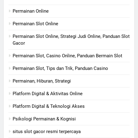
Permainan Online
Permainan Slot Online
Permainan Slot Online, Strategi Judi Online, Panduan Slot
Gacor
Permainan Slot, Casino Online, Panduan Bermain Slot
Permainan Slot, Tips dan Trik, Panduan Casino
Permainan, Hiburan, Strategi
Platform Digital & Aktivitas Online
Platform Digital & Teknologi Akses
Psikologi Permainan & Kognisi
situs slot gacor resmi terpercaya