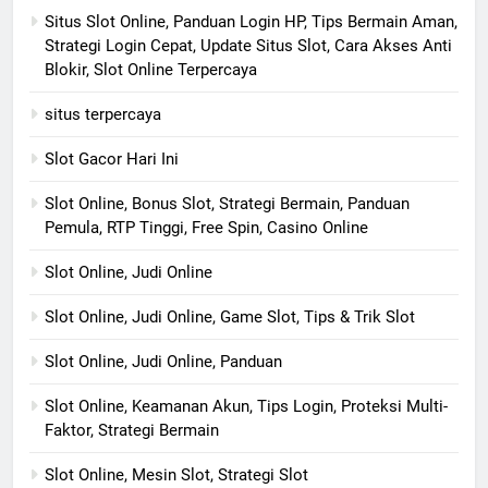
Situs Slot Online, Panduan Login HP, Tips Bermain Aman,
Strategi Login Cepat, Update Situs Slot, Cara Akses Anti
Blokir, Slot Online Terpercaya
situs terpercaya
Slot Gacor Hari Ini
Slot Online, Bonus Slot, Strategi Bermain, Panduan
Pemula, RTP Tinggi, Free Spin, Casino Online
Slot Online, Judi Online
Slot Online, Judi Online, Game Slot, Tips & Trik Slot
Slot Online, Judi Online, Panduan
Slot Online, Keamanan Akun, Tips Login, Proteksi Multi-
Faktor, Strategi Bermain
Slot Online, Mesin Slot, Strategi Slot