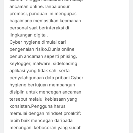
ancaman online.Tanpa unsur
promosi, panduan ini mengupas
bagaimana memastikan keamanan
personal saat berinteraksi di
lingkungan digital.
Cyber hygiene dimulai dari
pengenalan risiko.Dunia online
penuh ancaman seperti phising,
keylogger, malware, sideloading
aplikasi yang tidak sah, serta
penyalahgunaan data pribadi.Cyber
hygiene bertujuan membangun
disiplin untuk mencegah ancaman
tersebut melalui kebiasaan yang
konsisten.Pengguna harus
memulai dengan mindset proaktif:
lebih baik mencegah daripada
menangani kebocoran yang sudah