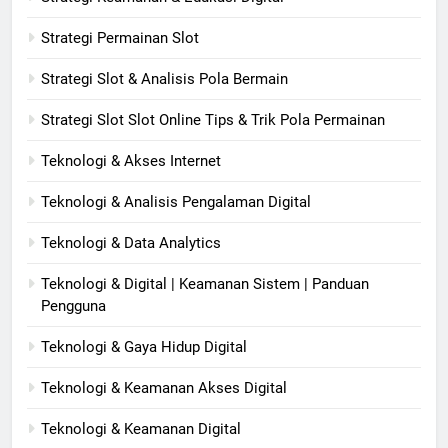
Strategi Permainan Slot
Strategi Slot & Analisis Pola Bermain
Strategi Slot Slot Online Tips & Trik Pola Permainan
Teknologi & Akses Internet
Teknologi & Analisis Pengalaman Digital
Teknologi & Data Analytics
Teknologi & Digital | Keamanan Sistem | Panduan
Pengguna
Teknologi & Gaya Hidup Digital
Teknologi & Keamanan Akses Digital
Teknologi & Keamanan Digital