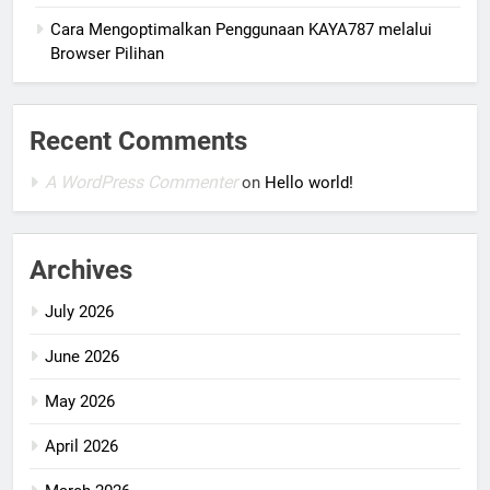
Cara Mengoptimalkan Penggunaan KAYA787 melalui
Browser Pilihan
Recent Comments
A WordPress Commenter
on
Hello world!
Archives
July 2026
June 2026
May 2026
April 2026