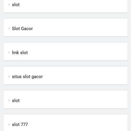
slot
Slot Gacor
link slot
situs slot gacor
slot
slot 777