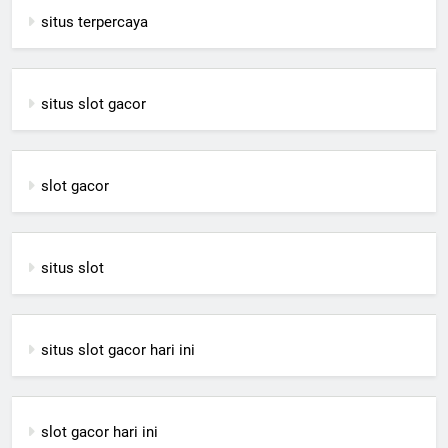
situs terpercaya
situs slot gacor
slot gacor
situs slot
situs slot gacor hari ini
slot gacor hari ini