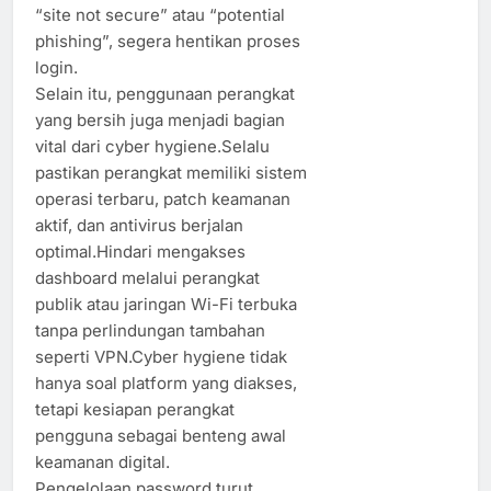
“site not secure” atau “potential
phishing”, segera hentikan proses
login.
Selain itu, penggunaan perangkat
yang bersih juga menjadi bagian
vital dari cyber hygiene.Selalu
pastikan perangkat memiliki sistem
operasi terbaru, patch keamanan
aktif, dan antivirus berjalan
optimal.Hindari mengakses
dashboard melalui perangkat
publik atau jaringan Wi-Fi terbuka
tanpa perlindungan tambahan
seperti VPN.Cyber hygiene tidak
hanya soal platform yang diakses,
tetapi kesiapan perangkat
pengguna sebagai benteng awal
keamanan digital.
Pengelolaan password turut