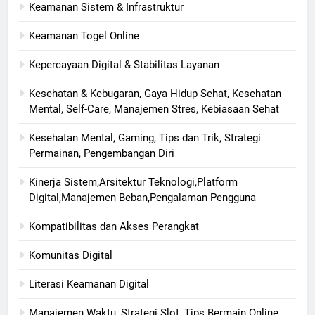
Keamanan Sistem & Infrastruktur
Keamanan Togel Online
Kepercayaan Digital & Stabilitas Layanan
Kesehatan & Kebugaran, Gaya Hidup Sehat, Kesehatan
Mental, Self-Care, Manajemen Stres, Kebiasaan Sehat
Kesehatan Mental, Gaming, Tips dan Trik, Strategi
Permainan, Pengembangan Diri
Kinerja Sistem,Arsitektur Teknologi,Platform
Digital,Manajemen Beban,Pengalaman Pengguna
Kompatibilitas dan Akses Perangkat
Komunitas Digital
Literasi Keamanan Digital
Manajemen Waktu, Strategi Slot, Tips Bermain Online,