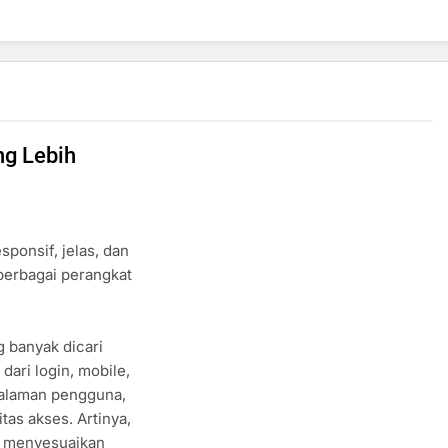
ng Lebih
ponsif, jelas, dan
erbagai perangkat
g banyak dicari
dari login, mobile,
ngalaman pengguna,
tas akses. Artinya,
h menyesuaikan