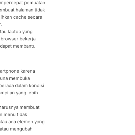
empercepat pemuatan
embuat halaman tidak
sihkan cache secara
.
tau laptop yang
 browser bekerja
an dapat membantu
artphone karena
gguna membuka
berada dalam kondisi
ampilan yang lebih
eharusnya membuat
an menu tidak
 atau ada elemen yang
 atau mengubah