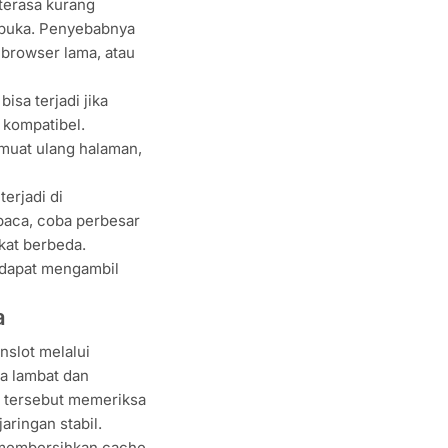
terasa kurang
erbuka. Penyebabnya
 browser lama, atau
isa terjadi jika
 kompatibel.
uat ulang halaman,
erjadi di
ibaca, coba perbesar
gkat berbeda.
dapat mengambil
a
slot melalui
sa lambat dan
 tersebut memeriksa
aringan stabil.
an membersihkan cache