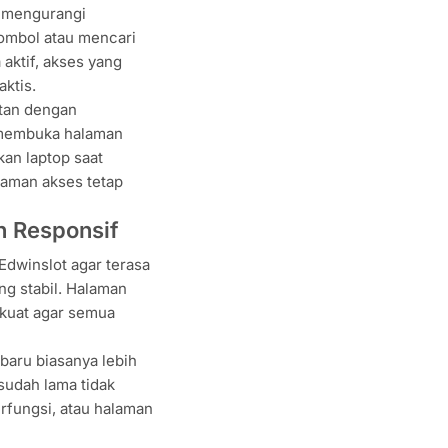
u mengurangi
ombol atau mencari
aktif, akses yang
aktis.
itan dengan
 membuka halaman
an laptop saat
laman akses tetap
h Responsif
dwinslot agar terasa
ng stabil. Halaman
 kuat agar semua
baru biasanya lebih
sudah lama tidak
erfungsi, atau halaman