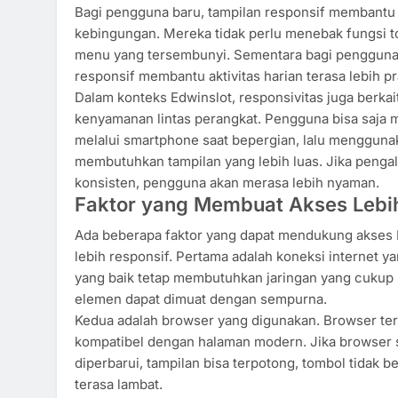
Bagi pengguna baru, tampilan responsif membant
kebingungan. Mereka tidak perlu menebak fungsi t
menu yang tersembunyi. Sementara bagi pengguna 
responsif membantu aktivitas harian terasa lebih pr
Dalam konteks Edwinslot, responsivitas juga berka
kenyamanan lintas perangkat. Pengguna bisa saja
melalui smartphone saat bepergian, lalu menggunak
membutuhkan tampilan yang lebih luas. Jika penga
konsisten, pengguna akan merasa lebih nyaman.
Faktor yang Membuat Akses Lebi
Ada beberapa faktor yang dapat mendukung akses E
lebih responsif. Pertama adalah koneksi internet ya
yang baik tetap membutuhkan jaringan yang cukup
elemen dapat dimuat dengan sempurna.
Kedua adalah browser yang digunakan. Browser ter
kompatibel dengan halaman modern. Jika browser 
diperbarui, tampilan bisa terpotong, tombol tidak b
terasa lambat.