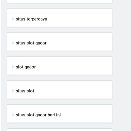
situs terpercaya
situs slot gacor
slot gacor
situs slot
situs slot gacor hari ini