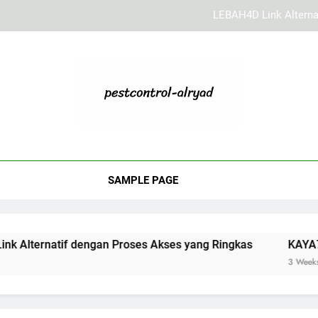
LEBAH4D Link Alterna
KAYA787 Alternatif dengan Si
Cara Mengatasi KAYA787 Alt
EDWINSLOT Link Alternatif u
t Control Al Riyadh
LEBAH4D Link Alterna
rol Al Riyadh Memberikan Layanan Pengendalian Hama Profesi
KAYA787 Alternatif dengan Si
SAMPLE PAGE
Cara Mengatasi KAYA787 Alt
if dengan Proses Akses yang Ringkas
KAYA787 Alternat
3 Weeks Ago