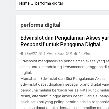
Home
performa digital
performa digital
Edwinslot dan Pengalaman Akses ya
Responsif untuk Pengguna Digital
87aef07
2 Months Ago
0
14 Mins
Edwinslot menghadirkan pengalaman akses yang res
aman untuk mendukung kenyamanan pengguna di b
digital.
Memahami Edwinslot dari Sisi Pengalaman Akses
Edwinslot dapat dipahami sebagai brand digital yan
pengguna melalui berbagai variasi kata kunci, mulai 
resmi, alternatif, hingga akses cepat. Dari sisi pe
salah satu hal yang paling penting adalah responsivi
halaman dapat dibuka dengan baik, tampilan muda