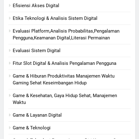
Efisiensi Akses Digital
Etika Teknologi & Analisis Sistem Digital
Evaluasi Platform,Analisis Probabilitas,Pengalaman
Pengguna,Keamanan Digital,Literasi Permainan
Evaluasi Sistem Digital
Fitur Slot Digital & Analisis Pengalaman Pengguna
Game & Hiburan Produktivitas Manajemen Waktu
Gaming Sehat Keseimbangan Hidup
Game & Kesehatan, Gaya Hidup Sehat, Manajemen
Waktu
Game & Layanan Digital
Game & Teknologi