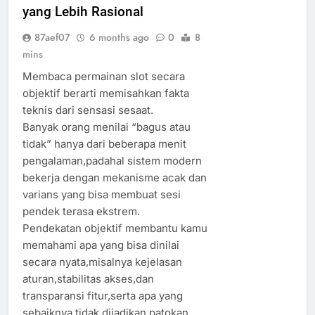
yang Lebih Rasional
87aef07
6 months ago
0
8
mins
Membaca permainan slot secara
objektif berarti memisahkan fakta
teknis dari sensasi sesaat.
Banyak orang menilai “bagus atau
tidak” hanya dari beberapa menit
pengalaman,padahal sistem modern
bekerja dengan mekanisme acak dan
varians yang bisa membuat sesi
pendek terasa ekstrem.
Pendekatan objektif membantu kamu
memahami apa yang bisa dinilai
secara nyata,misalnya kejelasan
aturan,stabilitas akses,dan
transparansi fitur,serta apa yang
sebaiknya tidak dijadikan patokan