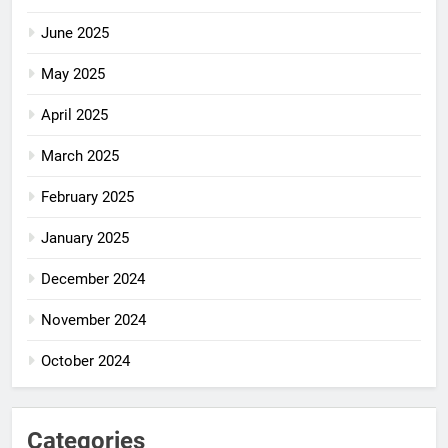
June 2025
May 2025
April 2025
March 2025
February 2025
January 2025
December 2024
November 2024
October 2024
Categories