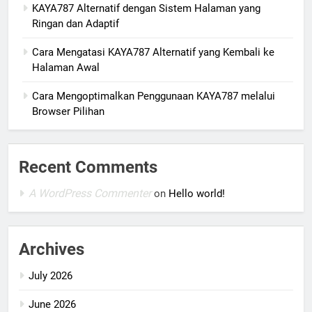
KAYA787 Alternatif dengan Sistem Halaman yang
Ringan dan Adaptif
Cara Mengatasi KAYA787 Alternatif yang Kembali ke
Halaman Awal
Cara Mengoptimalkan Penggunaan KAYA787 melalui
Browser Pilihan
Recent Comments
A WordPress Commenter
on
Hello world!
Archives
July 2026
June 2026