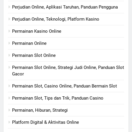
Perjudian Online, Aplikasi Taruhan, Panduan Pengguna
Perjudian Online, Teknologi, Platform Kasino
Permainan Kasino Online
Permainan Online
Permainan Slot Online
Permainan Slot Online, Strategi Judi Online, Panduan Slot
Gacor
Permainan Slot, Casino Online, Panduan Bermain Slot
Permainan Slot, Tips dan Trik, Panduan Casino
Permainan, Hiburan, Strategi
Platform Digital & Aktivitas Online