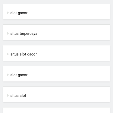
slot gacor
situs terpercaya
situs slot gacor
slot gacor
situs slot