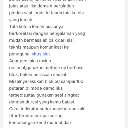
jelas,atau jika domain berpindah-
pindah saat login,itu tanda tata kelola
yang lemah.
Tata kelola lemah biasanya
berkorelasi dengan pengalaman yang
mudah bermasalah,baik dari sisi
teknis maupun komunikasi ke
pengguna.
situs slot
Agar penilaian makin
rasional,gunakan metode uji berbasis
blok, bukan perasaan sesaat.
Misalnya lakukan blok 50 sampai 100
putaran di mode demo jika
tersedia,atau gunakan sesi singkat
dengan durasi yang kamu batasi.
Catat indikator sederhana:berapa kali
fitur terpicu,berapa sering
kemenangan kecil muncul,dan