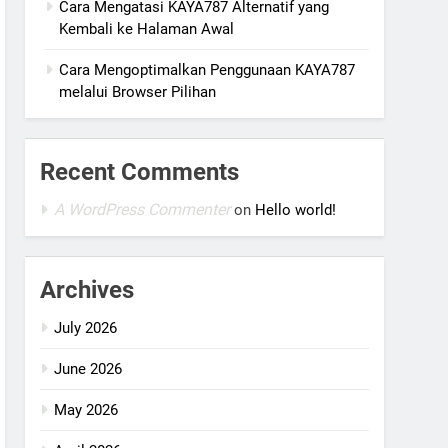
Cara Mengatasi KAYA787 Alternatif yang
Kembali ke Halaman Awal
Cara Mengoptimalkan Penggunaan KAYA787
melalui Browser Pilihan
Recent Comments
A WordPress Commenter
on
Hello world!
Archives
July 2026
June 2026
May 2026