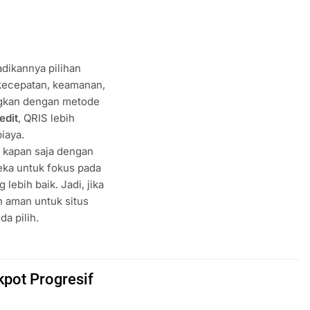
dikannya pilihan
i kecepatan, keamanan,
ingkan dengan metode
edit
, QRIS lebih
biaya.
 kapan saja dengan
ka untuk fokus pada
ebih baik. Jadi, jika
 aman untuk situs
da pilih.
pot Progresif