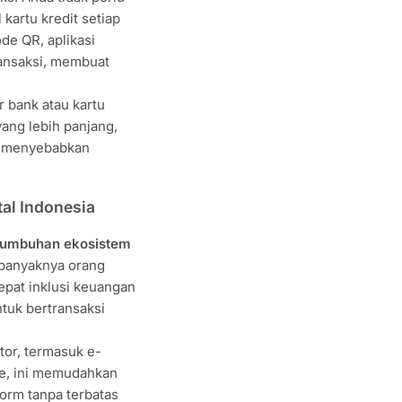
kartu kredit setiap
de QR, aplikasi
ransaksi, membuat
r bank atau kartu
yang lebih panjang,
at menyebabkan
al Indonesia
tumbuhan ekosistem
banyaknya orang
epat inklusi keuangan
tuk bertransaksi
tor, termasuk e-
ne, ini memudahkan
form tanpa terbatas