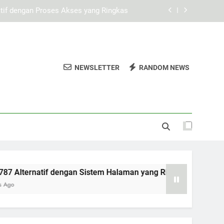
tif dengan Proses Akses yang Ringkas
stem Halaman yang Ringan dan Adaptif
ernatif yang Kembali ke Halaman Awal
NEWSLETTER
RANDOM NEWS
ntuk Mendukung Akses Multi-Perangkat
tif dengan Proses Akses yang Ringkas
onal Untuk Melindungi Rumah Dan Bisnis Anda.
stem Halaman yang Ringan dan Adaptif
ernatif yang Kembali ke Halaman Awal
if dengan Sistem Halaman yang Ringan dan Adaptif
Car
3 We