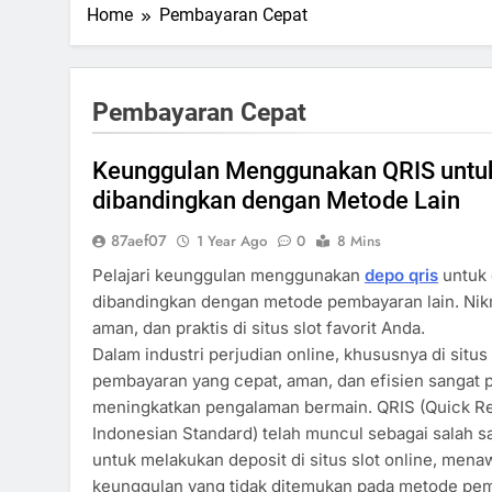
Home
Pembayaran Cepat
Pembayaran Cepat
Keunggulan Menggunakan QRIS untuk
dibandingkan dengan Metode Lain
87aef07
1 Year Ago
0
8 Mins
Pelajari keunggulan menggunakan
depo qris
untuk 
dibandingkan dengan metode pembayaran lain. Nikm
aman, dan praktis di situs slot favorit Anda.
Dalam industri perjudian online, khususnya di situs
pembayaran yang cepat, aman, dan efisien sangat 
meningkatkan pengalaman bermain. QRIS (Quick 
Indonesian Standard) telah muncul sebagai salah sa
untuk melakukan deposit di situs slot online, men
keunggulan yang tidak ditemukan pada metode pemb