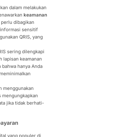
tikan dalam melakukan
 menawarkan
keamanan
 perlu dibagikan
informasi sensitif
ggunakan QRIS, yang
IS sering dilengkapi
 lapisan keamanan
an bahwa hanya Anda
a meminimalkan
gan menggunakan
us mengungkapkan
a jika tidak berhati-
bayaran
tal yang populer di