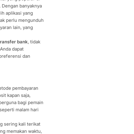
. Dengan banyaknya
ih aplikasi yang
idak perlu mengunduh
yaran lain, yang
transfer bank
, tidak
 Anda dapat
preferensi dan
metode pembayaran
it kapan saja,
t berguna bagi pemain
seperti malam hari
 sering kali terikat
yang memakan waktu,