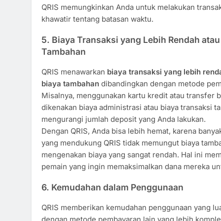
QRIS memungkinkan Anda untuk melakukan transaks
khawatir tentang batasan waktu.
5.
Biaya Transaksi yang Lebih Rendah atau
Tambahan
QRIS menawarkan
biaya transaksi yang lebih rend
biaya tambahan
dibandingkan dengan metode pemb
Misalnya, menggunakan kartu kredit atau transfer b
dikenakan biaya administrasi atau biaya transaksi 
mengurangi jumlah deposit yang Anda lakukan.
Dengan QRIS, Anda bisa lebih hemat, karena banya
yang mendukung QRIS tidak memungut biaya tamba
mengenakan biaya yang sangat rendah. Hal ini me
pemain yang ingin memaksimalkan dana mereka unt
6.
Kemudahan dalam Penggunaan
QRIS memberikan kemudahan penggunaan yang luar
dengan metode pembayaran lain yang lebih komplek