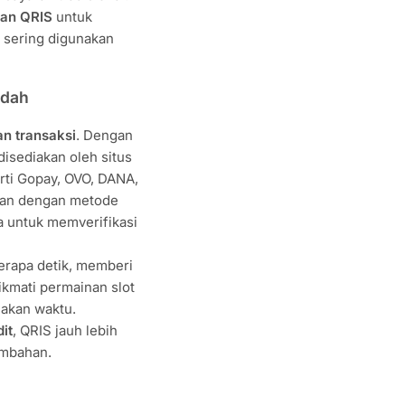
an QRIS
untuk
 sering digunakan
udah
n transaksi
. Dengan
isediakan oleh situs
rti Gopay, OVO, DANA,
gkan dengan metode
a untuk memverifikasi
erapa detik, memberi
kmati permainan slot
akan waktu.
it
, QRIS jauh lebih
ambahan.