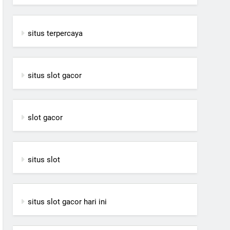
situs terpercaya
situs slot gacor
slot gacor
situs slot
situs slot gacor hari ini