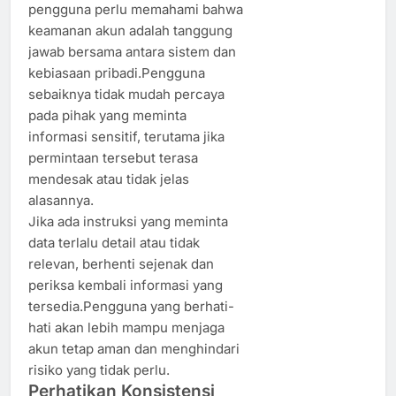
pengguna perlu memahami bahwa
keamanan akun adalah tanggung
jawab bersama antara sistem dan
kebiasaan pribadi.Pengguna
sebaiknya tidak mudah percaya
pada pihak yang meminta
informasi sensitif, terutama jika
permintaan tersebut terasa
mendesak atau tidak jelas
alasannya.
Jika ada instruksi yang meminta
data terlalu detail atau tidak
relevan, berhenti sejenak dan
periksa kembali informasi yang
tersedia.Pengguna yang berhati-
hati akan lebih mampu menjaga
akun tetap aman dan menghindari
risiko yang tidak perlu.
Perhatikan Konsistensi