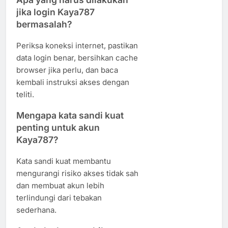
jika login Kaya787
bermasalah?
Periksa koneksi internet, pastikan
data login benar, bersihkan cache
browser jika perlu, dan baca
kembali instruksi akses dengan
teliti.
Mengapa kata sandi kuat
penting untuk akun
Kaya787?
Kata sandi kuat membantu
mengurangi risiko akses tidak sah
dan membuat akun lebih
terlindungi dari tebakan
sederhana.