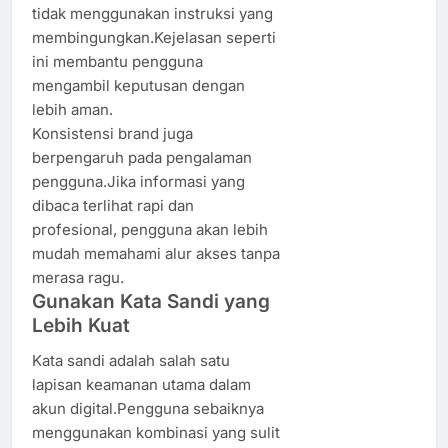
tidak menggunakan instruksi yang
membingungkan.Kejelasan seperti
ini membantu pengguna
mengambil keputusan dengan
lebih aman.
Konsistensi brand juga
berpengaruh pada pengalaman
pengguna.Jika informasi yang
dibaca terlihat rapi dan
profesional, pengguna akan lebih
mudah memahami alur akses tanpa
merasa ragu.
Gunakan Kata Sandi yang
Lebih Kuat
Kata sandi adalah salah satu
lapisan keamanan utama dalam
akun digital.Pengguna sebaiknya
menggunakan kombinasi yang sulit