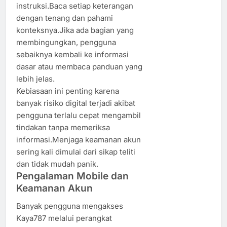
instruksi.Baca setiap keterangan
dengan tenang dan pahami
konteksnya.Jika ada bagian yang
membingungkan, pengguna
sebaiknya kembali ke informasi
dasar atau membaca panduan yang
lebih jelas.
Kebiasaan ini penting karena
banyak risiko digital terjadi akibat
pengguna terlalu cepat mengambil
tindakan tanpa memeriksa
informasi.Menjaga keamanan akun
sering kali dimulai dari sikap teliti
dan tidak mudah panik.
Pengalaman Mobile dan
Keamanan Akun
Banyak pengguna mengakses
Kaya787 melalui perangkat