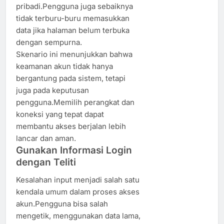
pribadi.Pengguna juga sebaiknya
tidak terburu-buru memasukkan
data jika halaman belum terbuka
dengan sempurna.
Skenario ini menunjukkan bahwa
keamanan akun tidak hanya
bergantung pada sistem, tetapi
juga pada keputusan
pengguna.Memilih perangkat dan
koneksi yang tepat dapat
membantu akses berjalan lebih
lancar dan aman.
Gunakan Informasi Login
dengan Teliti
Kesalahan input menjadi salah satu
kendala umum dalam proses akses
akun.Pengguna bisa salah
mengetik, menggunakan data lama,