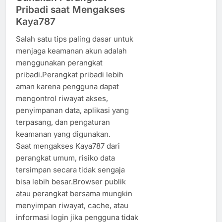
Pribadi saat Mengakses
Kaya787
Salah satu tips paling dasar untuk
menjaga keamanan akun adalah
menggunakan perangkat
pribadi.Perangkat pribadi lebih
aman karena pengguna dapat
mengontrol riwayat akses,
penyimpanan data, aplikasi yang
terpasang, dan pengaturan
keamanan yang digunakan.
Saat mengakses Kaya787 dari
perangkat umum, risiko data
tersimpan secara tidak sengaja
bisa lebih besar.Browser publik
atau perangkat bersama mungkin
menyimpan riwayat, cache, atau
informasi login jika pengguna tidak