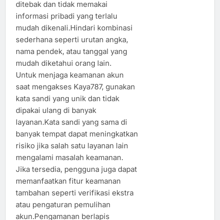
ditebak dan tidak memakai
informasi pribadi yang terlalu
mudah dikenali.Hindari kombinasi
sederhana seperti urutan angka,
nama pendek, atau tanggal yang
mudah diketahui orang lain.
Untuk menjaga keamanan akun
saat mengakses Kaya787, gunakan
kata sandi yang unik dan tidak
dipakai ulang di banyak
layanan.Kata sandi yang sama di
banyak tempat dapat meningkatkan
risiko jika salah satu layanan lain
mengalami masalah keamanan.
Jika tersedia, pengguna juga dapat
memanfaatkan fitur keamanan
tambahan seperti verifikasi ekstra
atau pengaturan pemulihan
akun.Pengamanan berlapis