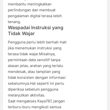
membantu meningkatkan
perlindungan dan membuat
pengalaman digital terasa lebih
tenang.
Waspadai Instruksi yang
Tidak Wajar
Pengguna perlu lebih berhati-hati
jika menemukan instruksi yang
terasa tidak wajar.Misalnya,
permintaan data sensitif tanpa
alasan jelas, arahan yang terlalu
mendesak, atau tampilan yang
tidak konsisten dengan informasi
sebelumnya.Hal seperti ini perlu
diperiksa sebelum pengguna
melanjutkan aktivitas.
Saat mengakses Kaya787, jangan
terburu-buru mengikuti semua