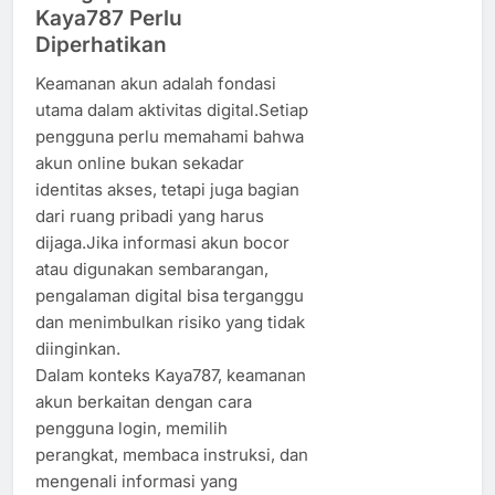
Kaya787 Perlu
Diperhatikan
Keamanan akun adalah fondasi
utama dalam aktivitas digital.Setiap
pengguna perlu memahami bahwa
akun online bukan sekadar
identitas akses, tetapi juga bagian
dari ruang pribadi yang harus
dijaga.Jika informasi akun bocor
atau digunakan sembarangan,
pengalaman digital bisa terganggu
dan menimbulkan risiko yang tidak
diinginkan.
Dalam konteks Kaya787, keamanan
akun berkaitan dengan cara
pengguna login, memilih
perangkat, membaca instruksi, dan
mengenali informasi yang