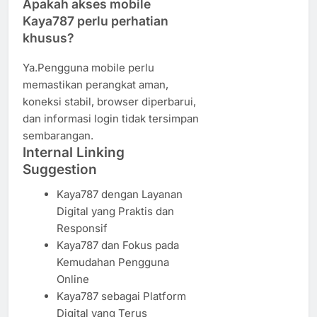
Apakah akses mobile
Kaya787 perlu perhatian
khusus?
Ya.Pengguna mobile perlu
memastikan perangkat aman,
koneksi stabil, browser diperbarui,
dan informasi login tidak tersimpan
sembarangan.
Internal Linking
Suggestion
Kaya787 dengan Layanan
Digital yang Praktis dan
Responsif
Kaya787 dan Fokus pada
Kemudahan Pengguna
Online
Kaya787 sebagai Platform
Digital yang Terus