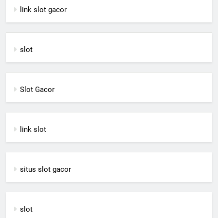
link slot gacor
slot
Slot Gacor
link slot
situs slot gacor
slot