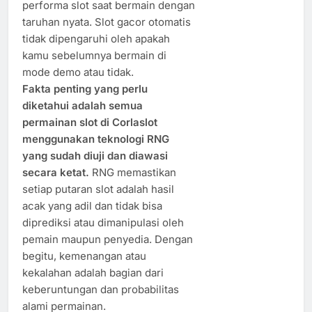
performa slot saat bermain dengan
taruhan nyata. Slot gacor otomatis
tidak dipengaruhi oleh apakah
kamu sebelumnya bermain di
mode demo atau tidak.
Fakta penting yang perlu
diketahui adalah semua
permainan slot di Corlaslot
menggunakan teknologi RNG
yang sudah diuji dan diawasi
secara ketat.
RNG memastikan
setiap putaran slot adalah hasil
acak yang adil dan tidak bisa
diprediksi atau dimanipulasi oleh
pemain maupun penyedia. Dengan
begitu, kemenangan atau
kekalahan adalah bagian dari
keberuntungan dan probabilitas
alami permainan.