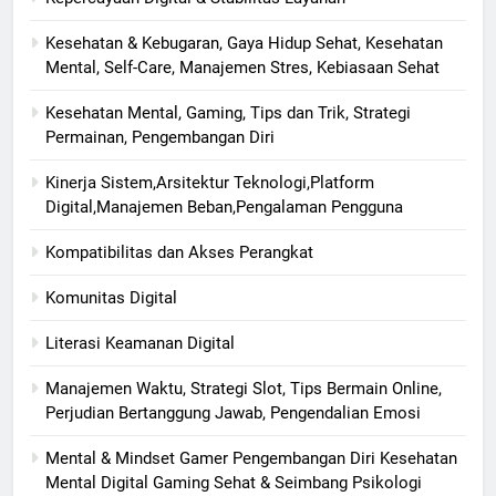
Kesehatan & Kebugaran, Gaya Hidup Sehat, Kesehatan
Mental, Self-Care, Manajemen Stres, Kebiasaan Sehat
Kesehatan Mental, Gaming, Tips dan Trik, Strategi
Permainan, Pengembangan Diri
Kinerja Sistem,Arsitektur Teknologi,Platform
Digital,Manajemen Beban,Pengalaman Pengguna
Kompatibilitas dan Akses Perangkat
Komunitas Digital
Literasi Keamanan Digital
Manajemen Waktu, Strategi Slot, Tips Bermain Online,
Perjudian Bertanggung Jawab, Pengendalian Emosi
Mental & Mindset Gamer Pengembangan Diri Kesehatan
Mental Digital Gaming Sehat & Seimbang Psikologi