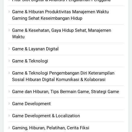
Game & Hiburan Produktivitas Manajemen Waktu
Gaming Sehat Keseimbangan Hidup
Game & Kesehatan, Gaya Hidup Sehat, Manajemen
Waktu
Game & Layanan Digital
Game & Teknologi
Game & Teknologi Pengembangan Diri Keterampilan
Sosial Hiburan Digital Komunikasi & Kolaborasi
Game dan Hiburan, Tips Bermain Game, Strategi Game
Game Development
Game Development & Localization
Gaming, Hiburan, Pelatihan, Cerita Fiksi