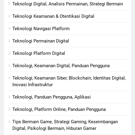
Teknologi Digital, Analisis Permainan, Strategi Bermain
Teknologi Keamanan & Otentikasi Digital
Teknologi Navigasi Platform
Teknologi Permainan Digital
Teknologi Platform Digital
Teknologi, Keamanan Digital, Panduan Pengguna
Teknologi, Keamanan Siber, Blockchain, Identitas Digital,
Inovasi Infrastruktur
Teknologi, Panduan Pengguna, Aplikasi
Teknologi, Platform Online, Panduan Pengguna
Tips Bermain Game, Strategi Gaming, Keseimbangan
Digital, Psikologi Bermain, Hiburan Gamer