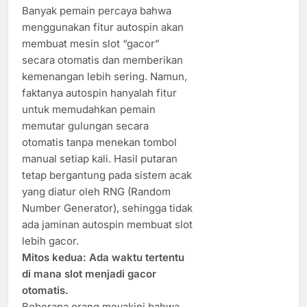
Banyak pemain percaya bahwa
menggunakan fitur autospin akan
membuat mesin slot “gacor”
secara otomatis dan memberikan
kemenangan lebih sering. Namun,
faktanya autospin hanyalah fitur
untuk memudahkan pemain
memutar gulungan secara
otomatis tanpa menekan tombol
manual setiap kali. Hasil putaran
tetap bergantung pada sistem acak
yang diatur oleh RNG (Random
Number Generator), sehingga tidak
ada jaminan autospin membuat slot
lebih gacor.
Mitos kedua: Ada waktu tertentu
di mana slot menjadi gacor
otomatis.
Beberapa orang meyakini bahwa