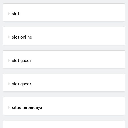
slot
slot online
slot gacor
slot gacor
situs terpercaya