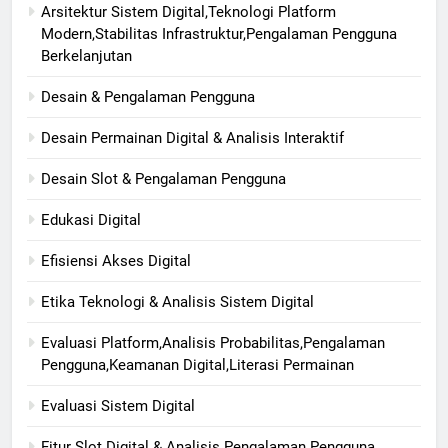
Arsitektur Sistem Digital,Teknologi Platform
Modern,Stabilitas Infrastruktur,Pengalaman Pengguna
Berkelanjutan
Desain & Pengalaman Pengguna
Desain Permainan Digital & Analisis Interaktif
Desain Slot & Pengalaman Pengguna
Edukasi Digital
Efisiensi Akses Digital
Etika Teknologi & Analisis Sistem Digital
Evaluasi Platform,Analisis Probabilitas,Pengalaman
Pengguna,Keamanan Digital,Literasi Permainan
Evaluasi Sistem Digital
Fitur Slot Digital & Analisis Pengalaman Pengguna