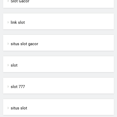
Slot Gacor
link slot
situs slot gacor
slot
slot 777
situs slot