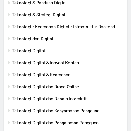
Teknologi & Panduan Digital
Teknologi & Strategi Digital
Teknologi • Keamanan Digital • Infrastruktur Backend
Teknologi dan Digital
Teknologi Digital
Teknologi Digital & Inovasi Konten
Teknologi Digital & Keamanan
Teknologi Digital dan Brand Online
Teknologi Digital dan Desain Interaktif
Teknologi Digital dan Kenyamanan Pengguna
Teknologi Digital dan Pengalaman Pengguna