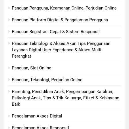
Panduan Pengguna, Keamanan Online, Perjudian Online
Panduan Platform Digital & Pengalaman Pengguna
Panduan Registrasi Cepat & Sistem Responsif
Panduan Teknologi & Akses Akun Tips Penggunaan
Layanan Digital User Experience & Akses Multi-
Perangkat
Panduan, Slot Online
Panduan, Teknologi, Perjudian Online
Parenting, Pendidikan Anak, Pengembangan Karakter,
Psikologi Anak, Tips & Trik Keluarga, Etiket & Kebiasaan
Baik
Pengalaman Akses Digital
Pengalaman Akses Responsif