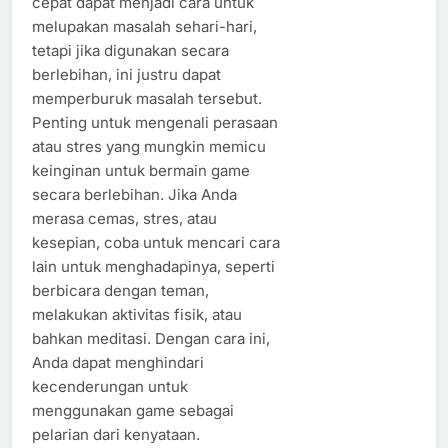
cepat dapat menjadi cara untuk
melupakan masalah sehari-hari,
tetapi jika digunakan secara
berlebihan, ini justru dapat
memperburuk masalah tersebut.
Penting untuk mengenali perasaan
atau stres yang mungkin memicu
keinginan untuk bermain game
secara berlebihan. Jika Anda
merasa cemas, stres, atau
kesepian, coba untuk mencari cara
lain untuk menghadapinya, seperti
berbicara dengan teman,
melakukan aktivitas fisik, atau
bahkan meditasi. Dengan cara ini,
Anda dapat menghindari
kecenderungan untuk
menggunakan game sebagai
pelarian dari kenyataan.