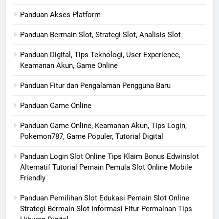
Panduan Akses Platform
Panduan Bermain Slot, Strategi Slot, Analisis Slot
Panduan Digital, Tips Teknologi, User Experience,
Keamanan Akun, Game Online
Panduan Fitur dan Pengalaman Pengguna Baru
Panduan Game Online
Panduan Game Online, Keamanan Akun, Tips Login,
Pokemon787, Game Populer, Tutorial Digital
Panduan Login Slot Online Tips Klaim Bonus Edwinslot
Alternatif Tutorial Pemain Pemula Slot Online Mobile
Friendly
Panduan Pemilihan Slot Edukasi Pemain Slot Online
Strategi Bermain Slot Informasi Fitur Permainan Tips