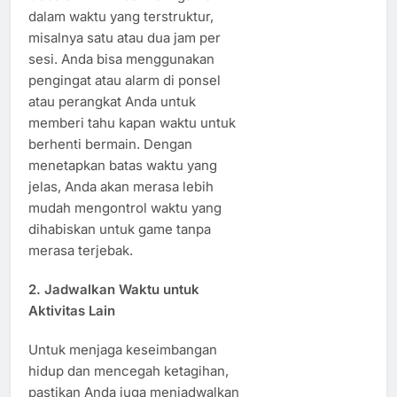
dalam waktu yang terstruktur,
misalnya satu atau dua jam per
sesi. Anda bisa menggunakan
pengingat atau alarm di ponsel
atau perangkat Anda untuk
memberi tahu kapan waktu untuk
berhenti bermain. Dengan
menetapkan batas waktu yang
jelas, Anda akan merasa lebih
mudah mengontrol waktu yang
dihabiskan untuk game tanpa
merasa terjebak.
2.
Jadwalkan Waktu untuk
Aktivitas Lain
Untuk menjaga keseimbangan
hidup dan mencegah ketagihan,
pastikan Anda juga menjadwalkan