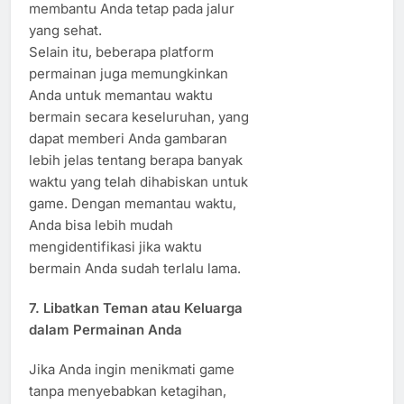
membantu Anda tetap pada jalur
yang sehat.
Selain itu, beberapa platform
permainan juga memungkinkan
Anda untuk memantau waktu
bermain secara keseluruhan, yang
dapat memberi Anda gambaran
lebih jelas tentang berapa banyak
waktu yang telah dihabiskan untuk
game. Dengan memantau waktu,
Anda bisa lebih mudah
mengidentifikasi jika waktu
bermain Anda sudah terlalu lama.
7.
Libatkan Teman atau Keluarga
dalam Permainan Anda
Jika Anda ingin menikmati game
tanpa menyebabkan ketagihan,