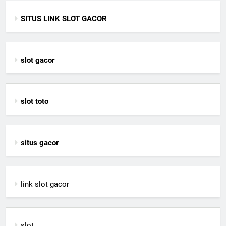
SITUS LINK SLOT GACOR
slot gacor
slot toto
situs gacor
link slot gacor
slot