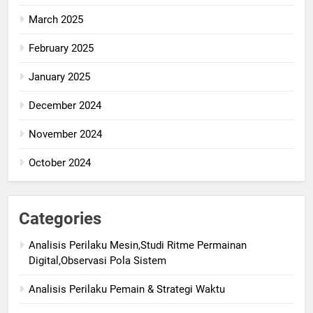
March 2025
February 2025
January 2025
December 2024
November 2024
October 2024
Categories
Analisis Perilaku Mesin,Studi Ritme Permainan
Digital,Observasi Pola Sistem
Analisis Perilaku Pemain & Strategi Waktu