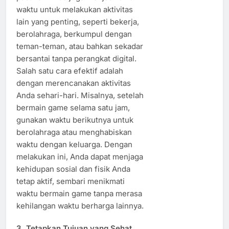
waktu untuk melakukan aktivitas
lain yang penting, seperti bekerja,
berolahraga, berkumpul dengan
teman-teman, atau bahkan sekadar
bersantai tanpa perangkat digital.
Salah satu cara efektif adalah
dengan merencanakan aktivitas
Anda sehari-hari. Misalnya, setelah
bermain game selama satu jam,
gunakan waktu berikutnya untuk
berolahraga atau menghabiskan
waktu dengan keluarga. Dengan
melakukan ini, Anda dapat menjaga
kehidupan sosial dan fisik Anda
tetap aktif, sembari menikmati
waktu bermain game tanpa merasa
kehilangan waktu berharga lainnya.
3.
Tetapkan Tujuan yang Sehat