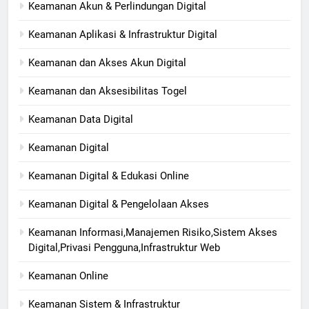
Keamanan Akun & Perlindungan Digital
Keamanan Aplikasi & Infrastruktur Digital
Keamanan dan Akses Akun Digital
Keamanan dan Aksesibilitas Togel
Keamanan Data Digital
Keamanan Digital
Keamanan Digital & Edukasi Online
Keamanan Digital & Pengelolaan Akses
Keamanan Informasi,Manajemen Risiko,Sistem Akses
Digital,Privasi Pengguna,Infrastruktur Web
Keamanan Online
Keamanan Sistem & Infrastruktur