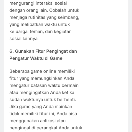
mengurangi interaksi sosial
dengan orang lain. Cobalah untuk
menjaga rutinitas yang seimbang,
yang melibatkan waktu untuk
keluarga, teman, dan kegiatan
sosial lainnya.
6.
Gunakan Fitur Pengingat dan
Pengatur Waktu di Game
Beberapa game online memiliki
fitur yang memungkinkan Anda
mengatur batasan waktu bermain
atau mengingatkan Anda ketika
sudah waktunya untuk berhenti.
Jika game yang Anda mainkan
tidak memiliki fitur ini, Anda bisa
menggunakan aplikasi atau
pengingat di perangkat Anda untuk