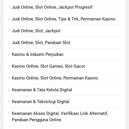
Judi Online, Slot Online, Jackpot Progresif
Judi Online, Slot Online, Tips & Trik, Permainan Kasino
Judi Online, Slot, Jackpot
Judi Online, Slot, Panduan Slot
Kasino & Industri Perjudian
Kasino Online, Slot Games, Slot Gacor
Kasino Online, Slot Online, Permainan Kasino
Keamanan & Tata Kelola Digital
Keamanan & Teknologi Digital
Keamanan Akses Digital, Verifikasi Link Alternatif,
Panduan Pengguna Online