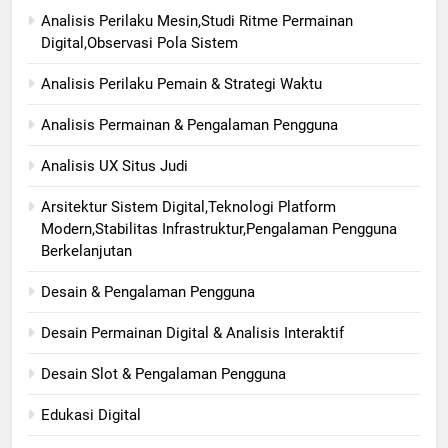
Analisis Perilaku Mesin,Studi Ritme Permainan
Digital,Observasi Pola Sistem
Analisis Perilaku Pemain & Strategi Waktu
Analisis Permainan & Pengalaman Pengguna
Analisis UX Situs Judi
Arsitektur Sistem Digital,Teknologi Platform
Modern,Stabilitas Infrastruktur,Pengalaman Pengguna
Berkelanjutan
Desain & Pengalaman Pengguna
Desain Permainan Digital & Analisis Interaktif
Desain Slot & Pengalaman Pengguna
Edukasi Digital