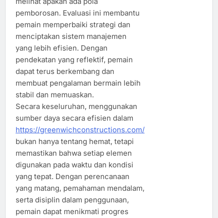
melihat apakah ada pola
pemborosan. Evaluasi ini membantu
pemain memperbaiki strategi dan
menciptakan sistem manajemen
yang lebih efisien. Dengan
pendekatan yang reflektif, pemain
dapat terus berkembang dan
membuat pengalaman bermain lebih
stabil dan memuaskan.
Secara keseluruhan, menggunakan
sumber daya secara efisien dalam
https://greenwichconstructions.com/
bukan hanya tentang hemat, tetapi
memastikan bahwa setiap elemen
digunakan pada waktu dan kondisi
yang tepat. Dengan perencanaan
yang matang, pemahaman mendalam,
serta disiplin dalam penggunaan,
pemain dapat menikmati progres