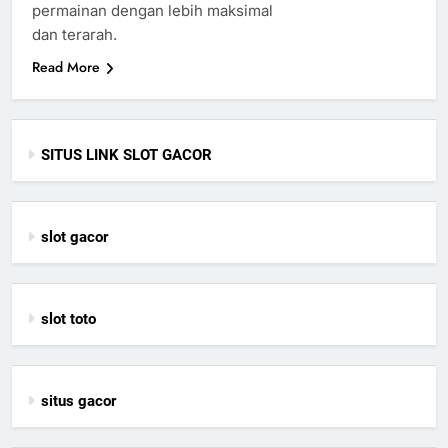
permainan dengan lebih maksimal
dan terarah.
Read More
SITUS LINK SLOT GACOR
slot gacor
slot toto
situs gacor