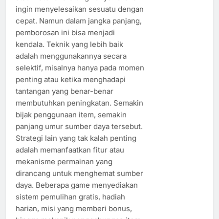
ingin menyelesaikan sesuatu dengan
cepat. Namun dalam jangka panjang,
pemborosan ini bisa menjadi
kendala. Teknik yang lebih baik
adalah menggunakannya secara
selektif, misalnya hanya pada momen
penting atau ketika menghadapi
tantangan yang benar-benar
membutuhkan peningkatan. Semakin
bijak penggunaan item, semakin
panjang umur sumber daya tersebut.
Strategi lain yang tak kalah penting
adalah memanfaatkan fitur atau
mekanisme permainan yang
dirancang untuk menghemat sumber
daya. Beberapa game menyediakan
sistem pemulihan gratis, hadiah
harian, misi yang memberi bonus,