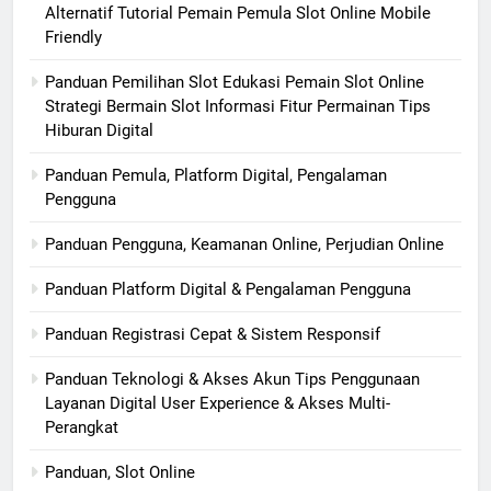
Alternatif Tutorial Pemain Pemula Slot Online Mobile
Friendly
Panduan Pemilihan Slot Edukasi Pemain Slot Online
Strategi Bermain Slot Informasi Fitur Permainan Tips
Hiburan Digital
Panduan Pemula, Platform Digital, Pengalaman
Pengguna
Panduan Pengguna, Keamanan Online, Perjudian Online
Panduan Platform Digital & Pengalaman Pengguna
Panduan Registrasi Cepat & Sistem Responsif
Panduan Teknologi & Akses Akun Tips Penggunaan
Layanan Digital User Experience & Akses Multi-
Perangkat
Panduan, Slot Online