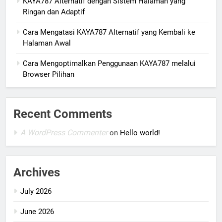
KAYA787 Alternatif dengan Sistem Halaman yang
Ringan dan Adaptif
Cara Mengatasi KAYA787 Alternatif yang Kembali ke
Halaman Awal
Cara Mengoptimalkan Penggunaan KAYA787 melalui
Browser Pilihan
Recent Comments
A WordPress Commenter
on
Hello world!
Archives
July 2026
June 2026