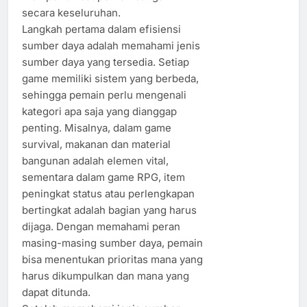
secara keseluruhan.
Langkah pertama dalam efisiensi
sumber daya adalah memahami jenis
sumber daya yang tersedia. Setiap
game memiliki sistem yang berbeda,
sehingga pemain perlu mengenali
kategori apa saja yang dianggap
penting. Misalnya, dalam game
survival, makanan dan material
bangunan adalah elemen vital,
sementara dalam game RPG, item
peningkat status atau perlengkapan
bertingkat adalah bagian yang harus
dijaga. Dengan memahami peran
masing-masing sumber daya, pemain
bisa menentukan prioritas mana yang
harus dikumpulkan dan mana yang
dapat ditunda.