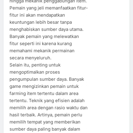
hingga mekanik penggabungan item.
Pemain yang jeli memanfaatkan fitur-
fitur ini akan mendapatkan
keuntungan lebih besar tanpa
menghabiskan sumber daya utama.
Banyak pemain yang melewatkan
fitur seperti ini karena kurang
memahami mekanik permainan
secara menyeluruh.
Selain itu, penting untuk
mengoptimalkan proses
pengumpulan sumber daya. Banyak
game mengizinkan pemain untuk
farming item tertentu dalam area
tertentu. Teknik yang efisien adalah
memilih area dengan rasio waktu dan
hasil terbaik. Artinya, pemain perlu
memilih tempat yang memberikan
sumber daya paling banyak dalam