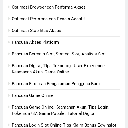
Optimasi Browser dan Performa Akses
Optimasi Performa dan Desain Adaptif
Optimasi Stabilitas Akses
Panduan Akses Platform
Panduan Bermain Slot, Strategi Slot, Analisis Slot
Panduan Digital, Tips Teknologi, User Experience,
Keamanan Akun, Game Online
Panduan Fitur dan Pengalaman Pengguna Baru
Panduan Game Online
Panduan Game Online, Keamanan Akun, Tips Login,
Pokemon787, Game Populer, Tutorial Digital
Panduan Login Slot Online Tips Klaim Bonus Edwinslot