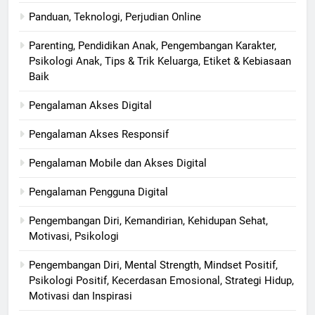
Panduan, Teknologi, Perjudian Online
Parenting, Pendidikan Anak, Pengembangan Karakter,
Psikologi Anak, Tips & Trik Keluarga, Etiket & Kebiasaan
Baik
Pengalaman Akses Digital
Pengalaman Akses Responsif
Pengalaman Mobile dan Akses Digital
Pengalaman Pengguna Digital
Pengembangan Diri, Kemandirian, Kehidupan Sehat,
Motivasi, Psikologi
Pengembangan Diri, Mental Strength, Mindset Positif,
Psikologi Positif, Kecerdasan Emosional, Strategi Hidup,
Motivasi dan Inspirasi