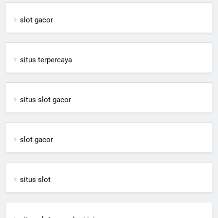
slot gacor
situs terpercaya
situs slot gacor
slot gacor
situs slot