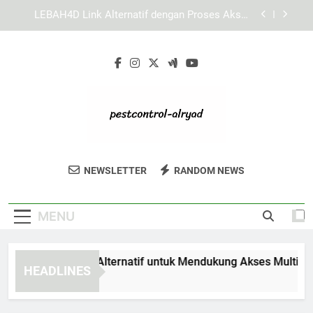
Skip
KAYA787 Alternatif dengan Sistem Halaman yang
to
Ringan dan Adaptif
content
Cara Mengatasi KAYA787 Alternatif yang Kembali
ke Halaman Awal
EDWINSLOT Link Alternatif untuk Mendukung
Akses Multi-Perangkat
LEBAH4D Link Alternatif dengan Proses Akses
yang Ringkas
KAYA787 Alternatif dengan Sistem Halaman yang
Ringan dan Adaptif
Pest Control Al
Pest Control Al Riyadh Memberikan
Cara Mengatasi KAYA787 Alternatif yang Kembali
NEWSLETTER
RANDOM NEWS
Riyadh
ke Halaman Awal
Layanan Pengendalian Hama Profesional
Untuk Melindungi Rumah Dan Bisnis Anda.
MENU
WINSLOT Link Alternatif untuk Mendukung Akses Multi-Peran
HEADLINES
Weeks Ago