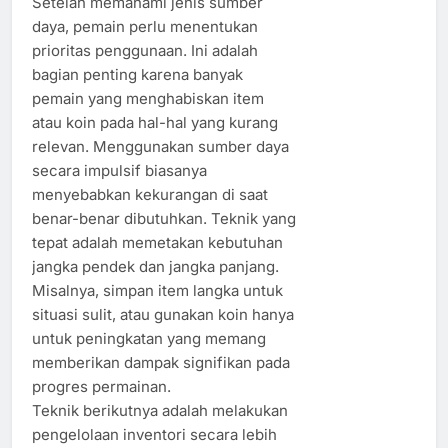
Setelah memahami jenis sumber
daya, pemain perlu menentukan
prioritas penggunaan. Ini adalah
bagian penting karena banyak
pemain yang menghabiskan item
atau koin pada hal-hal yang kurang
relevan. Menggunakan sumber daya
secara impulsif biasanya
menyebabkan kekurangan di saat
benar-benar dibutuhkan. Teknik yang
tepat adalah memetakan kebutuhan
jangka pendek dan jangka panjang.
Misalnya, simpan item langka untuk
situasi sulit, atau gunakan koin hanya
untuk peningkatan yang memang
memberikan dampak signifikan pada
progres permainan.
Teknik berikutnya adalah melakukan
pengelolaan inventori secara lebih