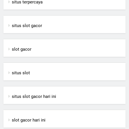
situs terpercaya
situs slot gacor
slot gacor
situs slot
situs slot gacor hari ini
slot gacor hari ini