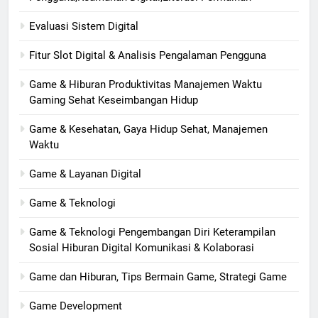
Evaluasi Sistem Digital
Fitur Slot Digital & Analisis Pengalaman Pengguna
Game & Hiburan Produktivitas Manajemen Waktu
Gaming Sehat Keseimbangan Hidup
Game & Kesehatan, Gaya Hidup Sehat, Manajemen
Waktu
Game & Layanan Digital
Game & Teknologi
Game & Teknologi Pengembangan Diri Keterampilan
Sosial Hiburan Digital Komunikasi & Kolaborasi
Game dan Hiburan, Tips Bermain Game, Strategi Game
Game Development