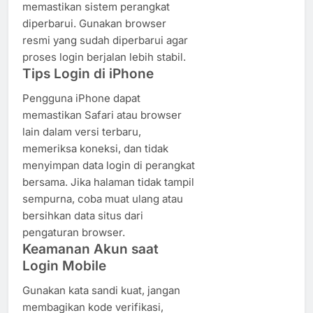
memastikan sistem perangkat
diperbarui. Gunakan browser
resmi yang sudah diperbarui agar
proses login berjalan lebih stabil.
Tips Login di iPhone
Pengguna iPhone dapat
memastikan Safari atau browser
lain dalam versi terbaru,
memeriksa koneksi, dan tidak
menyimpan data login di perangkat
bersama. Jika halaman tidak tampil
sempurna, coba muat ulang atau
bersihkan data situs dari
pengaturan browser.
Keamanan Akun saat
Login Mobile
Gunakan kata sandi kuat, jangan
membagikan kode verifikasi,