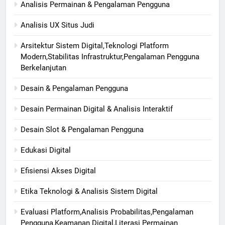
Analisis Permainan & Pengalaman Pengguna
Analisis UX Situs Judi
Arsitektur Sistem Digital,Teknologi Platform
Modern,Stabilitas Infrastruktur,Pengalaman Pengguna
Berkelanjutan
Desain & Pengalaman Pengguna
Desain Permainan Digital & Analisis Interaktif
Desain Slot & Pengalaman Pengguna
Edukasi Digital
Efisiensi Akses Digital
Etika Teknologi & Analisis Sistem Digital
Evaluasi Platform,Analisis Probabilitas,Pengalaman
Pengguna,Keamanan Digital,Literasi Permainan