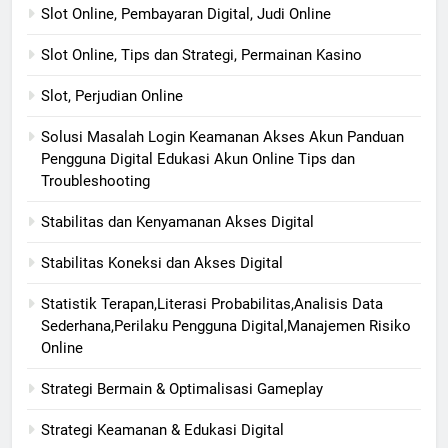
Slot Online, Pembayaran Digital, Judi Online
Slot Online, Tips dan Strategi, Permainan Kasino
Slot, Perjudian Online
Solusi Masalah Login Keamanan Akses Akun Panduan
Pengguna Digital Edukasi Akun Online Tips dan
Troubleshooting
Stabilitas dan Kenyamanan Akses Digital
Stabilitas Koneksi dan Akses Digital
Statistik Terapan,Literasi Probabilitas,Analisis Data
Sederhana,Perilaku Pengguna Digital,Manajemen Risiko
Online
Strategi Bermain & Optimalisasi Gameplay
Strategi Keamanan & Edukasi Digital