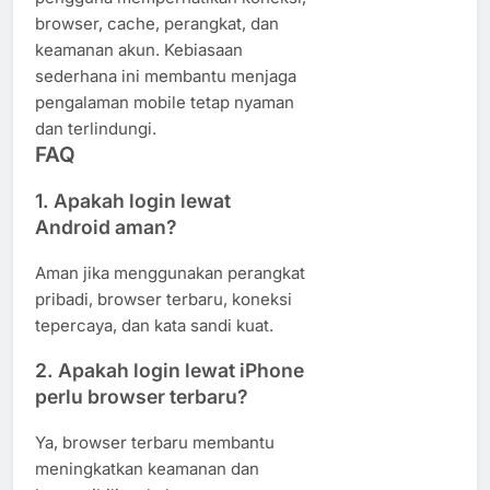
browser, cache, perangkat, dan
keamanan akun. Kebiasaan
sederhana ini membantu menjaga
pengalaman mobile tetap nyaman
dan terlindungi.
FAQ
1. Apakah login lewat
Android aman?
Aman jika menggunakan perangkat
pribadi, browser terbaru, koneksi
tepercaya, dan kata sandi kuat.
2. Apakah login lewat iPhone
perlu browser terbaru?
Ya, browser terbaru membantu
meningkatkan keamanan dan