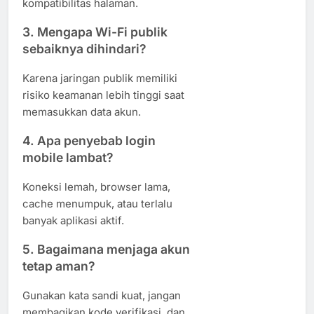
kompatibilitas halaman.
3. Mengapa Wi-Fi publik
sebaiknya dihindari?
Karena jaringan publik memiliki
risiko keamanan lebih tinggi saat
memasukkan data akun.
4. Apa penyebab login
mobile lambat?
Koneksi lemah, browser lama,
cache menumpuk, atau terlalu
banyak aplikasi aktif.
5. Bagaimana menjaga akun
tetap aman?
Gunakan kata sandi kuat, jangan
membagikan kode verifikasi, dan