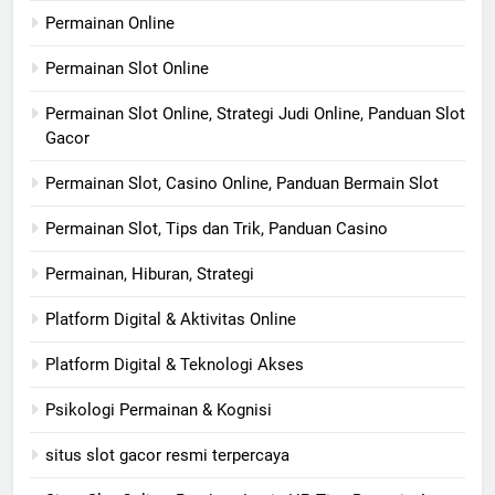
Permainan Online
Permainan Slot Online
Permainan Slot Online, Strategi Judi Online, Panduan Slot
Gacor
Permainan Slot, Casino Online, Panduan Bermain Slot
Permainan Slot, Tips dan Trik, Panduan Casino
Permainan, Hiburan, Strategi
Platform Digital & Aktivitas Online
Platform Digital & Teknologi Akses
Psikologi Permainan & Kognisi
situs slot gacor resmi terpercaya