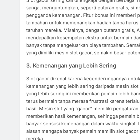
Slot gacor sering kali dilengkapi dengan berbagai f
sangat menguntungkan, seperti putaran gratis, simbo
pengganda kemenangan. Fitur bonus ini memberi 
tambahan untuk memenangkan hadiah tanpa harus
taruhan mereka. Misalnya, dengan putaran gratis, A
mendapatkan kesempatan ekstra untuk bermain d
banyak tanpa mengeluarkan biaya tambahan. Semak
yang dimiliki mesin slot gacor, semakin besar pot
3.
Kemenangan yang Lebih Sering
Slot gacor dikenal karena kecenderungannya unt
kemenangan yang lebih sering daripada mesin slot
yang lebih sering ini memberikan pemain lebih ba
terus bermain tanpa merasa frustrasi karena terlal
hasil. Mesin slot yang “gacor” memiliki pengaturan 
memberikan hasil kemenangan, sehingga pemain bi
banyak sensasi kemenangan dalam waktu singkat. In
alasan mengapa banyak pemain memilih slot gacor 
mereka.