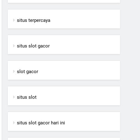
situs terpercaya
situs slot gacor
slot gacor
situs slot
situs slot gacor hari ini