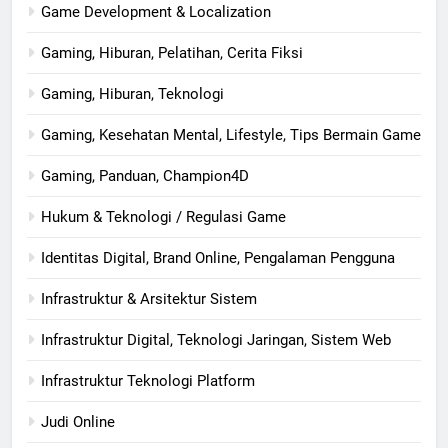
Game Development & Localization
Gaming, Hiburan, Pelatihan, Cerita Fiksi
Gaming, Hiburan, Teknologi
Gaming, Kesehatan Mental, Lifestyle, Tips Bermain Game
Gaming, Panduan, Champion4D
Hukum & Teknologi / Regulasi Game
Identitas Digital, Brand Online, Pengalaman Pengguna
Infrastruktur & Arsitektur Sistem
Infrastruktur Digital, Teknologi Jaringan, Sistem Web
Infrastruktur Teknologi Platform
Judi Online