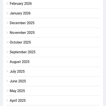
February 2026
January 2026
December 2025
November 2025
October 2025
September 2025
August 2025
July 2025
June 2025
May 2025
April 2025