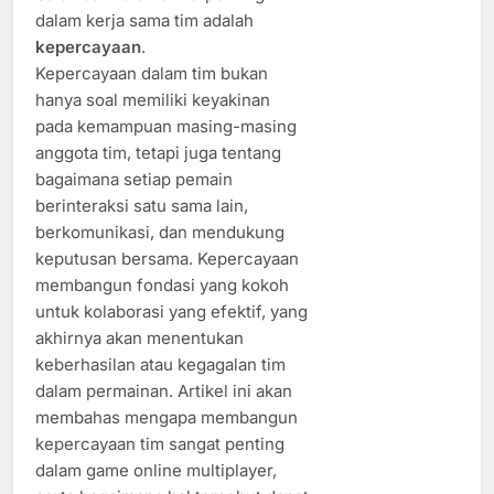
dalam kerja sama tim adalah
kepercayaan
.
Kepercayaan dalam tim bukan
hanya soal memiliki keyakinan
pada kemampuan masing-masing
anggota tim, tetapi juga tentang
bagaimana setiap pemain
berinteraksi satu sama lain,
berkomunikasi, dan mendukung
keputusan bersama. Kepercayaan
membangun fondasi yang kokoh
untuk kolaborasi yang efektif, yang
akhirnya akan menentukan
keberhasilan atau kegagalan tim
dalam permainan. Artikel ini akan
membahas mengapa membangun
kepercayaan tim sangat penting
dalam game online multiplayer,