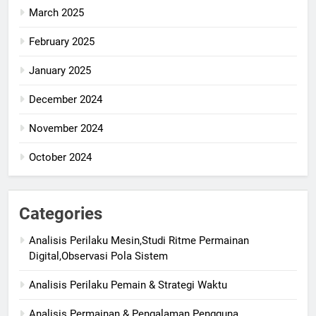
March 2025
February 2025
January 2025
December 2024
November 2024
October 2024
Categories
Analisis Perilaku Mesin,Studi Ritme Permainan
Digital,Observasi Pola Sistem
Analisis Perilaku Pemain & Strategi Waktu
Analisis Permainan & Pengalaman Pengguna