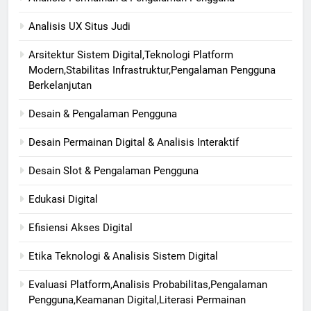
Analisis UX Situs Judi
Arsitektur Sistem Digital,Teknologi Platform
Modern,Stabilitas Infrastruktur,Pengalaman Pengguna
Berkelanjutan
Desain & Pengalaman Pengguna
Desain Permainan Digital & Analisis Interaktif
Desain Slot & Pengalaman Pengguna
Edukasi Digital
Efisiensi Akses Digital
Etika Teknologi & Analisis Sistem Digital
Evaluasi Platform,Analisis Probabilitas,Pengalaman
Pengguna,Keamanan Digital,Literasi Permainan