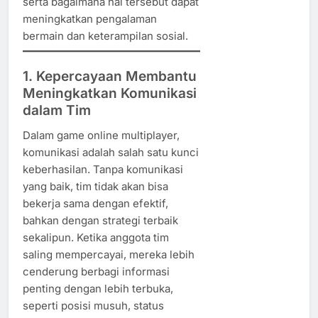
serta bagaimana hal tersebut dapat
meningkatkan pengalaman
bermain dan keterampilan sosial.
1. Kepercayaan Membantu
Meningkatkan Komunikasi
dalam Tim
Dalam game online multiplayer,
komunikasi adalah salah satu kunci
keberhasilan. Tanpa komunikasi
yang baik, tim tidak akan bisa
bekerja sama dengan efektif,
bahkan dengan strategi terbaik
sekalipun. Ketika anggota tim
saling mempercayai, mereka lebih
cenderung berbagi informasi
penting dengan lebih terbuka,
seperti posisi musuh, status