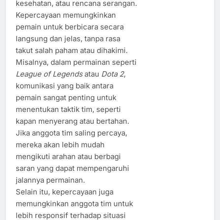
kesehatan, atau rencana serangan.
Kepercayaan memungkinkan
pemain untuk berbicara secara
langsung dan jelas, tanpa rasa
takut salah paham atau dihakimi.
Misalnya, dalam permainan seperti
League of Legends
atau
Dota 2
,
komunikasi yang baik antara
pemain sangat penting untuk
menentukan taktik tim, seperti
kapan menyerang atau bertahan.
Jika anggota tim saling percaya,
mereka akan lebih mudah
mengikuti arahan atau berbagi
saran yang dapat mempengaruhi
jalannya permainan.
Selain itu, kepercayaan juga
memungkinkan anggota tim untuk
lebih responsif terhadap situasi