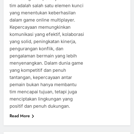
tim adalah salah satu elemen kunci
yang menentukan keberhasilan
dalam game online multiplayer.
Kepercayaan memungkinkan
komunikasi yang efektif, kolaborasi
yang solid, peningkatan kinerja,
pengurangan konflik, dan
pengalaman bermain yang lebih
menyenangkan. Dalam dunia game
yang kompetitif dan penuh
tantangan, kepercayaan antar
pemain bukan hanya membantu
tim mencapai tujuan, tetapi juga
menciptakan lingkungan yang
positif dan penuh dukungan.
Read More