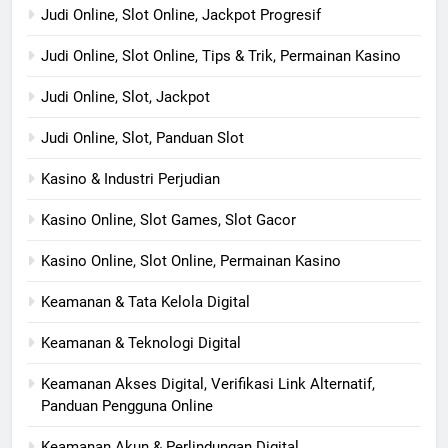
Judi Online, Slot Online, Jackpot Progresif
Judi Online, Slot Online, Tips & Trik, Permainan Kasino
Judi Online, Slot, Jackpot
Judi Online, Slot, Panduan Slot
Kasino & Industri Perjudian
Kasino Online, Slot Games, Slot Gacor
Kasino Online, Slot Online, Permainan Kasino
Keamanan & Tata Kelola Digital
Keamanan & Teknologi Digital
Keamanan Akses Digital, Verifikasi Link Alternatif,
Panduan Pengguna Online
Keamanan Akun & Perlindungan Digital