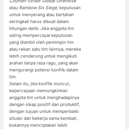
Counter-Strike: Global Offensive
atau
Rainbow Six Siege
, keputusan
untuk menyerang atau bertahan
seringkali harus dibuat dalam
hitungan detik. Jika anggota tim
saling mempercayai keputusan
yang diambil oleh pemimpin tim
atau rekan satu tim lainnya, mereka
lebih cenderung untuk mengikuti
arahan tanpa rasa ragu, yang akan
mengurangi potensi konflik dalam
tim.
Selain itu, jika konflik muncul,
kepercayaan memungkinkan
anggota tim untuk menghadapinya
dengan sikap positif dan produktif,
dengan tujuan untuk memperbaiki
situasi dan bekerja sama kembali,
bukannya menciptakan lebih