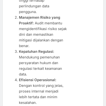
tinggi terhadap
perlindungan data
pengguna.
Manajemen Risiko yang
Proaktif:
Audit membantu
mengidentifikasi risiko sejak
dini dan memastikan
mitigasi dijalankan dengan
benar.
Kepatuhan Regulasi:
Mendukung pemenuhan
persyaratan hukum dan
regulasi terkait keamanan
data.
Efisiensi Operasional:
Dengan kontrol yang jelas,
proses internal menjadi
lebih tertata dan minim
kesalahan.