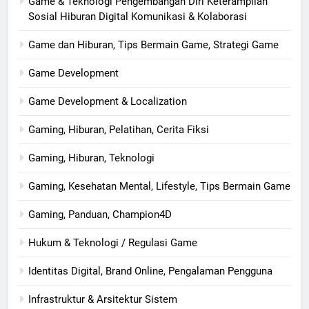
Game & Teknologi Pengembangan Diri Keterampilan
Sosial Hiburan Digital Komunikasi & Kolaborasi
Game dan Hiburan, Tips Bermain Game, Strategi Game
Game Development
Game Development & Localization
Gaming, Hiburan, Pelatihan, Cerita Fiksi
Gaming, Hiburan, Teknologi
Gaming, Kesehatan Mental, Lifestyle, Tips Bermain Game
Gaming, Panduan, Champion4D
Hukum & Teknologi / Regulasi Game
Identitas Digital, Brand Online, Pengalaman Pengguna
Infrastruktur & Arsitektur Sistem