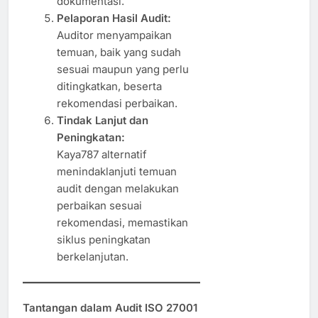
dokumentasi.
Pelaporan Hasil Audit:
Auditor menyampaikan
temuan, baik yang sudah
sesuai maupun yang perlu
ditingkatkan, beserta
rekomendasi perbaikan.
Tindak Lanjut dan
Peningkatan:
Kaya787 alternatif
menindaklanjuti temuan
audit dengan melakukan
perbaikan sesuai
rekomendasi, memastikan
siklus peningkatan
berkelanjutan.
Tantangan dalam Audit ISO 27001