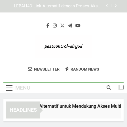
Skip
KAYA787 Alternatif dengan Sistem Halaman yang
to
Ringan dan Adaptif
content
Cara Mengatasi KAYA787 Alternatif yang Kembali
ke Halaman Awal
EDWINSLOT Link Alternatif untuk Mendukung
Akses Multi-Perangkat
LEBAH4D Link Alternatif dengan Proses Akses
yang Ringkas
KAYA787 Alternatif dengan Sistem Halaman yang
Ringan dan Adaptif
Pest Control Al
Pest Control Al Riyadh Memberikan
Cara Mengatasi KAYA787 Alternatif yang Kembali
NEWSLETTER
RANDOM NEWS
Riyadh
ke Halaman Awal
Layanan Pengendalian Hama Profesional
Untuk Melindungi Rumah Dan Bisnis Anda.
MENU
DWINSLOT Link Alternatif untuk Mendukung Akses Multi-Peran
HEADLINES
Weeks Ago