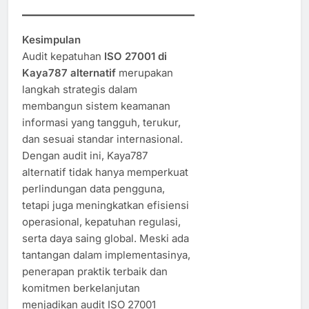
Kesimpulan
Audit kepatuhan
ISO 27001 di
Kaya787 alternatif
merupakan
langkah strategis dalam
membangun sistem keamanan
informasi yang tangguh, terukur,
dan sesuai standar internasional.
Dengan audit ini, Kaya787
alternatif tidak hanya memperkuat
perlindungan data pengguna,
tetapi juga meningkatkan efisiensi
operasional, kepatuhan regulasi,
serta daya saing global. Meski ada
tantangan dalam implementasinya,
penerapan praktik terbaik dan
komitmen berkelanjutan
menjadikan audit ISO 27001