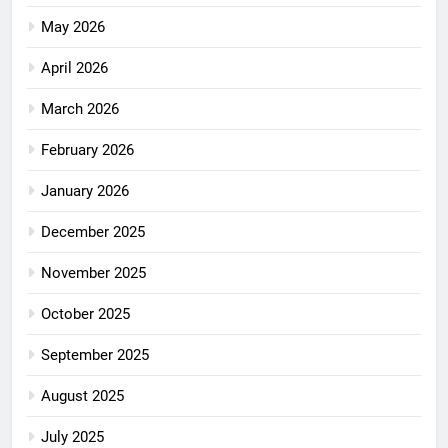
May 2026
April 2026
March 2026
February 2026
January 2026
December 2025
November 2025
October 2025
September 2025
August 2025
July 2025