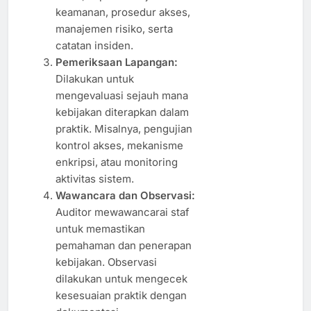
keamanan, prosedur akses,
manajemen risiko, serta
catatan insiden.
Pemeriksaan Lapangan:
Dilakukan untuk
mengevaluasi sejauh mana
kebijakan diterapkan dalam
praktik. Misalnya, pengujian
kontrol akses, mekanisme
enkripsi, atau monitoring
aktivitas sistem.
Wawancara dan Observasi:
Auditor mewawancarai staf
untuk memastikan
pemahaman dan penerapan
kebijakan. Observasi
dilakukan untuk mengecek
kesesuaian praktik dengan