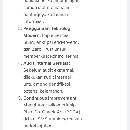
edukasi berkelanjutan agar
semua staf memahami
pentingnya keamanan
informasi.
Penggunaan Teknologi
Modern:
Implementasi
SIEM, enkripsi end-to-end,
dan Zero Trust untuk
memperkuat kontrol teknis.
Audit Internal Berkala:
Sebelum audit eksternal,
dilakukan audit internal
untuk mengidentifikasi
potensi kelemahan.
Continuous Improvement:
Mengintegrasikan prinsip
Plan-Do-Check-Act (PDCA)
dalam ISMS untuk perbaikan
berkelanjutan.