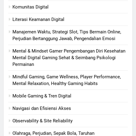
Komunitas Digital
Literasi Keamanan Digital
Manajemen Waktu, Strategi Slot, Tips Bermain Online,
Perjudian Bertanggung Jawab, Pengendalian Emosi
Mental & Mindset Gamer Pengembangan Diri Kesehatan
Mental Digital Gaming Sehat & Seimbang Psikologi
Permainan
Mindful Gaming, Game Wellness, Player Performance,
Mental Relaxation, Healthy Gaming Habits
Mobile Gaming & Tren Digital
Navigasi dan Efisiensi Akses
Observability & Site Reliability
Olahraga, Perjudian, Sepak Bola, Taruhan