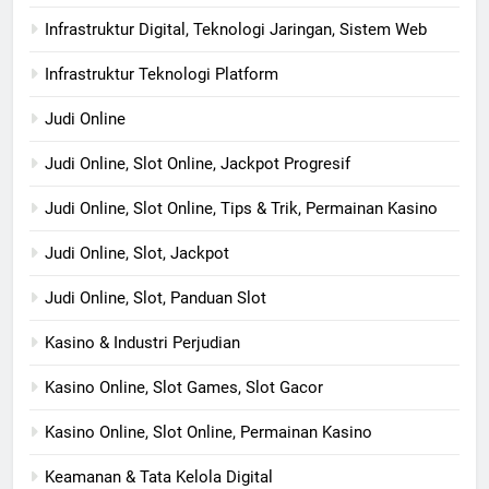
Infrastruktur Digital, Teknologi Jaringan, Sistem Web
Infrastruktur Teknologi Platform
Judi Online
Judi Online, Slot Online, Jackpot Progresif
Judi Online, Slot Online, Tips & Trik, Permainan Kasino
Judi Online, Slot, Jackpot
Judi Online, Slot, Panduan Slot
Kasino & Industri Perjudian
Kasino Online, Slot Games, Slot Gacor
Kasino Online, Slot Online, Permainan Kasino
Keamanan & Tata Kelola Digital