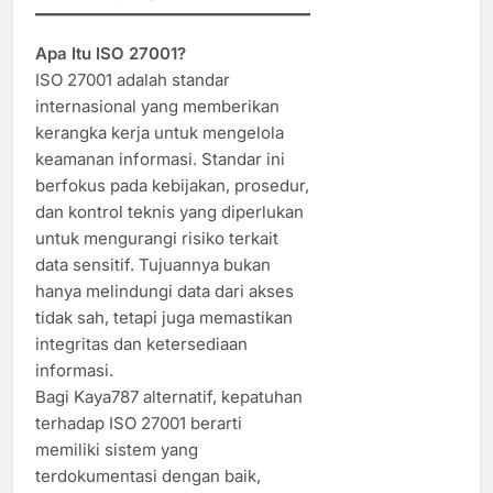
Apa Itu ISO 27001?
ISO 27001 adalah standar
internasional yang memberikan
kerangka kerja untuk mengelola
keamanan informasi. Standar ini
berfokus pada kebijakan, prosedur,
dan kontrol teknis yang diperlukan
untuk mengurangi risiko terkait
data sensitif. Tujuannya bukan
hanya melindungi data dari akses
tidak sah, tetapi juga memastikan
integritas dan ketersediaan
informasi.
Bagi Kaya787 alternatif, kepatuhan
terhadap ISO 27001 berarti
memiliki sistem yang
terdokumentasi dengan baik,