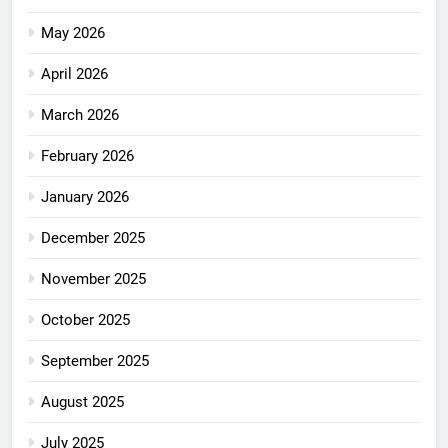
May 2026
April 2026
March 2026
February 2026
January 2026
December 2025
November 2025
October 2025
September 2025
August 2025
July 2025