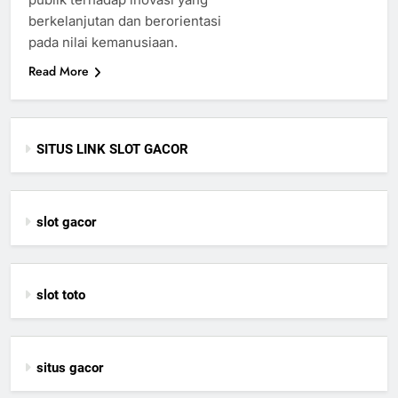
berkelanjutan dan berorientasi
pada nilai kemanusiaan.
Read More
SITUS LINK SLOT GACOR
slot gacor
slot toto
situs gacor