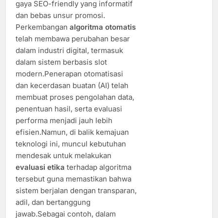
gaya SEO-friendly yang informatif
dan bebas unsur promosi.
Perkembangan
algoritma otomatis
telah membawa perubahan besar
dalam industri digital, termasuk
dalam sistem berbasis slot
modern.Penerapan otomatisasi
dan kecerdasan buatan (AI) telah
membuat proses pengolahan data,
penentuan hasil, serta evaluasi
performa menjadi jauh lebih
efisien.Namun, di balik kemajuan
teknologi ini, muncul kebutuhan
mendesak untuk melakukan
evaluasi etika
terhadap algoritma
tersebut guna memastikan bahwa
sistem berjalan dengan transparan,
adil, dan bertanggung
jawab.Sebagai contoh, dalam