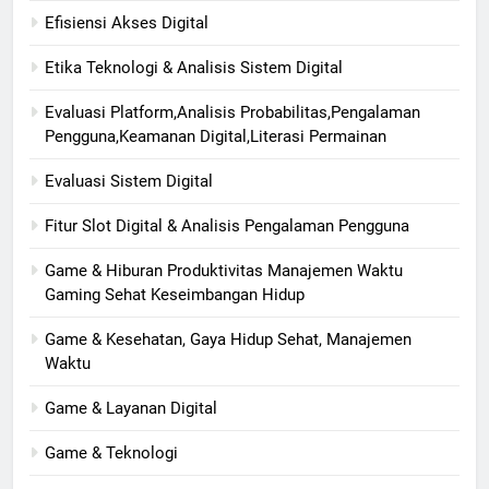
Efisiensi Akses Digital
Etika Teknologi & Analisis Sistem Digital
Evaluasi Platform,Analisis Probabilitas,Pengalaman
Pengguna,Keamanan Digital,Literasi Permainan
Evaluasi Sistem Digital
Fitur Slot Digital & Analisis Pengalaman Pengguna
Game & Hiburan Produktivitas Manajemen Waktu
Gaming Sehat Keseimbangan Hidup
Game & Kesehatan, Gaya Hidup Sehat, Manajemen
Waktu
Game & Layanan Digital
Game & Teknologi