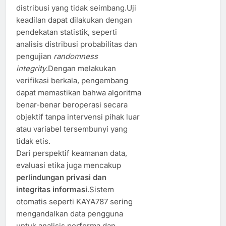
distribusi yang tidak seimbang.Uji
keadilan dapat dilakukan dengan
pendekatan statistik, seperti
analisis distribusi probabilitas dan
pengujian
randomness
integrity
.Dengan melakukan
verifikasi berkala, pengembang
dapat memastikan bahwa algoritma
benar-benar beroperasi secara
objektif tanpa intervensi pihak luar
atau variabel tersembunyi yang
tidak etis.
Dari perspektif keamanan data,
evaluasi etika juga mencakup
perlindungan privasi dan
integritas informasi
.Sistem
otomatis seperti KAYA787 sering
mengandalkan data pengguna
untuk analisis performa dan