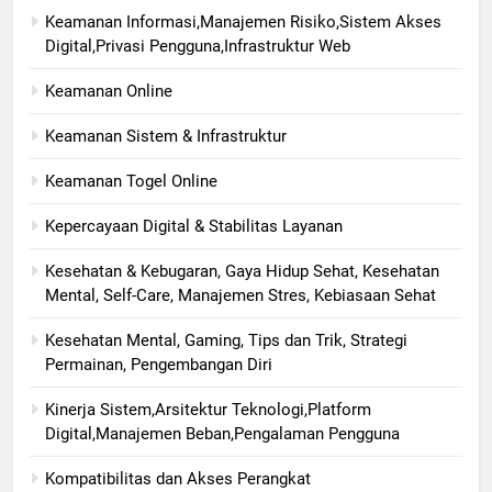
Keamanan Informasi,Manajemen Risiko,Sistem Akses
Digital,Privasi Pengguna,Infrastruktur Web
Keamanan Online
Keamanan Sistem & Infrastruktur
Keamanan Togel Online
Kepercayaan Digital & Stabilitas Layanan
Kesehatan & Kebugaran, Gaya Hidup Sehat, Kesehatan
Mental, Self-Care, Manajemen Stres, Kebiasaan Sehat
Kesehatan Mental, Gaming, Tips dan Trik, Strategi
Permainan, Pengembangan Diri
Kinerja Sistem,Arsitektur Teknologi,Platform
Digital,Manajemen Beban,Pengalaman Pengguna
Kompatibilitas dan Akses Perangkat