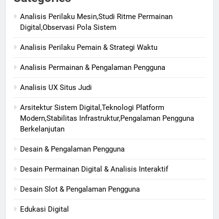
Analisis Perilaku Mesin,Studi Ritme Permainan
Digital,Observasi Pola Sistem
Analisis Perilaku Pemain & Strategi Waktu
Analisis Permainan & Pengalaman Pengguna
Analisis UX Situs Judi
Arsitektur Sistem Digital,Teknologi Platform
Modern,Stabilitas Infrastruktur,Pengalaman Pengguna
Berkelanjutan
Desain & Pengalaman Pengguna
Desain Permainan Digital & Analisis Interaktif
Desain Slot & Pengalaman Pengguna
Edukasi Digital