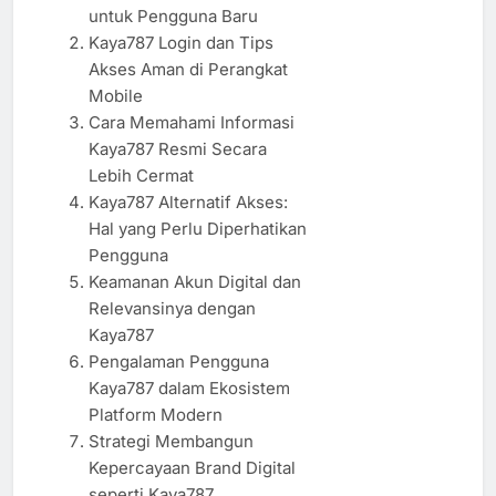
untuk Pengguna Baru
Kaya787 Login dan Tips
Akses Aman di Perangkat
Mobile
Cara Memahami Informasi
Kaya787 Resmi Secara
Lebih Cermat
Kaya787 Alternatif Akses:
Hal yang Perlu Diperhatikan
Pengguna
Keamanan Akun Digital dan
Relevansinya dengan
Kaya787
Pengalaman Pengguna
Kaya787 dalam Ekosistem
Platform Modern
Strategi Membangun
Kepercayaan Brand Digital
seperti Kaya787