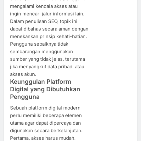
mengalami kendala akses atau
ingin mencari jalur informasi lain.
Dalam penulisan SEO, topik ini
dapat dibahas secara aman dengan
menekankan prinsip kehati-hatian.
Pengguna sebaiknya tidak
sembarangan menggunakan
sumber yang tidak jelas, terutama
jika menyangkut data pribadi atau
akses akun.
Keunggulan Platform
Digital yang Dibutuhkan
Pengguna
Sebuah platform digital modern
perlu memiliki beberapa elemen
utama agar dapat dipercaya dan
digunakan secara berkelanjutan.
Pertama, akses harus mudah.