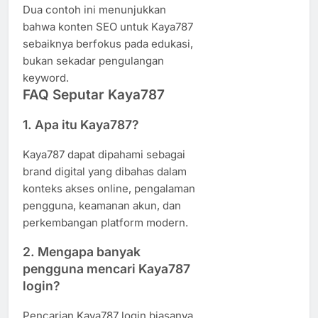
Dua contoh ini menunjukkan
bahwa konten SEO untuk Kaya787
sebaiknya berfokus pada edukasi,
bukan sekadar pengulangan
keyword.
FAQ Seputar Kaya787
1. Apa itu Kaya787?
Kaya787 dapat dipahami sebagai
brand digital yang dibahas dalam
konteks akses online, pengalaman
pengguna, keamanan akun, dan
perkembangan platform modern.
2. Mengapa banyak
pengguna mencari Kaya787
login?
Pencarian Kaya787 login biasanya