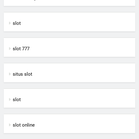
slot
slot 777
situs slot
slot
slot online