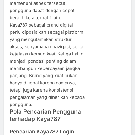
memenuhi aspek tersebut,
pengguna dapat dengan cepat
beralih ke alternatif lain.
Kaya787 sebagai brand digital
perlu diposisikan sebagai platform
yang mengutamakan struktur
akses, kenyamanan navigasi, serta
kejelasan komunikasi. Ketiga hal ini
menjadi pondasi penting dalam
membangun kepercayaan jangka
panjang. Brand yang kuat bukan
hanya dikenal karena namanya,
tetapi juga karena konsistensi
pengalaman yang diberikan kepada
pengguna.
Pola Pencarian Pengguna
terhadap Kaya787
Pencarian Kaya787 Login