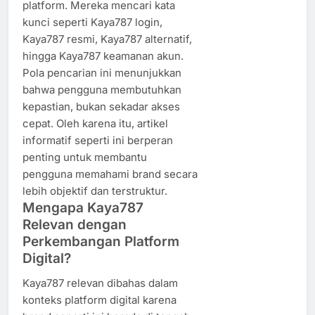
platform. Mereka mencari kata
kunci seperti Kaya787 login,
Kaya787 resmi, Kaya787 alternatif,
hingga Kaya787 keamanan akun.
Pola pencarian ini menunjukkan
bahwa pengguna membutuhkan
kepastian, bukan sekadar akses
cepat. Oleh karena itu, artikel
informatif seperti ini berperan
penting untuk membantu
pengguna memahami brand secara
lebih objektif dan terstruktur.
Mengapa Kaya787
Relevan dengan
Perkembangan Platform
Digital?
Kaya787 relevan dibahas dalam
konteks platform digital karena