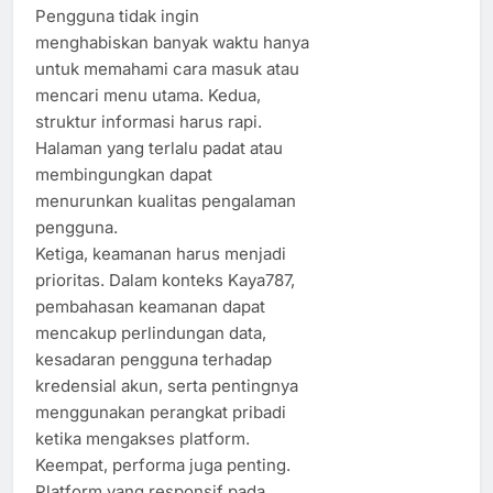
Pengguna tidak ingin
menghabiskan banyak waktu hanya
untuk memahami cara masuk atau
mencari menu utama. Kedua,
struktur informasi harus rapi.
Halaman yang terlalu padat atau
membingungkan dapat
menurunkan kualitas pengalaman
pengguna.
Ketiga, keamanan harus menjadi
prioritas. Dalam konteks Kaya787,
pembahasan keamanan dapat
mencakup perlindungan data,
kesadaran pengguna terhadap
kredensial akun, serta pentingnya
menggunakan perangkat pribadi
ketika mengakses platform.
Keempat, performa juga penting.
Platform yang responsif pada