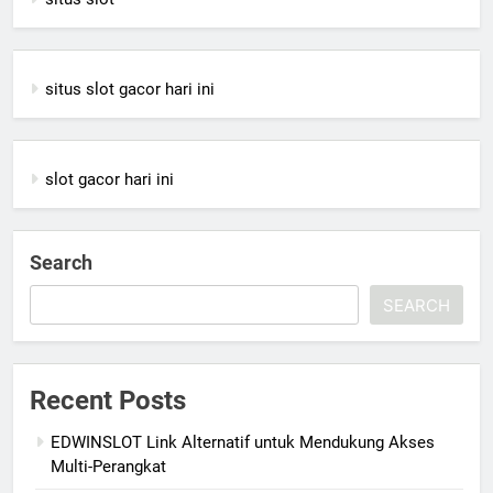
situs slot gacor hari ini
slot gacor hari ini
Search
SEARCH
Recent Posts
EDWINSLOT Link Alternatif untuk Mendukung Akses
Multi-Perangkat