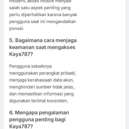
modern, akses mobile menjadi
salah satu aspek penting yang
perlu diperhatikan karena banyak
pengguna saat ini mengandalkan
ponsel.
5. Bagaimana cara menjaga
keamanan saat mengakses
Kaya787?
Pengguna sebaiknya
menggunakan perangkat pribadi,
menjaga kerahasiaan data akun,
menghindari sumber tidak jelas,
dan memastikan informasi yang
digunakan terlihat konsisten.
6. Mengapa pengalaman
pengguna penting bagi
Kaya787?