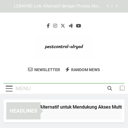
Skip
KAYA787 Alternatif dengan Sistem Halaman yang
to
Ringan dan Adaptif
content
Cara Mengatasi KAYA787 Alternatif yang Kembali
ke Halaman Awal
EDWINSLOT Link Alternatif untuk Mendukung
Akses Multi-Perangkat
LEBAH4D Link Alternatif dengan Proses Akses
yang Ringkas
KAYA787 Alternatif dengan Sistem Halaman yang
Ringan dan Adaptif
Pest Control Al
Pest Control Al Riyadh Memberikan
Cara Mengatasi KAYA787 Alternatif yang Kembali
NEWSLETTER
RANDOM NEWS
Riyadh
ke Halaman Awal
Layanan Pengendalian Hama Profesional
Untuk Melindungi Rumah Dan Bisnis Anda.
MENU
WINSLOT Link Alternatif untuk Mendukung Akses Multi-Peran
HEADLINES
Weeks Ago