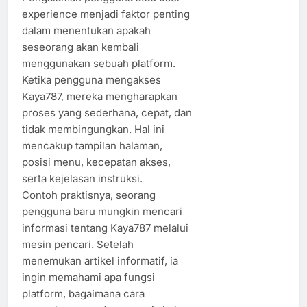
experience menjadi faktor penting
dalam menentukan apakah
seseorang akan kembali
menggunakan sebuah platform.
Ketika pengguna mengakses
Kaya787, mereka mengharapkan
proses yang sederhana, cepat, dan
tidak membingungkan. Hal ini
mencakup tampilan halaman,
posisi menu, kecepatan akses,
serta kejelasan instruksi.
Contoh praktisnya, seorang
pengguna baru mungkin mencari
informasi tentang Kaya787 melalui
mesin pencari. Setelah
menemukan artikel informatif, ia
ingin memahami apa fungsi
platform, bagaimana cara