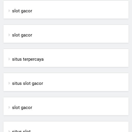
slot gacor
slot gacor
situs terpercaya
situs slot gacor
slot gacor
situs slot