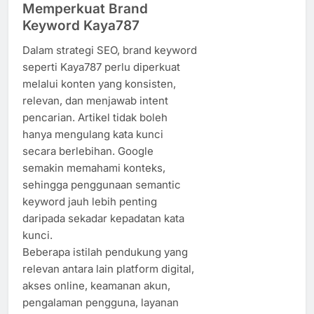
Memperkuat Brand
Keyword Kaya787
Dalam strategi SEO, brand keyword
seperti Kaya787 perlu diperkuat
melalui konten yang konsisten,
relevan, dan menjawab intent
pencarian. Artikel tidak boleh
hanya mengulang kata kunci
secara berlebihan. Google
semakin memahami konteks,
sehingga penggunaan semantic
keyword jauh lebih penting
daripada sekadar kepadatan kata
kunci.
Beberapa istilah pendukung yang
relevan antara lain platform digital,
akses online, keamanan akun,
pengalaman pengguna, layanan