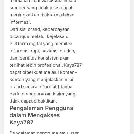
memahami bahwa akses melalui
sumber yang tidak jelas dapat
meningkatkan risiko kesalahan
informasi.
Dari sisi brand, kepercayaan
dibangun melalui kejelasan.
Platform digital yang memiliki
informasi rapi, navigasi mudah,
dan identitas konsisten akan
terlihat lebih profesional. Kaya787
dapat diperkuat melalui konten-
konten yang menjelaskan nilai
brand secara informatif tanpa
perlu menggunakan klaim yang
tidak dapat dibuktikan.
Pengalaman Pengguna
dalam Mengakses
Kaya787
Pengalaman pengguna atau user