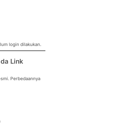
lum login dilakukan.
da Link
resmi. Perbedaannya
n