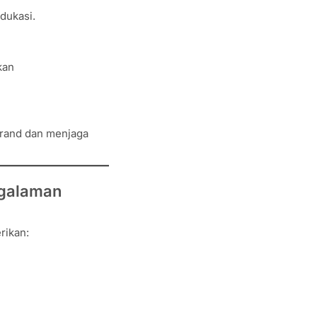
dukasi.
kan
brand dan menjaga
galaman
rikan: