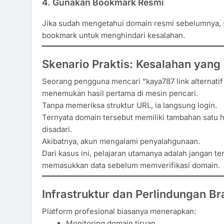
4. Gunakan Bookmark Resmi
Jika sudah mengetahui domain resmi sebelumnya, 
bookmark untuk menghindari kesalahan.
Skenario Praktis: Kesalahan yang 
Seorang pengguna mencari “kaya787 link alternatif
menemukan hasil pertama di mesin pencari.
Tanpa memeriksa struktur URL, ia langsung login.
Ternyata domain tersebut memiliki tambahan satu hu
disadari.
Akibatnya, akun mengalami penyalahgunaan.
Dari kasus ini, pelajaran utamanya adalah jangan t
memasukkan data sebelum memverifikasi domain.
Infrastruktur dan Perlindungan B
Platform profesional biasanya menerapkan:
Monitoring domain tiruan