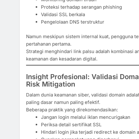
Proteksi terhadap serangan phishing
Validasi SSL berkala
Pengelolaan DNS terstruktur
Namun meskipun sistem internal kuat, pengguna te
pertahanan pertama.
Strategi menghindari link palsu adalah kombinasi a
keamanan dan kesadaran digital.
Insight Profesional: Validasi Dom
Risk Mitigation
Dalam dunia keamanan siber, validasi domain adala
paling dasar namun paling efektif.
Beberapa praktik yang direkomendasikan:
Jangan login melalui iklan mencurigakan
Periksa detail sertifikat SSL
Hindari login jika terjadi redirect ke domain 