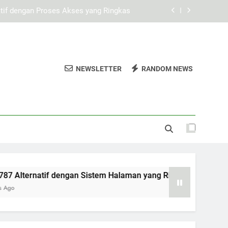
tif dengan Proses Akses yang Ringkas
stem Halaman yang Ringan dan Adaptif
ernatif yang Kembali ke Halaman Awal
NEWSLETTER
RANDOM NEWS
ntuk Mendukung Akses Multi-Perangkat
tif dengan Proses Akses yang Ringkas
onal Untuk Melindungi Rumah Dan Bisnis Anda.
stem Halaman yang Ringan dan Adaptif
ernatif yang Kembali ke Halaman Awal
if dengan Sistem Halaman yang Ringan dan Adaptif
Car
3 We