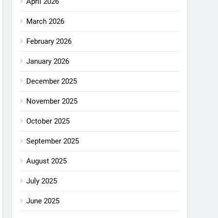
April 2026
March 2026
February 2026
January 2026
December 2025
November 2025
October 2025
September 2025
August 2025
July 2025
June 2025