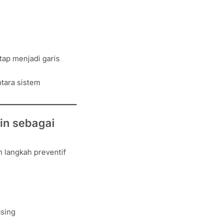
tap menjadi garis
ntara sistem
ain sebagai
h langkah preventif
asing