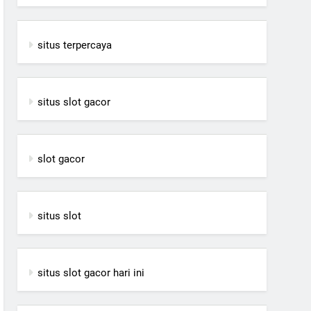
situs terpercaya
situs slot gacor
slot gacor
situs slot
situs slot gacor hari ini