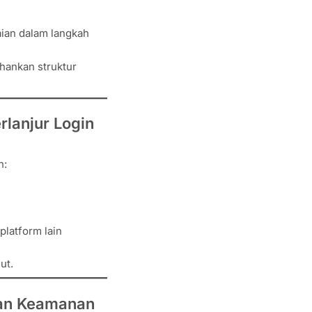
aian dalam langkah
ahankan struktur
rlanjur Login
n:
latform lain
ut.
kan Keamanan