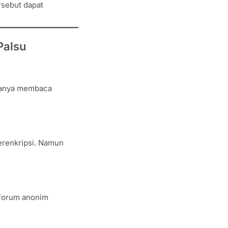
rsebut dapat
Palsu
 hanya membaca
erenkripsi. Namun
 forum anonim