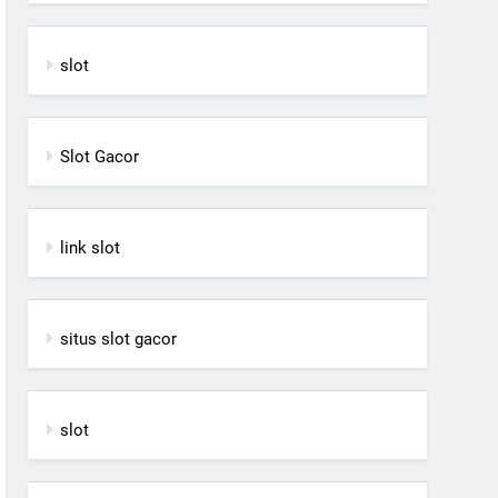
slot
Slot Gacor
link slot
situs slot gacor
slot