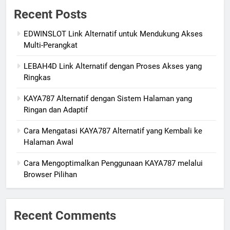
Recent Posts
EDWINSLOT Link Alternatif untuk Mendukung Akses
Multi-Perangkat
LEBAH4D Link Alternatif dengan Proses Akses yang
Ringkas
KAYA787 Alternatif dengan Sistem Halaman yang
Ringan dan Adaptif
Cara Mengatasi KAYA787 Alternatif yang Kembali ke
Halaman Awal
Cara Mengoptimalkan Penggunaan KAYA787 melalui
Browser Pilihan
Recent Comments