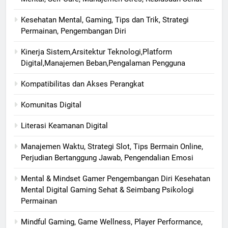
Kesehatan Mental, Gaming, Tips dan Trik, Strategi
Permainan, Pengembangan Diri
Kinerja Sistem,Arsitektur Teknologi,Platform
Digital,Manajemen Beban,Pengalaman Pengguna
Kompatibilitas dan Akses Perangkat
Komunitas Digital
Literasi Keamanan Digital
Manajemen Waktu, Strategi Slot, Tips Bermain Online,
Perjudian Bertanggung Jawab, Pengendalian Emosi
Mental & Mindset Gamer Pengembangan Diri Kesehatan
Mental Digital Gaming Sehat & Seimbang Psikologi
Permainan
Mindful Gaming, Game Wellness, Player Performance,