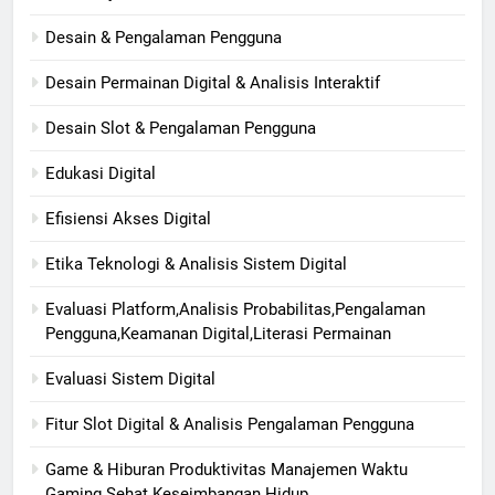
Desain & Pengalaman Pengguna
Desain Permainan Digital & Analisis Interaktif
Desain Slot & Pengalaman Pengguna
Edukasi Digital
Efisiensi Akses Digital
Etika Teknologi & Analisis Sistem Digital
Evaluasi Platform,Analisis Probabilitas,Pengalaman
Pengguna,Keamanan Digital,Literasi Permainan
Evaluasi Sistem Digital
Fitur Slot Digital & Analisis Pengalaman Pengguna
Game & Hiburan Produktivitas Manajemen Waktu
Gaming Sehat Keseimbangan Hidup