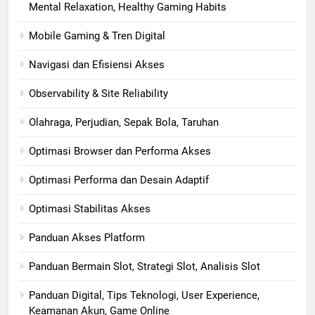
Mental Relaxation, Healthy Gaming Habits
Mobile Gaming & Tren Digital
Navigasi dan Efisiensi Akses
Observability & Site Reliability
Olahraga, Perjudian, Sepak Bola, Taruhan
Optimasi Browser dan Performa Akses
Optimasi Performa dan Desain Adaptif
Optimasi Stabilitas Akses
Panduan Akses Platform
Panduan Bermain Slot, Strategi Slot, Analisis Slot
Panduan Digital, Tips Teknologi, User Experience,
Keamanan Akun, Game Online