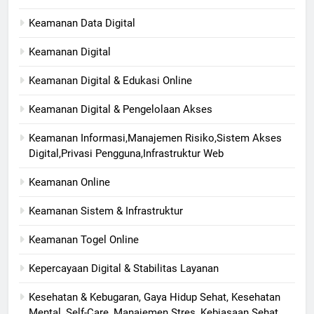
Keamanan Data Digital
Keamanan Digital
Keamanan Digital & Edukasi Online
Keamanan Digital & Pengelolaan Akses
Keamanan Informasi,Manajemen Risiko,Sistem Akses
Digital,Privasi Pengguna,Infrastruktur Web
Keamanan Online
Keamanan Sistem & Infrastruktur
Keamanan Togel Online
Kepercayaan Digital & Stabilitas Layanan
Kesehatan & Kebugaran, Gaya Hidup Sehat, Kesehatan
Mental, Self-Care, Manajemen Stres, Kebiasaan Sehat