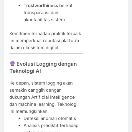
Trustworthiness
berkat
transparansi dan
akuntabilitas sistem
Komitmen terhadap praktik terbaik
ini memperkuat reputasi platform
dalam ekosistem digital.
Evolusi Logging dengan
Teknologi AI
Ke depan, sistem logging akan
semakin canggih dengan
dukungan Artificial Intelligence
dan machine learning. Teknologi
ini memungkinkan:
Deteksi anomali otomatis
Analisis prediktif terhadap