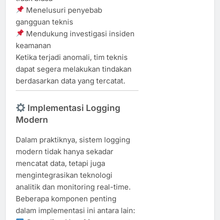
Menelusuri penyebab
gangguan teknis
Mendukung investigasi insiden
keamanan
Ketika terjadi anomali, tim teknis
dapat segera melakukan tindakan
berdasarkan data yang tercatat.
Implementasi Logging
Modern
Dalam praktiknya, sistem logging
modern tidak hanya sekadar
mencatat data, tetapi juga
mengintegrasikan teknologi
analitik dan monitoring real-time.
Beberapa komponen penting
dalam implementasi ini antara lain: