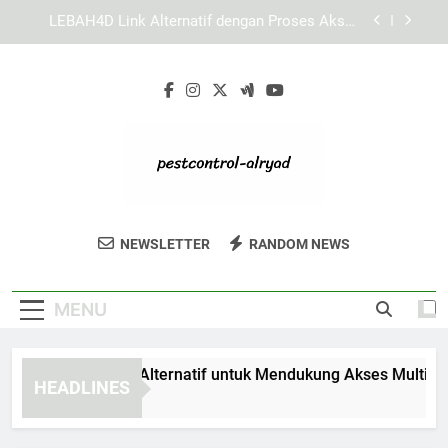
Skip
KAYA787 Alternatif dengan Sistem Halaman yang
to
Ringan dan Adaptif
content
Cara Mengatasi KAYA787 Alternatif yang Kembali
ke Halaman Awal
EDWINSLOT Link Alternatif untuk Mendukung
Akses Multi-Perangkat
LEBAH4D Link Alternatif dengan Proses Akses
yang Ringkas
KAYA787 Alternatif dengan Sistem Halaman yang
Ringan dan Adaptif
Pest Control Al
Pest Control Al Riyadh Memberikan
Cara Mengatasi KAYA787 Alternatif yang Kembali
NEWSLETTER
RANDOM NEWS
Riyadh
ke Halaman Awal
Layanan Pengendalian Hama Profesional
Untuk Melindungi Rumah Dan Bisnis Anda.
MENU
DWINSLOT Link Alternatif untuk Mendukung Akses Multi-Peran
HEADLINES
Weeks Ago