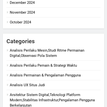
December 2024
November 2024
October 2024
Categories
Analisis Perilaku Mesin,Studi Ritme Permainan
Digital,Observasi Pola Sistem
Analisis Perilaku Pemain & Strategi Waktu
Analisis Permainan & Pengalaman Pengguna
Analisis UX Situs Judi
Arsitektur Sistem Digital,Teknologi Platform
Modern,Stabilitas Infrastruktur,Pengalaman Pengguna
Berkelanjutan