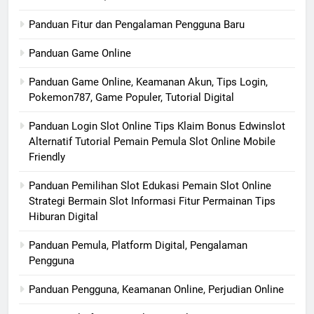
Panduan Fitur dan Pengalaman Pengguna Baru
Panduan Game Online
Panduan Game Online, Keamanan Akun, Tips Login,
Pokemon787, Game Populer, Tutorial Digital
Panduan Login Slot Online Tips Klaim Bonus Edwinslot
Alternatif Tutorial Pemain Pemula Slot Online Mobile
Friendly
Panduan Pemilihan Slot Edukasi Pemain Slot Online
Strategi Bermain Slot Informasi Fitur Permainan Tips
Hiburan Digital
Panduan Pemula, Platform Digital, Pengalaman
Pengguna
Panduan Pengguna, Keamanan Online, Perjudian Online