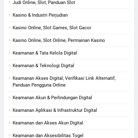
Judi Online, Slot, Panduan Slot
Kasino & Industri Perjudian
Kasino Online, Slot Games, Slot Gacor
Kasino Online, Slot Online, Permainan Kasino
Keamanan & Tata Kelola Digital
Keamanan & Teknologi Digital
Keamanan Akses Digital, Verifikasi Link Alternatif,
Panduan Pengguna Online
Keamanan Akun & Perlindungan Digital
Keamanan Aplikasi & Infrastruktur Digital
Keamanan dan Akses Akun Digital
Keamanan dan Aksesibilitas Togel