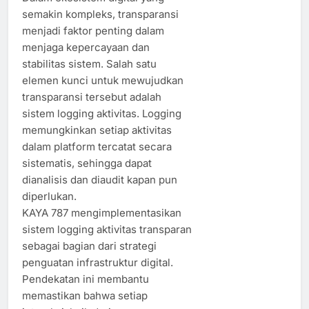
semakin kompleks, transparansi
menjadi faktor penting dalam
menjaga kepercayaan dan
stabilitas sistem. Salah satu
elemen kunci untuk mewujudkan
transparansi tersebut adalah
sistem logging aktivitas. Logging
memungkinkan setiap aktivitas
dalam platform tercatat secara
sistematis, sehingga dapat
dianalisis dan diaudit kapan pun
diperlukan.
KAYA 787 mengimplementasikan
sistem logging aktivitas transparan
sebagai bagian dari strategi
penguatan infrastruktur digital.
Pendekatan ini membantu
memastikan bahwa setiap