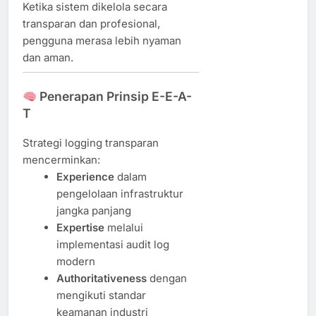
Ketika sistem dikelola secara
transparan dan profesional,
pengguna merasa lebih nyaman
dan aman.
Penerapan Prinsip E-E-A-
T
Strategi logging transparan
mencerminkan:
Experience
dalam
pengelolaan infrastruktur
jangka panjang
Expertise
melalui
implementasi audit log
modern
Authoritativeness
dengan
mengikuti standar
keamanan industri