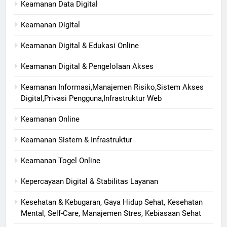
Keamanan Data Digital
Keamanan Digital
Keamanan Digital & Edukasi Online
Keamanan Digital & Pengelolaan Akses
Keamanan Informasi,Manajemen Risiko,Sistem Akses
Digital,Privasi Pengguna,Infrastruktur Web
Keamanan Online
Keamanan Sistem & Infrastruktur
Keamanan Togel Online
Kepercayaan Digital & Stabilitas Layanan
Kesehatan & Kebugaran, Gaya Hidup Sehat, Kesehatan
Mental, Self-Care, Manajemen Stres, Kebiasaan Sehat