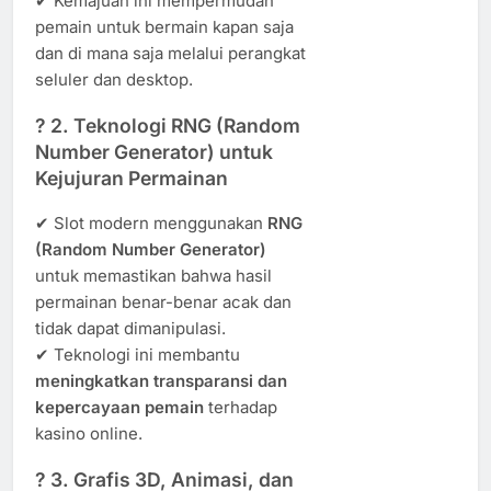
✔ Kemajuan ini mempermudah
pemain untuk bermain kapan saja
dan di mana saja melalui perangkat
seluler dan desktop.
? 2. Teknologi RNG (Random
Number Generator) untuk
Kejujuran Permainan
✔ Slot modern menggunakan
RNG
(Random Number Generator)
untuk memastikan bahwa hasil
permainan benar-benar acak dan
tidak dapat dimanipulasi.
✔ Teknologi ini membantu
meningkatkan transparansi dan
kepercayaan pemain
terhadap
kasino online.
? 3. Grafis 3D, Animasi, dan