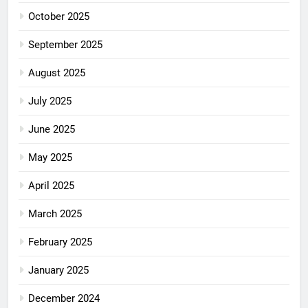
October 2025
September 2025
August 2025
July 2025
June 2025
May 2025
April 2025
March 2025
February 2025
January 2025
December 2024