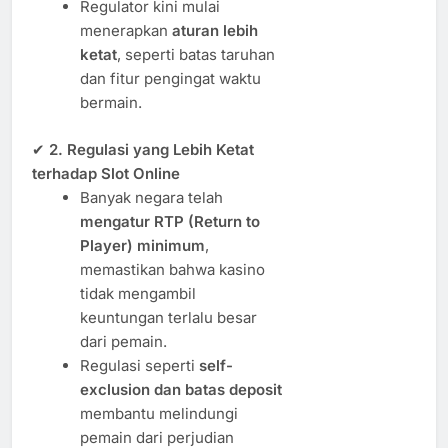
Regulator kini mulai
menerapkan
aturan lebih
ketat
, seperti batas taruhan
dan fitur pengingat waktu
bermain.
✔
2. Regulasi yang Lebih Ketat
terhadap Slot Online
Banyak negara telah
mengatur RTP (Return to
Player) minimum
,
memastikan bahwa kasino
tidak mengambil
keuntungan terlalu besar
dari pemain.
Regulasi seperti
self-
exclusion dan batas deposit
membantu melindungi
pemain dari perjudian