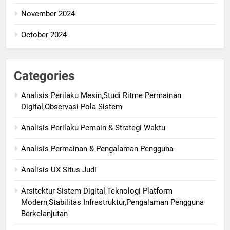
November 2024
October 2024
Categories
Analisis Perilaku Mesin,Studi Ritme Permainan
Digital,Observasi Pola Sistem
Analisis Perilaku Pemain & Strategi Waktu
Analisis Permainan & Pengalaman Pengguna
Analisis UX Situs Judi
Arsitektur Sistem Digital,Teknologi Platform
Modern,Stabilitas Infrastruktur,Pengalaman Pengguna
Berkelanjutan