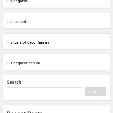
slot gacor
situs slot
situs slot gacor hari ini
slot gacor hari ini
Search
SEARCH