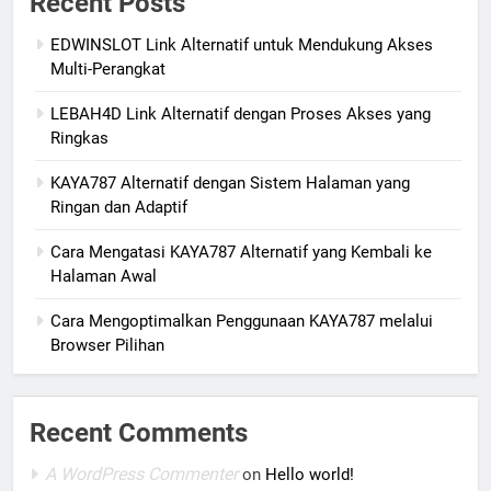
Recent Posts
EDWINSLOT Link Alternatif untuk Mendukung Akses
Multi-Perangkat
LEBAH4D Link Alternatif dengan Proses Akses yang
Ringkas
KAYA787 Alternatif dengan Sistem Halaman yang
Ringan dan Adaptif
Cara Mengatasi KAYA787 Alternatif yang Kembali ke
Halaman Awal
Cara Mengoptimalkan Penggunaan KAYA787 melalui
Browser Pilihan
Recent Comments
A WordPress Commenter
on
Hello world!