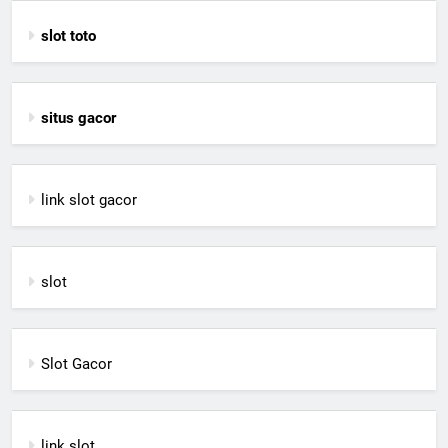
slot toto
situs gacor
link slot gacor
slot
Slot Gacor
link slot