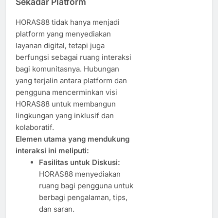
Sekadar Platform
HORAS88 tidak hanya menjadi
platform yang menyediakan
layanan digital, tetapi juga
berfungsi sebagai ruang interaksi
bagi komunitasnya. Hubungan
yang terjalin antara platform dan
pengguna mencerminkan visi
HORAS88 untuk membangun
lingkungan yang inklusif dan
kolaboratif.
Elemen utama yang mendukung
interaksi ini meliputi:
Fasilitas untuk Diskusi:
HORAS88 menyediakan
ruang bagi pengguna untuk
berbagi pengalaman, tips,
dan saran.