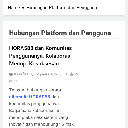
Home
Hubungan Platform dan Pengguna
Hubungan Platform dan Pengguna
HORAS88 dan Komunitas
Penggunanya: Kolaborasi
Menuju Kesuksesan
87aef07
2 years ago
0
6
mins
Telusuri hubungan antara
alternatif HORAS88
dan
komunitas penggunanya.
Bagaimana kolaborasi ini
menciptakan ekosistem yang
inovatif dan mendukung? Simak