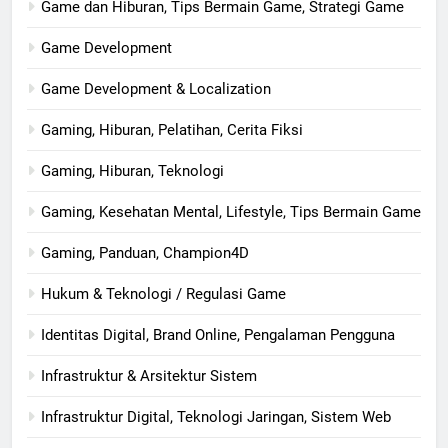
Game dan Hiburan, Tips Bermain Game, Strategi Game
Game Development
Game Development & Localization
Gaming, Hiburan, Pelatihan, Cerita Fiksi
Gaming, Hiburan, Teknologi
Gaming, Kesehatan Mental, Lifestyle, Tips Bermain Game
Gaming, Panduan, Champion4D
Hukum & Teknologi / Regulasi Game
Identitas Digital, Brand Online, Pengalaman Pengguna
Infrastruktur & Arsitektur Sistem
Infrastruktur Digital, Teknologi Jaringan, Sistem Web