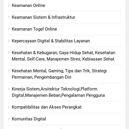
Keamanan Online
Keamanan Sistem & Infrastruktur
Keamanan Togel Online
Kepercayaan Digital & Stabilitas Layanan
Kesehatan & Kebugaran, Gaya Hidup Sehat, Kesehatan
Mental, Self-Care, Manajemen Stres, Kebiasaan Sehat
Kesehatan Mental, Gaming, Tips dan Trik, Strategi
Permainan, Pengembangan Diri
Kinerja Sistem,Arsitektur Teknologi,Platform
Digital,Manajemen Beban,Pengalaman Pengguna
Kompatibilitas dan Akses Perangkat
Komunitas Digital