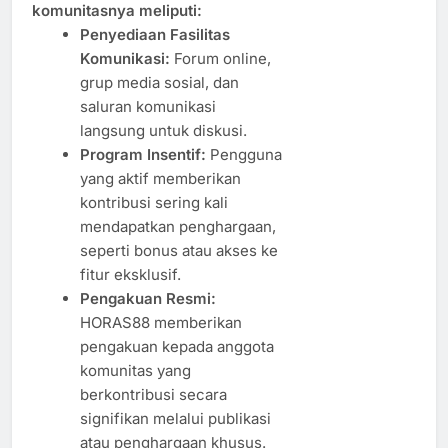
komunitasnya meliputi:
Penyediaan Fasilitas
Komunikasi:
Forum online,
grup media sosial, dan
saluran komunikasi
langsung untuk diskusi.
Program Insentif:
Pengguna
yang aktif memberikan
kontribusi sering kali
mendapatkan penghargaan,
seperti bonus atau akses ke
fitur eksklusif.
Pengakuan Resmi:
HORAS88 memberikan
pengakuan kepada anggota
komunitas yang
berkontribusi secara
signifikan melalui publikasi
atau penghargaan khusus.