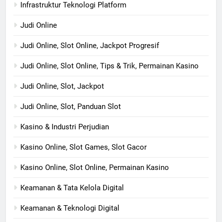
Infrastruktur Teknologi Platform
Judi Online
Judi Online, Slot Online, Jackpot Progresif
Judi Online, Slot Online, Tips & Trik, Permainan Kasino
Judi Online, Slot, Jackpot
Judi Online, Slot, Panduan Slot
Kasino & Industri Perjudian
Kasino Online, Slot Games, Slot Gacor
Kasino Online, Slot Online, Permainan Kasino
Keamanan & Tata Kelola Digital
Keamanan & Teknologi Digital