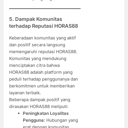
5. Dampak Komunitas
terhadap Reputasi HORAS88
Keberadaan komunitas yang aktif
dan positif secara langsung
memengaruhi reputasi HORAS88.
Komunitas yang mendukung
menciptakan citra bahwa
HORAS88 adalah platform yang
peduli terhadap penggunanya dan
berkomitmen untuk memberikan
layanan terbaik.
Beberapa dampak positif yang
dirasakan HORAS88 meliputi:
Peningkatan Loyalitas
Pengguna:
Hubungan yang
erat dengan komunitas