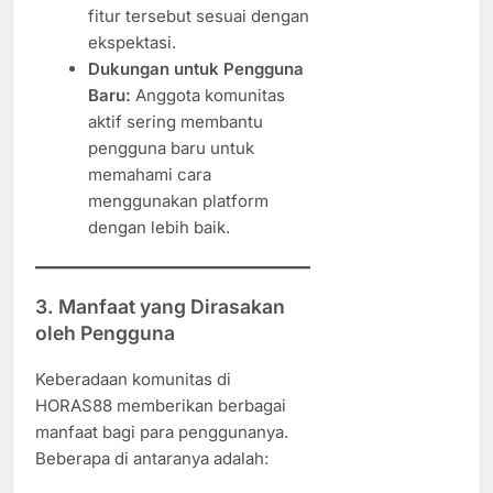
fitur tersebut sesuai dengan
ekspektasi.
Dukungan untuk Pengguna
Baru:
Anggota komunitas
aktif sering membantu
pengguna baru untuk
memahami cara
menggunakan platform
dengan lebih baik.
3. Manfaat yang Dirasakan
oleh Pengguna
Keberadaan komunitas di
HORAS88 memberikan berbagai
manfaat bagi para penggunanya.
Beberapa di antaranya adalah: