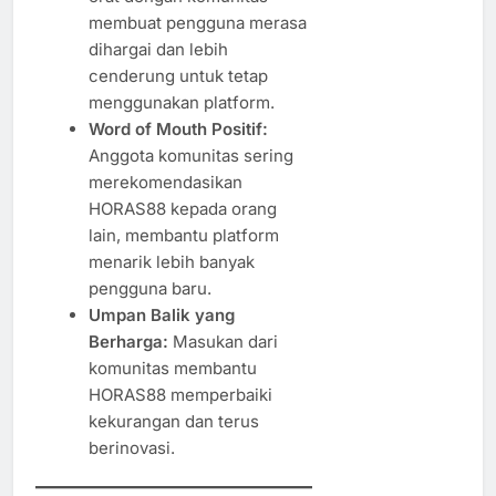
membuat pengguna merasa
dihargai dan lebih
cenderung untuk tetap
menggunakan platform.
Word of Mouth Positif:
Anggota komunitas sering
merekomendasikan
HORAS88 kepada orang
lain, membantu platform
menarik lebih banyak
pengguna baru.
Umpan Balik yang
Berharga:
Masukan dari
komunitas membantu
HORAS88 memperbaiki
kekurangan dan terus
berinovasi.