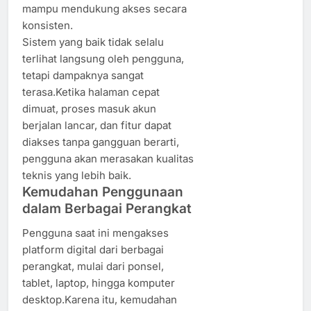
mampu mendukung akses secara
konsisten.
Sistem yang baik tidak selalu
terlihat langsung oleh pengguna,
tetapi dampaknya sangat
terasa.Ketika halaman cepat
dimuat, proses masuk akun
berjalan lancar, dan fitur dapat
diakses tanpa gangguan berarti,
pengguna akan merasakan kualitas
teknis yang lebih baik.
Kemudahan Penggunaan
dalam Berbagai Perangkat
Pengguna saat ini mengakses
platform digital dari berbagai
perangkat, mulai dari ponsel,
tablet, laptop, hingga komputer
desktop.Karena itu, kemudahan