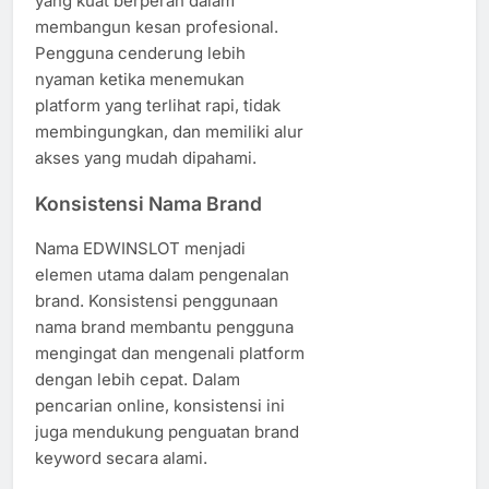
yang kuat berperan dalam
membangun kesan profesional.
Pengguna cenderung lebih
nyaman ketika menemukan
platform yang terlihat rapi, tidak
membingungkan, dan memiliki alur
akses yang mudah dipahami.
Konsistensi Nama Brand
Nama EDWINSLOT menjadi
elemen utama dalam pengenalan
brand. Konsistensi penggunaan
nama brand membantu pengguna
mengingat dan mengenali platform
dengan lebih cepat. Dalam
pencarian online, konsistensi ini
juga mendukung penguatan brand
keyword secara alami.