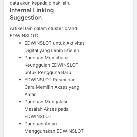
data akun kepada pihak lain.
Internal Linking
Suggestion
Artikel lain dalam cluster brand
EDWINSLOT:
EDWINSLOT untuk Aktivitas
Digital yang Lebih Efisien
Panduan Memahami
Keunggulan EDWINSLOT
untuk Pengguna Baru
EDWINSLOT Resmi dan
Cara Memilih Akses yang
Aman
Panduan Mengatasi
Masalah Akses pada
EDWINSLOT
Panduan Aman
Menggunakan EDWINSLOT