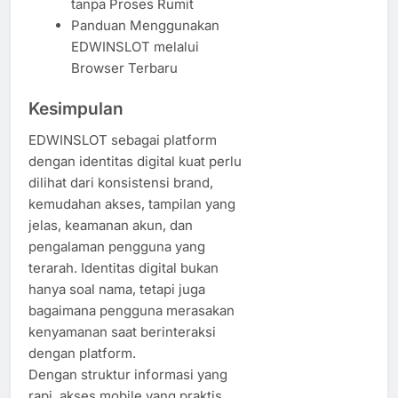
tanpa Proses Rumit
Panduan Menggunakan
EDWINSLOT melalui
Browser Terbaru
Kesimpulan
EDWINSLOT sebagai platform
dengan identitas digital kuat perlu
dilihat dari konsistensi brand,
kemudahan akses, tampilan yang
jelas, keamanan akun, dan
pengalaman pengguna yang
terarah. Identitas digital bukan
hanya soal nama, tetapi juga
bagaimana pengguna merasakan
kenyamanan saat berinteraksi
dengan platform.
Dengan struktur informasi yang
rapi, akses mobile yang praktis,