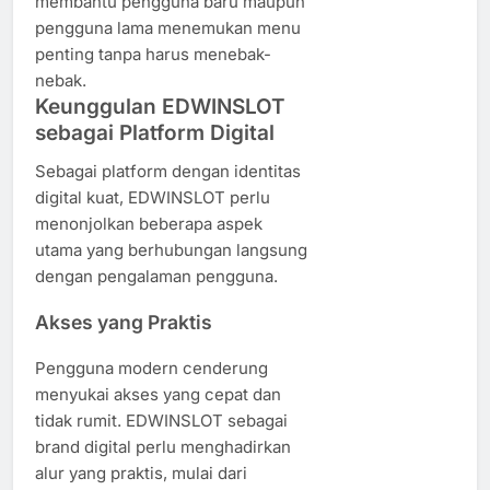
membantu pengguna baru maupun
pengguna lama menemukan menu
penting tanpa harus menebak-
nebak.
Keunggulan EDWINSLOT
sebagai Platform Digital
Sebagai platform dengan identitas
digital kuat, EDWINSLOT perlu
menonjolkan beberapa aspek
utama yang berhubungan langsung
dengan pengalaman pengguna.
Akses yang Praktis
Pengguna modern cenderung
menyukai akses yang cepat dan
tidak rumit. EDWINSLOT sebagai
brand digital perlu menghadirkan
alur yang praktis, mulai dari