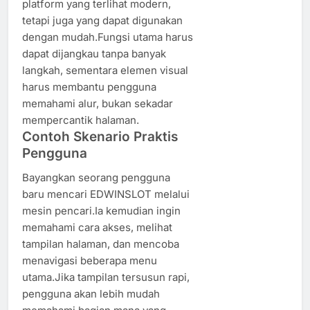
platform yang terlihat modern,
tetapi juga yang dapat digunakan
dengan mudah.Fungsi utama harus
dapat dijangkau tanpa banyak
langkah, sementara elemen visual
harus membantu pengguna
memahami alur, bukan sekadar
mempercantik halaman.
Contoh Skenario Praktis
Pengguna
Bayangkan seorang pengguna
baru mencari EDWINSLOT melalui
mesin pencari.Ia kemudian ingin
memahami cara akses, melihat
tampilan halaman, dan mencoba
menavigasi beberapa menu
utama.Jika tampilan tersusun rapi,
pengguna akan lebih mudah