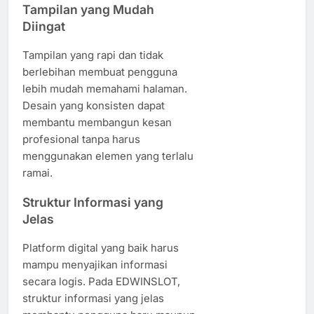
Tampilan yang Mudah
Diingat
Tampilan yang rapi dan tidak
berlebihan membuat pengguna
lebih mudah memahami halaman.
Desain yang konsisten dapat
membantu membangun kesan
profesional tanpa harus
menggunakan elemen yang terlalu
ramai.
Struktur Informasi yang
Jelas
Platform digital yang baik harus
mampu menyajikan informasi
secara logis. Pada EDWINSLOT,
struktur informasi yang jelas