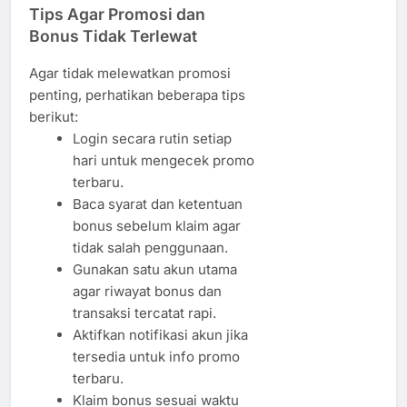
Tips Agar Promosi dan
Bonus Tidak Terlewat
Agar tidak melewatkan promosi
penting, perhatikan beberapa tips
berikut:
Login secara rutin setiap
hari untuk mengecek promo
terbaru.
Baca syarat dan ketentuan
bonus sebelum klaim agar
tidak salah penggunaan.
Gunakan satu akun utama
agar riwayat bonus dan
transaksi tercatat rapi.
Aktifkan notifikasi akun jika
tersedia untuk info promo
terbaru.
Klaim bonus sesuai waktu