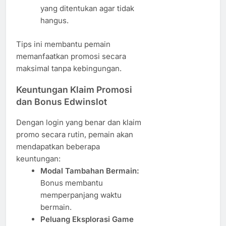
yang ditentukan agar tidak
hangus.
Tips ini membantu pemain
memanfaatkan promosi secara
maksimal tanpa kebingungan.
Keuntungan Klaim Promosi
dan Bonus Edwinslot
Dengan login yang benar dan klaim
promo secara rutin, pemain akan
mendapatkan beberapa
keuntungan:
Modal Tambahan Bermain:
Bonus membantu
memperpanjang waktu
bermain.
Peluang Eksplorasi Game