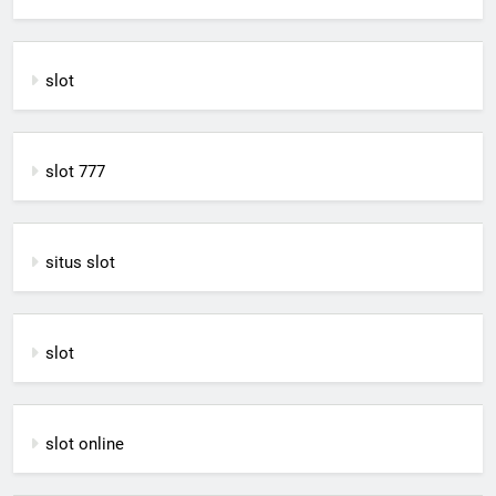
slot
slot 777
situs slot
slot
slot online