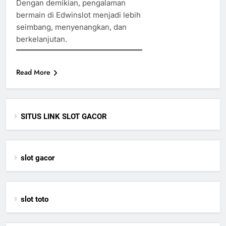
Dengan demikian, pengalaman
bermain di Edwinslot menjadi lebih
seimbang, menyenangkan, dan
berkelanjutan.
Read More
SITUS LINK SLOT GACOR
slot gacor
slot toto