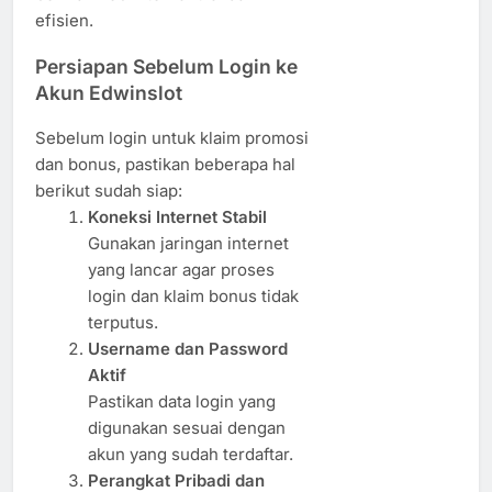
efisien.
Persiapan Sebelum Login ke
Akun Edwinslot
Sebelum login untuk klaim promosi
dan bonus, pastikan beberapa hal
berikut sudah siap:
Koneksi Internet Stabil
Gunakan jaringan internet
yang lancar agar proses
login dan klaim bonus tidak
terputus.
Username dan Password
Aktif
Pastikan data login yang
digunakan sesuai dengan
akun yang sudah terdaftar.
Perangkat Pribadi dan