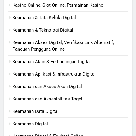
Kasino Online, Slot Online, Permainan Kasino
Keamanan & Tata Kelola Digital
Keamanan & Teknologi Digital
Keamanan Akses Digital, Verifikasi Link Alternatif,
Panduan Pengguna Online
Keamanan Akun & Perlindungan Digital
Keamanan Aplikasi & Infrastruktur Digital
Keamanan dan Akses Akun Digital
Keamanan dan Aksesibilitas Togel
Keamanan Data Digital
Keamanan Digital