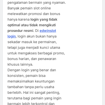
pengalaman bermain yang nyaman.
Banyak pemain slot online
melewatkan promosi dan bonus
hanya karena
login yang tidak
optimal atau tidak mengikuti
prosedur resmi
. Di
edwinslot
login
, login akun bukan hanya
sekadar masuk ke permainan,
tetapi juga menjadi kunci utama
untuk mengakses berbagai promo,
bonus harian, dan penawaran
khusus lainnya.
Dengan login yang benar dan
konsisten, pemain bisa
memaksimalkan keuntungan
tambahan tanpa perlu usaha
berlebih. Hal ini sangat penting,
terutama bagi pemain yang ingin
bermain lebih terkontrol dan