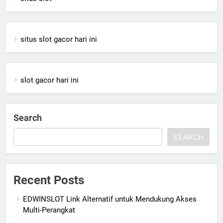
situs slot gacor hari ini
slot gacor hari ini
Search
SEARCH
Recent Posts
EDWINSLOT Link Alternatif untuk Mendukung Akses
Multi-Perangkat