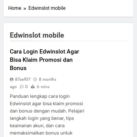
Home
Edwinslot mobile
Edwinslot mobile
Cara Login Edwinslot Agar
Bisa Klaim Promosi dan
Bonus
87aef07
8 months
ago
0
6 mins
Panduan lengkap cara login
Edwinslot agar bisa klaim promosi
dan bonus dengan mudah. Pelajari
langkah login yang benar, tips
keamanan akun, dan cara
memaksimalkan bonus untuk