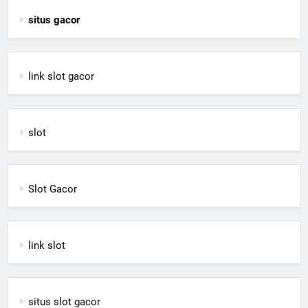
situs gacor
link slot gacor
slot
Slot Gacor
link slot
situs slot gacor