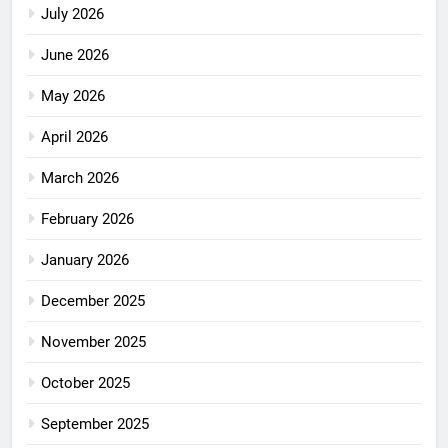
July 2026
June 2026
May 2026
April 2026
March 2026
February 2026
January 2026
December 2025
November 2025
October 2025
September 2025