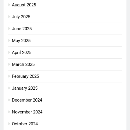
August 2025
July 2025
June 2025
May 2025
April 2025
March 2025
February 2025
January 2025
December 2024
November 2024
October 2024