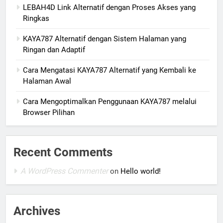
LEBAH4D Link Alternatif dengan Proses Akses yang
Ringkas
KAYA787 Alternatif dengan Sistem Halaman yang
Ringan dan Adaptif
Cara Mengatasi KAYA787 Alternatif yang Kembali ke
Halaman Awal
Cara Mengoptimalkan Penggunaan KAYA787 melalui
Browser Pilihan
Recent Comments
A WordPress Commenter
on
Hello world!
Archives