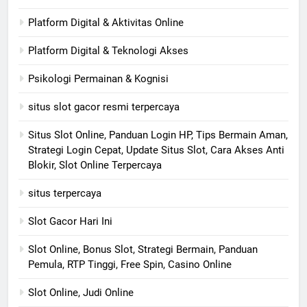
Platform Digital & Aktivitas Online
Platform Digital & Teknologi Akses
Psikologi Permainan & Kognisi
situs slot gacor resmi terpercaya
Situs Slot Online, Panduan Login HP, Tips Bermain Aman,
Strategi Login Cepat, Update Situs Slot, Cara Akses Anti
Blokir, Slot Online Terpercaya
situs terpercaya
Slot Gacor Hari Ini
Slot Online, Bonus Slot, Strategi Bermain, Panduan
Pemula, RTP Tinggi, Free Spin, Casino Online
Slot Online, Judi Online